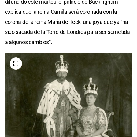
difundido este martes, el palacio de Buckingham
explica que la reina Camila será coronada con la
corona de la reina María de Teck, una joya que ya “ha
sido sacada de la Torre de Londres para ser sometida
a algunos cambios”.