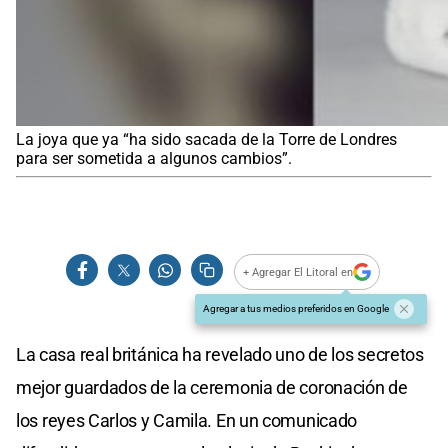
La joya que ya “ha sido sacada de la Torre de Londres
para ser sometida a algunos cambios”.
+ Agregar El Litoral en
Agregar a tus medios preferidos en Google
La casa real británica ha revelado uno de los secretos
mejor guardados de la ceremonia de coronación de
los reyes Carlos y Camila. En un comunicado