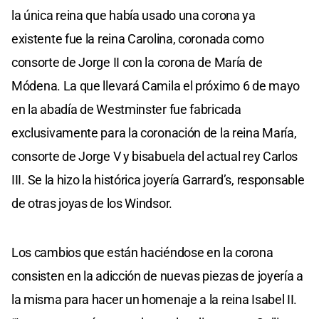
la única reina que había usado una corona ya
existente fue la reina Carolina, coronada como
consorte de Jorge II con la corona de María de
Módena. La que llevará Camila el próximo 6 de mayo
en la abadía de Westminster fue fabricada
exclusivamente para la coronación de la reina María,
consorte de Jorge V y bisabuela del actual rey Carlos
III. Se la hizo la histórica joyería Garrard’s, responsable
de otras joyas de los Windsor.
Los cambios que están haciéndose en la corona
consisten en la adicción de nuevas piezas de joyería a
la misma para hacer un homenaje a la reina Isabel II.