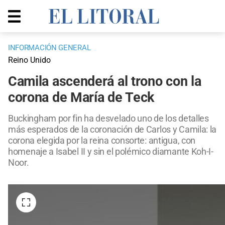
INFORMACIÓN GENERAL
Reino Unido
Camila ascenderá al trono con la
corona de María de Teck
Buckingham por fin ha desvelado uno de los detalles
más esperados de la coronación de Carlos y Camila: la
corona elegida por la reina consorte: antigua, con
homenaje a Isabel II y sin el polémico diamante Koh-I-
Noor.