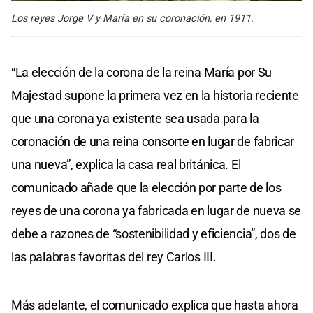
Los reyes Jorge V y María en su coronación, en 1911.
“La elección de la corona de la reina María por Su
Majestad supone la primera vez en la historia reciente
que una corona ya existente sea usada para la
coronación de una reina consorte en lugar de fabricar
una nueva”, explica la casa real británica. El
comunicado añade que la elección por parte de los
reyes de una corona ya fabricada en lugar de nueva se
debe a razones de “sostenibilidad y eficiencia”, dos de
las palabras favoritas del rey Carlos III.
Más adelante, el comunicado explica que hasta ahora