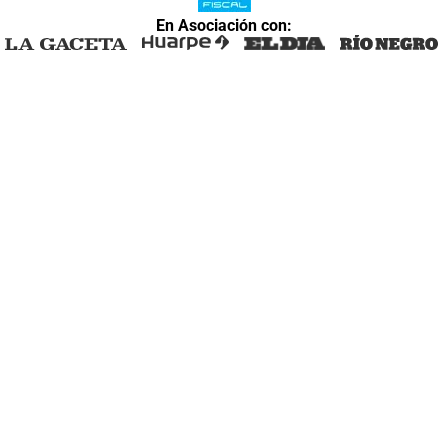
En Asociación con: