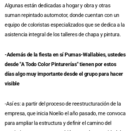
Algunas están dedicadas a hogar y obra y otras
suman repintado automotor, donde cuentan con un
equipo de coloristas especializados que se dedica a la
asistencia integral de los talleres de chapa y pintura.
-Además de la fiesta en sí Pumas-Wallabies, ustedes
desde "A Todo Color Pinturerías" tienen por estos
días algo muy importante desde el grupo para hacer
visible
-Así es: a partir del proceso de reestructuración de la
empresa, que inicia Noelio el año pasado, me convoca
para ampliar la estructura y definir el camino del