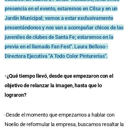
presencia en el evento, estaremos en Cilsa y en un
Jardín Municipal; vamos a estar exclusivamente
presentándonos y nos van a acompañar chicos de las
juveniles de clubes de Santa Fe; estaremos en la
previa en el llamado Fan Fest". Laura Belloso -
Directora Ejecutiva "A Todo Color Pinturerías".
-¿Qué tiempo llevó, desde que empezaron con el
objetivo de relanzar la imagen, hasta que lo
lograron?
-Desde el momento que empezamos a hablar con
Noelio de reformular la empresa, buscamos resaltar la