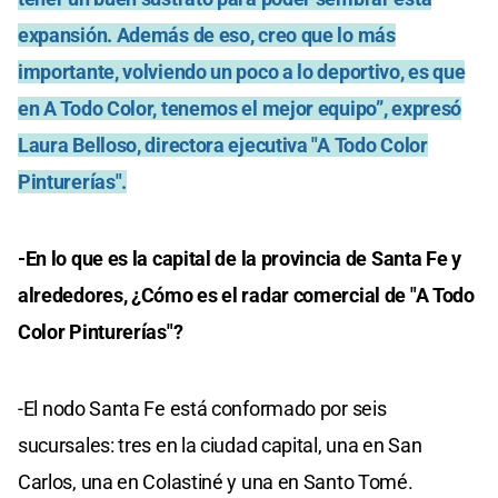
expansión. Además de eso, creo que lo más
importante, volviendo un poco a lo deportivo, es que
en A Todo Color, tenemos el mejor equipo”, expresó
Laura Belloso, directora ejecutiva "A Todo Color
Pinturerías".
-En lo que es la capital de la provincia de Santa Fe y
alrededores, ¿Cómo es el radar comercial de "A Todo
Color Pinturerías"?
-El nodo Santa Fe está conformado por seis
sucursales: tres en la ciudad capital, una en San
Carlos, una en Colastiné y una en Santo Tomé.