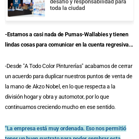
desafío y responsabilidad para
toda la ciudad
-Estamos a casi nada de Pumas-Wallabies y tienen
lindas cosas para comunicar en la cuenta regresiva...
-Desde "A Todo Color Pinturerías" acabamos de cerrar
un acuerdo para duplicar nuestros puntos de venta de
la mano de Akzo Nobel, en lo que respecta a la
división hogar y obra y automotor, por lo que
continuamos creciendo mucho en ese sentido.
"La empresa está muy ordenada. Eso nos permitió
tener un buen sustrato para poder sembrar esta