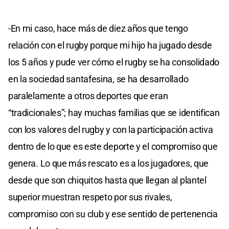
-En mi caso, hace más de diez años que tengo
relación con el rugby porque mi hijo ha jugado desde
los 5 años y pude ver cómo el rugby se ha consolidado
en la sociedad santafesina, se ha desarrollado
paralelamente a otros deportes que eran
“tradicionales”; hay muchas familias que se identifican
con los valores del rugby y con la participación activa
dentro de lo que es este deporte y el compromiso que
genera. Lo que más rescato es a los jugadores, que
desde que son chiquitos hasta que llegan al plantel
superior muestran respeto por sus rivales,
compromiso con su club y ese sentido de pertenencia