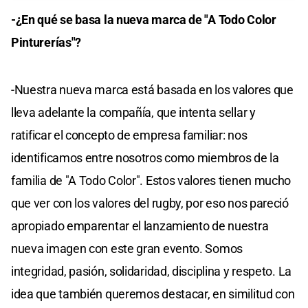
-¿En qué se basa la nueva marca de "A Todo Color
Pinturerías"?
-Nuestra nueva marca está basada en los valores que
lleva adelante la compañía, que intenta sellar y
ratificar el concepto de empresa familiar: nos
identificamos entre nosotros como miembros de la
familia de "A Todo Color". Estos valores tienen mucho
que ver con los valores del rugby, por eso nos pareció
apropiado emparentar el lanzamiento de nuestra
nueva imagen con este gran evento. Somos
integridad, pasión, solidaridad, disciplina y respeto. La
idea que también queremos destacar, en similitud con