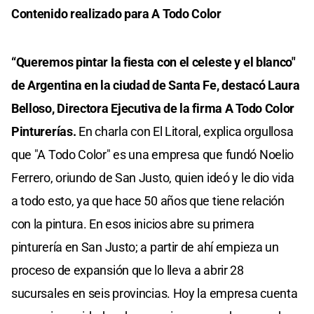
Contenido realizado para A Todo Color
“Queremos pintar la fiesta con el celeste y el blanco"
de Argentina en la ciudad de Santa Fe, destacó Laura
Belloso, Directora Ejecutiva de la firma A Todo Color
Pinturerías.
En charla con El Litoral, explica orgullosa
que "A Todo Color" es una empresa que fundó Noelio
Ferrero, oriundo de San Justo, quien ideó y le dio vida
a todo esto, ya que hace 50 años que tiene relación
con la pintura. En esos inicios abre su primera
pinturería en San Justo; a partir de ahí empieza un
proceso de expansión que lo lleva a abrir 28
sucursales en seis provincias. Hoy la empresa cuenta