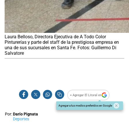
Laura Belloso, Directora Ejecutiva de A Todo Color
Pinturerías y parte del staff de la prestigiosa empresa en
una de sus sucursales en Santa Fe. Fotos: Guillermo Di
Salvatore
+ Agregar El Litoral en
Agregar a tus medios preferidos en Google
Por:
Darío Pignata
Deportes