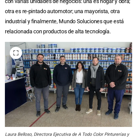
con varias unidades de negocios: una es hogar y obra;
otra es re-pintado automotor; una mayorista, otra
industrial y finalmente, Mundo Soluciones que está
relacionada con productos de alta tecnología.
Laura Belloso, Directora Ejecutiva de A Todo Color Pinturerías y