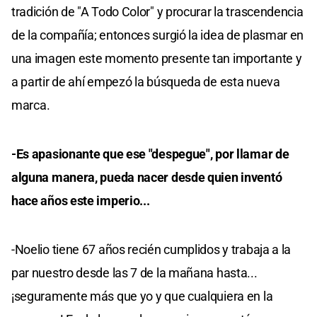
tradición de "A Todo Color" y procurar la trascendencia
de la compañía; entonces surgió la idea de plasmar en
una imagen este momento presente tan importante y
a partir de ahí empezó la búsqueda de esta nueva
marca.
-Es apasionante que ese "despegue", por llamar de
alguna manera, pueda nacer desde quien inventó
hace años este imperio...
-Noelio tiene 67 años recién cumplidos y trabaja a la
par nuestro desde las 7 de la mañana hasta...
¡seguramente más que yo y que cualquiera en la