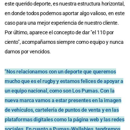
este querido deporte, es nuestra estructura horizontal,
en donde todos podemos aportar algo valioso, en este
caso para una mejor experiencia de nuestro cliente.
Por último, aparece el concepto de dar "el 110 por
ciento", acompañarnos siempre como equipo y nunca
darnos por vencidos.
"Nos relacionamos con un deporte que queremos
mucho que es el rugby y estamos felices de apoyar a
un equipo nacional, como son Los Pumas. Con la
nueva marca vamos a estar presentes en la imagen
de vehículos, cartelería de puntos de venta y en las
plataformas digitales como la página web y las redes
sociales. En cuanto a Pumas-Wallabies, tendremos