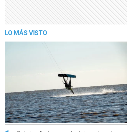
LO MÁS VISTO