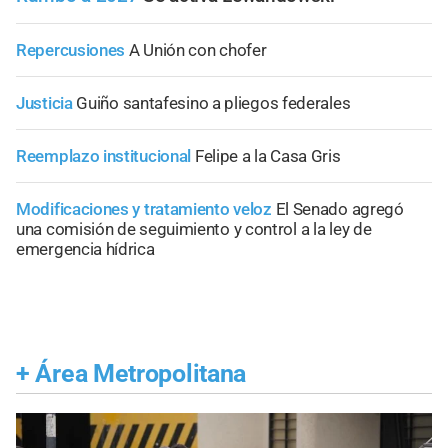
Repercusiones
A Unión con chofer
Justicia
Guiño santafesino a pliegos federales
Reemplazo institucional
Felipe a la Casa Gris
Modificaciones y tratamiento veloz
El Senado agregó
una comisión de seguimiento y control a la ley de
emergencia hídrica
+
Área Metropolitana