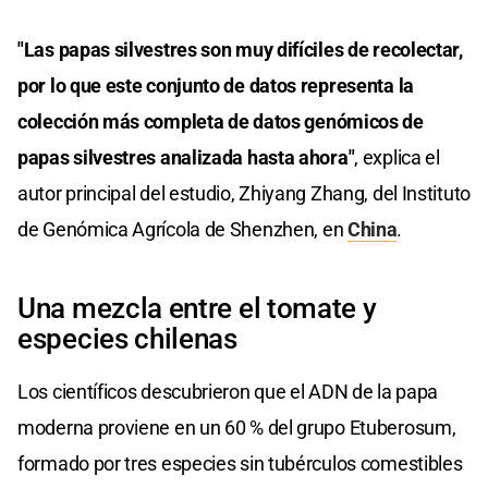
"Las papas silvestres son muy difíciles de recolectar,
por lo que este conjunto de datos representa la
colección más completa de datos genómicos de
papas silvestres analizada hasta ahora"
, explica el
autor principal del estudio, Zhiyang Zhang, del Instituto
de Genómica Agrícola de Shenzhen, en
China
.
Una mezcla entre el tomate y
especies chilenas
Los científicos descubrieron que el ADN de la papa
moderna proviene en un 60 % del grupo Etuberosum,
formado por tres especies sin tubérculos comestibles