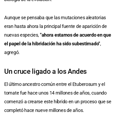
Aunque se pensaba que las mutaciones aleatorias
eran hasta ahora la principal fuente de aparición de
nuevas especies,
"ahora estamos de acuerdo en que
el papel de la hibridación ha sido subestimado"
,
agregó.
Un cruce ligado a los Andes
El último ancestro común entre el Etuberosum y el
tomate fue hace unos 14 millones de años, cuando
comenzó a crearse este híbrido en un proceso que se
completó hace nueve millones de años.