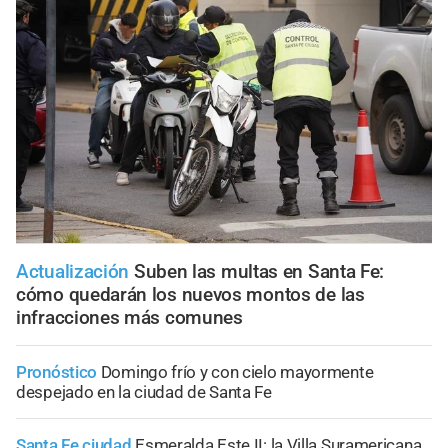
Actualización
Suben las multas en Santa Fe:
cómo quedarán los nuevos montos de las
infracciones más comunes
Pronóstico
Domingo frío y con cielo mayormente
despejado en la ciudad de Santa Fe
Santa Fe ciudad
Esmeralda Este II: la Villa Suramericana