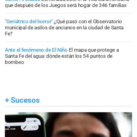
que después de los Juegos será hogar de 346 familias
"Geriátrico del horror"
¿Qué pasó con el Observatorio
municipal de asilos de ancianos en la ciudad de Santa
Fe?
Ante el fenómeno de El Niño
El mapa que protege a
Santa Fe del agua: dónde están los 54 puntos de
bombeo
+
Sucesos