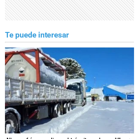
Te puede interesar