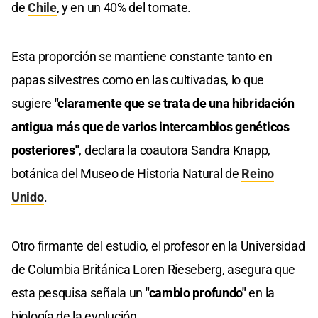
de
Chile
, y en un 40% del tomate.
Esta proporción se mantiene constante tanto en
papas silvestres como en las cultivadas, lo que
sugiere
"claramente que se trata de una hibridación
antigua más que de varios intercambios genéticos
posteriores"
, declara la coautora Sandra Knapp,
botánica del Museo de Historia Natural de
Reino
Unido
.
Otro firmante del estudio, el profesor en la Universidad
de Columbia Británica Loren Rieseberg, asegura que
esta pesquisa señala un
"cambio profundo"
en la
biología de la evolución.