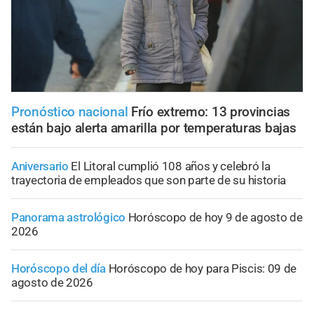
Pronóstico nacional
Frío extremo: 13 provincias
están bajo alerta amarilla por temperaturas bajas
Aniversario
El Litoral cumplió 108 años y celebró la
trayectoria de empleados que son parte de su historia
Panorama astrológico
Horóscopo de hoy 9 de agosto de
2026
Horóscopo del día
Horóscopo de hoy para Piscis: 09 de
agosto de 2026