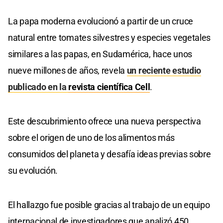
La papa moderna evolucionó a partir de un cruce
natural entre tomates silvestres y especies vegetales
similares a las papas, en Sudamérica, hace unos
nueve millones de años, revela
un reciente estudio
publicado en la
revista científica Cell
.
Este descubrimiento ofrece una nueva perspectiva
sobre el origen de uno de los alimentos más
consumidos del planeta y desafía ideas previas sobre
su evolución.
El hallazgo fue posible gracias al trabajo de un equipo
internacional de investigadores que analizó 450