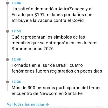
13:04
Un salteño demandó a AstraZeneca y al
Estado por $191 millones por daños que
atribuye a la vacuna contra el Covid
12:50
Qué representan los símbolos de las
medallas que se entregarán en los Juegos
Suramericanos 2026
12:48
Tornados en el sur de Brasil: cuatro
fenómenos fueron registrados en pocos días
12:36
Más de 300 personas participaron del tercer
encuentro de Newcom en Santa Fe
Ver todas las noticias