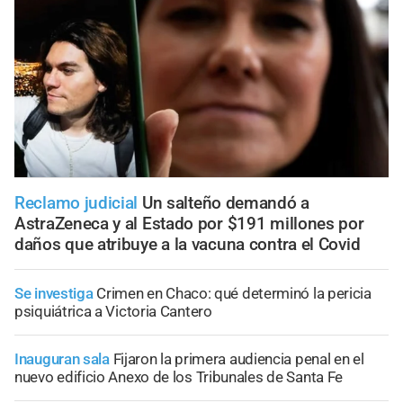
Reclamo judicial
Un salteño demandó a
AstraZeneca y al Estado por $191 millones por
daños que atribuye a la vacuna contra el Covid
Se investiga
Crimen en Chaco: qué determinó la pericia
psiquiátrica a Victoria Cantero
Inauguran sala
Fijaron la primera audiencia penal en el
nuevo edificio Anexo de los Tribunales de Santa Fe