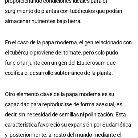
proporcionando condiciones ideales para el
surgimiento de plantas con tubérculos que podían
almacenar nutrientes bajo tierra.
En el caso de la papa moderna, el gen relacionado con
el tubérculo proviene del tomate, pero solo pudo
funcionar junto con un gen del Etuberosum que
codifica el desarrollo subterráneo de la planta.
Otro elemento clave de la papa moderna es su
capacidad para reproducirse de forma asexual, es
decir, sin necesidad de semillas ni polinización. Esta
característica favoreció su expansión por Sudamérica
y, posteriormente, al resto del mundo mediante el