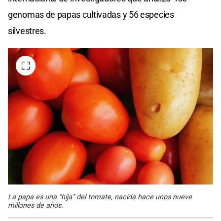
genomas de papas cultivadas y 56 especies
silvestres.
La papa es una “hija” del tomate, nacida hace unos nueve
millones de años.