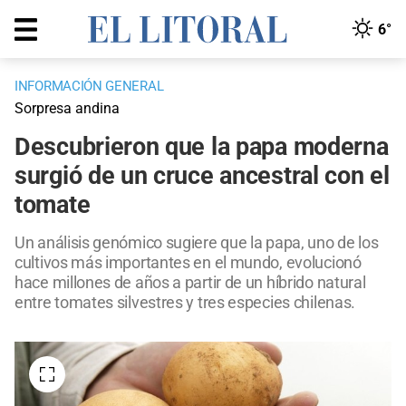
6°
INFORMACIÓN GENERAL
Sorpresa andina
Descubrieron que la papa moderna
surgió de un cruce ancestral con el
tomate
Un análisis genómico sugiere que la papa, uno de los
cultivos más importantes en el mundo, evolucionó
hace millones de años a partir de un híbrido natural
entre tomates silvestres y tres especies chilenas.