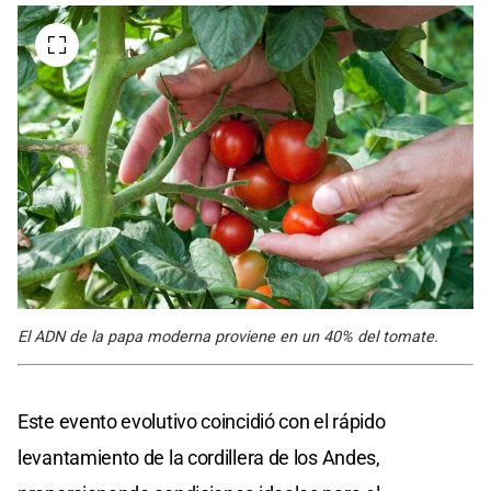
El ADN de la papa moderna proviene en un 40% del tomate.
Este evento evolutivo coincidió con el rápido
levantamiento de la cordillera de los Andes,