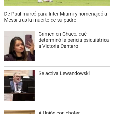
De Paul marcó para Inter Miami y homenajeó a
Messi tras la muerte de su padre
Crimen en Chaco: qué
determinó la pericia psiquiátrica
a Victoria Cantero
Se activa Lewandowski
A Unión con chofer