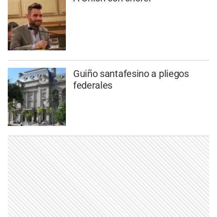
Guiño santafesino a pliegos
federales