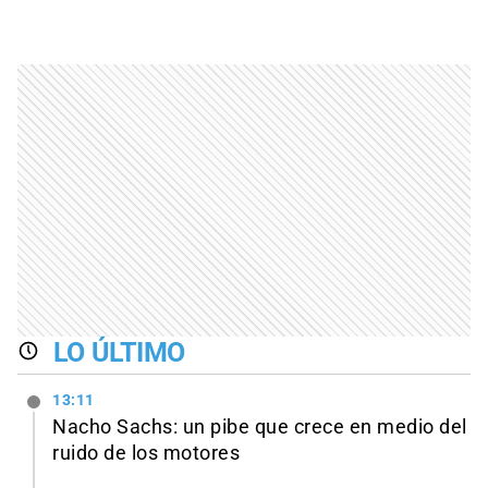
LO ÚLTIMO
13:11
Nacho Sachs: un pibe que crece en medio del
ruido de los motores