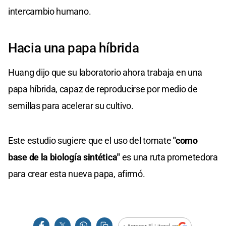
intercambio humano.
Hacia una papa híbrida
Huang dijo que su laboratorio ahora trabaja en una
papa híbrida, capaz de reproducirse por medio de
semillas para acelerar su cultivo.
Este estudio sugiere que el uso del tomate
"como
base de la biología sintética"
es una ruta prometedora
para crear esta nueva papa, afirmó.