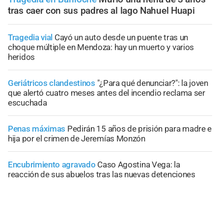
tras caer con sus padres al lago Nahuel Huapi
Tragedia vial
Cayó un auto desde un puente tras un
choque múltiple en Mendoza: hay un muerto y varios
heridos
Geriátricos clandestinos
"¿Para qué denunciar?": la joven
que alertó cuatro meses antes del incendio reclama ser
escuchada
Penas máximas
Pedirán 15 años de prisión para madre e
hija por el crimen de Jeremías Monzón
Encubrimiento agravado
Caso Agostina Vega: la
reacción de sus abuelos tras las nuevas detenciones