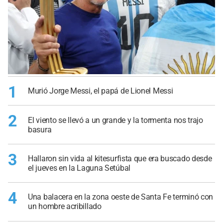
1
Murió Jorge Messi, el papá de Lionel Messi
2
El viento se llevó a un grande y la tormenta nos trajo
basura
3
Hallaron sin vida al kitesurfista que era buscado desde
el jueves en la Laguna Setúbal
4
Una balacera en la zona oeste de Santa Fe terminó con
un hombre acribillado