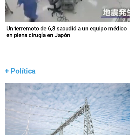
Un terremoto de 6,8 sacudió a un equipo médico
en plena cirugía en Japón
+
Política