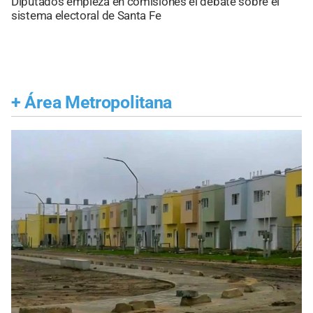
Diputados empieza en comisiones el debate sobre el
sistema electoral de Santa Fe
+
Área Metropolitana