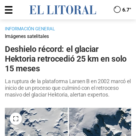
6.7°
INFORMACIÓN GENERAL
Imágenes satelitales
Deshielo récord: el glaciar
Hektoria retrocedió 25 km en solo
15 meses
La ruptura de la plataforma Larsen B en 2002 marcó el
inicio de un proceso que culminó con el retroceso
masivo del glaciar Hektoria, alertan expertos.