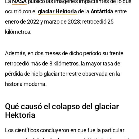
La
NASA
publicó las imágenes impactantes de lo que
ocurrió con el
glaciar Hektoria
de la
Antártida
entre
enero de 2022 y marzo de 2023: retrocedió 25
kilómetros.
Además, en dos meses de dicho período su frente
retrocedió más de 8 kilómetros, la mayor tasa de
pérdida de hielo glaciar terrestre observada en la
historia moderna.
Qué causó el colapso del glaciar
Hektoria
Los científicos concluyeron en que fue la particular