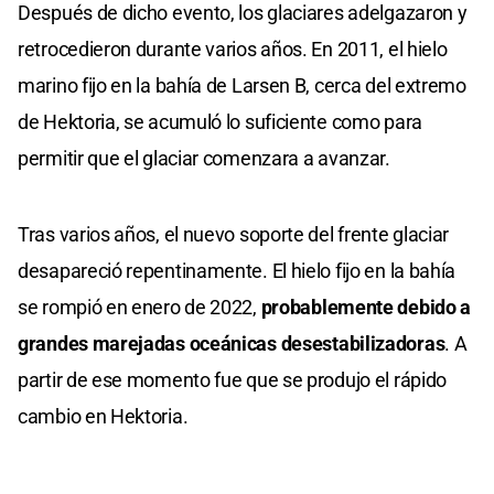
Después de dicho evento, los glaciares adelgazaron y
retrocedieron durante varios años. En 2011, el hielo
marino fijo en la bahía de Larsen B, cerca del extremo
de Hektoria, se acumuló lo suficiente como para
permitir que el glaciar comenzara a avanzar.
Tras varios años, el nuevo soporte del frente glaciar
desapareció repentinamente. El hielo fijo en la bahía
se rompió en enero de 2022,
probablemente debido a
grandes marejadas oceánicas desestabilizadoras
. A
partir de ese momento fue que se produjo el rápido
cambio en Hektoria.