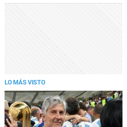
LO MÁS VISTO