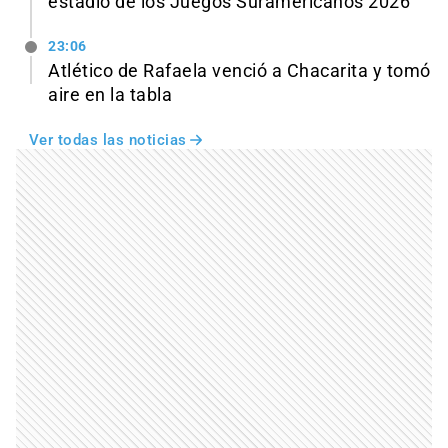
estadio de los Juegos Suramericanos 2026
23:06
Atlético de Rafaela venció a Chacarita y tomó
aire en la tabla
Ver todas las noticias