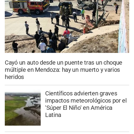
Cayó un auto desde un puente tras un choque
múltiple en Mendoza: hay un muerto y varios
heridos
Científicos advierten graves
impactos meteorológicos por el
'Súper El Niño' en América
Latina