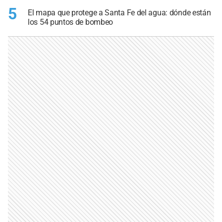
5
El mapa que protege a Santa Fe del agua: dónde están
los 54 puntos de bombeo