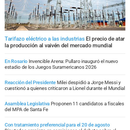
Tarifazo eléctrico a las industrias
El precio de atar
la producción al vaivén del mercado mundial
En Rosario
Invencible Arena: Pullaro inauguró el nuevo
estadio de los Juegos Suramericanos 2026
Reacción del Presidente
Milei despidió a Jorge Messi y
cuestionó a quienes criticaron a Lionel durante el Mundial
Asamblea Legislativa
Proponen 11 candidatos a fiscales
del MPA de Santa Fe
Con tratamiento preferencial para el 20 de agosto