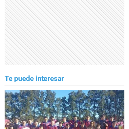
Te puede interesar