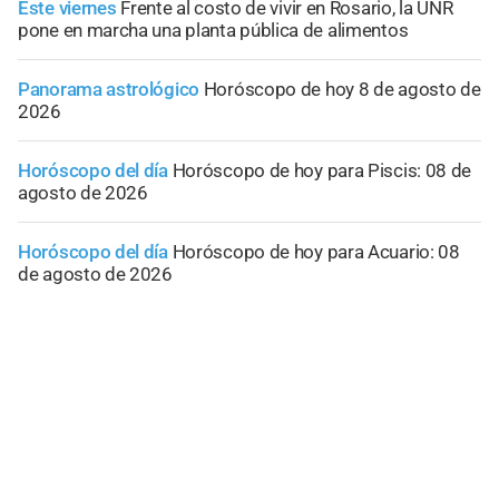
Este viernes
Frente al costo de vivir en Rosario, la UNR
pone en marcha una planta pública de alimentos
Panorama astrológico
Horóscopo de hoy 8 de agosto de
2026
Horóscopo del día
Horóscopo de hoy para Piscis: 08 de
agosto de 2026
Horóscopo del día
Horóscopo de hoy para Acuario: 08
de agosto de 2026