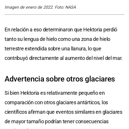
Imagen de enero de 2022. Foto: NASA
En relación a eso determinaron que Hektoria perdió
tanto su lengua de hielo como una zona de hielo
terrestre extendida sobre una llanura, lo que
contribuyó directamente al aumento del nivel del mar.
Advertencia sobre otros glaciares
Si bien Hektoria es relativamente pequeño en
comparación con otros glaciares antárticos, los
científicos afirman que eventos similares en glaciares
de mayor tamaño podrían tener consecuencias