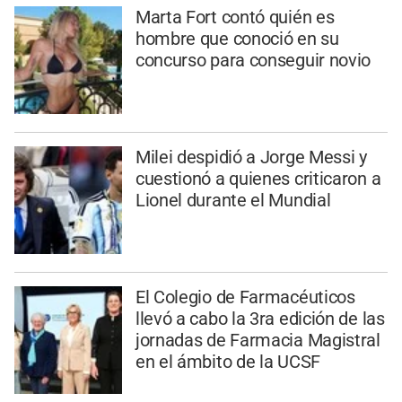
Marta Fort contó quién es
hombre que conoció en su
concurso para conseguir novio
Milei despidió a Jorge Messi y
cuestionó a quienes criticaron a
Lionel durante el Mundial
El Colegio de Farmacéuticos
llevó a cabo la 3ra edición de las
jornadas de Farmacia Magistral
en el ámbito de la UCSF