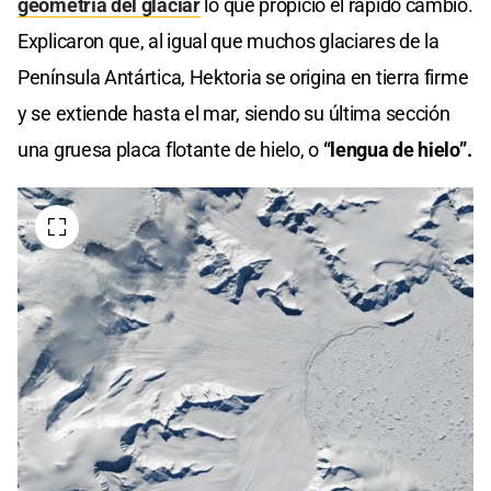
geometría del glaciar
lo que propició el rápido cambio.
Explicaron que, al igual que muchos glaciares de la
Península Antártica, Hektoria se origina en tierra firme
y se extiende hasta el mar, siendo su última sección
una gruesa placa flotante de hielo, o
“lengua de hielo”.