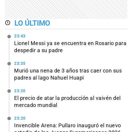
LO ÚLTIMO
23:43
Lionel Messi ya se encuentra en Rosario para
despedir a su padre
23:35
Murió una nena de 3 años tras caer con sus
padres al lago Nahuel Huapi
23:20
El precio de atar la producción al vaivén del
mercado mundial
23:20
Invencible Arena: Pullaro inauguró el nuevo