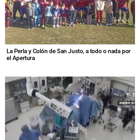
La Perla y Colón de San Justo, a todo o nada por
el Apertura