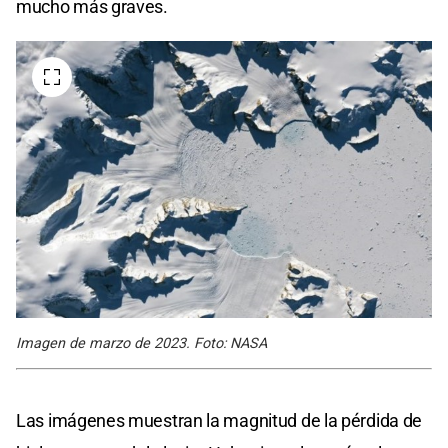
mucho más graves.
Imagen de marzo de 2023. Foto: NASA
Las imágenes muestran la magnitud de la pérdida de