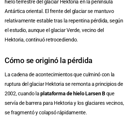
hielo terrestre del glaciar Hektoria en la península
Antártica oriental. El frente del glaciar se mantuvo
relativamente estable tras la repentina pérdida, según
el estudio, aunque el glaciar Verde, vecino del
Hektoria, continuó retrocediendo.
Cómo se originó la pérdida
La cadena de acontecimientos que culminó con la
ruptura del glaciar Hektoria se remonta a principios de
2002, cuando la
plataforma de hielo Larsen B
que
servía de barrera para Hektoria y los glaciares vecinos,
se fragmentó y colapsó rápidamente.