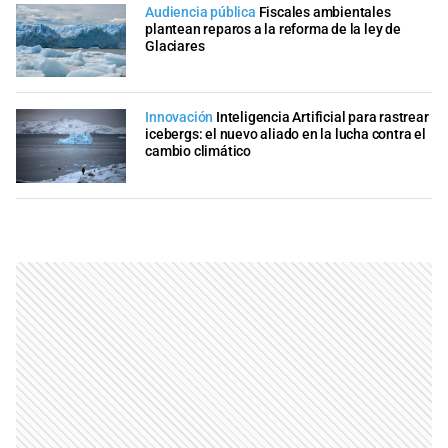
Audiencia pública
Fiscales ambientales
plantean reparos a la reforma de la ley de
Glaciares
Innovación
Inteligencia Artificial para rastrear
icebergs: el nuevo aliado en la lucha contra el
cambio climático