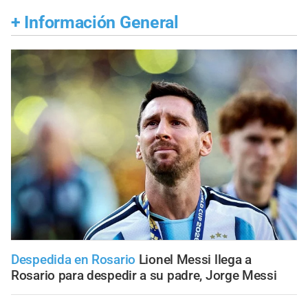
+
Información General
Despedida en Rosario
Lionel Messi llega a
Rosario para despedir a su padre, Jorge Messi