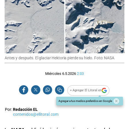
Antes y después. El glaciar Hektoria pierde su hielo. Foto: NASA
Miércoles 6.5.2026
2:03
+ Agregar El Litoral en
Agregar a tus medios preferidos en Google
Por:
Redacción EL
contenidos@ellitoral.com