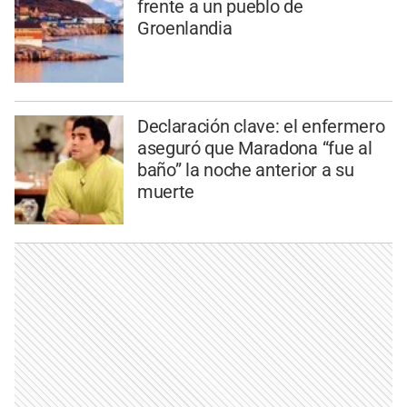
frente a un pueblo de
Groenlandia
Declaración clave: el enfermero
aseguró que Maradona “fue al
baño” la noche anterior a su
muerte