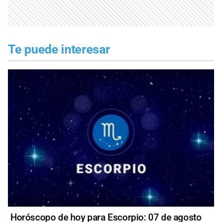
Te puede interesar
Horóscopo de hoy para Escorpio: 07 de agosto