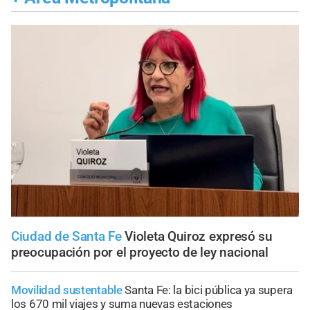
Ciudad de Santa Fe
Violeta Quiroz expresó su
preocupación por el proyecto de ley nacional
Movilidad sustentable
Santa Fe: la bici pública ya supera
los 670 mil viajes y suma nuevas estaciones