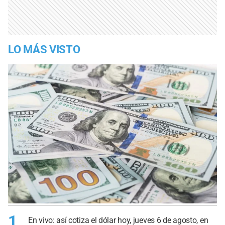
LO MÁS VISTO
1
En vivo: así cotiza el dólar hoy, jueves 6 de agosto, en