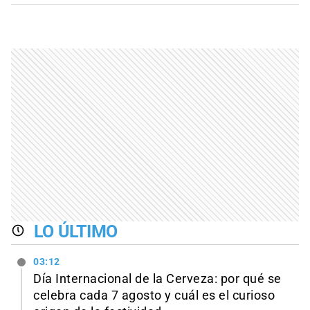
LO ÚLTIMO
03:12
Día Internacional de la Cerveza: por qué se
celebra cada 7 agosto y cuál es el curioso