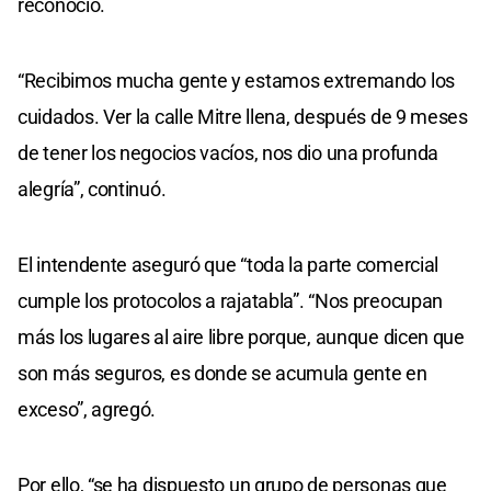
reconoció.
“Recibimos mucha gente y estamos extremando los
cuidados. Ver la calle Mitre llena, después de 9 meses
de tener los negocios vacíos, nos dio una profunda
alegría”, continuó.
El intendente aseguró que “toda la parte comercial
cumple los protocolos a rajatabla”. “Nos preocupan
más los lugares al aire libre porque, aunque dicen que
son más seguros, es donde se acumula gente en
exceso”, agregó.
Por ello, “se ha dispuesto un grupo de personas que