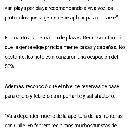
van playa por playa recomendando a viva voz los
protocolos que la gente debe aplicar para cuidarse”.
En cuanto a la demanda de plazas, Gennuso informó
que la gente elige principalmente casas y cabañas. No
obstante, los hoteles alcanzaron una ocupación del
50%.
Además, reconoció que el nivel de reservas de base
para enero y febrero es importante y satisfactorio.
“Va a depender mucho de la apertura de las fronteras
con Chile. En febrero recibimos muchos turistas de