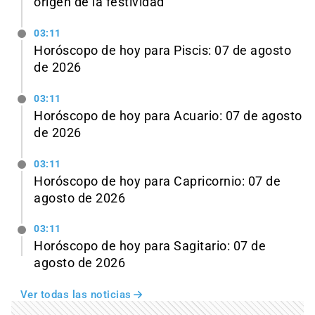
origen de la festividad
03:11
Horóscopo de hoy para Piscis: 07 de agosto
de 2026
03:11
Horóscopo de hoy para Acuario: 07 de agosto
de 2026
03:11
Horóscopo de hoy para Capricornio: 07 de
agosto de 2026
03:11
Horóscopo de hoy para Sagitario: 07 de
agosto de 2026
Ver todas las noticias