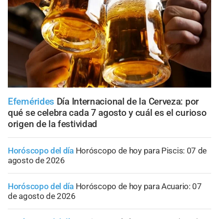
Efemérides
Día Internacional de la Cerveza: por
qué se celebra cada 7 agosto y cuál es el curioso
origen de la festividad
Horóscopo del día
Horóscopo de hoy para Piscis: 07 de
agosto de 2026
Horóscopo del día
Horóscopo de hoy para Acuario: 07
de agosto de 2026