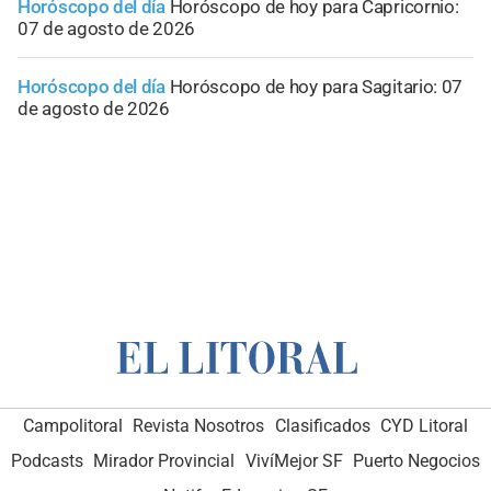
Horóscopo del día
Horóscopo de hoy para Capricornio:
07 de agosto de 2026
Horóscopo del día
Horóscopo de hoy para Sagitario: 07
de agosto de 2026
Campolitoral
Revista Nosotros
Clasificados
CYD Litoral
Podcasts
Mirador Provincial
VivíMejor SF
Puerto Negocios