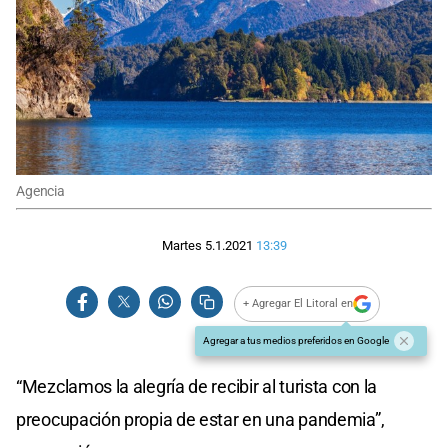
Agencia
Martes 5.1.2021
13:39
+ Agregar El Litoral en
Agregar a tus medios preferidos en Google
“Mezclamos la alegría de recibir al turista con la
preocupación propia de estar en una pandemia”,