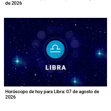
de 2026
Horóscopo de hoy para Libra: 07 de agosto de
2026