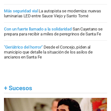
Más seguridad vial
La autopista se moderniza: nuevas
luminarias LED entre Sauce Viejo y Santo Tomé
Con un fuerte llamado a la solidaridad
San Cayetano se
prepara para recibir a miles de peregrinos de Santa Fe
"Geriátrico del horror"
Desde el Concejo, piden al
municipio que detalle la situación de los asilos de
ancianos en Santa Fe
+
Sucesos