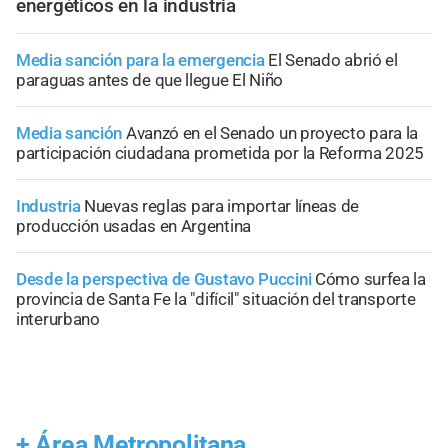
energéticos en la industria
Media sanción para la emergencia
El Senado abrió el
paraguas antes de que llegue El Niño
Media sanción
Avanzó en el Senado un proyecto para la
participación ciudadana prometida por la Reforma 2025
Industria
Nuevas reglas para importar líneas de
producción usadas en Argentina
Desde la perspectiva de Gustavo Puccini
Cómo surfea la
provincia de Santa Fe la "difícil" situación del transporte
interurbano
+
Área Metropolitana