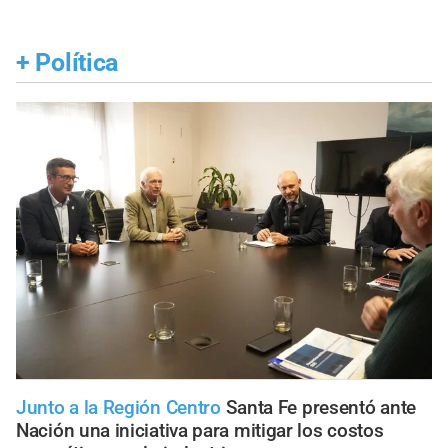
+
Política
Junto a la Región Centro
Santa Fe presentó ante
Nación una iniciativa para mitigar los costos