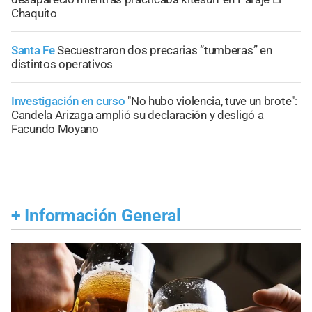
Chaquito
Santa Fe
Secuestraron dos precarias “tumberas” en
distintos operativos
Investigación en curso
"No hubo violencia, tuve un brote":
Candela Arizaga amplió su declaración y desligó a
Facundo Moyano
+
Información General