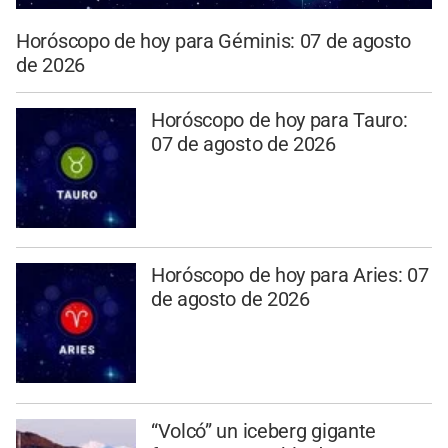
Horóscopo de hoy para Géminis: 07 de agosto
de 2026
Horóscopo de hoy para Tauro:
07 de agosto de 2026
Horóscopo de hoy para Aries: 07
de agosto de 2026
“Volcó” un iceberg gigante