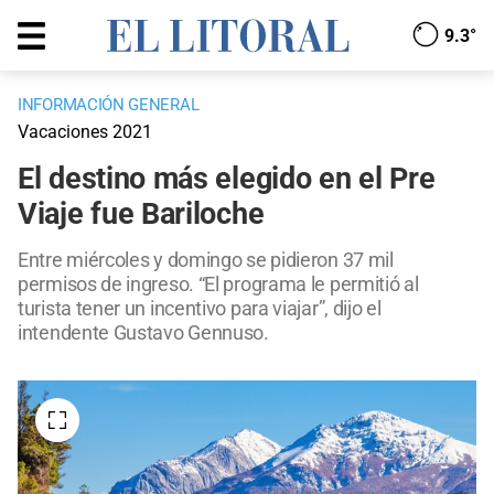
9.3°
INFORMACIÓN GENERAL
Vacaciones 2021
El destino más elegido en el Pre
Viaje fue Bariloche
Entre miércoles y domingo se pidieron 37 mil
permisos de ingreso. “El programa le permitió al
turista tener un incentivo para viajar”, dijo el
intendente Gustavo Gennuso.