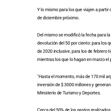
Y lo mismo para los que viajen a partir
de diciembre próximo.
Del mismo se modificó la fecha para la
devolución del 50 por ciento: para los 
de 2020 inclusive, para los de febrero 
mientras los que lo hagan en marzo el p
"Hasta el momento, más de 170 mil arge
inversión de $ 3000 millones y generand
Ministerio de Turismo y Deportes.
Cerca del 50% de los gastos realizados