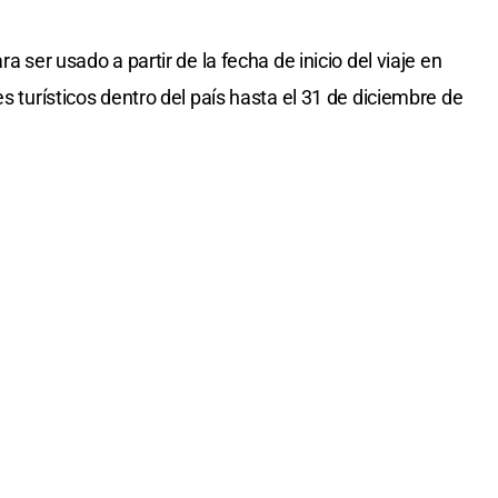
a ser usado a partir de la fecha de inicio del viaje en
s turísticos dentro del país hasta el 31 de diciembre de