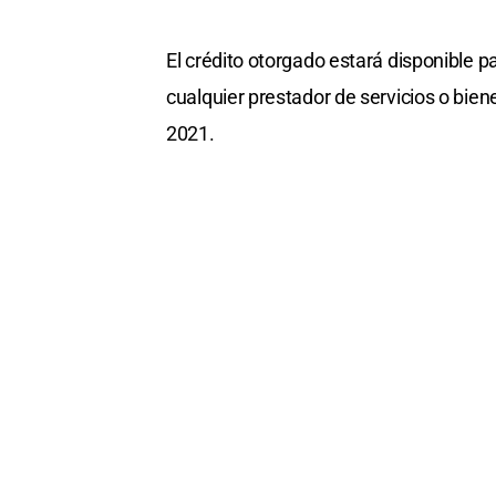
El crédito otorgado estará disponible par
cualquier prestador de servicios o biene
2021.