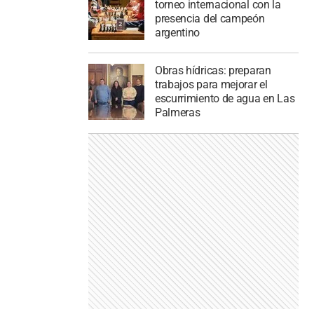
torneo internacional con la
presencia del campeón
argentino
Obras hídricas: preparan
trabajos para mejorar el
escurrimiento de agua en Las
Palmeras