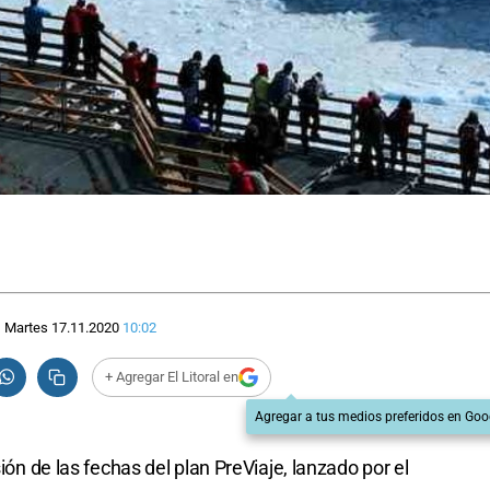
Martes 17.11.2020
10:02
+ Agregar El Litoral en
Agregar a tus medios preferidos en Goo
sión de las fechas del plan PreViaje, lanzado por el