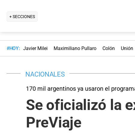
+ SECCIONES
#HOY:
Javier Milei
Maximiliano Pullaro
Colón
Unión
NACIONALES
170 mil argentinos ya usaron el program
Se oficializó la 
PreViaje