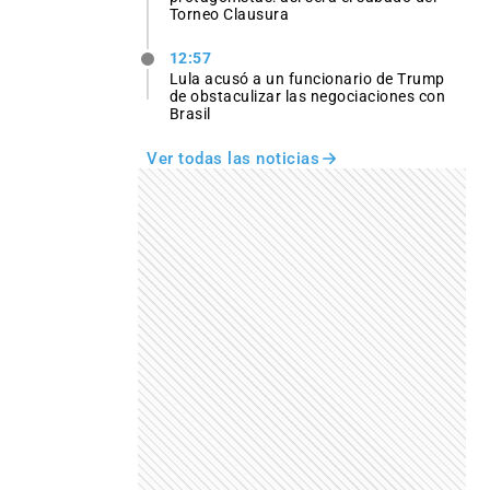
Torneo Clausura
12:57
Lula acusó a un funcionario de Trump
de obstaculizar las negociaciones con
Brasil
Ver todas las noticias