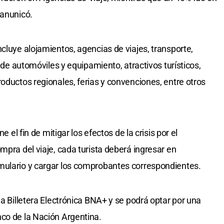
 anunicó.
cluye alojamientos, agencias de viajes, transporte,
r de automóviles y equipamiento, atractivos turísticos,
oductos regionales, ferias y convenciones, entre otros
e el fin de mitigar los efectos de la crisis por el
mpra del viaje, cada turista deberá ingresar en
mulario y cargar los comprobantes correspondientes.
la Billetera Electrónica BNA+ y se podrá optar por una
co de la Nación Argentina.