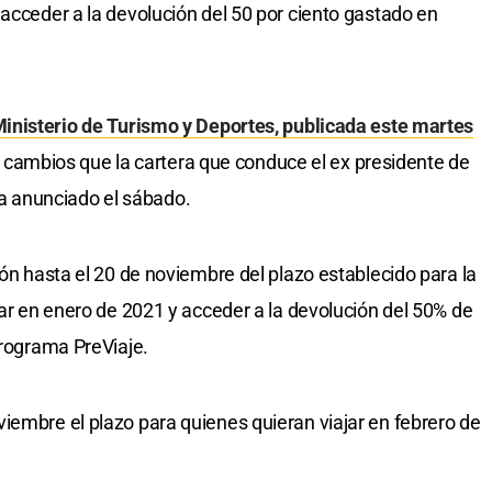
 acceder a la devolución del 50 por ciento gastado en
Ministerio de Turismo y Deportes, publicada este martes
los cambios que la cartera que conduce el ex presidente de
 anunciado el sábado.
ión hasta el 20 de noviembre del plazo establecido para la
jar en enero de 2021 y acceder a la devolución del 50% de
programa PreViaje.
iembre el plazo para quienes quieran viajar en febrero de