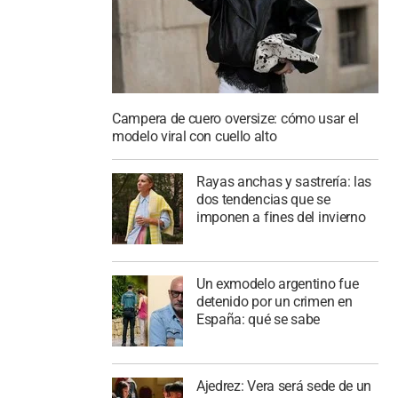
Campera de cuero oversize: cómo usar el
modelo viral con cuello alto
Rayas anchas y sastrería: las
dos tendencias que se
imponen a fines del invierno
Un exmodelo argentino fue
detenido por un crimen en
España: qué se sabe
Ajedrez: Vera será sede de un