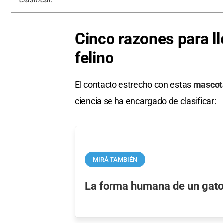
Cinco razones para l
felino
El contacto estrecho con estas
mascot
ciencia se ha encargado de clasificar:
MIRÁ TAMBIÉN
La forma humana de un gato 