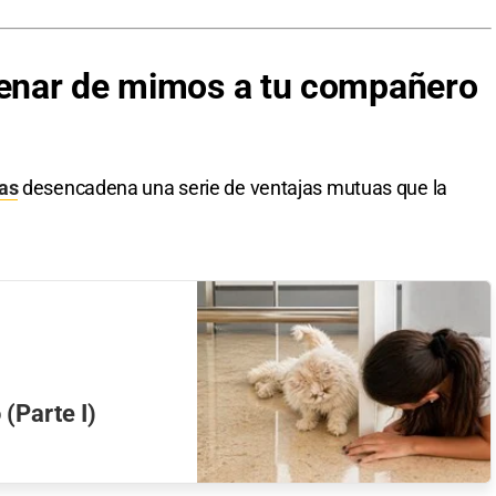
lenar de mimos a tu compañero
as
desencadena una serie de ventajas mutuas que la
(Parte I)