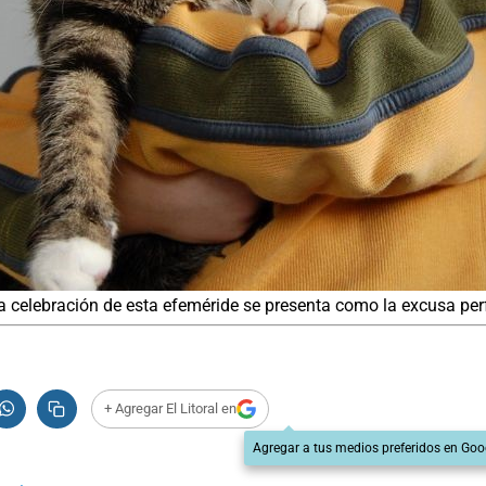
la celebración de esta efeméride se presenta como la excusa pe
+ Agregar El Litoral en
Agregar a tus medios preferidos en Goo