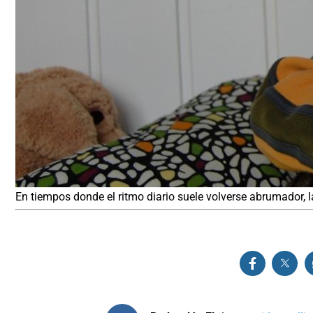
En tiempos donde el ritmo diario suele volverse abrumador, 