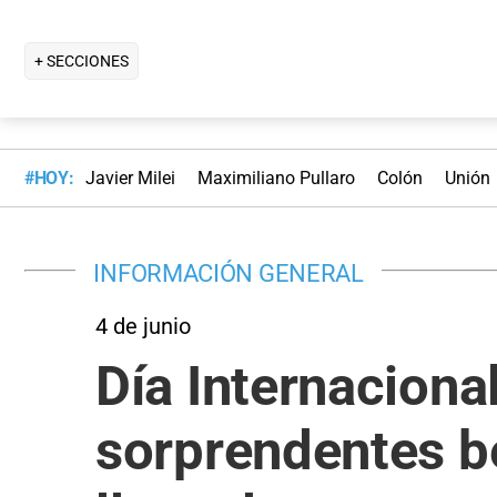
+ SECCIONES
#HOY:
Javier Milei
Maximiliano Pullaro
Colón
Unión
INFORMACIÓN GENERAL
4 de junio
Día Internacional
sorprendentes be