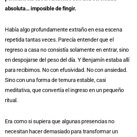
absoluta… imposible de fingir.
Había algo profundamente extraño en esa escena
repetida tantas veces. Parecía entender que el
regreso a casa no consistía solamente en entrar, sino
en despojarse del peso del día. Y Benjamín estaba allí
para recibirnos. No con efusividad. No con ansiedad.
Sino con una forma de ternura estable, casi
meditativa, que convertía el ingreso en un pequeño
ritual.
Era como si supiera que algunas presencias no
necesitan hacer demasiado para transformar un