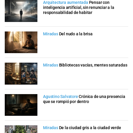
Arquitectura aumentada
Pensar con
inteligencia artificial, sin renunciar a la
responsabilidad de habitar
Miradas
Del nudo a la brisa
Miradas
Bibliotecas vacías, mentes saturadas
Agustino Salvatore
Crónica de una presencia
que se rompió por dentro
Miradas
De la ciudad gris a la ciudad verde