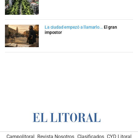
La ciudad empezó a llamarlo...
El gran
impostor
Campolitoral
Revista Nosotros
Clasificados
CYD Litoral