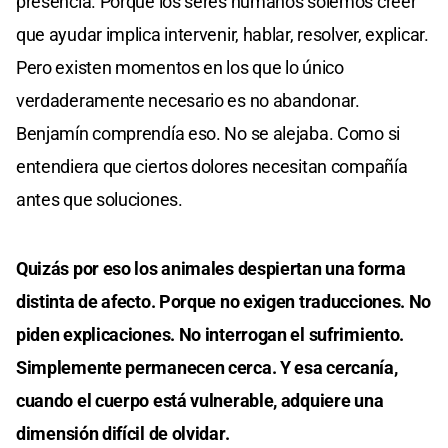
presencia. Porque los seres humanos solemos creer
que ayudar implica intervenir, hablar, resolver, explicar.
Pero existen momentos en los que lo único
verdaderamente necesario es no abandonar.
Benjamín comprendía eso. No se alejaba. Como si
entendiera que ciertos dolores necesitan compañía
antes que soluciones.
Quizás por eso los animales despiertan una forma
distinta de afecto. Porque no exigen traducciones. No
piden explicaciones. No interrogan el sufrimiento.
Simplemente permanecen cerca. Y esa cercanía,
cuando el cuerpo está vulnerable, adquiere una
dimensión difícil de olvidar.