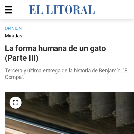
OPINIÓN
Miradas
La forma humana de un gato
(Parte III)
Tercera y última entrega de la historia de Benjamín, "El
Compa".