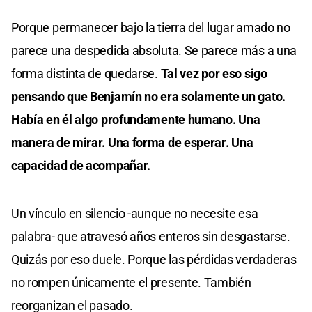
Porque permanecer bajo la tierra del lugar amado no
parece una despedida absoluta. Se parece más a una
forma distinta de quedarse.
Tal vez por eso sigo
pensando que Benjamín no era solamente un gato.
Había en él algo profundamente humano. Una
manera de mirar. Una forma de esperar. Una
capacidad de acompañar.
Un vínculo en silencio -aunque no necesite esa
palabra- que atravesó años enteros sin desgastarse.
Quizás por eso duele. Porque las pérdidas verdaderas
no rompen únicamente el presente. También
reorganizan el pasado.