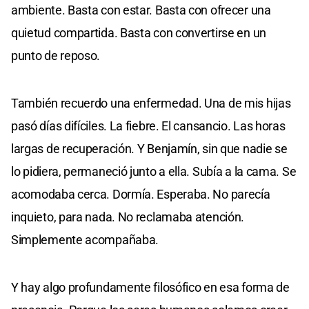
ambiente. Basta con estar. Basta con ofrecer una
quietud compartida. Basta con convertirse en un
punto de reposo.
También recuerdo una enfermedad. Una de mis hijas
pasó días difíciles. La fiebre. El cansancio. Las horas
largas de recuperación. Y Benjamín, sin que nadie se
lo pidiera, permaneció junto a ella. Subía a la cama. Se
acomodaba cerca. Dormía. Esperaba. No parecía
inquieto, para nada. No reclamaba atención.
Simplemente acompañaba.
Y hay algo profundamente filosófico en esa forma de