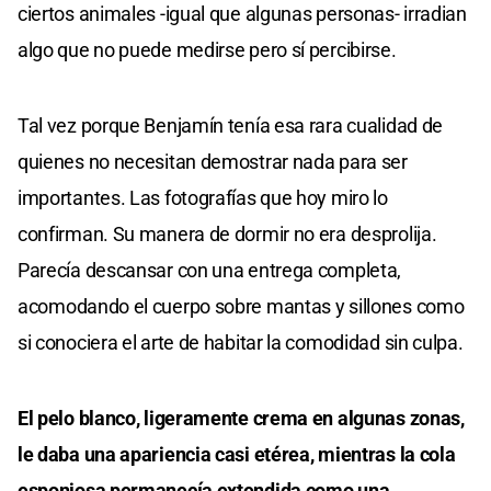
ciertos animales -igual que algunas personas- irradian
algo que no puede medirse pero sí percibirse.
Tal vez porque Benjamín tenía esa rara cualidad de
quienes no necesitan demostrar nada para ser
importantes. Las fotografías que hoy miro lo
confirman. Su manera de dormir no era desprolija.
Parecía descansar con una entrega completa,
acomodando el cuerpo sobre mantas y sillones como
si conociera el arte de habitar la comodidad sin culpa.
El pelo blanco, ligeramente crema en algunas zonas,
le daba una apariencia casi etérea, mientras la cola
esponjosa permanecía extendida como una