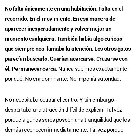
No falta únicamente en una habitación. Falta en el
recorrido. En el movimiento. En esa manera de
aparecer inesperadamente y volver mejor un
momento cualquiera. También había algo curioso
que siempre nos llamaba la atención. Los otros gatos
parecían buscarlo. Querían acercarse. Cruzarse con
él. Permanecer cerca
. Nunca supimos exactamente
por qué. No era dominante. No imponía autoridad.
No necesitaba ocupar el centro. Y, sin embargo,
despertaba una atracción difícil de explicar. Tal vez
porque algunos seres poseen una tranquilidad que los
demás reconocen inmediatamente. Tal vez porque