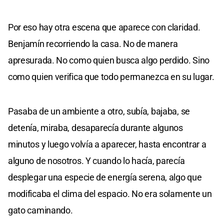
Por eso hay otra escena que aparece con claridad.
Benjamín recorriendo la casa. No de manera
apresurada. No como quien busca algo perdido. Sino
como quien verifica que todo permanezca en su lugar.
Pasaba de un ambiente a otro, subía, bajaba, se
detenía, miraba, desaparecía durante algunos
minutos y luego volvía a aparecer, hasta encontrar a
alguno de nosotros. Y cuando lo hacía, parecía
desplegar una especie de energía serena, algo que
modificaba el clima del espacio. No era solamente un
gato caminando.