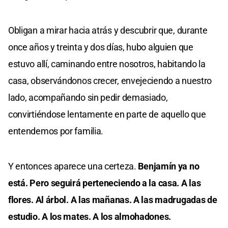
Obligan a mirar hacia atrás y descubrir que, durante
once años y treinta y dos días, hubo alguien que
estuvo allí, caminando entre nosotros, habitando la
casa, observándonos crecer, envejeciendo a nuestro
lado, acompañando sin pedir demasiado,
convirtiéndose lentamente en parte de aquello que
entendemos por familia.
Y entonces aparece una certeza.
Benjamín ya no
está. Pero seguirá perteneciendo a la casa. A las
flores. Al árbol. A las mañanas. A las madrugadas de
estudio. A los mates. A los almohadones.