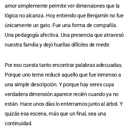
amor simplemente permite ver dimensiones que la
lógica no alcanza. Hoy entiendo que Benjamín no fue
únicamente un gato. Fue una forma de compañía.
Una pedagogía afectiva. Una presencia que atravesó
nuestra familia y dejó huellas difíciles de medir.
Por eso cuesta tanto encontrar palabras adecuadas.
Porque uno teme reducir aquello que fue inmenso a
una simple descripción. Y porque hay seres cuya
verdadera dimensión aparece recién cuando ya no
están. Hace unos días lo enterramos junto al árbol. Y
quizás esa escena, más que un final, sea una
continuidad.