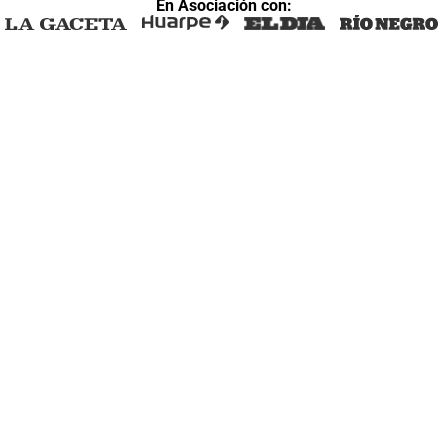
En Asociación con: