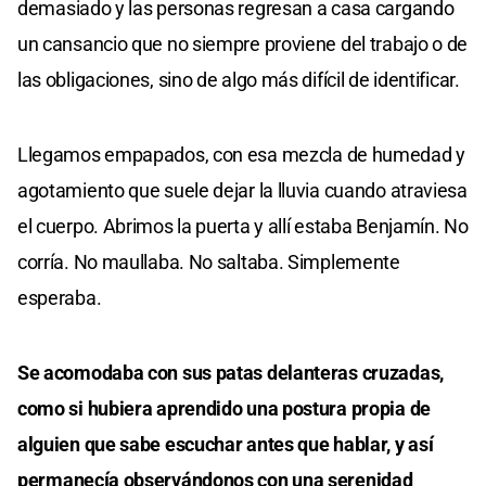
demasiado y las personas regresan a casa cargando
un cansancio que no siempre proviene del trabajo o de
las obligaciones, sino de algo más difícil de identificar.
Llegamos empapados, con esa mezcla de humedad y
agotamiento que suele dejar la lluvia cuando atraviesa
el cuerpo. Abrimos la puerta y allí estaba Benjamín. No
corría. No maullaba. No saltaba. Simplemente
esperaba.
Se acomodaba con sus patas delanteras cruzadas,
como si hubiera aprendido una postura propia de
alguien que sabe escuchar antes que hablar, y así
permanecía observándonos con una serenidad