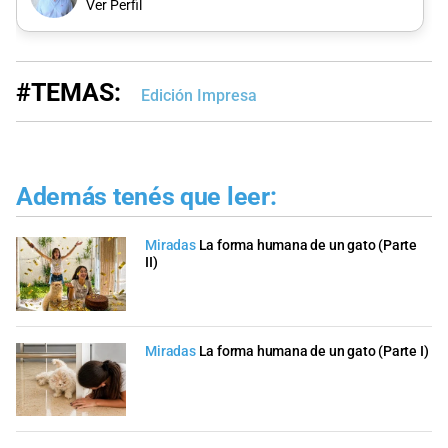
Ver Perfil
#TEMAS:
Edición Impresa
Además tenés que leer:
Miradas
La forma humana de un gato (Parte
II)
Miradas
La forma humana de un gato (Parte I)