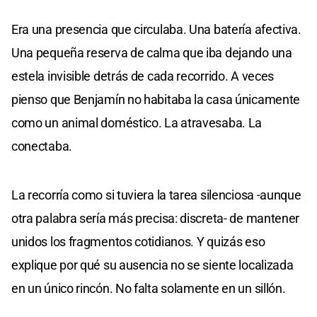
Era una presencia que circulaba. Una batería afectiva.
Una pequeña reserva de calma que iba dejando una
estela invisible detrás de cada recorrido. A veces
pienso que Benjamín no habitaba la casa únicamente
como un animal doméstico. La atravesaba. La
conectaba.
La recorría como si tuviera la tarea silenciosa -aunque
otra palabra sería más precisa: discreta- de mantener
unidos los fragmentos cotidianos. Y quizás eso
explique por qué su ausencia no se siente localizada
en un único rincón. No falta solamente en un sillón.