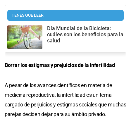
TENÉS QUE LEER
Día Mundial de la Bicicleta:
cuáles son los beneficios para la
salud
Borrar los estigmas y prejuicios de la infertilidad
A pesar de los avances científicos en materia de
medicina reproductiva, la infertilidad es un tema
cargado de perjuicios y estigmas sociales que muchas
parejas deciden dejar para su ámbito privado.