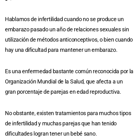
Hablamos de infertilidad cuando no se produce un
embarazo pasado un año de relaciones sexuales sin
utilización de métodos anticonceptivos, o bien cuando
hay una dificultad para mantener un embarazo.
Es una enfermedad bastante común reconocida por la
Organización Mundial de la Salud, que afecta a un
gran porcentaje de parejas en edad reproductiva.
No obstante, existen tratamientos para muchos tipos
de infertilidad y muchas parejas que han tenido
dificultades logran tener un bebé sano.