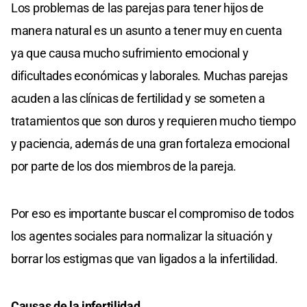
Los problemas de las parejas para tener hijos de
manera natural es un asunto a tener muy en cuenta
ya que causa mucho sufrimiento emocional y
dificultades económicas y laborales. Muchas parejas
acuden a las clínicas de fertilidad y se someten a
tratamientos que son duros y requieren mucho tiempo
y paciencia, además de una gran fortaleza emocional
por parte de los dos miembros de la pareja.
Por eso es importante buscar el compromiso de todos
los agentes sociales para normalizar la situación y
borrar los estigmas que van ligados a la infertilidad.
Causas de la infertilidad