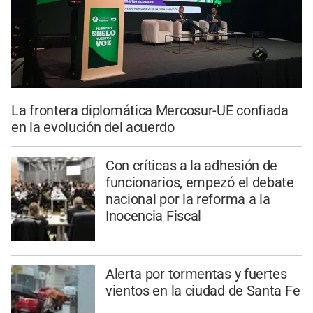
La frontera diplomática Mercosur-UE confiada
en la evolución del acuerdo
Con críticas a la adhesión de
funcionarios, empezó el debate
nacional por la reforma a la
Inocencia Fiscal
Alerta por tormentas y fuertes
vientos en la ciudad de Santa Fe