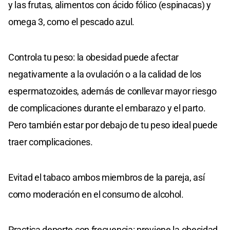
y las frutas, alimentos con ácido fólico (espinacas) y
omega 3, como el pescado azul.
Controla tu peso: la obesidad puede afectar
negativamente a la ovulación o a la calidad de los
espermatozoides, además de conllevar mayor riesgo
de complicaciones durante el embarazo y el parto.
Pero también estar por debajo de tu peso ideal puede
traer complicaciones.
Evitad el tabaco ambos miembros de la pareja, así
como moderación en el consumo de alcohol.
Practica deporte con frecuencia: previene la obesidad