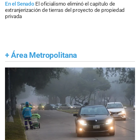
En el Senado
El oficialismo eliminó el capítulo de
extranjerización de tierras del proyecto de propiedad
privada
+
Área Metropolitana