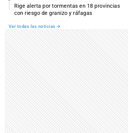
Rige alerta por tormentas en 18 provincias
con riesgo de granizo y ráfagas
Ver todas las noticias