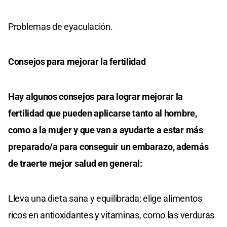
Problemas de eyaculación.
Consejos para mejorar la fertilidad
Hay algunos consejos para lograr mejorar la
fertilidad que pueden aplicarse tanto al hombre,
como a la mujer y que van a ayudarte a estar más
preparado/a para conseguir un embarazo, además
de traerte mejor salud en general:
Lleva una dieta sana y equilibrada: elige alimentos
ricos en antioxidantes y vitaminas, como las verduras