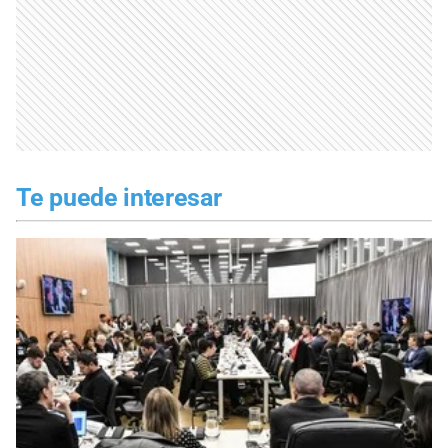
Te puede interesar