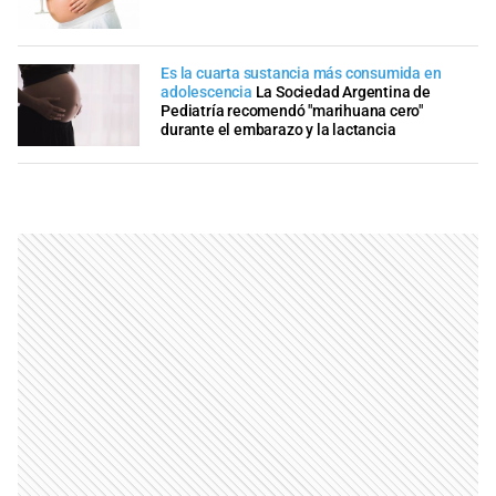
Es la cuarta sustancia más consumida en
adolescencia
La Sociedad Argentina de
Pediatría recomendó "marihuana cero"
durante el embarazo y la lactancia