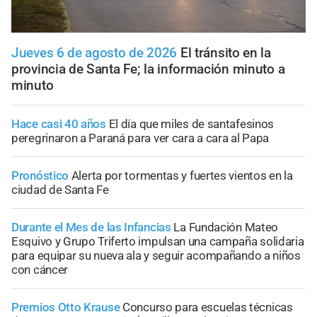
Jueves 6 de agosto de 2026
El tránsito en la
provincia de Santa Fe; la información minuto a
minuto
Hace casi 40 años
El día que miles de santafesinos
peregrinaron a Paraná para ver cara a cara al Papa
Pronóstico
Alerta por tormentas y fuertes vientos en la
ciudad de Santa Fe
Durante el Mes de las Infancias
La Fundación Mateo
Esquivo y Grupo Triferto impulsan una campaña solidaria
para equipar su nueva ala y seguir acompañando a niños
con cáncer
Premios Otto Krause
Concurso para escuelas técnicas