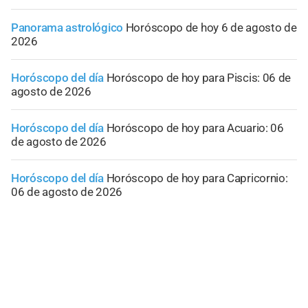
Panorama astrológico
Horóscopo de hoy 6 de agosto de
2026
Horóscopo del día
Horóscopo de hoy para Piscis: 06 de
agosto de 2026
Horóscopo del día
Horóscopo de hoy para Acuario: 06
de agosto de 2026
Horóscopo del día
Horóscopo de hoy para Capricornio:
06 de agosto de 2026