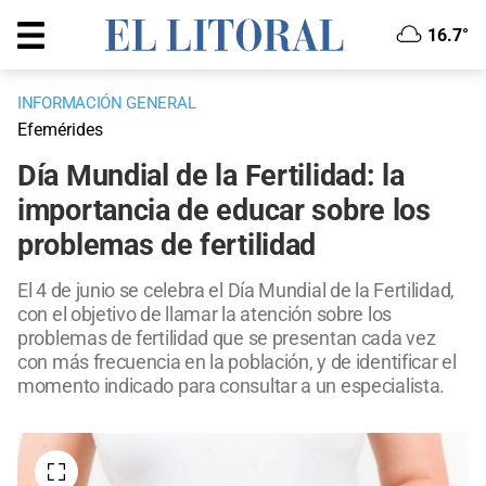
16.7°
INFORMACIÓN GENERAL
Efemérides
Día Mundial de la Fertilidad: la
importancia de educar sobre los
problemas de fertilidad
El 4 de junio se celebra el Día Mundial de la Fertilidad,
con el objetivo de llamar la atención sobre los
problemas de fertilidad que se presentan cada vez
con más frecuencia en la población, y de identificar el
momento indicado para consultar a un especialista.