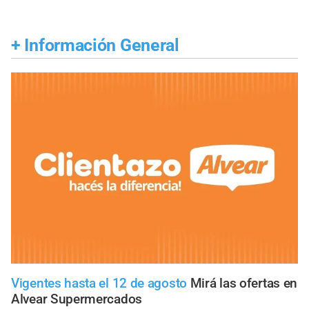
+
Información General
Vigentes hasta el 12 de agosto
Mirá las ofertas en
Alvear Supermercados