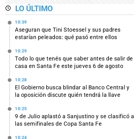
LO ÚLTIMO
10:39
Aseguran que Tini Stoessel y sus padres
estarían peleados: qué pasó entre ellos
10:29
Todo lo que tenés que saber antes de salir de
casa en Santa Fe este jueves 6 de agosto
10:28
El Gobierno busca blindar al Banco Central y
la oposición discute quién tendrá la llave
10:25
9 de Julio aplastó a Sanjustino y se clasificó a
las semifinales de Copa Santa Fe
10:24