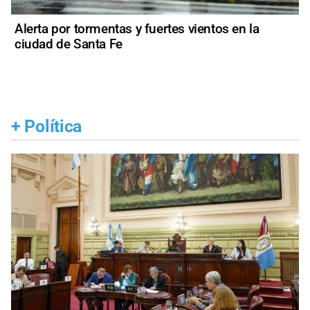
Alerta por tormentas y fuertes vientos en la
ciudad de Santa Fe
+
Política