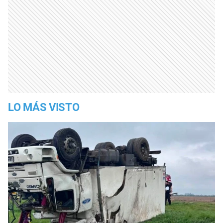
LO MÁS VISTO