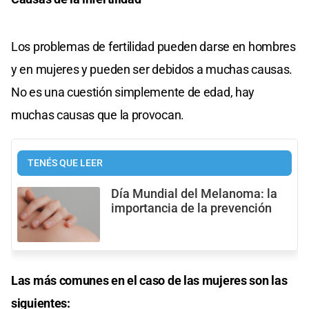
Los problemas de fertilidad pueden darse en hombres
y en mujeres y pueden ser debidos a muchas causas.
No es una cuestión simplemente de edad, hay
muchas causas que la provocan.
TENÉS QUE LEER
Día Mundial del Melanoma: la
importancia de la prevención
Las más comunes en el caso de las mujeres son las
siguientes: