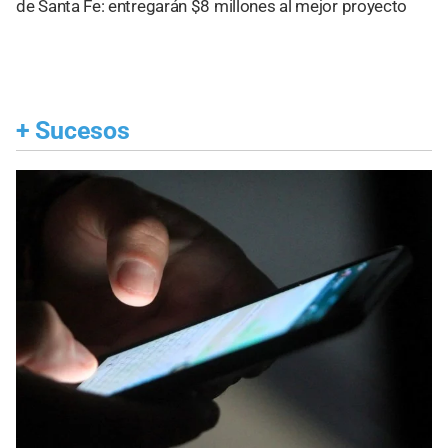
de Santa Fe: entregarán $8 millones al mejor proyecto
+
Sucesos