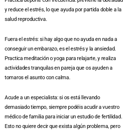
y reduce el estrés, lo que ayuda por partida doble a la
salud reproductiva.
Fuera el estrés: si hay algo que no ayuda en nada a
conseguir un embarazo, es el estrés y la ansiedad.
Practica meditación o yoga para relajarte, y realiza
actividades tranquilas en pareja que os ayuden a
tomaros el asunto con calma.
Acude a un especialista: si os está llevando
demasiado tiempo, siempre podéis acudir a vuestro
médico de familia para iniciar un estudio de fertilidad.
Esto no quiere decir que exista algún problema, pero