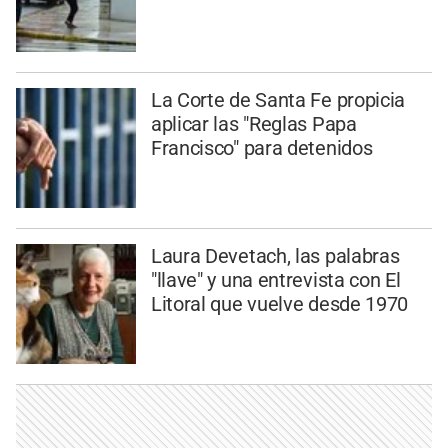
La Corte de Santa Fe propicia
aplicar las "Reglas Papa
Francisco" para detenidos
Laura Devetach, las palabras
"llave" y una entrevista con El
Litoral que vuelve desde 1970