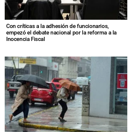
Con críticas a la adhesión de funcionarios,
empezó el debate nacional por la reforma a la
Inocencia Fiscal