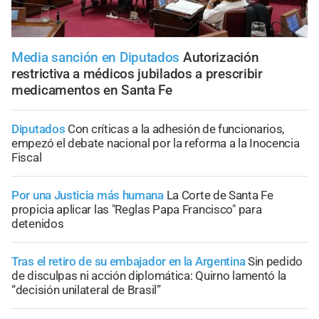
Media sanción en Diputados
Autorización
restrictiva a médicos jubilados a prescribir
medicamentos en Santa Fe
Diputados
Con críticas a la adhesión de funcionarios,
empezó el debate nacional por la reforma a la Inocencia
Fiscal
Por una Justicia más humana
La Corte de Santa Fe
propicia aplicar las "Reglas Papa Francisco" para
detenidos
Tras el retiro de su embajador en la Argentina
Sin pedido
de disculpas ni acción diplomática: Quirno lamentó la
“decisión unilateral de Brasil”