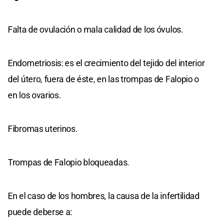
Falta de ovulación o mala calidad de los óvulos.
Endometriosis: es el crecimiento del tejido del interior
del útero, fuera de éste, en las trompas de Falopio o
en los ovarios.
Fibromas uterinos.
Trompas de Falopio bloqueadas.
En el caso de los hombres, la causa de la infertilidad
puede deberse a: