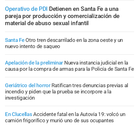
Operativo de PDI
Detienen en Santa Fe a una
pareja por producción y comercialización de
material de abuso sexual infantil
Santa Fe
Otro tren descarrilado en la zona oeste y un
nuevo intento de saqueo
Apelación de la preliminar
Nueva instancia judicial en la
causa por la compra de armas para la Policía de Santa Fe
Geriátrico del horror
Ratifican tres denuncias previas al
incendio y piden que la prueba se incorpore a la
investigación
En Clucellas
Accidente fatal en la Autovía 19: volcó un
camión frigorífico y murió uno de sus ocupantes