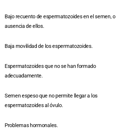
Bajo recuento de espermatozoides en el semen, o
ausencia de ellos.
Baja movilidad de los espermatozoides.
Espermatozoides que no se han formado
adecuadamente.
Semen espeso que no permite llegar a los
espermatozoides al óvulo.
Problemas hormonales.