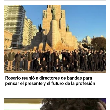
Rosario reunió a directores de bandas para
pensar el presente y el futuro de la profesión