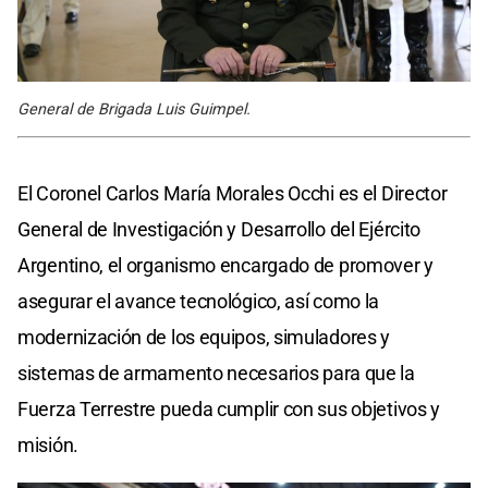
General de Brigada Luis Guimpel.
El Coronel Carlos María Morales Occhi es el Director
General de Investigación y Desarrollo del Ejército
Argentino, el organismo encargado de promover y
asegurar el avance tecnológico, así como la
modernización de los equipos, simuladores y
sistemas de armamento necesarios para que la
Fuerza Terrestre pueda cumplir con sus objetivos y
misión.