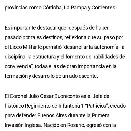
provincias como Córdoba, La Pampa y Corrientes.
Es importante destacar que, después de haber
pasado por tales destinos, reflexiona que su paso por
el Liceo Militar le permitió “desarrollar la autonomía, la
disciplina, la estructura y el fomento de habilidades de
convivencia”, todas ellas de gran importancia en la
formación y desarrollo de un adolescente.
El Coronel Julio César Buoniconto es el Jefe del
histórico Regimiento de Infantería 1 “Patricios”, creado
para defender Buenos Aires durante la Primera
Invasión Inglesa. Nacido en Rosario, egresó con la