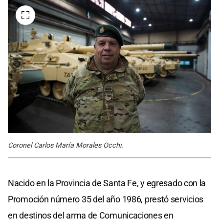
Coronel Carlos María Morales Occhi.
Nacido en la Provincia de Santa Fe, y egresado con la
Promoción número 35 del año 1986, prestó servicios
en destinos del arma de Comunicaciones en