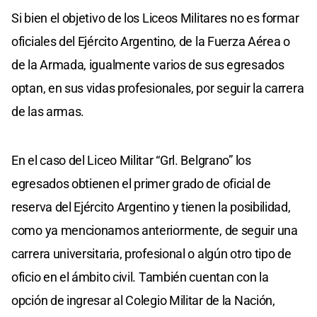
Si bien el objetivo de los Liceos Militares no es formar
oficiales del Ejército Argentino, de la Fuerza Aérea o
de la Armada, igualmente varios de sus egresados
optan, en sus vidas profesionales, por seguir la carrera
de las armas.
En el caso del Liceo Militar “Grl. Belgrano” los
egresados obtienen el primer grado de oficial de
reserva del Ejército Argentino y tienen la posibilidad,
como ya mencionamos anteriormente, de seguir una
carrera universitaria, profesional o algún otro tipo de
oficio en el ámbito civil. También cuentan con la
opción de ingresar al Colegio Militar de la Nación,