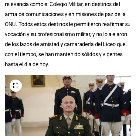
relevancia como el Colegio Militar, en destinos del
arma de comunicaciones y en misiones de paz de la
ONU. Todos estos destinos le permitieron reafirmar su
vocación y su profesionalismo militar, y no lo alejaron
de los lazos de amistad y camaradería del Liceo que,
con el tiempo, se han mantenido sólidos y vigentes
hasta el día de hoy.