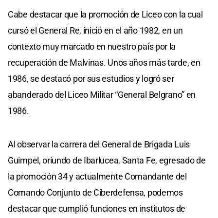
Cabe destacar que la promoción de Liceo con la cual
cursó el General Re, inició en el año 1982, en un
contexto muy marcado en nuestro país por la
recuperación de Malvinas. Unos años más tarde, en
1986, se destacó por sus estudios y logró ser
abanderado del Liceo Militar “General Belgrano” en
1986.
Al observar la carrera del General de Brigada Luis
Guimpel, oriundo de Ibarlucea, Santa Fe, egresado de
la promoción 34 y actualmente Comandante del
Comando Conjunto de Ciberdefensa, podemos
destacar que cumplió funciones en institutos de