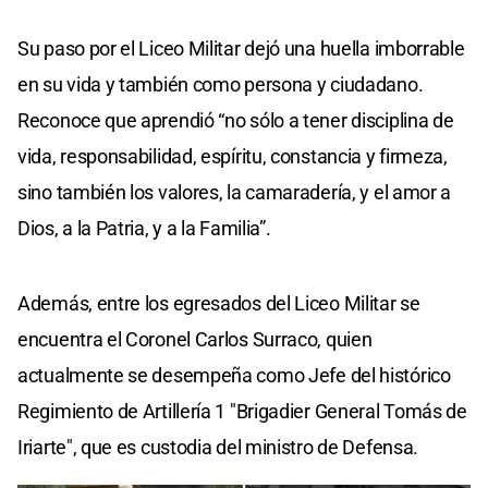
Su paso por el Liceo Militar dejó una huella imborrable
en su vida y también como persona y ciudadano.
Reconoce que aprendió “no sólo a tener disciplina de
vida, responsabilidad, espíritu, constancia y firmeza,
sino también los valores, la camaradería, y el amor a
Dios, a la Patria, y a la Familia”.
Además, entre los egresados del Liceo Militar se
encuentra el Coronel Carlos Surraco, quien
actualmente se desempeña como Jefe del histórico
Regimiento de Artillería 1 "Brigadier General Tomás de
Iriarte", que es custodia del ministro de Defensa.