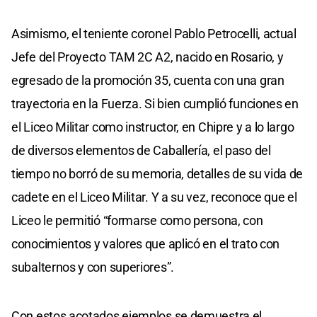
Asimismo, el teniente coronel Pablo Petrocelli, actual
Jefe del Proyecto TAM 2C A2, nacido en Rosario, y
egresado de la promoción 35, cuenta con una gran
trayectoria en la Fuerza. Si bien cumplió funciones en
el Liceo Militar como instructor, en Chipre y a lo largo
de diversos elementos de Caballería, el paso del
tiempo no borró de su memoria, detalles de su vida de
cadete en el Liceo Militar. Y a su vez, reconoce que el
Liceo le permitió “formarse como persona, con
conocimientos y valores que aplicó en el trato con
subalternos y con superiores”.
Con estos acotados ejemplos se demuestra el