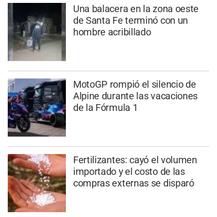
Una balacera en la zona oeste
de Santa Fe terminó con un
hombre acribillado
MotoGP rompió el silencio de
Alpine durante las vacaciones
de la Fórmula 1
Fertilizantes: cayó el volumen
importado y el costo de las
compras externas se disparó