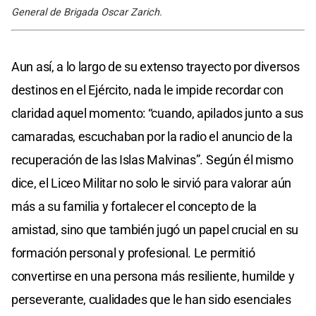
General de Brigada Oscar Zarich.
Aun así, a lo largo de su extenso trayecto por diversos
destinos en el Ejército, nada le impide recordar con
claridad aquel momento: “cuando, apilados junto a sus
camaradas, escuchaban por la radio el anuncio de la
recuperación de las Islas Malvinas”. Según él mismo
dice, el Liceo Militar no solo le sirvió para valorar aún
más a su familia y fortalecer el concepto de la
amistad, sino que también jugó un papel crucial en su
formación personal y profesional. Le permitió
convertirse en una persona más resiliente, humilde y
perseverante, cualidades que le han sido esenciales