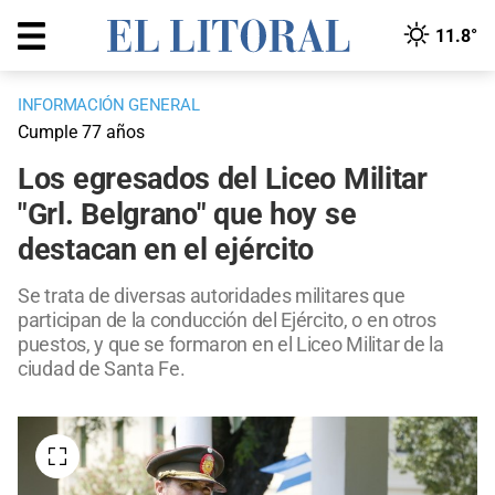
11.8°
INFORMACIÓN GENERAL
Cumple 77 años
Los egresados del Liceo Militar
"Grl. Belgrano" que hoy se
destacan en el ejército
Se trata de diversas autoridades militares que
participan de la conducción del Ejército, o en otros
puestos, y que se formaron en el Liceo Militar de la
ciudad de Santa Fe.