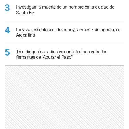
3
Investigan la muerte de un hombre en la ciudad de
Santa Fe
4
En vivo: así cotiza el dólar hoy, viernes 7 de agosto, en
Argentina
5
Tres dirigentes radicales santafesinos entre los
firmantes de "Apurar el Paso"