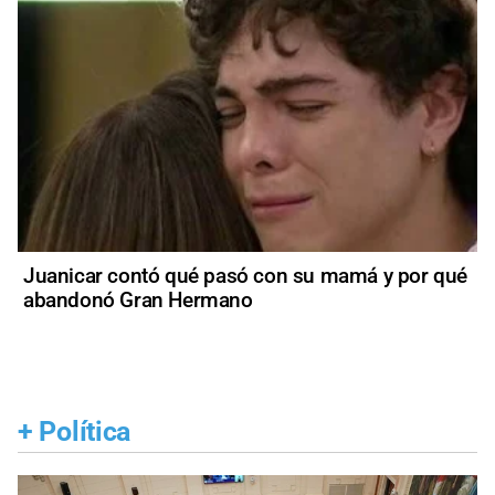
Juanicar contó qué pasó con su mamá y por qué
abandonó Gran Hermano
+
Política