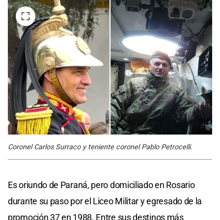
Coronel Carlos Surraco y teniente coronel Pablo Petrocelli.
Es oriundo de Paraná, pero domiciliado en Rosario
durante su paso por el Liceo Militar y egresado de la
promoción 37 en 1988. Entre sus destinos más