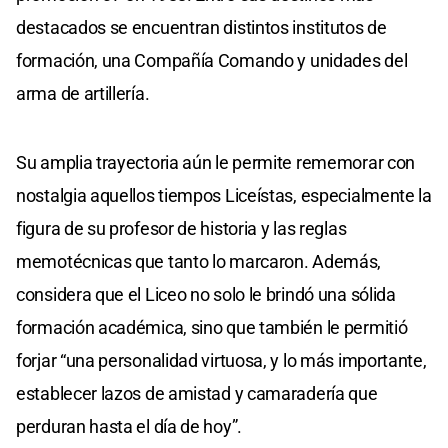
destacados se encuentran distintos institutos de
formación, una Compañía Comando y unidades del
arma de artillería.
Su amplia trayectoria aún le permite rememorar con
nostalgia aquellos tiempos Liceístas, especialmente la
figura de su profesor de historia y las reglas
memotécnicas que tanto lo marcaron. Además,
considera que el Liceo no solo le brindó una sólida
formación académica, sino que también le permitió
forjar “una personalidad virtuosa, y lo más importante,
establecer lazos de amistad y camaradería que
perduran hasta el día de hoy”.