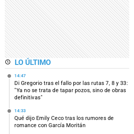
LO ÚLTIMO
14:47
Di Gregorio tras el fallo por las rutas 7, 8 y 33:
"Ya no se trata de tapar pozos, sino de obras
definitivas"
14:33
Qué dijo Emily Ceco tras los rumores de
romance con García Moritán