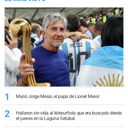
1
Murió Jorge Messi, el papá de Lionel Messi
2
Hallaron sin vida al kitesurfista que era buscado desde
el jueves en la Laguna Setúbal