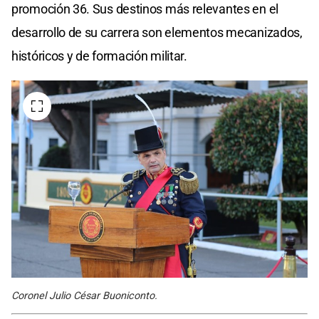
promoción 36. Sus destinos más relevantes en el
desarrollo de su carrera son elementos mecanizados,
históricos y de formación militar.
Coronel Julio César Buoniconto.