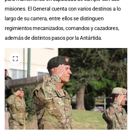
misiones. El General cuenta con varios destinos a lo
largo de su carrera, entre ellos se distinguen
regimientos mecanizados, comandos y cazadores,
además de distintos pasos por la Antártida.