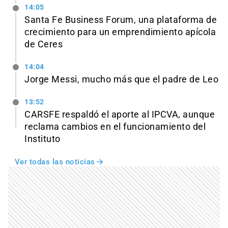
14:05
Santa Fe Business Forum, una plataforma de
crecimiento para un emprendimiento apícola
de Ceres
14:04
Jorge Messi, mucho más que el padre de Leo
13:52
CARSFE respaldó el aporte al IPCVA, aunque
reclama cambios en el funcionamiento del
Instituto
Ver todas las noticias