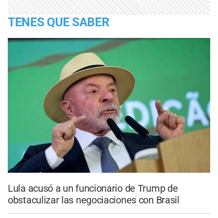
TENES QUE SABER
Lula acusó a un funcionario de Trump de
obstaculizar las negociaciones con Brasil