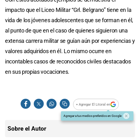
impacto que el Liceo Militar “Grl. Belgrano” tiene en la
vida de los jóvenes adolescentes que se forman en él,
al punto de que en el caso de quienes siguieron una
extensa carrera militar se guían aún por experiencias y
valores adquiridos en él. Lo mismo ocurre en
incontables casos de reconocidos civiles destacados
en sus propias vocaciones.
+ Agregar El Litoral en
Agregar a tus medios preferidos en Google
Sobre el Autor