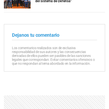
del sistema de Defensa"
Dejanos tu comentario
Los comentarios realizados son de exclusiva
responsabilidad de sus autores y las consecuencias
derivadas de ellos pueden ser pasibles de las sanciones
legales que correspondan. Evitar comentarios ofensivos o
que no respondan al tema abordado en la información.