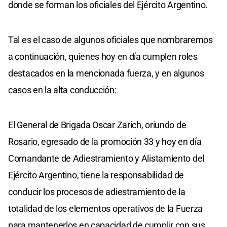
donde se forman los oficiales del Ejército Argentino.
Tal es el caso de algunos oficiales que nombraremos
a continuación, quienes hoy en día cumplen roles
destacados en la mencionada fuerza, y en algunos
casos en la alta conducción:
El General de Brigada Oscar Zarich, oriundo de
Rosario, egresado de la promoción 33 y hoy en día
Comandante de Adiestramiento y Alistamiento del
Ejército Argentino, tiene la responsabilidad de
conducir los procesos de adiestramiento de la
totalidad de los elementos operativos de la Fuerza
para mantenerlos en capacidad de cumplir con sus