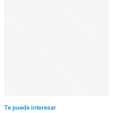
Te puede interesar