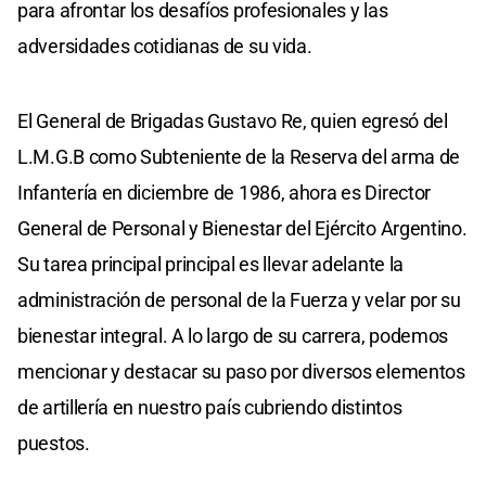
para afrontar los desafíos profesionales y las
adversidades cotidianas de su vida.
El General de Brigadas Gustavo Re, quien egresó del
L.M.G.B como Subteniente de la Reserva del arma de
Infantería en diciembre de 1986, ahora es Director
General de Personal y Bienestar del Ejército Argentino.
Su tarea principal principal es llevar adelante la
administración de personal de la Fuerza y velar por su
bienestar integral. A lo largo de su carrera, podemos
mencionar y destacar su paso por diversos elementos
de artillería en nuestro país cubriendo distintos
puestos.