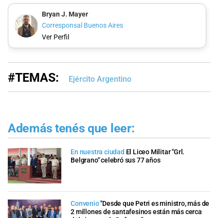
Bryan J. Mayer
Corresponsal Buenos Aires
Ver Perfil
#TEMAS:
Ejército Argentino
Además tenés que leer:
En nuestra ciudad
El Liceo Militar "Grl.
Belgrano" celebró sus 77 años
Convenio
"Desde que Petri es ministro, más de
2 millones de santafesinos están más cerca