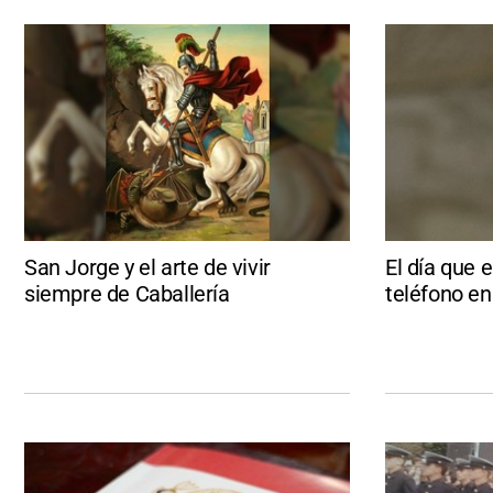
San Jorge y el arte de vivir
El día que 
siempre de Caballería
teléfono en