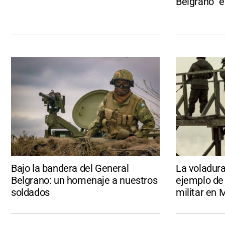
Belgrano” 
Bajo la bandera del General
La voladura
Belgrano: un homenaje a nuestros
ejemplo de 
soldados
militar en 