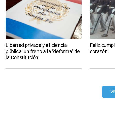
Libertad privada y eficiencia
Feliz cumpl
pública: un freno a la "deforma" de
corazón
la Constitución
V