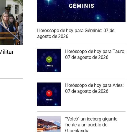
Horóscopo de hoy para Géminis: 07 de
agosto de 2026
ilitar
Horóscopo de hoy para Tauro:
07 de agosto de 2026
Horóscopo de hoy para Aries:
07 de agosto de 2026
“Volcó” un iceberg gigante
frente a un pueblo de
Groenlandia