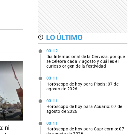
LO ÚLTIMO
03:12
Día Internacional de la Cerveza: por qué
se celebra cada 7 agosto y cuál es el
curioso origen de la festividad
03:11
Horóscopo de hoy para Piscis: 07 de
agosto de 2026
03:11
Horóscopo de hoy para Acuario: 07 de
agosto de 2026
03:11
: ni
Horóscopo de hoy para Capricornio: 07
de agosto de 2026