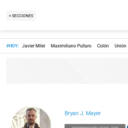
+ SECCIONES
#HOY:
Javier Milei
Maximiliano Pullaro
Colón
Unión
Bryan J. Mayer