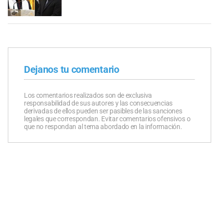
Dejanos tu comentario
Los comentarios realizados son de exclusiva
responsabilidad de sus autores y las consecuencias
derivadas de ellos pueden ser pasibles de las sanciones
legales que correspondan. Evitar comentarios ofensivos o
que no respondan al tema abordado en la información.