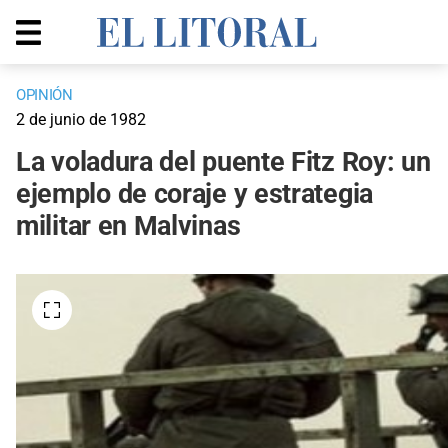
OPINIÓN
2 de junio de 1982
La voladura del puente Fitz Roy: un
ejemplo de coraje y estrategia
militar en Malvinas