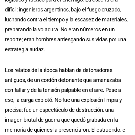
difícil: ingenieros argentinos, bajo el fuego cruzado,
luchando contra el tiempo y la escasez de materiales,
preparando la voladura. No eran números en un
reporte; eran hombres arriesgando sus vidas por una
estrategia audaz.
Los relatos de la época hablan de detonadores
antiguos, de un cordón detonante que amenazaba
con fallar y de la tensión palpable en el aire. Pese a
eso, la carga explotó. No fue una explosión limpia y
precisa; fue un espectáculo de destrucción, una
imagen brutal de guerra que quedó grabada en la
memoria de quienes la presenciaron. El estruendo, el