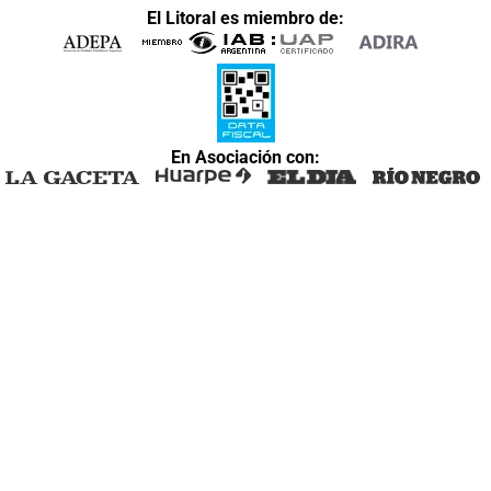
El Litoral es miembro de:
En Asociación con: