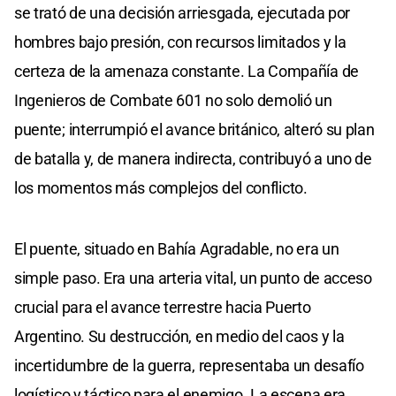
se trató de una decisión arriesgada, ejecutada por
hombres bajo presión, con recursos limitados y la
certeza de la amenaza constante. La Compañía de
Ingenieros de Combate 601 no solo demolió un
puente; interrumpió el avance británico, alteró su plan
de batalla y, de manera indirecta, contribuyó a uno de
los momentos más complejos del conflicto.
El puente, situado en Bahía Agradable, no era un
simple paso. Era una arteria vital, un punto de acceso
crucial para el avance terrestre hacia Puerto
Argentino. Su destrucción, en medio del caos y la
incertidumbre de la guerra, representaba un desafío
logístico y táctico para el enemigo. La escena era