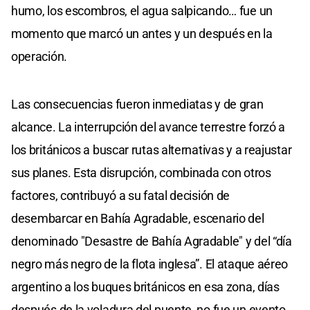
humo, los escombros, el agua salpicando… fue un
momento que marcó un antes y un después en la
operación.
Las consecuencias fueron inmediatas y de gran
alcance. La interrupción del avance terrestre forzó a
los británicos a buscar rutas alternativas y a reajustar
sus planes. Esta disrupción, combinada con otros
factores, contribuyó a su fatal decisión de
desembarcar en Bahía Agradable, escenario del
denominado "Desastre de Bahía Agradable" y del “día
negro más negro de la flota inglesa”. El ataque aéreo
argentino a los buques británicos en esa zona, días
después de la voladura del puente, no fue un evento