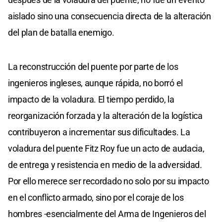
aislado sino una consecuencia directa de la alteración
del plan de batalla enemigo.
La reconstrucción del puente por parte de los
ingenieros ingleses, aunque rápida, no borró el
impacto de la voladura. El tiempo perdido, la
reorganización forzada y la alteración de la logística
contribuyeron a incrementar sus dificultades. La
voladura del puente Fitz Roy fue un acto de audacia,
de entrega y resistencia en medio de la adversidad.
Por ello merece ser recordado no solo por su impacto
en el conflicto armado, sino por el coraje de los
hombres -esencialmente del Arma de Ingenieros del