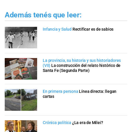
Además tenés que leer:
Infancia y Salud
Rectificar es de sabios
La provincia, su historia y sus historiadores
(VII)
La construcción del relato histórico de
Santa Fe (Segunda Parte)
En primera persona
Línea directa: llegan
cartas
Crónica política
¿La era de Milei?