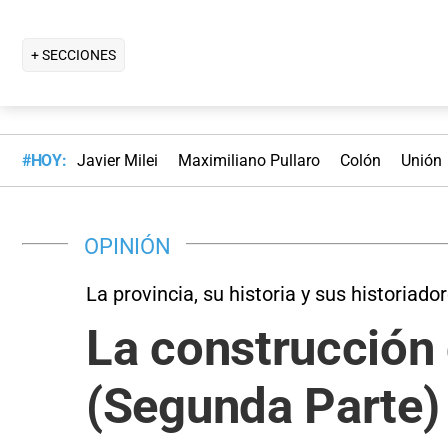
+ SECCIONES
#HOY:
Javier Milei
Maximiliano Pullaro
Colón
Unión
OPINIÓN
La provincia, su historia y sus historiador
La construcción 
(Segunda Parte)