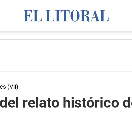
es (VII)
del relato histórico 