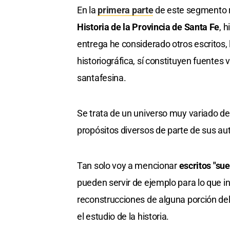
En la
primera parte
de este segmento re
Historia de la Provincia de Santa Fe
, 
entrega he considerado otros escritos, 
historiográfica, sí constituyen fuentes 
santafesina.
Se trata de un universo muy variado de 
propósitos diversos de parte de sus aut
Tan solo voy a mencionar
escritos "sue
pueden servir de ejemplo para lo que i
reconstrucciones de alguna porción de
el estudio de la historia.