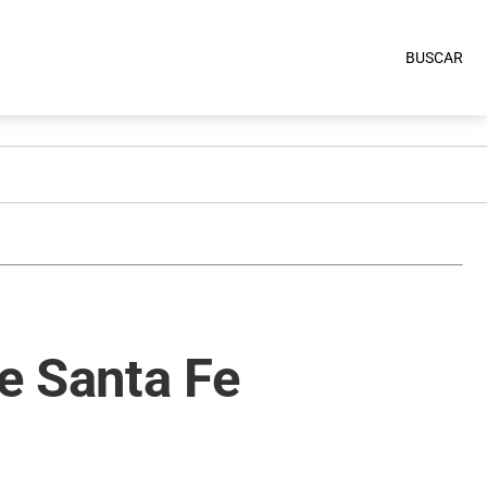
BUSCAR
de Santa Fe