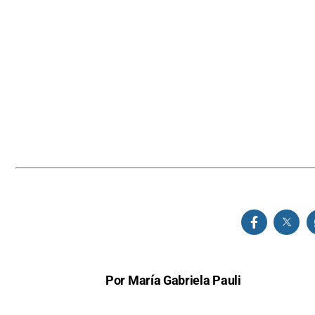
Por María Gabriela Pauli