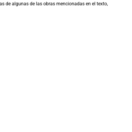
as de algunas de las obras mencionadas en el texto,