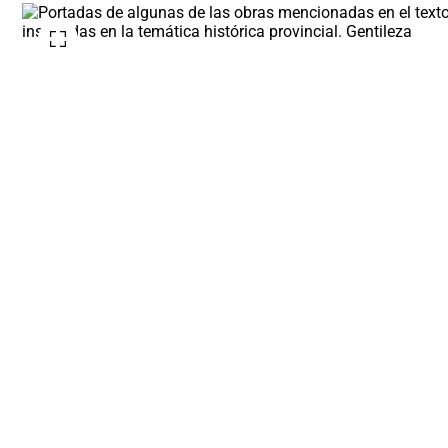
inspiradas en la temática histórica provincial. Gentileza