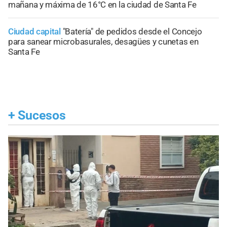
mañana y máxima de 16°C en la ciudad de Santa Fe
Ciudad capital
"Batería" de pedidos desde el Concejo
para sanear microbasurales, desagües y cunetas en
Santa Fe
+
Sucesos