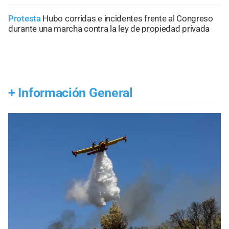
Protesta
Hubo corridas e incidentes frente al Congreso
durante una marcha contra la ley de propiedad privada
+
Información General