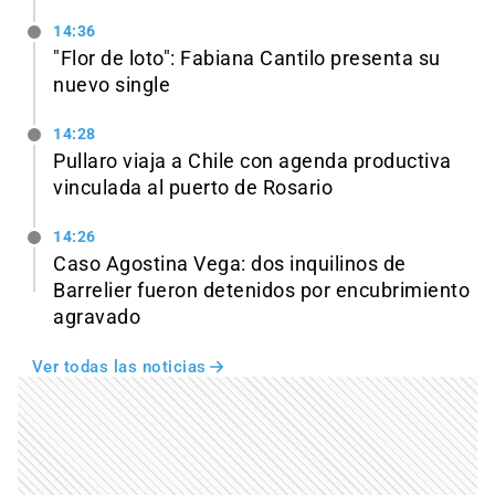
14:36
"Flor de loto": Fabiana Cantilo presenta su
nuevo single
14:28
Pullaro viaja a Chile con agenda productiva
vinculada al puerto de Rosario
14:26
Caso Agostina Vega: dos inquilinos de
Barrelier fueron detenidos por encubrimiento
agravado
Ver todas las noticias