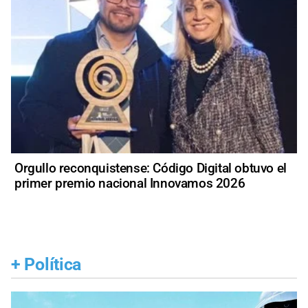
Orgullo reconquistense: Código Digital obtuvo el
primer premio nacional Innovamos 2026
+
Política