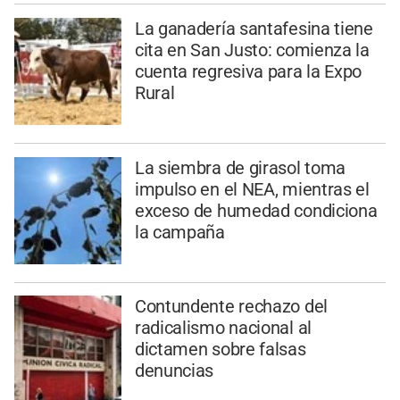
La ganadería santafesina tiene
cita en San Justo: comienza la
cuenta regresiva para la Expo
Rural
La siembra de girasol toma
impulso en el NEA, mientras el
exceso de humedad condiciona
la campaña
Contundente rechazo del
radicalismo nacional al
dictamen sobre falsas
denuncias