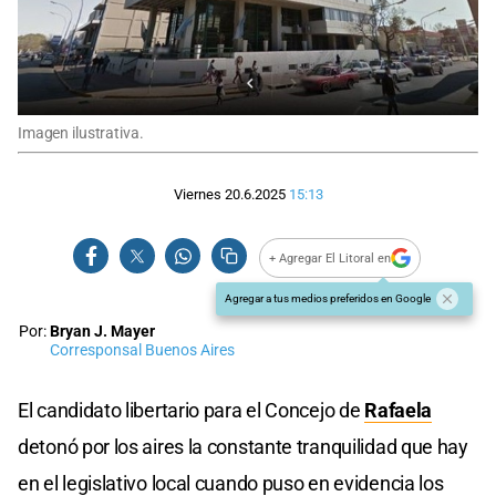
Imagen ilustrativa.
Viernes 20.6.2025
15:13
+ Agregar El Litoral en
Agregar a tus medios preferidos en Google
Por:
Bryan J. Mayer
Corresponsal Buenos Aires
El candidato libertario para el Concejo de
Rafaela
detonó por los aires la constante tranquilidad que hay
en el legislativo local cuando puso en evidencia los