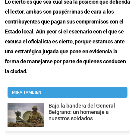
Lo cierto es que sea cual sea la posición que defienda
el lector, ambas son paupérrimas de cara a los
contribuyentes que pagan sus compromisos con el
Estado local. Aún peor si el escenario con el que se
excusa el oficialista es cierto, porque estamos ante
una estratégica jugada que pone en evidencia la
forma de manejarse por parte de quienes conducen
la ciudad.
MIRÁ TAMBIÉN
Bajo la bandera del General
Belgrano: un homenaje a
nuestros soldados