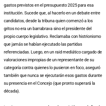
gastos previstos en el presupuesto 2025 para esa
institución. Sucede que, al hacerlo en un debate entre
candidatos, desde la tribuna quien comenzó a los
gritos no era un barrabrava sino el presidente del
propio cuerpo legislativo. Reclamaba con histrionismo
que jamás se habían ejecutado las partidas
referenciadas. Luego, en un raid mediático cargado de
valoraciones impropias de un representante de su
categoría contra quienes lo pusieron en foco, aseguró
también que nunca se ejecutarán esos gastos durante
su presencia en el Concejo (que pronto superará la
década).