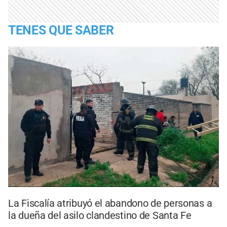
TENES QUE SABER
La Fiscalía atribuyó el abandono de personas a
la dueña del asilo clandestino de Santa Fe