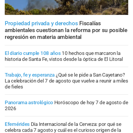
Propiedad privada y derechos
Fiscalías
ambientales cuestionan la reforma por su posible
regresión en materia ambiental
El diario cumple 108 años
10 hechos que marcaron la
historia de Santa Fe, vistos desde la óptica de El Litoral
Trabajo, fe y esperanza
¿Qué se le pide a San Cayetano?
La celebración del 7 de agosto que vuelve a reunir a miles
de fieles
Panorama astrológico
Horóscopo de hoy 7 de agosto de
2026
Efemérides
Día Internacional de la Cerveza: por qué se
celebra cada 7 agosto y cuál es el curioso origen de la