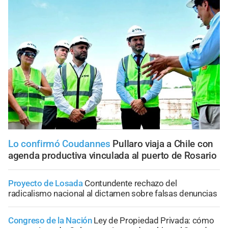
Lo confirmó Coudannes
Pullaro viaja a Chile con
agenda productiva vinculada al puerto de Rosario
Proyecto de Losada
Contundente rechazo del
radicalismo nacional al dictamen sobre falsas denuncias
Congreso de la Nación
Ley de Propiedad Privada: cómo