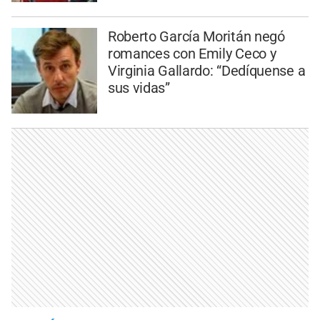
Roberto García Moritán negó
romances con Emily Ceco y
Virginia Gallardo: “Dedíquense a
sus vidas”