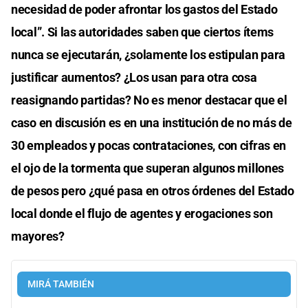
necesidad de poder afrontar los gastos del Estado
local”. Si las autoridades saben que ciertos ítems
nunca se ejecutarán, ¿solamente los estipulan para
justificar aumentos? ¿Los usan para otra cosa
reasignando partidas? No es menor destacar que el
caso en discusión es en una institución de no más de
30 empleados y pocas contrataciones, con cifras en
el ojo de la tormenta que superan algunos millones
de pesos pero ¿qué pasa en otros órdenes del Estado
local donde el flujo de agentes y erogaciones son
mayores?
MIRÁ TAMBIÉN