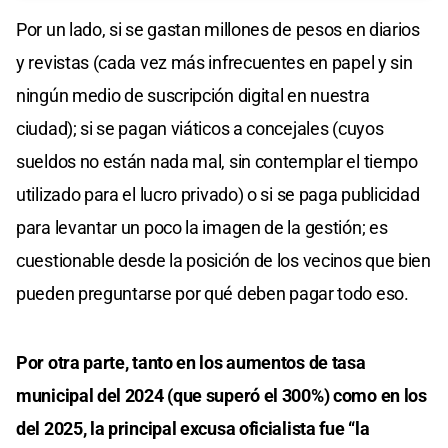
Por un lado, si se gastan millones de pesos en diarios
y revistas (cada vez más infrecuentes en papel y sin
ningún medio de suscripción digital en nuestra
ciudad); si se pagan viáticos a concejales (cuyos
sueldos no están nada mal, sin contemplar el tiempo
utilizado para el lucro privado) o si se paga publicidad
para levantar un poco la imagen de la gestión; es
cuestionable desde la posición de los vecinos que bien
pueden preguntarse por qué deben pagar todo eso.
Por otra parte, tanto en los aumentos de tasa
municipal del 2024 (que superó el 300%) como en los
del 2025, la principal excusa oficialista fue “la