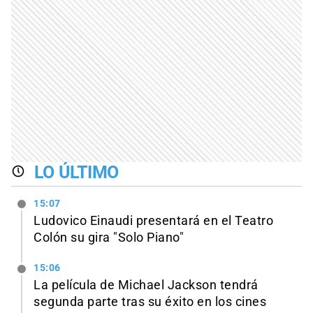
LO ÚLTIMO
15:07
Ludovico Einaudi presentará en el Teatro
Colón su gira "Solo Piano"
15:06
La película de Michael Jackson tendrá
segunda parte tras su éxito en los cines