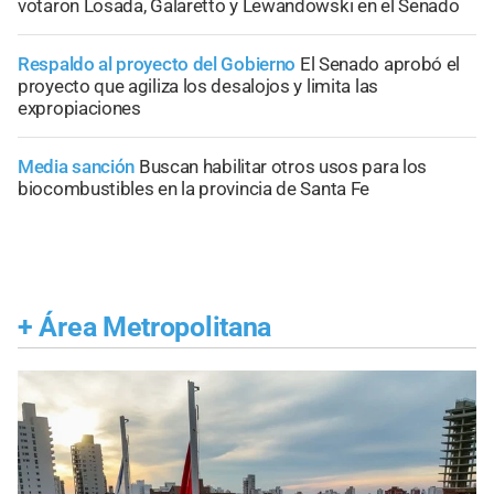
votaron Losada, Galaretto y Lewandowski en el Senado
Respaldo al proyecto del Gobierno
El Senado aprobó el
proyecto que agiliza los desalojos y limita las
expropiaciones
Media sanción
Buscan habilitar otros usos para los
biocombustibles en la provincia de Santa Fe
+
Área Metropolitana