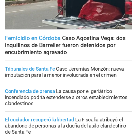
Femicidio en Córdoba
Caso Agostina Vega: dos
inquilinos de Barrelier fueron detenidos por
encubrimiento agravado
Tribunales de Santa Fe
Caso Jeremías Monzón: nueva
imputación para la menor involucrada en el crimen
Conferencia de prensa
La causa por el geriátrico
incendiado podría extenderse a otros establecimientos
clandestinos
El cuidador recuperó la libertad
La Fiscalía atribuyó el
abandono de personas a la dueña del asilo clandestino
de Santa Fe