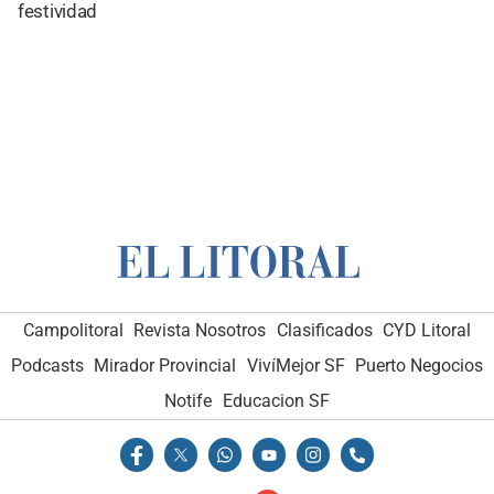
festividad
Campolitoral
Revista Nosotros
Clasificados
CYD Litoral
Podcasts
Mirador Provincial
VivíMejor SF
Puerto Negocios
Notife
Educacion SF