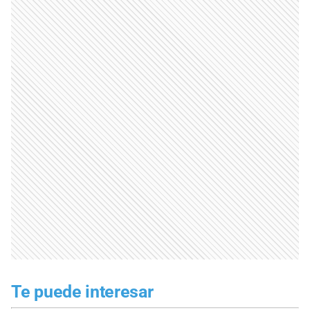
Te puede interesar