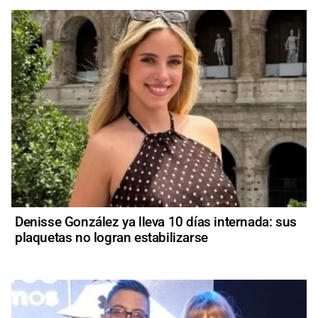
Denisse González ya lleva 10 días internada: sus
plaquetas no logran estabilizarse