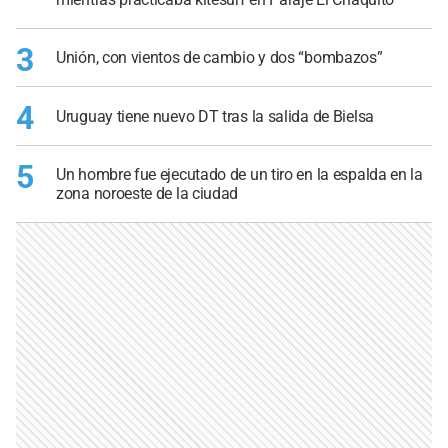
3
Unión, con vientos de cambio y dos “bombazos”
4
Uruguay tiene nuevo DT tras la salida de Bielsa
5
Un hombre fue ejecutado de un tiro en la espalda en la
zona noroeste de la ciudad