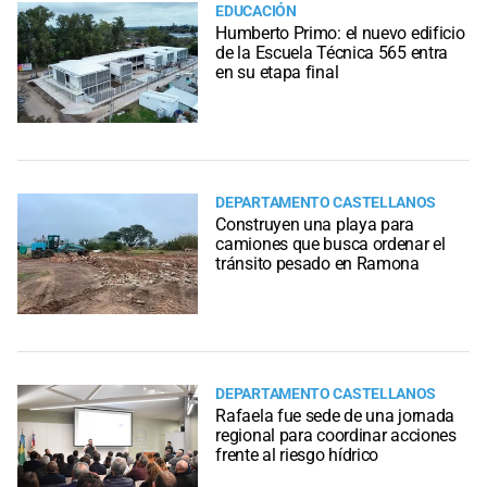
EDUCACIÓN
Humberto Primo: el nuevo edificio
de la Escuela Técnica 565 entra
en su etapa final
DEPARTAMENTO CASTELLANOS
Construyen una playa para
camiones que busca ordenar el
tránsito pesado en Ramona
DEPARTAMENTO CASTELLANOS
Rafaela fue sede de una jornada
regional para coordinar acciones
frente al riesgo hídrico