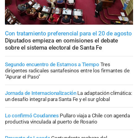
Con tratamiento preferencial para el 20 de agosto
Diputados empieza en comisiones el debate
sobre el sistema electoral de Santa Fe
Segundo encuentro de Estamos a Tiempo
Tres
dirigentes radicales santafesinos entre los firmantes de
"Apurar el Paso"
Jornada de Internacionalización
La adaptación climática:
un desafío integral para Santa Fe y el sur global
Lo confirmó Coudannes
Pullaro viaja a Chile con agenda
productiva vinculada al puerto de Rosario