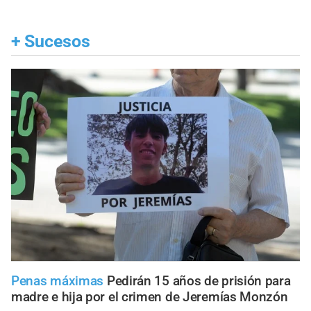
+
Sucesos
Penas máximas
Pedirán 15 años de prisión para
madre e hija por el crimen de Jeremías Monzón