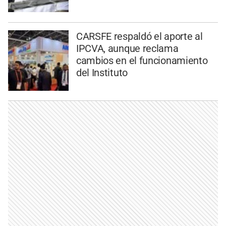
CARSFE respaldó el aporte al
IPCVA, aunque reclama
cambios en el funcionamiento
del Instituto