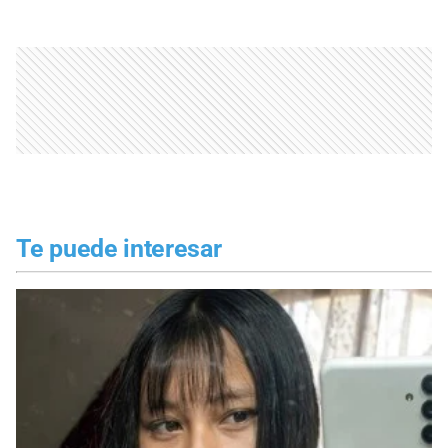
Te puede interesar