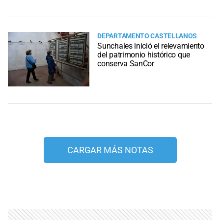
DEPARTAMENTO CASTELLANOS
Sunchales inició el relevamiento
del patrimonio histórico que
conserva SanCor
CARGAR MÁS NOTAS