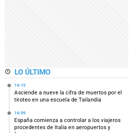
LO ÚLTIMO
16:15
Asciende a nueve la cifra de muertos por el
tiroteo en una escuela de Tailandia
16:09
España comienza a controlar a los viajeros
procedentes de Italia en aeropuertos y