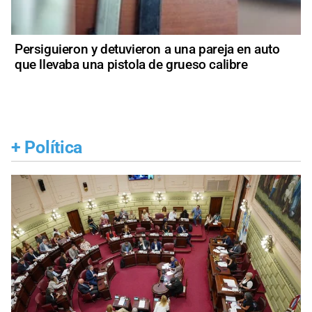
Persiguieron y detuvieron a una pareja en auto
que llevaba una pistola de grueso calibre
+
Política