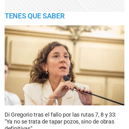
TENES QUE SABER
Di Gregorio tras el fallo por las rutas 7, 8 y 33:
"Ya no se trata de tapar pozos, sino de obras
definitivas"