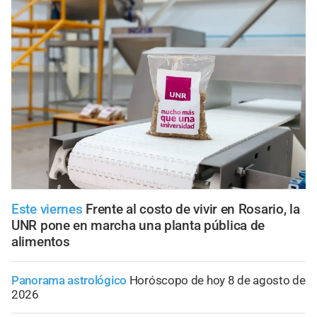
Este viernes
Frente al costo de vivir en Rosario, la
UNR pone en marcha una planta pública de
alimentos
Panorama astrológico
Horóscopo de hoy 8 de agosto de
2026