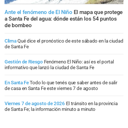
Ante el fenómeno de El Niño
El mapa que protege
a Santa Fe del agua: dónde están los 54 puntos
de bombeo
Clima
Qué dice el pronóstico de este sábado en la ciudad
de Santa Fe
Gestión de Riesgo
Fenómeno El Niño: así es el portal
informativo que lanzó la ciudad de Santa Fe
En Santa Fe
Todo lo que tenés que saber antes de salir
de casa en Santa Fe este viernes 7 de agosto
Viernes 7 de agosto de 2026
El tránsito en la provincia
de Santa Fe; la información minuto a minuto