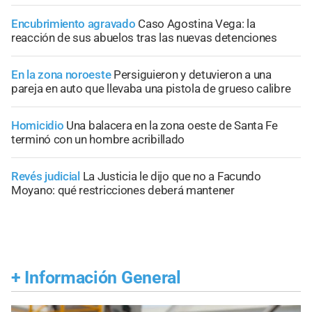
Encubrimiento agravado
Caso Agostina Vega: la
reacción de sus abuelos tras las nuevas detenciones
En la zona noroeste
Persiguieron y detuvieron a una
pareja en auto que llevaba una pistola de grueso calibre
Homicidio
Una balacera en la zona oeste de Santa Fe
terminó con un hombre acribillado
Revés judicial
La Justicia le dijo que no a Facundo
Moyano: qué restricciones deberá mantener
+
Información General