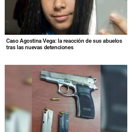
Caso Agostina Vega: la reacción de sus abuelos
tras las nuevas detenciones