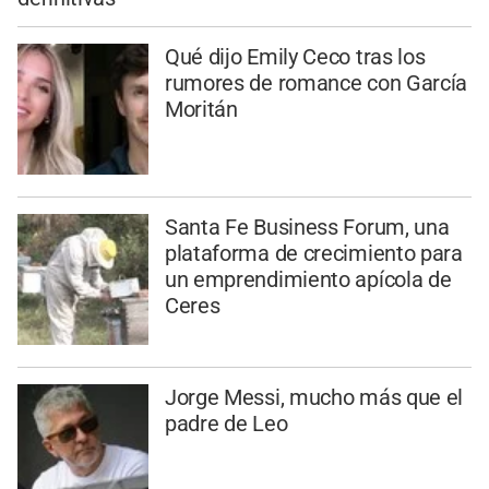
Qué dijo Emily Ceco tras los
rumores de romance con García
Moritán
Santa Fe Business Forum, una
plataforma de crecimiento para
un emprendimiento apícola de
Ceres
Jorge Messi, mucho más que el
padre de Leo