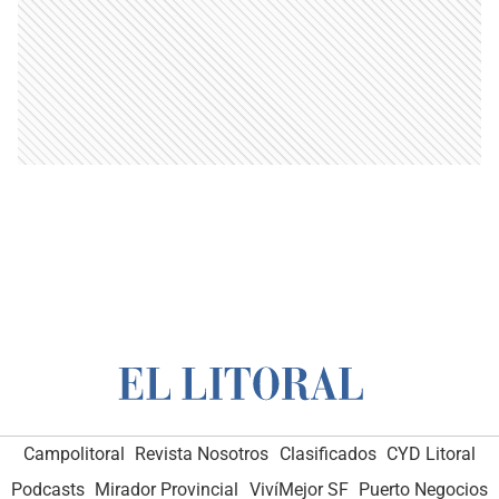
Campolitoral
Revista Nosotros
Clasificados
CYD Litoral
Podcasts
Mirador Provincial
VivíMejor SF
Puerto Negocios