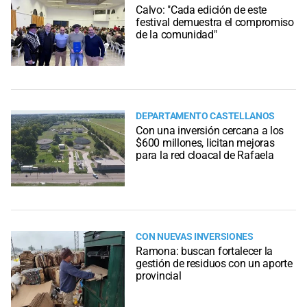
Calvo: "Cada edición de este
festival demuestra el compromiso
de la comunidad"
DEPARTAMENTO CASTELLANOS
Con una inversión cercana a los
$600 millones, licitan mejoras
para la red cloacal de Rafaela
CON NUEVAS INVERSIONES
Ramona: buscan fortalecer la
gestión de residuos con un aporte
provincial