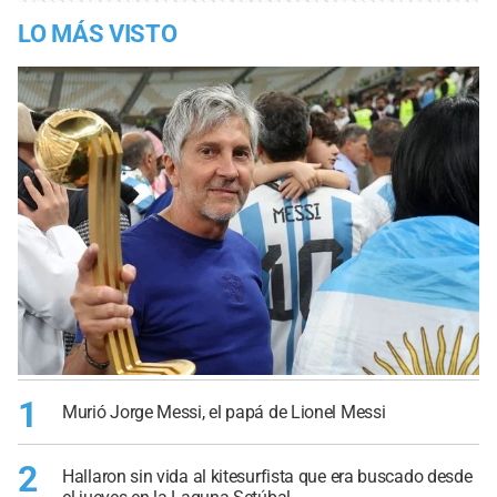
LO MÁS VISTO
1
Murió Jorge Messi, el papá de Lionel Messi
2
Hallaron sin vida al kitesurfista que era buscado desde