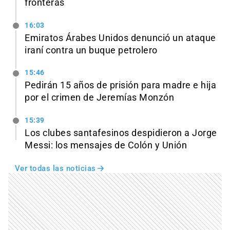
fronteras
16:03
Emiratos Árabes Unidos denunció un ataque
iraní contra un buque petrolero
15:46
Pedirán 15 años de prisión para madre e hija
por el crimen de Jeremías Monzón
15:39
Los clubes santafesinos despidieron a Jorge
Messi: los mensajes de Colón y Unión
Ver todas las noticias