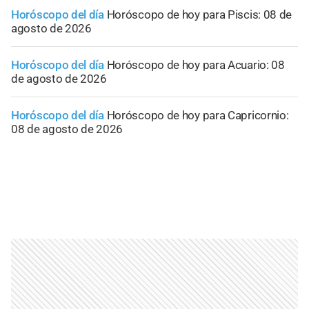
Horóscopo del día
Horóscopo de hoy para Piscis: 08 de
agosto de 2026
Horóscopo del día
Horóscopo de hoy para Acuario: 08
de agosto de 2026
Horóscopo del día
Horóscopo de hoy para Capricornio:
08 de agosto de 2026