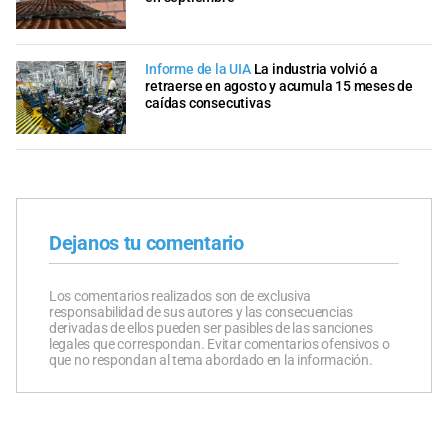
Informe de la UIA
La industria volvió a
retraerse en agosto y acumula 15 meses de
caídas consecutivas
Dejanos tu comentario
Los comentarios realizados son de exclusiva
responsabilidad de sus autores y las consecuencias
derivadas de ellos pueden ser pasibles de las sanciones
legales que correspondan. Evitar comentarios ofensivos o
que no respondan al tema abordado en la información.