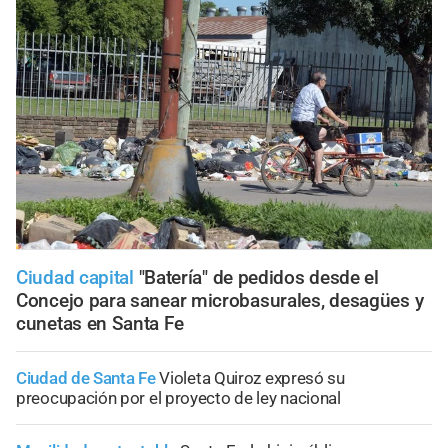
Ciudad capital
"Batería" de pedidos desde el
Concejo para sanear microbasurales, desagües y
cunetas en Santa Fe
Ciudad de Santa Fe
Violeta Quiroz expresó su
preocupación por el proyecto de ley nacional