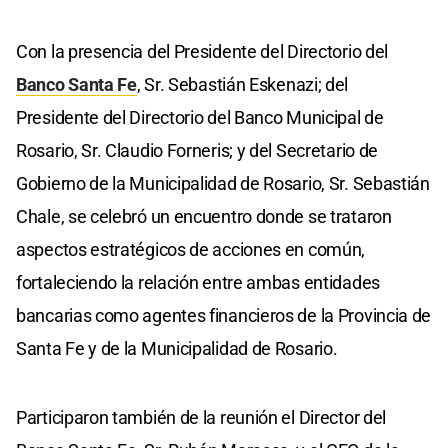
Con la presencia del Presidente del Directorio del
Banco Santa Fe
, Sr. Sebastián Eskenazi; del
Presidente del Directorio del Banco Municipal de
Rosario, Sr. Claudio Forneris; y del Secretario de
Gobierno de la Municipalidad de Rosario, Sr. Sebastián
Chale, se celebró un encuentro donde se trataron
aspectos estratégicos de acciones en común,
fortaleciendo la relación entre ambas entidades
bancarias como agentes financieros de la Provincia de
Santa Fe y de la Municipalidad de Rosario.
Participaron también de la reunión el Director del