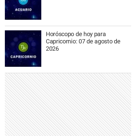
Horóscopo de hoy para
Capricornio: 07 de agosto de
2026