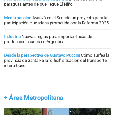
paraguas antes de que llegue El Niño
Media sanción
Avanzó en el Senado un proyecto para la
participación ciudadana prometida por la Reforma 2025
Industria
Nuevas reglas para importar líneas de
producción usadas en Argentina
Desde la perspectiva de Gustavo Puccini
Cómo surfea la
provincia de Santa Fe la "difícil" situación del transporte
interurbano
+
Área Metropolitana