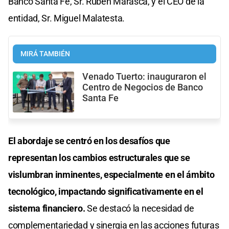
Banco Santa Fe, Sr. Rubén Marasca, y el CEO de la
entidad, Sr. Miguel Malatesta.
MIRÁ TAMBIÉN
Venado Tuerto: inauguraron el
Centro de Negocios de Banco
Santa Fe
El abordaje se centró en los desafíos que
representan los cambios estructurales que se
vislumbran inminentes, especialmente en el ámbito
tecnológico, impactando significativamente en el
sistema financiero.
Se destacó la necesidad de
complementariedad y sinergia en las acciones futuras