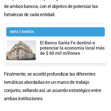
de ambos bancos, con el objetivo de potenciar las
fortalezas de cada entidad.
MIRÁ TAMBIÉN
El Banco Santa Fe destinó a
potenciar la economía local más
de $ 60 mil millones
Finalmente, se acordó profundizar las diferentes
temáticas abordadas en un marco de trabajo
conjunto, sellando así, un acuerdo estratégico entre
ambas instituciones.