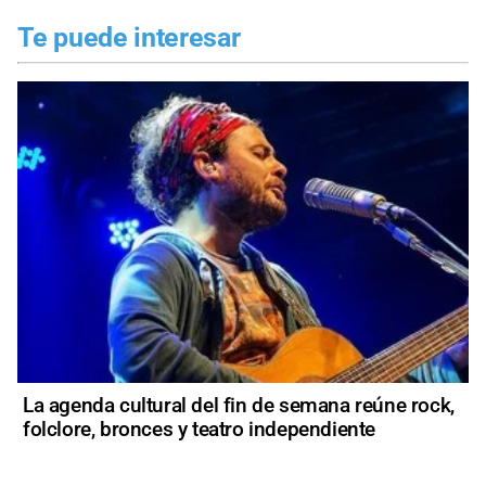
Te puede interesar
La agenda cultural del fin de semana reúne rock,
folclore, bronces y teatro independiente