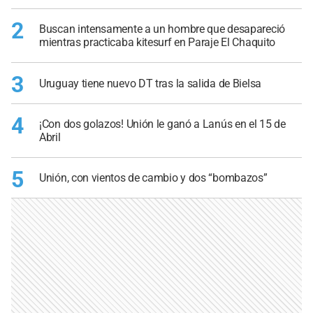
2
Buscan intensamente a un hombre que desapareció
mientras practicaba kitesurf en Paraje El Chaquito
3
Uruguay tiene nuevo DT tras la salida de Bielsa
4
¡Con dos golazos! Unión le ganó a Lanús en el 15 de
Abril
5
Unión, con vientos de cambio y dos “bombazos”