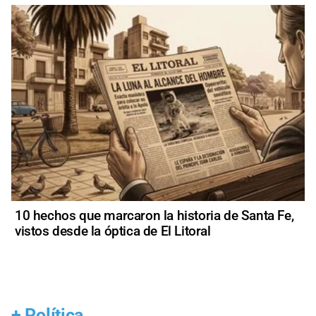
10 hechos que marcaron la historia de Santa Fe,
vistos desde la óptica de El Litoral
+
Política