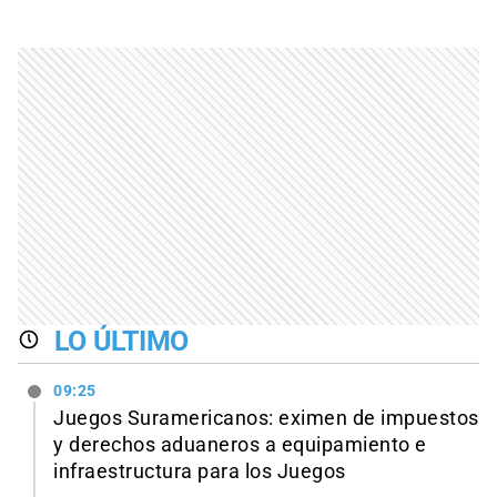
LO ÚLTIMO
09:25
Juegos Suramericanos: eximen de impuestos
y derechos aduaneros a equipamiento e
infraestructura para los Juegos