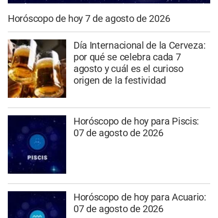
Horóscopo de hoy 7 de agosto de 2026
Día Internacional de la Cerveza:
por qué se celebra cada 7
agosto y cuál es el curioso
origen de la festividad
Horóscopo de hoy para Piscis:
07 de agosto de 2026
Horóscopo de hoy para Acuario:
07 de agosto de 2026