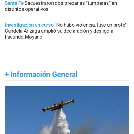
Santa Fe
Secuestraron dos precarias “tumberas” en
distintos operativos
Investigación en curso
"No hubo violencia, tuve un brote":
Candela Arizaga amplió su declaración y desligó a
Facundo Moyano
+
Información General