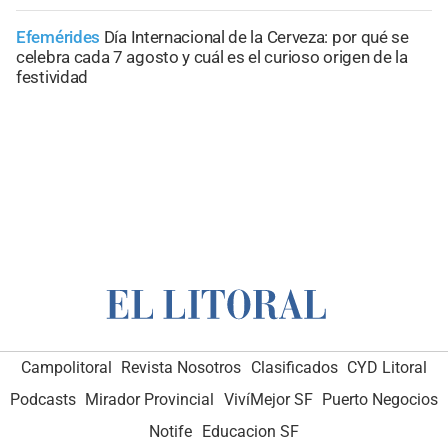
Efemérides
Día Internacional de la Cerveza: por qué se
celebra cada 7 agosto y cuál es el curioso origen de la
festividad
Campolitoral
Revista Nosotros
Clasificados
CYD Litoral
Podcasts
Mirador Provincial
VivíMejor SF
Puerto Negocios
Notife
Educacion SF