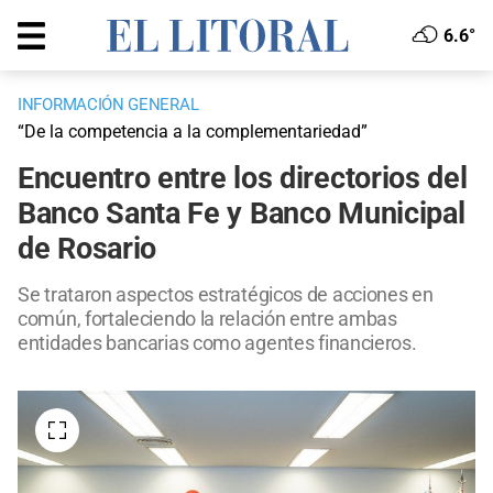
6.6°
INFORMACIÓN GENERAL
“De la competencia a la complementariedad”
Encuentro entre los directorios del
Banco Santa Fe y Banco Municipal
de Rosario
Se trataron aspectos estratégicos de acciones en
común, fortaleciendo la relación entre ambas
entidades bancarias como agentes financieros.