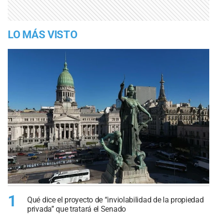
LO MÁS VISTO
1
Qué dice el proyecto de “inviolabilidad de la propiedad
privada” que tratará el Senado