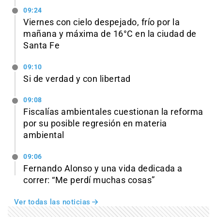
09:24
Viernes con cielo despejado, frío por la
mañana y máxima de 16°C en la ciudad de
Santa Fe
09:10
Si de verdad y con libertad
09:08
Fiscalías ambientales cuestionan la reforma
por su posible regresión en materia
ambiental
09:06
Fernando Alonso y una vida dedicada a
correr: “Me perdí muchas cosas”
Ver todas las noticias