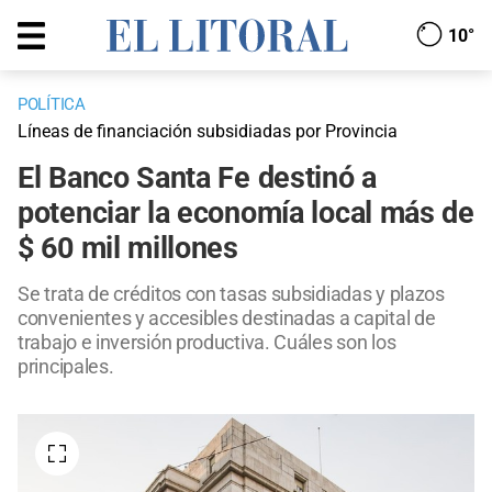
10°
POLÍTICA
Líneas de financiación subsidiadas por Provincia
El Banco Santa Fe destinó a
potenciar la economía local más de
$ 60 mil millones
Se trata de créditos con tasas subsidiadas y plazos
convenientes y accesibles destinadas a capital de
trabajo e inversión productiva. Cuáles son los
principales.