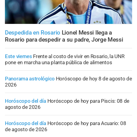
Despedida en Rosario
Lionel Messi llega a
Rosario para despedir a su padre, Jorge Messi
Este viernes
Frente al costo de vivir en Rosario, la UNR
pone en marcha una planta pública de alimentos
Panorama astrológico
Horóscopo de hoy 8 de agosto de
2026
Horóscopo del día
Horóscopo de hoy para Piscis: 08 de
agosto de 2026
Horóscopo del día
Horóscopo de hoy para Acuario: 08
de agosto de 2026