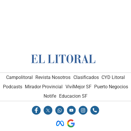
Campolitoral
Revista Nosotros
Clasificados
CYD Litoral
Podcasts
Mirador Provincial
VivíMejor SF
Puerto Negocios
Notife
Educacion SF