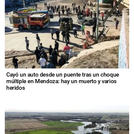
Cayó un auto desde un puente tras un choque
múltiple en Mendoza: hay un muerto y varios
heridos