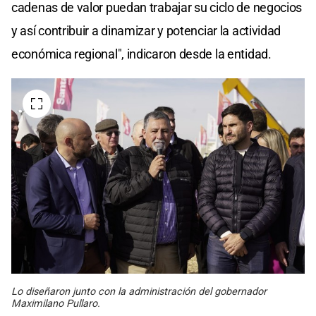
cadenas de valor puedan trabajar su ciclo de negocios
y así contribuir a dinamizar y potenciar la actividad
económica regional", indicaron desde la entidad.
Lo diseñaron junto con la administración del gobernador
Maximilano Pullaro.