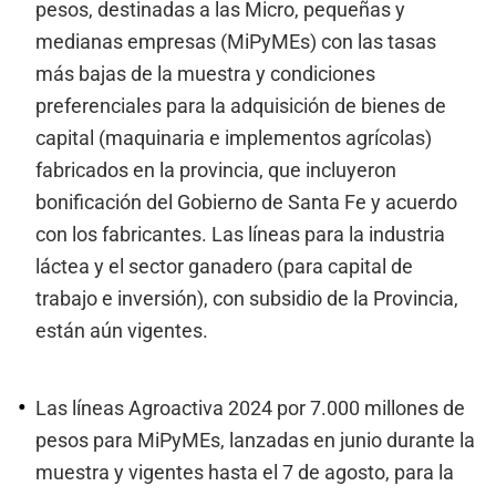
pesos, destinadas a las Micro, pequeñas y
medianas empresas (MiPyMEs) con las tasas
más bajas de la muestra y condiciones
preferenciales para la adquisición de bienes de
capital (maquinaria e implementos agrícolas)
fabricados en la provincia, que incluyeron
bonificación del Gobierno de Santa Fe y acuerdo
con los fabricantes. Las líneas para la industria
láctea y el sector ganadero (para capital de
trabajo e inversión), con subsidio de la Provincia,
están aún vigentes.
Las líneas Agroactiva 2024 por 7.000 millones de
pesos para MiPyMEs, lanzadas en junio durante la
muestra y vigentes hasta el 7 de agosto, para la