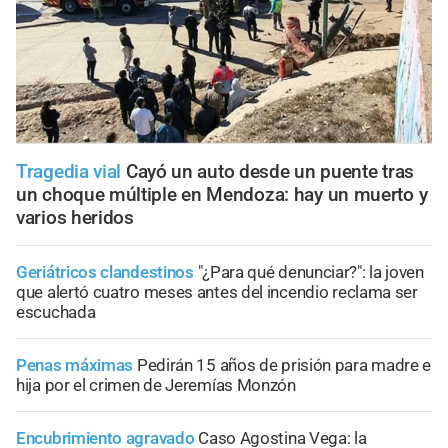
Tragedia vial
Cayó un auto desde un puente tras
un choque múltiple en Mendoza: hay un muerto y
varios heridos
Geriátricos clandestinos
"¿Para qué denunciar?": la joven
que alertó cuatro meses antes del incendio reclama ser
escuchada
Penas máximas
Pedirán 15 años de prisión para madre e
hija por el crimen de Jeremías Monzón
Encubrimiento agravado
Caso Agostina Vega: la