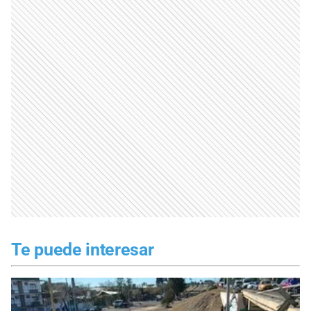
Te puede interesar