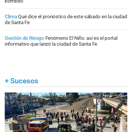
bombeo
Clima
Qué dice el pronóstico de este sábado en la ciudad
de Santa Fe
Gestión de Riesgo
Fenómeno El Niño: así es el portal
informativo que lanzó la ciudad de Santa Fe
+
Sucesos