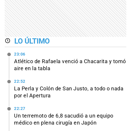
LO ÚLTIMO
23:06
Atlético de Rafaela venció a Chacarita y tomó
aire en la tabla
22:52
La Perla y Colón de San Justo, a todo o nada
por el Apertura
22:27
Un terremoto de 6,8 sacudió a un equipo
médico en plena cirugía en Japón