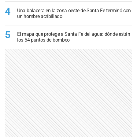
4
Una balacera en la zona oeste de Santa Fe terminó con
un hombre acribillado
5
El mapa que protege a Santa Fe del agua: dónde están
los 54 puntos de bombeo