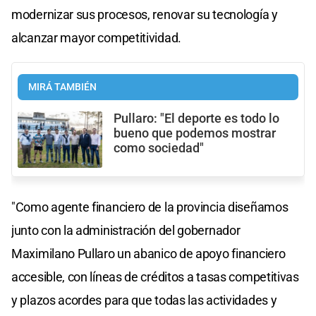
modernizar sus procesos, renovar su tecnología y
alcanzar mayor competitividad.
MIRÁ TAMBIÉN
Pullaro: "El deporte es todo lo
bueno que podemos mostrar
como sociedad"
"Como agente financiero de la provincia diseñamos
junto con la administración del gobernador
Maximilano Pullaro un abanico de apoyo financiero
accesible, con líneas de créditos a tasas competitivas
y plazos acordes para que todas las actividades y