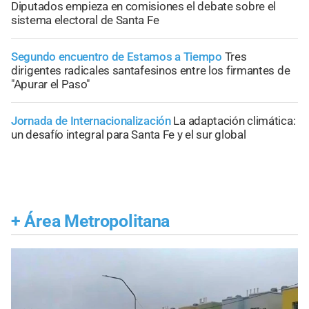
Diputados empieza en comisiones el debate sobre el
sistema electoral de Santa Fe
Segundo encuentro de Estamos a Tiempo
Tres
dirigentes radicales santafesinos entre los firmantes de
"Apurar el Paso"
Jornada de Internacionalización
La adaptación climática:
un desafío integral para Santa Fe y el sur global
+
Área Metropolitana