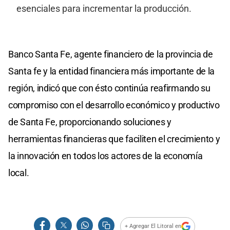
esenciales para incrementar la producción.
Banco Santa Fe, agente financiero de la provincia de
Santa fe y la entidad financiera más importante de la
región, indicó que con ésto continúa reafirmando su
compromiso con el desarrollo económico y productivo
de Santa Fe, proporcionando soluciones y
herramientas financieras que faciliten el crecimiento y
la innovación en todos los actores de la economía
local.
+ Agregar El Litoral en