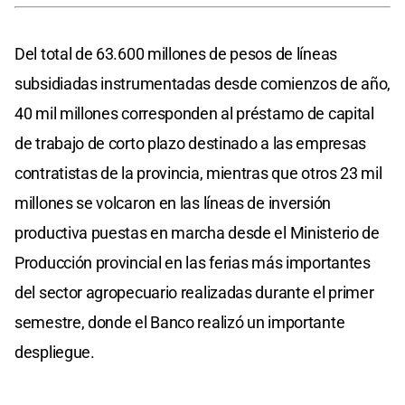
Del total de 63.600 millones de pesos de líneas
subsidiadas instrumentadas desde comienzos de año,
40 mil millones corresponden al préstamo de capital
de trabajo de corto plazo destinado a las empresas
contratistas de la provincia, mientras que otros 23 mil
millones se volcaron en las líneas de inversión
productiva puestas en marcha desde el Ministerio de
Producción provincial en las ferias más importantes
del sector agropecuario realizadas durante el primer
semestre, donde el Banco realizó un importante
despliegue.