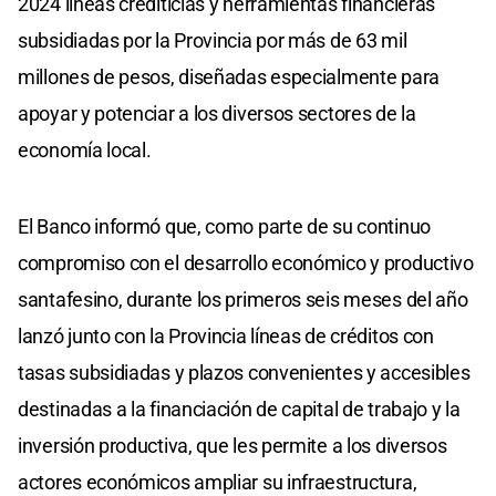
2024 líneas crediticias y herramientas financieras
subsidiadas por la Provincia por más de 63 mil
millones de pesos, diseñadas especialmente para
apoyar y potenciar a los diversos sectores de la
economía local.
El Banco informó que, como parte de su continuo
compromiso con el desarrollo económico y productivo
santafesino, durante los primeros seis meses del año
lanzó junto con la Provincia líneas de créditos con
tasas subsidiadas y plazos convenientes y accesibles
destinadas a la financiación de capital de trabajo y la
inversión productiva, que les permite a los diversos
actores económicos ampliar su infraestructura,