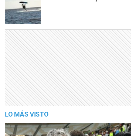
LO MÁS VISTO