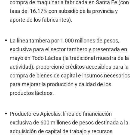
compra de maquinaria fabricada en Santa Fe (con
tasa del 16.17% con subsidio de la provincia y
aporte de los fabricantes).
La línea tambera por 1.000 millones de pesos,
exclusiva para el sector tambero y presentada en
mayo en Todo Láctea (la tradicional muestra de la
actividad), proporcionó créditos accesibles para la
compra de bienes de capital e insumos necesarios
para mejorar la producción y calidad de los
productos lácteos.
Productores Apícolas: línea de financiación
exclusiva de 600 millones de pesos destinada a la
adquisición de capital de trabajo y recursos