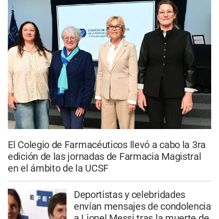
El Colegio de Farmacéuticos llevó a cabo la 3ra
edición de las jornadas de Farmacia Magistral
en el ámbito de la UCSF
Deportistas y celebridades
envían mensajes de condolencia
a Lionel Messi tras la muerte de