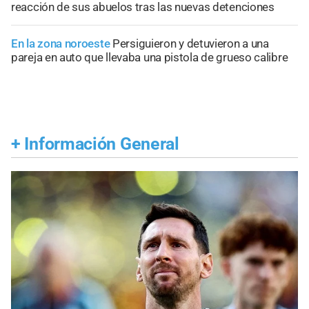
reacción de sus abuelos tras las nuevas detenciones
En la zona noroeste
Persiguieron y detuvieron a una
pareja en auto que llevaba una pistola de grueso calibre
+
Información General