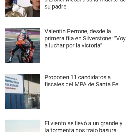
su padre
Valentín Perrone, desde la
primera fila en Silverstone: “Voy
a luchar por la victoria”
Proponen 11 candidatos a
fiscales del MPA de Santa Fe
El viento se llevó a un grande y
la tormenta nos trajo basura