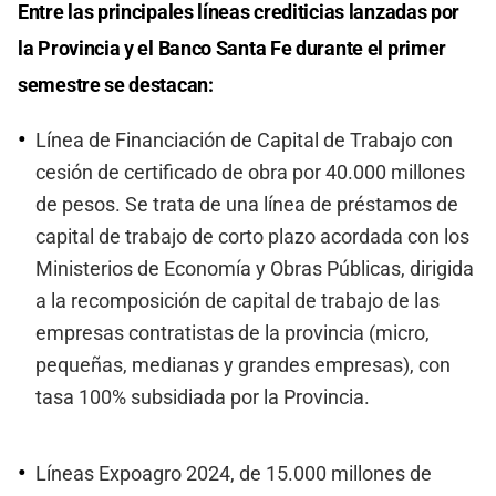
Entre las principales líneas crediticias lanzadas por
la Provincia y el Banco Santa Fe durante el primer
semestre se destacan:
Línea de Financiación de Capital de Trabajo con
cesión de certificado de obra por 40.000 millones
de pesos. Se trata de una línea de préstamos de
capital de trabajo de corto plazo acordada con los
Ministerios de Economía y Obras Públicas, dirigida
a la recomposición de capital de trabajo de las
empresas contratistas de la provincia (micro,
pequeñas, medianas y grandes empresas), con
tasa 100% subsidiada por la Provincia.
Líneas Expoagro 2024, de 15.000 millones de