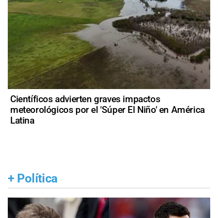
Científicos advierten graves impactos
meteorológicos por el 'Súper El Niño' en América
Latina
+
Política