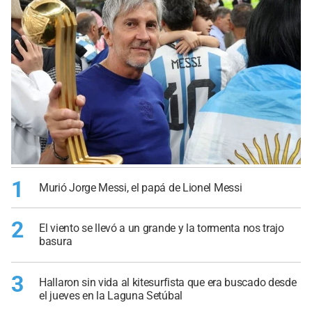
1
Murió Jorge Messi, el papá de Lionel Messi
2
El viento se llevó a un grande y la tormenta nos trajo
basura
3
Hallaron sin vida al kitesurfista que era buscado desde
el jueves en la Laguna Setúbal