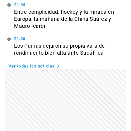
21:54
Entre complicidad, hockey y la mirada en
Europa: la mañana de la China Suárez y
Mauro Icardi
21:36
Los Pumas dejaron su propia vara de
rendimiento bien alta ante Sudáfrica
Ver todas las noticias