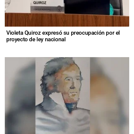
Violeta Quiroz expresó su preocupación por el
proyecto de ley nacional