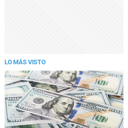
LO MÁS VISTO