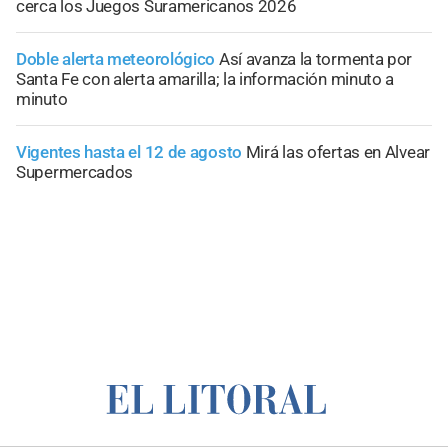
cerca los Juegos Suramericanos 2026
Doble alerta meteorológico
Así avanza la tormenta por
Santa Fe con alerta amarilla; la información minuto a
minuto
Vigentes hasta el 12 de agosto
Mirá las ofertas en Alvear
Supermercados