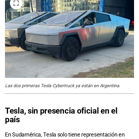
Las dos primeras Tesla Cybertruck ya están en Argentina.
Tesla, sin presencia oficial en el
país
En Sudamérica, Tesla solo tiene representación en