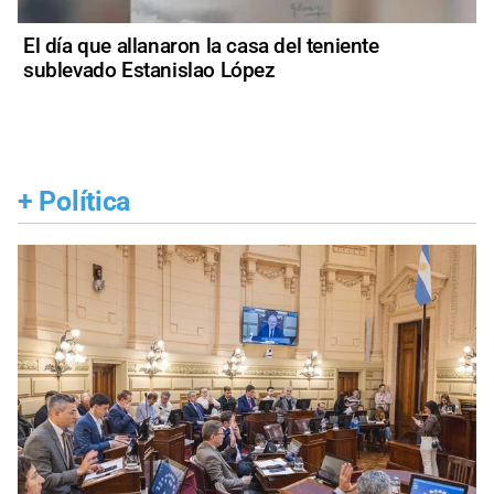
El día que allanaron la casa del teniente
sublevado Estanislao López
+
Política