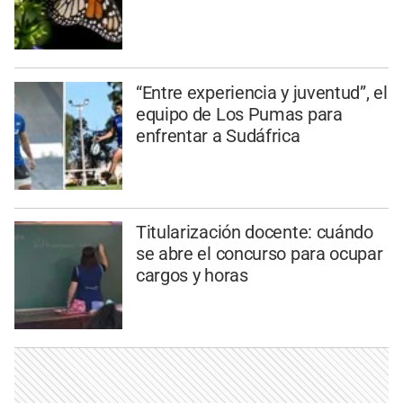
“Entre experiencia y juventud”, el
equipo de Los Pumas para
enfrentar a Sudáfrica
Titularización docente: cuándo
se abre el concurso para ocupar
cargos y horas