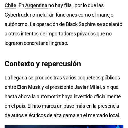
Chile
. En
Argentina
no hay filial, por lo que las
Cybertruck no incluirán funciones como el manejo
autónomo. La operación de Black Saphire se adelantó
a otros intentos de importadores privados que no
lograron concretar el ingreso.
Contexto y repercusión
La llegada se produce tras varios coqueteos públicos
entre
Elon Musk
y el presidente
Javier Milei
, sin que
hasta ahora la automotriz haya invertido oficialmente
en el país. El hito marca un paso más en la presencia
de autos eléctricos de alta gama en el mercado local.