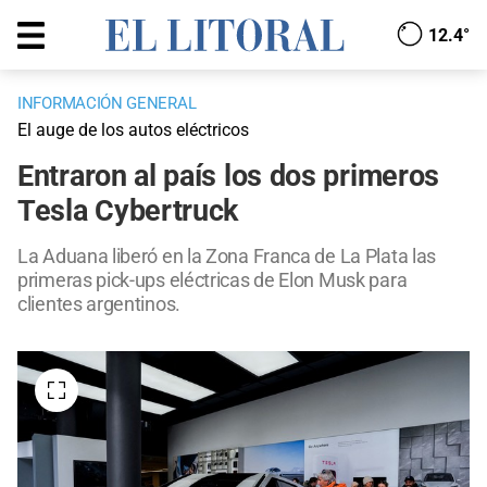
12.4°
INFORMACIÓN GENERAL
El auge de los autos eléctricos
Entraron al país los dos primeros
Tesla Cybertruck
La Aduana liberó en la Zona Franca de La Plata las
primeras pick-ups eléctricas de Elon Musk para
clientes argentinos.