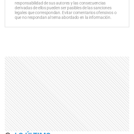
responsabilidad de sus autores y las consecuencias
derivadas de ellos pueden ser pasibles de las sanciones
legales que correspondan. Evitar comentarios ofensivos o
que no respondan al tema abordado en la información.