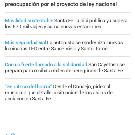
preocupación por el proyecto de ley nacional
Movilidad sustentable
Santa Fe: la bici pública ya supera
los 670 mil viajes y suma nuevas estaciones
Más seguridad vial
La autopista se moderniza: nuevas
luminarias LED entre Sauce Viejo y Santo Tomé
Con un fuerte llamado a la solidaridad
San Cayetano se
prepara para recibir a miles de peregrinos de Santa Fe
"Geriátrico del horror"
Desde el Concejo, piden al
municipio que detalle la situación de los asilos de
ancianos en Santa Fe