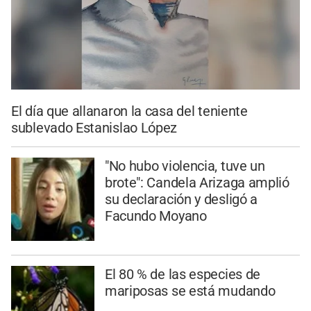
El día que allanaron la casa del teniente
sublevado Estanislao López
"No hubo violencia, tuve un
brote": Candela Arizaga amplió
su declaración y desligó a
Facundo Moyano
El 80 % de las especies de
mariposas se está mudando