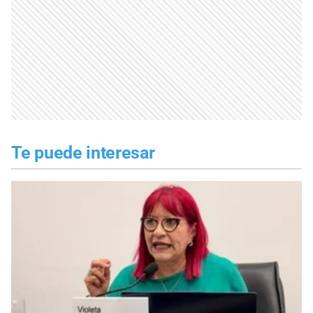
Te puede interesar