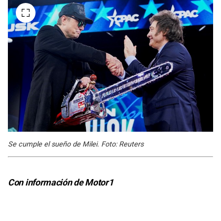
Se cumple el sueño de Milei. Foto: Reuters
Con información de Motor1