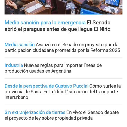
Media sanción para la emergencia
El Senado
abrió el paraguas antes de que llegue El Niño
Media sanción
Avanzó en el Senado un proyecto para la
participación ciudadana prometida por la Reforma 2025
Industria
Nuevas reglas para importar líneas de
producción usadas en Argentina
Desde la perspectiva de Gustavo Puccini
Cómo surfea la
provincia de Santa Fe la "difícil" situación del transporte
interurbano
Sin extranjerización de tierras
En vivo: el Senado debate
el proyecto de ley sobre propiedad privada