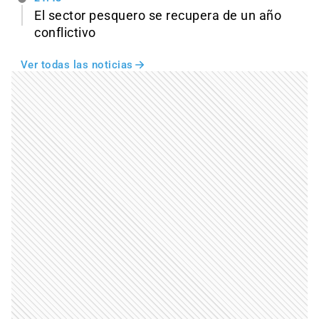
El sector pesquero se recupera de un año
conflictivo
Ver todas las noticias