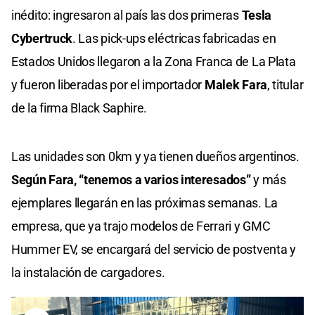
inédito: ingresaron al país las dos primeras
Tesla
Cybertruck
. Las pick-ups eléctricas fabricadas en
Estados Unidos llegaron a la Zona Franca de La Plata
y fueron liberadas por el importador
Malek Fara
, titular
de la firma Black Saphire.
Las unidades son 0km y ya tienen dueños argentinos.
Según Fara, “tenemos a varios interesados”
y más
ejemplares llegarán en las próximas semanas. La
empresa, que ya trajo modelos de Ferrari y GMC
Hummer EV, se encargará del servicio de postventa y
la instalación de cargadores.