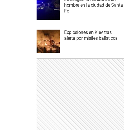
hombre en la ciudad de Santa
Fe
Explosiones en Kiev tras
alerta por misiles balísticos