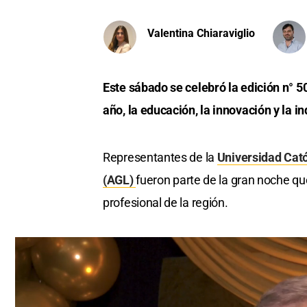
Valentina Chiaraviglio
Este sábado se celebró la edición n° 5
año, la educación, la innovación y la 
Representantes de la
Universidad Cató
(AGL)
fueron parte de la gran noche qu
profesional de la región.