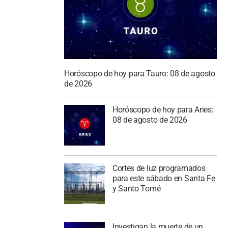
Horóscopo de hoy para Tauro: 08 de agosto
de 2026
Horóscopo de hoy para Aries:
08 de agosto de 2026
Cortes de luz programados
para este sábado en Santa Fe
y Santo Tomé
Investigan la muerte de un