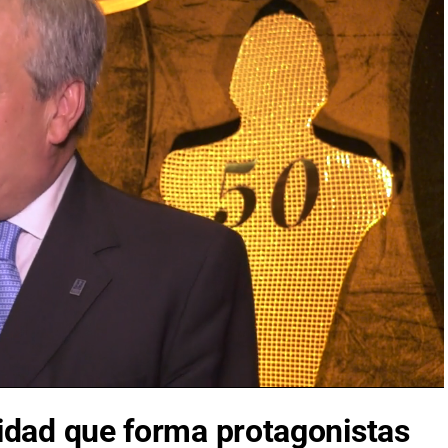
idad que forma protagonistas