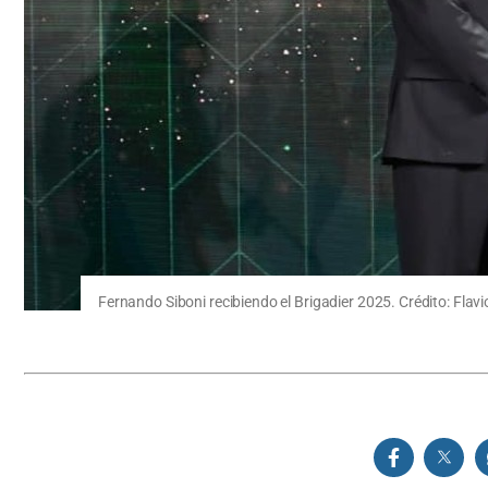
Fernando Siboni recibiendo el Brigadier 2025. Crédito: Flav