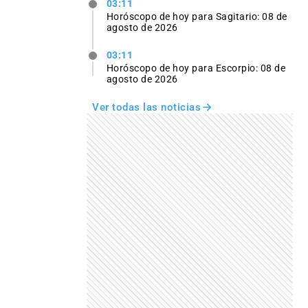
03:11
Horóscopo de hoy para Sagitario: 08 de
agosto de 2026
03:11
Horóscopo de hoy para Escorpio: 08 de
agosto de 2026
Ver todas las noticias