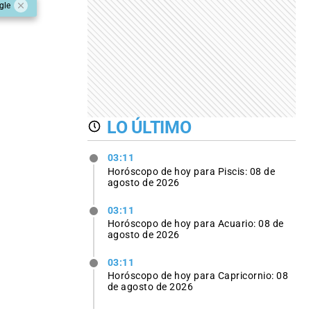
gle
LO ÚLTIMO
03:11
Horóscopo de hoy para Piscis: 08 de
agosto de 2026
03:11
Horóscopo de hoy para Acuario: 08 de
agosto de 2026
03:11
Horóscopo de hoy para Capricornio: 08
de agosto de 2026