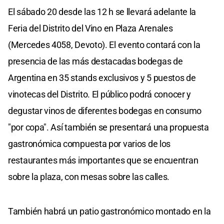
El sábado 20 desde las 12 h se llevará adelante la
Feria del Distrito del Vino en Plaza Arenales
(Mercedes 4058, Devoto). El evento contará con la
presencia de las más destacadas bodegas de
Argentina en 35 stands exclusivos y 5 puestos de
vinotecas del Distrito. El público podrá conocer y
degustar vinos de diferentes bodegas en consumo
"por copa". Así también se presentará una propuesta
gastronómica compuesta por varios de los
restaurantes más importantes que se encuentran
sobre la plaza, con mesas sobre las calles.
También habrá un patio gastronómico montado en la