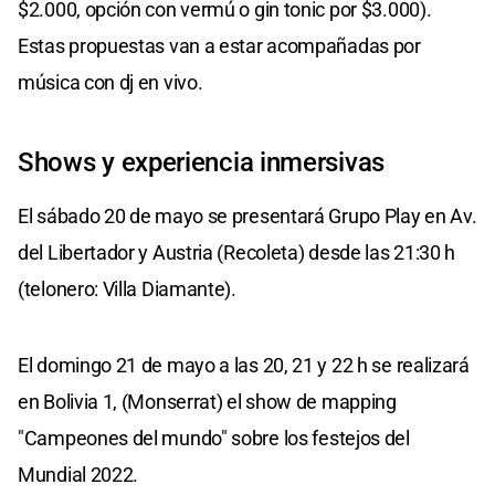
$2.000, opción con vermú o gin tonic por $3.000).
Estas propuestas van a estar acompañadas por
música con dj en vivo.
Shows y experiencia inmersivas
El sábado 20 de mayo se presentará Grupo Play en Av.
del Libertador y Austria (Recoleta) desde las 21:30 h
(telonero: Villa Diamante).
El domingo 21 de mayo a las 20, 21 y 22 h se realizará
en Bolivia 1, (Monserrat) el show de mapping
"Campeones del mundo" sobre los festejos del
Mundial 2022.