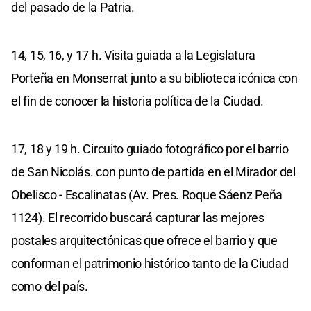
del pasado de la Patria.
14, 15, 16, y 17 h. Visita guiada a la Legislatura
Porteña en Monserrat junto a su biblioteca icónica con
el fin de conocer la historia política de la Ciudad.
17, 18 y 19 h. Circuito guiado fotográfico por el barrio
de San Nicolás. con punto de partida en el Mirador del
Obelisco - Escalinatas (Av. Pres. Roque Sáenz Peña
1124). El recorrido buscará capturar las mejores
postales arquitectónicas que ofrece el barrio y que
conforman el patrimonio histórico tanto de la Ciudad
como del país.