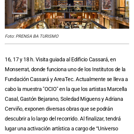
Foto: PRENSA BA TURISMO
16, 17 y 18 h. Visita guiada al Edificio Cassará, en
Monserrat, donde funciona uno de los Institutos de la
Fundación Cassará y AreaTec. Actualmente se lleva a
cabo la muestra "OCIO" en la que los artistas Marcella
Casal, Gastón Bejarano, Soledad Miguens y Adriana
Cerviño, exponen diversas obras que se podrán
descubrir a lo largo del recorrido. Al finalizar, tendrá
lugar una activación artística a cargo de “Universo