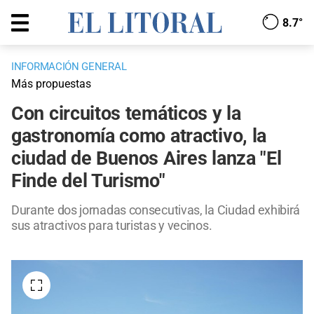
8.7°
INFORMACIÓN GENERAL
Más propuestas
Con circuitos temáticos y la
gastronomía como atractivo, la
ciudad de Buenos Aires lanza "El
Finde del Turismo"
Durante dos jornadas consecutivas, la Ciudad exhibirá
sus atractivos para turistas y vecinos.