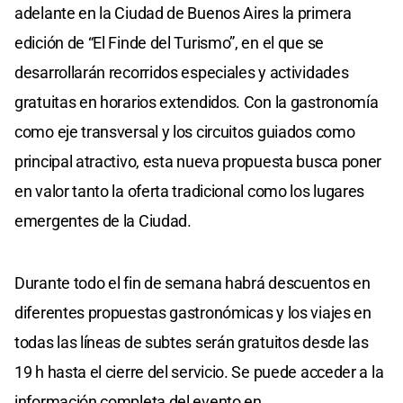
adelante en la Ciudad de Buenos Aires la primera
edición de “El Finde del Turismo”, en el que se
desarrollarán recorridos especiales y actividades
gratuitas en horarios extendidos. Con la gastronomía
como eje transversal y los circuitos guiados como
principal atractivo, esta nueva propuesta busca poner
en valor tanto la oferta tradicional como los lugares
emergentes de la Ciudad.
Durante todo el fin de semana habrá descuentos en
diferentes propuestas gastronómicas y los viajes en
todas las líneas de subtes serán gratuitos desde las
19 h hasta el cierre del servicio. Se puede acceder a la
información completa del evento en