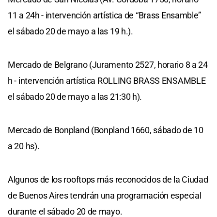
11 a 24h - intervención artística de “Brass Ensamble”
el sábado 20 de mayo a las 19 h.).
Mercado de Belgrano (Juramento 2527, horario 8 a 24
h - intervención artística ROLLING BRASS ENSAMBLE
el sábado 20 de mayo a las 21:30 h).
Mercado de Bonpland (Bonpland 1660, sábado de 10
a 20 hs).
Algunos de los rooftops más reconocidos de la Ciudad
de Buenos Aires tendrán una programación especial
durante el sábado 20 de mayo.