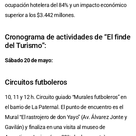
ocupación hotelera del 84% y un impacto económico
superior a los $3.442 millones.
Cronograma de actividades de “El finde
del Turismo”:
Sábado 20 de mayo:
Circuitos futboleros
10, 11 y 12 h. Circuito guiado “Murales futboleros” en
el barrio de La Paternal. El punto de encuentro es el
Mural “El rastrojero de don Yayo” (Av. Álvarez Jonte y
Gavilán) y finaliza en una visita al museo de