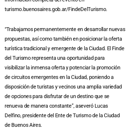
turismo.buenosaires.gob.ar/FindeDelTurismo.
“Trabajamos permanentemente en desarrollar nuevas
propuestas, así como también en posicionar la oferta
turística tradicional y emergente de la Ciudad. El Finde
del Turismo representa una oportunidad para
visibilizar la inmensa oferta y potenciar la promoción
de circuitos emergentes en la Ciudad, poniendo a
disposición de turistas y vecinos una amplia variedad
de opciones para disfrutar de un destino que se
renueva de manera constante”, aseveró Lucas
Delfino, presidente del Ente de Turismo de la Ciudad
de Buenos Aires.