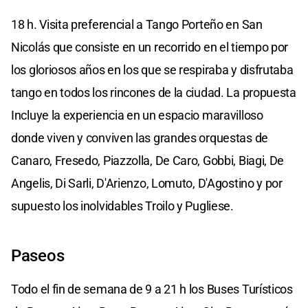
18 h. Visita preferencial a Tango Porteño en San
Nicolás que consiste en un recorrido en el tiempo por
los gloriosos años en los que se respiraba y disfrutaba
tango en todos los rincones de la ciudad. La propuesta
Incluye la experiencia en un espacio maravilloso
donde viven y conviven las grandes orquestas de
Canaro, Fresedo, Piazzolla, De Caro, Gobbi, Biagi, De
Angelis, Di Sarli, D'Arienzo, Lomuto, D'Agostino y por
supuesto los inolvidables Troilo y Pugliese.
Paseos
Todo el fin de semana de 9 a 21 h los Buses Turísticos