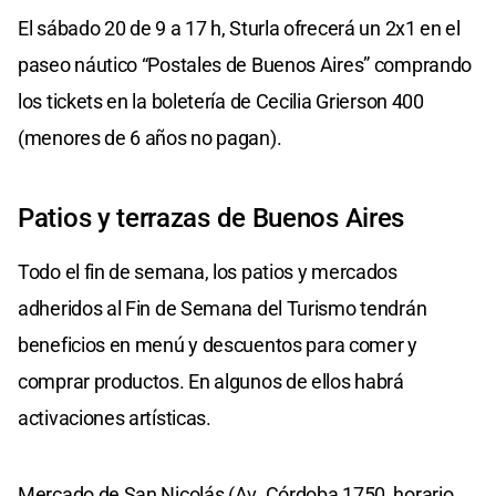
El sábado 20 de 9 a 17 h, Sturla ofrecerá un 2x1 en el
paseo náutico “Postales de Buenos Aires” comprando
los tickets en la boletería de Cecilia Grierson 400
(menores de 6 años no pagan).
Patios y terrazas de Buenos Aires
Todo el fin de semana, los patios y mercados
adheridos al Fin de Semana del Turismo tendrán
beneficios en menú y descuentos para comer y
comprar productos. En algunos de ellos habrá
activaciones artísticas.
Mercado de San Nicolás (Av. Córdoba 1750, horario