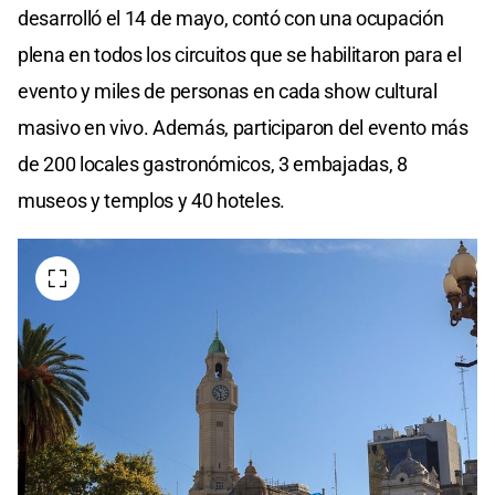
desarrolló el 14 de mayo, contó con una ocupación
plena en todos los circuitos que se habilitaron para el
evento y miles de personas en cada show cultural
masivo en vivo. Además, participaron del evento más
de 200 locales gastronómicos, 3 embajadas, 8
museos y templos y 40 hoteles.