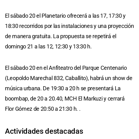
El sábado 20 el Planetario ofrecerá a las 17, 17:30 y
18:30 recorridos por las instalaciones y una proyección
de manera gratuita. La propuesta se repetirá el
domingo 21 a las 12, 12:30 y 13:30 h.
El sábado 20 en el Anfiteatro del Parque Centenario
(Leopoldo Marechal 832, Caballito), habrá un show de
música urbana. De 19:30 a 20 h se presentará La
boombap, de 20 a 20.40, MCH El Markuzi y cerrará
Flor Gómez de 20:50 a 21:30 h. .
Actividades destacadas