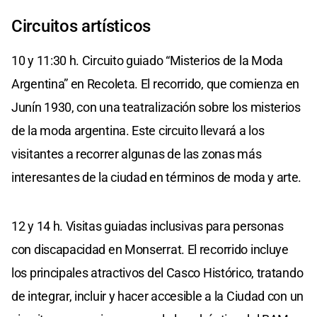
Circuitos artísticos
10 y 11:30 h. Circuito guiado “Misterios de la Moda
Argentina” en Recoleta. El recorrido, que comienza en
Junín 1930, con una teatralización sobre los misterios
de la moda argentina. Este circuito llevará a los
visitantes a recorrer algunas de las zonas más
interesantes de la ciudad en términos de moda y arte.
12 y 14 h. Visitas guiadas inclusivas para personas
con discapacidad en Monserrat. El recorrido incluye
los principales atractivos del Casco Histórico, tratando
de integrar, incluir y hacer accesible a la Ciudad con un