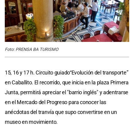
Foto: PRENSA BA TURISMO
15, 16 y 17 h. Circuito guiado“Evolución del transporte”
en Caballito. El recorrido, que inicia en la plaza Primera
Junta, permitirá apreciar el "barrio inglés" y adentrarse
en el Mercado del Progreso para conocer las
anécdotas del tranvía que supo convertirse en un
museo en movimiento.