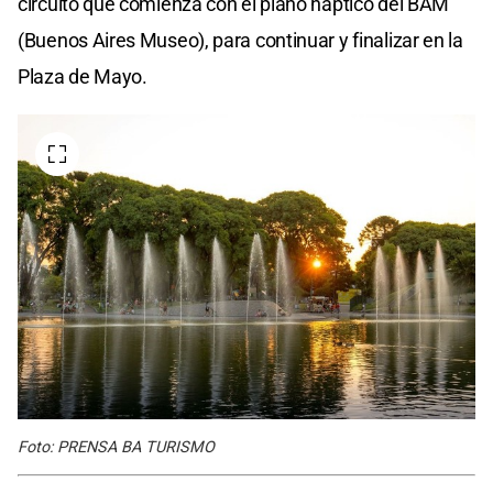
circuito que comienza con el plano háptico del BAM
(Buenos Aires Museo), para continuar y finalizar en la
Plaza de Mayo.
Foto: PRENSA BA TURISMO