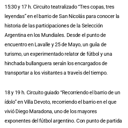
15:30 y 17 h. Circuito teatralizado “Tres copas, tres
leyendas” en el barrio de San Nicolás para conocer la
historia de las participaciones de la Selección
Argentina en los Mundiales. Desde el punto de
encuentro en Lavalle y 25 de Mayo, un guiìa de
turismo, un experimentado relator de fútbol y una
hinchada bullanguera seraìn los encargados de
transportar a los visitantes a traveìs del tiempo.
18 y 19 h. Circuito guiado “Recorriendo el barrio de un
ídolo” en Villa Devoto, recorriendo el barrio en el que
vivió Diego Maradona, uno de los mayores
exponentes del fútbol argentino. Con punto de partida