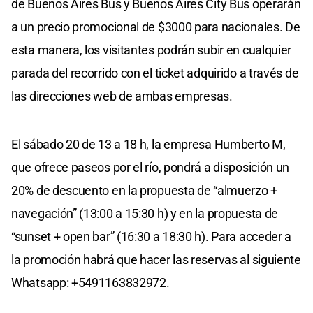
de Buenos Aires Bus y Buenos Aires City Bus operarán
a un precio promocional de $3000 para nacionales. De
esta manera, los visitantes podrán subir en cualquier
parada del recorrido con el ticket adquirido a través de
las direcciones web de ambas empresas.
El sábado 20 de 13 a 18 h, la empresa Humberto M,
que ofrece paseos por el río, pondrá a disposición un
20% de descuento en la propuesta de “almuerzo +
navegación” (13:00 a 15:30 h) y en la propuesta de
“sunset + open bar” (16:30 a 18:30 h). Para acceder a
la promoción habrá que hacer las reservas al siguiente
Whatsapp: +5491163832972.