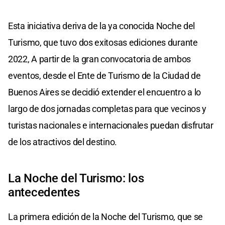
Esta iniciativa deriva de la ya conocida Noche del
Turismo, que tuvo dos exitosas ediciones durante
2022, A partir de la gran convocatoria de ambos
eventos, desde el Ente de Turismo de la Ciudad de
Buenos Aires se decidió extender el encuentro a lo
largo de dos jornadas completas para que vecinos y
turistas nacionales e internacionales puedan disfrutar
de los atractivos del destino.
La Noche del Turismo: los
antecedentes
La primera edición de la Noche del Turismo, que se