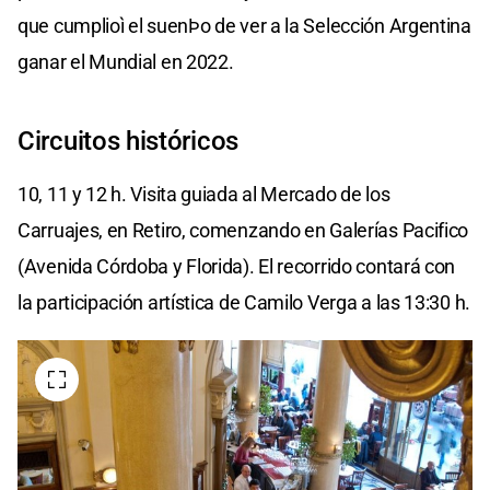
que cumplioì el suenÞo de ver a la Selección Argentina
ganar el Mundial en 2022.
Circuitos históricos
10, 11 y 12 h. Visita guiada al Mercado de los
Carruajes, en Retiro, comenzando en Galerías Pacifico
(Avenida Córdoba y Florida). El recorrido contará con
la participación artística de Camilo Verga a las 13:30 h.