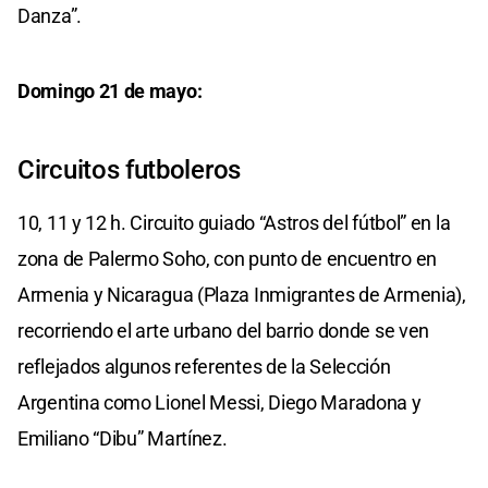
Danza”.
Domingo 21 de mayo:
Circuitos futboleros
10, 11 y 12 h. Circuito guiado “Astros del fútbol” en la
zona de Palermo Soho, con punto de encuentro en
Armenia y Nicaragua (Plaza Inmigrantes de Armenia),
recorriendo el arte urbano del barrio donde se ven
reflejados algunos referentes de la Selección
Argentina como Lionel Messi, Diego Maradona y
Emiliano “Dibu” Martínez.