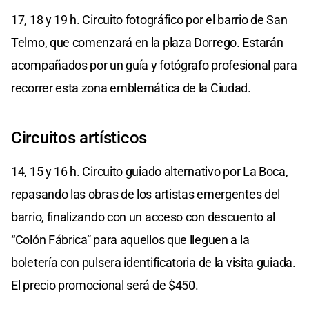
17, 18 y 19 h. Circuito fotográfico por el barrio de San
Telmo, que comenzará en la plaza Dorrego. Estarán
acompañados por un guía y fotógrafo profesional para
recorrer esta zona emblemática de la Ciudad.
Circuitos artísticos
14, 15 y 16 h. Circuito guiado alternativo por La Boca,
repasando las obras de los artistas emergentes del
barrio, finalizando con un acceso con descuento al
“Colón Fábrica” para aquellos que lleguen a la
boletería con pulsera identificatoria de la visita guiada.
El precio promocional será de $450.