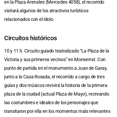
en la Plaza Arenales (Mercedes 4058), el recorrido
visitará algunos de los atractivos turísticos
relacionados con el ídolo.
Circuitos históricos
10 y 11 h. Circuito guiado teatralizado “La Plaza de la
Victoria y sus primeros vecinos” en Monserrat. Con
punto de partida en el monumento a Juan de Garay,
junto a la Casa Rosada, el recorrido a cargo de tres
guías y dos músicos revivirá la historia de la primera
plaza de la ciudad (actual Plaza de Mayo), recreando
las costumbres e ideales de los personajes que
transitaron por ella en los momentos maìs relevantes