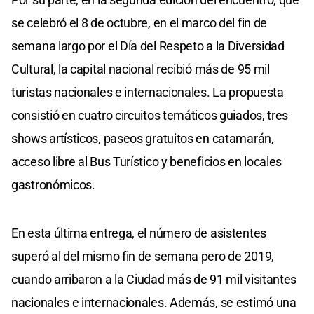
se celebró el 8 de octubre, en el marco del fin de
semana largo por el Día del Respeto a la Diversidad
Cultural, la capital nacional recibió más de 95 mil
turistas nacionales e internacionales. La propuesta
consistió en cuatro circuitos temáticos guiados, tres
shows artísticos, paseos gratuitos en catamarán,
acceso libre al Bus Turístico y beneficios en locales
gastronómicos.
En esta última entrega, el número de asistentes
superó al del mismo fin de semana pero de 2019,
cuando arribaron a la Ciudad más de 91 mil visitantes
nacionales e internacionales. Además, se estimó una