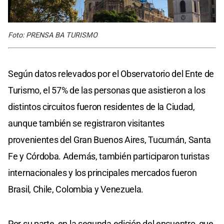
Foto: PRENSA BA TURISMO
Según datos relevados por el Observatorio del Ente de
Turismo, el 57% de las personas que asistieron a los
distintos circuitos fueron residentes de la Ciudad,
aunque también se registraron visitantes
provenientes del Gran Buenos Aires, Tucumán, Santa
Fe y Córdoba. Además, también participaron turistas
internacionales y los principales mercados fueron
Brasil, Chile, Colombia y Venezuela.
Por su parte, en la segunda edición del encuentro, que