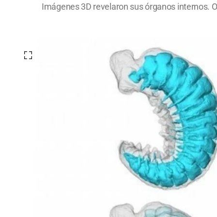
Imágenes 3D revelaron sus órganos internos. Ofr