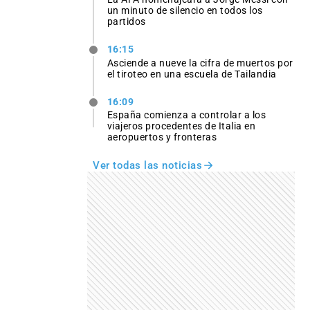
un minuto de silencio en todos los
partidos
16:15
Asciende a nueve la cifra de muertos por
el tiroteo en una escuela de Tailandia
16:09
España comienza a controlar a los
viajeros procedentes de Italia en
aeropuertos y fronteras
Ver todas las noticias