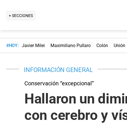
+ SECCIONES
#HOY:
Javier Milei
Maximiliano Pullaro
Colón
Unión
INFORMACIÓN GENERAL
Conservación “excepcional”
Hallaron un dimi
con cerebro y ví