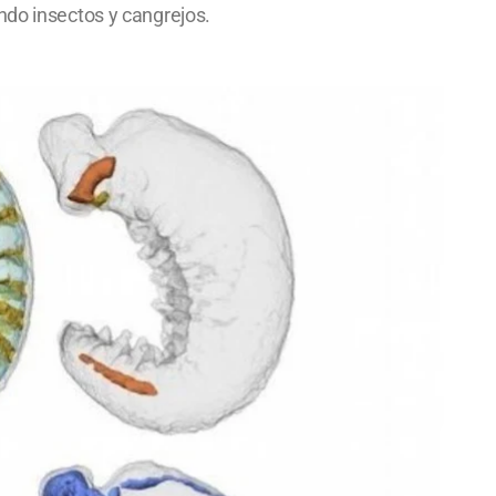
ndo insectos y cangrejos.