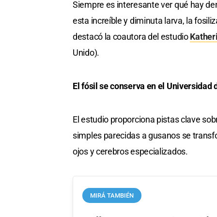
Siempre es interesante ver qué hay de
esta increíble y diminuta larva, la fosi
destacó la coautora del estudio
Kather
Unido).
El fósil se conserva en el Universidad
El estudio proporciona pistas clave sob
simples parecidas a gusanos se transf
ojos y cerebros especializados.
MIRÁ TAMBIÉN