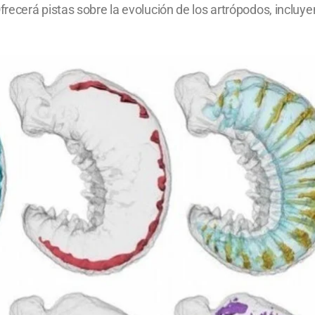
ecerá pistas sobre la evolución de los artrópodos, incluye