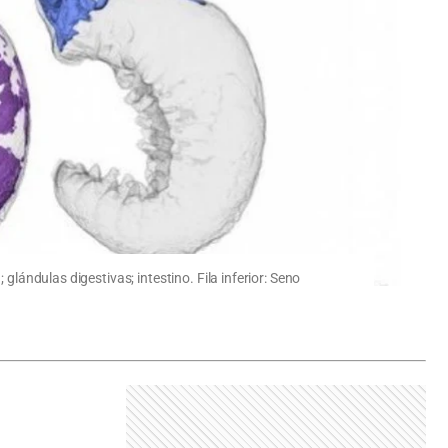
glándulas digestivas; intestino. Fila inferior: Seno