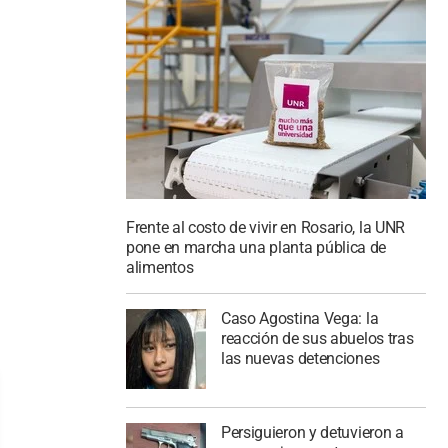
Frente al costo de vivir en Rosario, la UNR
pone en marcha una planta pública de
alimentos
Caso Agostina Vega: la
reacción de sus abuelos tras
las nuevas detenciones
Persiguieron y detuvieron a