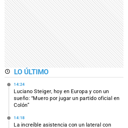
LO ÚLTIMO
14:24
Luciano Steiger, hoy en Europa y con un
sueño: “Muero por jugar un partido oficial en
Colón”
14:18
La increíble asistencia con un lateral con