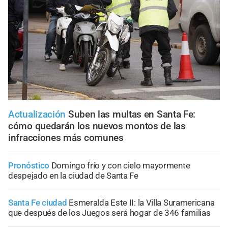
Actualización
Suben las multas en Santa Fe:
cómo quedarán los nuevos montos de las
infracciones más comunes
Pronóstico
Domingo frío y con cielo mayormente
despejado en la ciudad de Santa Fe
Santa Fe ciudad
Esmeralda Este II: la Villa Suramericana
que después de los Juegos será hogar de 346 familias