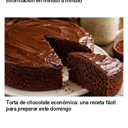
información en minuto a minuto
Torta de chocolate económica: una receta fácil
para preparar este domingo