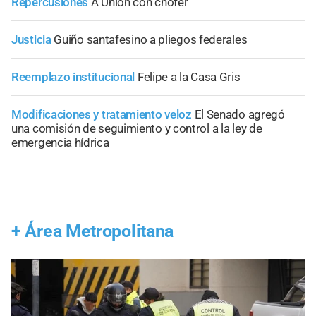
Repercusiones
A Unión con chofer
Justicia
Guiño santafesino a pliegos federales
Reemplazo institucional
Felipe a la Casa Gris
Modificaciones y tratamiento veloz
El Senado agregó
una comisión de seguimiento y control a la ley de
emergencia hídrica
+
Área Metropolitana