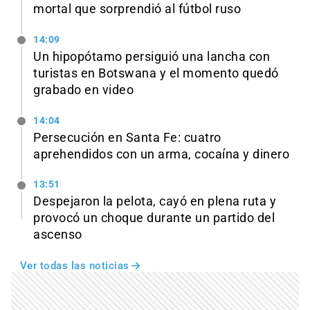
mortal que sorprendió al fútbol ruso
14:09
Un hipopótamo persiguió una lancha con
turistas en Botswana y el momento quedó
grabado en video
14:04
Persecución en Santa Fe: cuatro
aprehendidos con un arma, cocaína y dinero
13:51
Despejaron la pelota, cayó en plena ruta y
provocó un choque durante un partido del
ascenso
Ver todas las noticias