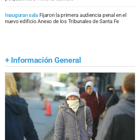
Inauguran sala
Fijaron la primera audiencia penal en el
nuevo edificio Anexo de los Tribunales de Santa Fe
+
Información General