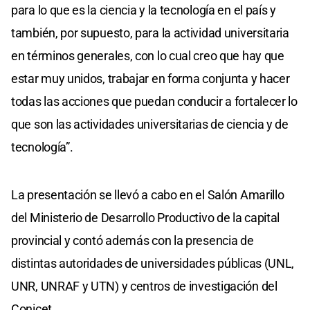
para lo que es la ciencia y la tecnología en el país y
también, por supuesto, para la actividad universitaria
en términos generales, con lo cual creo que hay que
estar muy unidos, trabajar en forma conjunta y hacer
todas las acciones que puedan conducir a fortalecer lo
que son las actividades universitarias de ciencia y de
tecnología”.
La presentación se llevó a cabo en el Salón Amarillo
del Ministerio de Desarrollo Productivo de la capital
provincial y contó además con la presencia de
distintas autoridades de universidades públicas (UNL,
UNR, UNRAF y UTN) y centros de investigación del
Conicet.