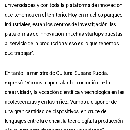
universidades y con toda la plataforma de innovación
que tenemos en el territorio. Hoy en muchos parques
industriales, están los centros de investigación, las
plataformas de innovación, muchas startups puestas
al servicio de la producción y eso es lo que tenemos
que trabajar”.
En tanto, la ministra de Cultura, Susana Rueda,
expresó: “Vamos a apuntalar la promoción de la
creatividad y la vocación científica y tecnológica en las
adolescencias y en las niñez. Vamos a disponer de
una gran cantidad de dispositivos, en cruce de
lenguajes entre la ciencia, la tecnología, la producción