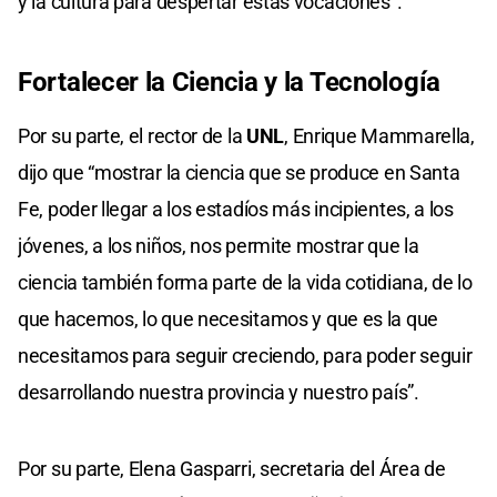
y la cultura para despertar estas vocaciones”.
Fortalecer la Ciencia y la Tecnología
Por su parte, el rector de la
UNL
, Enrique Mammarella,
dijo que “mostrar la ciencia que se produce en Santa
Fe, poder llegar a los estadíos más incipientes, a los
jóvenes, a los niños, nos permite mostrar que la
ciencia también forma parte de la vida cotidiana, de lo
que hacemos, lo que necesitamos y que es la que
necesitamos para seguir creciendo, para poder seguir
desarrollando nuestra provincia y nuestro país”.
Por su parte, Elena Gasparri, secretaria del Área de