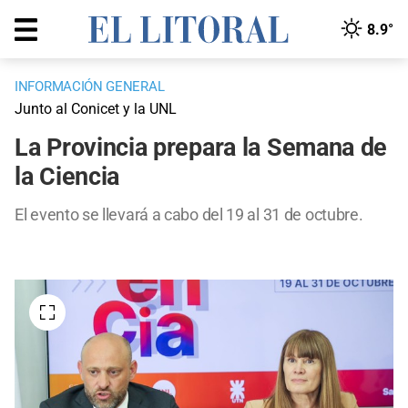
8.9°
INFORMACIÓN GENERAL
Junto al Conicet y la UNL
La Provincia prepara la Semana de
la Ciencia
El evento se llevará a cabo del 19 al 31 de octubre.