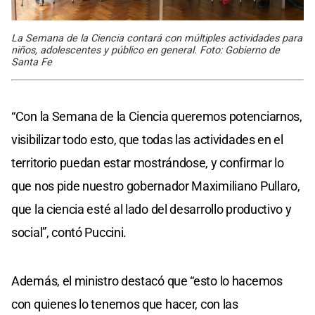
La Semana de la Ciencia contará con múltiples actividades para
niños, adolescentes y público en general. Foto: Gobierno de
Santa Fe
“Con la Semana de la Ciencia queremos potenciarnos,
visibilizar todo esto, que todas las actividades en el
territorio puedan estar mostrándose, y confirmar lo
que nos pide nuestro gobernador Maximiliano Pullaro,
que la ciencia esté al lado del desarrollo productivo y
social”, contó Puccini.
Además, el ministro destacó que “esto lo hacemos
con quienes lo tenemos que hacer, con las