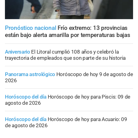
Pronóstico nacional
Frío extremo: 13 provincias
están bajo alerta amarilla por temperaturas bajas
Aniversario
El Litoral cumplió 108 años y celebró la
trayectoria de empleados que son parte de su historia
Panorama astrológico
Horóscopo de hoy 9 de agosto de
2026
Horóscopo del día
Horóscopo de hoy para Piscis: 09 de
agosto de 2026
Horóscopo del día
Horóscopo de hoy para Acuario: 09
de agosto de 2026