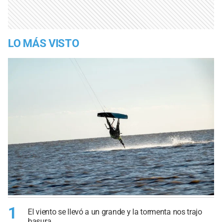
LO MÁS VISTO
1
El viento se llevó a un grande y la tormenta nos trajo
basura