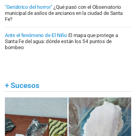
"Geriátrico del horror"
¿Qué pasó con el Observatorio
municipal de asilos de ancianos en la ciudad de Santa
Fe?
Ante el fenómeno de El Niño
El mapa que protege a
Santa Fe del agua: dónde están los 54 puntos de
bombeo
+
Sucesos