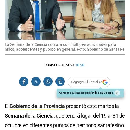
La Semana de la Ciencia contará con múltiples actividades para
niños, adolescentes y público en general. Foto: Gobierno de Santa Fe
Martes 8.10.2024
18:28
+ Agregar El Litoral en
Agregar a tus medios preferidos en Google
El
Gobierno de la Provincia
presentó este martes la
Semana de la Ciencia
, que tendrá lugar del 19 al 31 de
octubre en diferentes puntos del territorio santafesino.