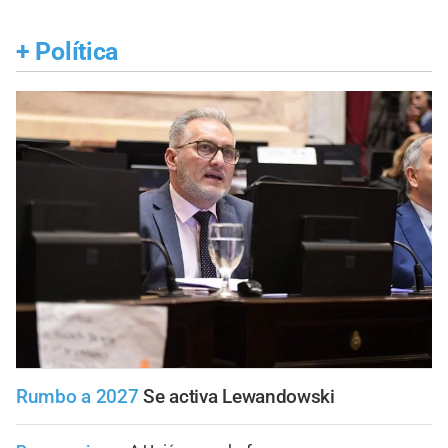
+
Política
Rumbo a 2027
Se activa Lewandowski