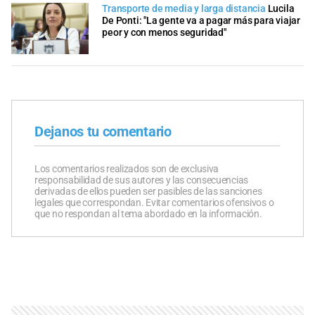
Transporte de media y larga distancia
Lucila
De Ponti: "La gente va a pagar más para viajar
peor y con menos seguridad"
Dejanos tu comentario
Los comentarios realizados son de exclusiva
responsabilidad de sus autores y las consecuencias
derivadas de ellos pueden ser pasibles de las sanciones
legales que correspondan. Evitar comentarios ofensivos o
que no respondan al tema abordado en la información.