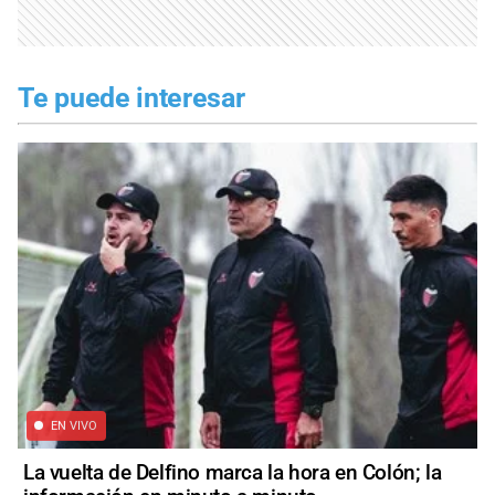
Te puede interesar
EN VIVO
La vuelta de Delfino marca la hora en Colón; la