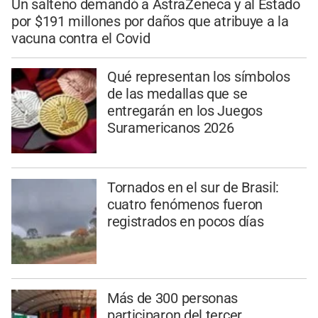
Un salteño demandó a AstraZeneca y al Estado
por $191 millones por daños que atribuye a la
vacuna contra el Covid
Qué representan los símbolos
de las medallas que se
entregarán en los Juegos
Suramericanos 2026
Tornados en el sur de Brasil:
cuatro fenómenos fueron
registrados en pocos días
Más de 300 personas
participaron del tercer