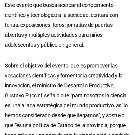
Este evento que busca acercar el conocimiento
científico y tecnológico a la sociedad, contará con
ferias, exposiciones, foros, jornadas de puertas
abiertas y múltiples actividades para niños,
adolescentes y público en general.
Sobre el objetivo del evento, que es promover las
vocaciones científicas y fomentar la creatividad y la
innovación, el ministro de Desarrollo Productivo,
Gustavo Puccini, señaló que “para nosotros la ciencia
es una aliada estratégica del mundo productivo, así lo
hemos considerado desde que llegamos”, y sostuvo
que “es una política de Estado de la provincia, porque