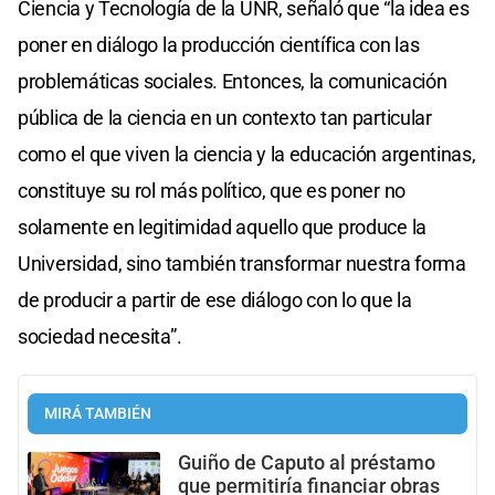
Ciencia y Tecnología de la UNR, señaló que “la idea es
poner en diálogo la producción científica con las
problemáticas sociales. Entonces, la comunicación
pública de la ciencia en un contexto tan particular
como el que viven la ciencia y la educación argentinas,
constituye su rol más político, que es poner no
solamente en legitimidad aquello que produce la
Universidad, sino también transformar nuestra forma
de producir a partir de ese diálogo con lo que la
sociedad necesita”.
MIRÁ TAMBIÉN
Guiño de Caputo al préstamo
que permitiría financiar obras