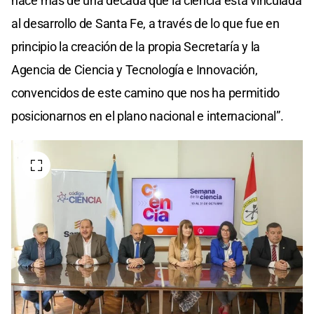
hace más de una década que la ciencia está vinculada
al desarrollo de Santa Fe, a través de lo que fue en
principio la creación de la propia Secretaría y la
Agencia de Ciencia y Tecnología e Innovación,
convencidos de este camino que nos ha permitido
posicionarnos en el plano nacional e internacional”.