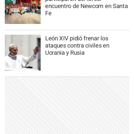
encuentro de Newcom en Santa
Fe
León XIV pidió frenar los
ataques contra civiles en
Ucrania y Rusia