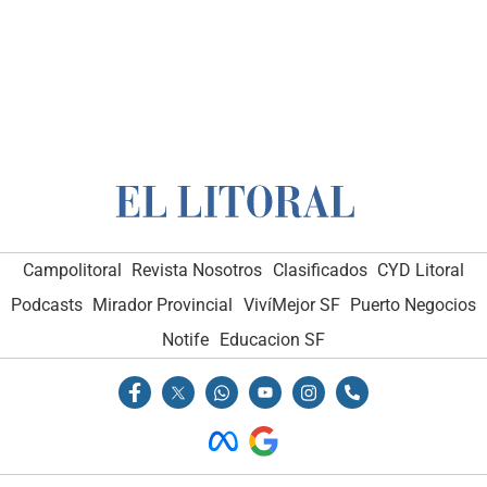
Campolitoral
Revista Nosotros
Clasificados
CYD Litoral
Podcasts
Mirador Provincial
VivíMejor SF
Puerto Negocios
Notife
Educacion SF