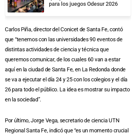
para los juegos Odesur 2026
Carlos Piña, director del Conicet de Santa Fe, contó
que “tenemos con las universidades 90 eventos de
distintas actividades de ciencia y técnica que
queremos comunicar, de los cuales 60 van a estar
aquí en la ciudad de Santa Fe, en La Redonda donde
se va a ejecutar el día 24 y 25 con los colegios y el día
26 para todo el público. La idea es mostrar su impacto
en la sociedad”.
Por último, Jorge Vega, secretario de ciencia UTN
Regional Santa Fe, indicó que “es un momento crucial