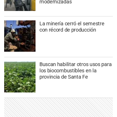
modernizadas
La minería cerró el semestre
con récord de producción
Buscan habilitar otros usos para
los biocombustibles en la
provincia de Santa Fe