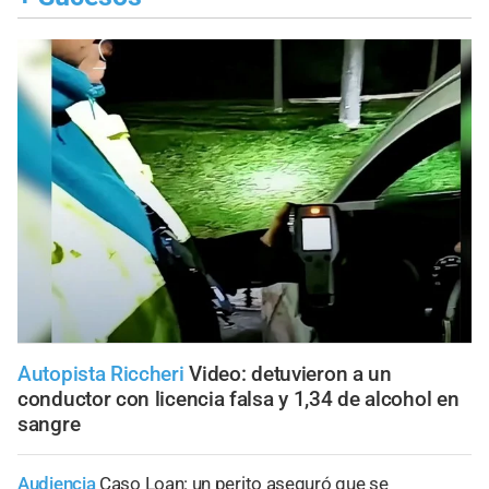
Autopista Riccheri
Video: detuvieron a un
conductor con licencia falsa y 1,34 de alcohol en
sangre
Audiencia
Caso Loan: un perito aseguró que se