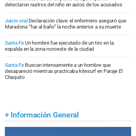
detectaron rastros del niño en autos de los acusados
Juicio oral
Declaración clave: el enfermero aseguró que
Maradona “fue al baño” la noche anterior a su muerte
Santa Fe
Un hombre fue ejecutado de un tiro en la
espalda en la zona noroeste de la ciudad
Santa Fe
Buscan intensamente a un hombre que
desapareció mientras practicaba kitesurf en Paraje El
Chaquito
+
Información General