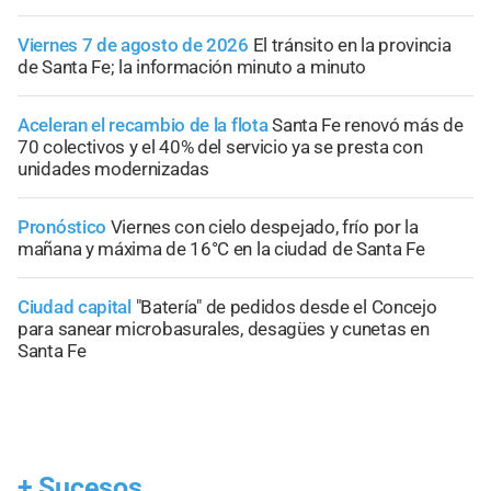
Viernes 7 de agosto de 2026
El tránsito en la provincia
de Santa Fe; la información minuto a minuto
Aceleran el recambio de la flota
Santa Fe renovó más de
70 colectivos y el 40% del servicio ya se presta con
unidades modernizadas
Pronóstico
Viernes con cielo despejado, frío por la
mañana y máxima de 16°C en la ciudad de Santa Fe
Ciudad capital
"Batería" de pedidos desde el Concejo
para sanear microbasurales, desagües y cunetas en
Santa Fe
+
Sucesos