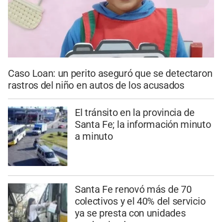
Caso Loan: un perito aseguró que se detectaron
rastros del niño en autos de los acusados
El tránsito en la provincia de
Santa Fe; la información minuto
a minuto
Santa Fe renovó más de 70
colectivos y el 40% del servicio
ya se presta con unidades