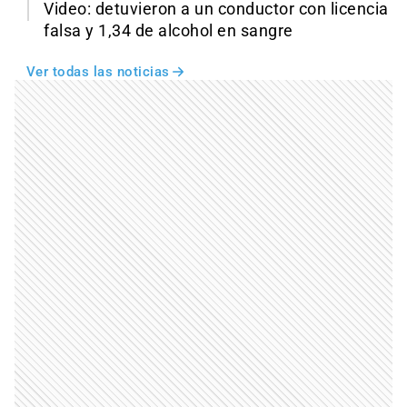
Video: detuvieron a un conductor con licencia
falsa y 1,34 de alcohol en sangre
Ver todas las noticias