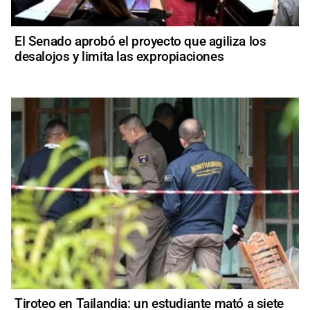
El Senado aprobó el proyecto que agiliza los
desalojos y limita las expropiaciones
Tiroteo en Tailandia: un estudiante mató a siete