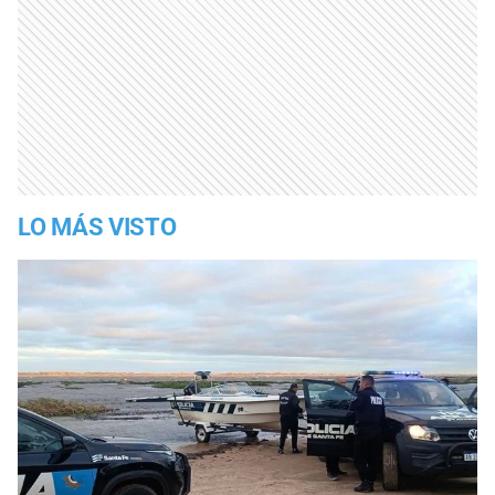
LO MÁS VISTO