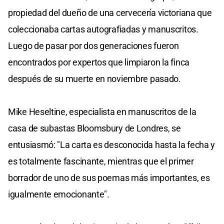
propiedad del dueño de una cervecería victoriana que
coleccionaba cartas autografiadas y manuscritos.
Luego de pasar por dos generaciones fueron
encontrados por expertos que limpiaron la finca
después de su muerte en noviembre pasado.
Mike Heseltine, especialista en manuscritos de la
casa de subastas Bloomsbury de Londres, se
entusiasmó: "La carta es desconocida hasta la fecha y
es totalmente fascinante, mientras que el primer
borrador de uno de sus poemas más importantes, es
igualmente emocionante".