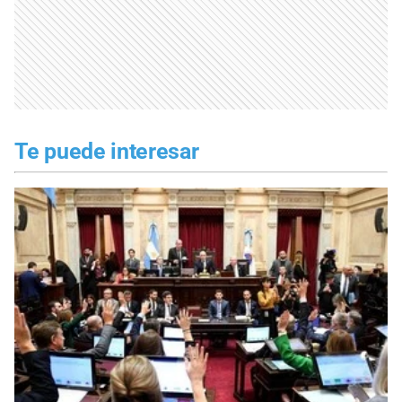
Te puede interesar