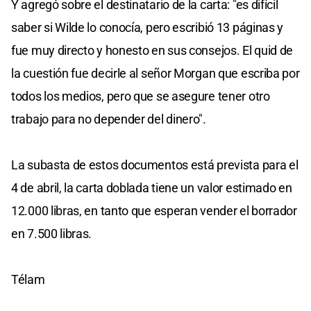
Y agregó sobre el destinatario de la carta: "es difícil
saber si Wilde lo conocía, pero escribió 13 páginas y
fue muy directo y honesto en sus consejos. El quid de
la cuestión fue decirle al señor Morgan que escriba por
todos los medios, pero que se asegure tener otro
trabajo para no depender del dinero".
La subasta de estos documentos está prevista para el
4 de abril, la carta doblada tiene un valor estimado en
12.000 libras, en tanto que esperan vender el borrador
en 7.500 libras.
Télam