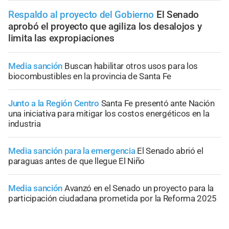
Respaldo al proyecto del Gobierno
El Senado
aprobó el proyecto que agiliza los desalojos y
limita las expropiaciones
Media sanción
Buscan habilitar otros usos para los
biocombustibles en la provincia de Santa Fe
Junto a la Región Centro
Santa Fe presentó ante Nación
una iniciativa para mitigar los costos energéticos en la
industria
Media sanción para la emergencia
El Senado abrió el
paraguas antes de que llegue El Niño
Media sanción
Avanzó en el Senado un proyecto para la
participación ciudadana prometida por la Reforma 2025