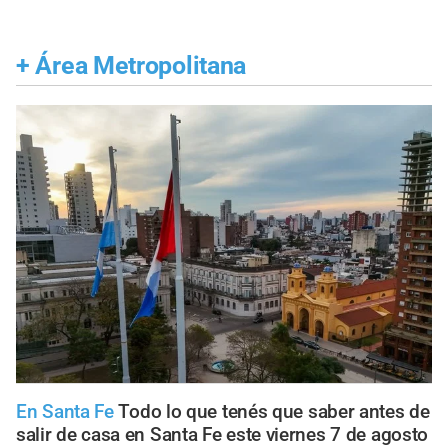
+
Área Metropolitana
En Santa Fe
Todo lo que tenés que saber antes de
salir de casa en Santa Fe este viernes 7 de agosto