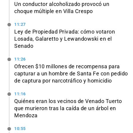
Un conductor alcoholizado provocó un
choque múltiple en Villa Crespo
11:27
Ley de Propiedad Privada: cómo votaron
Losada, Galaretto y Lewandowski en el
Senado
11:26
Ofrecen $10 millones de recompensa para
capturar a un hombre de Santa Fe con pedido
de captura por narcotráfico y homicidio
11:16
Quiénes eran los vecinos de Venado Tuerto
que murieron tras la caída de un árbol en
Mendoza
10:55