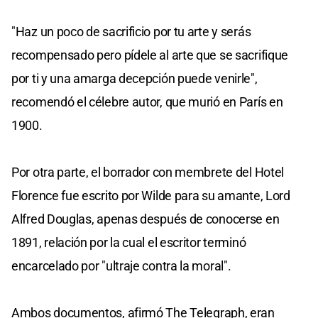
"Haz un poco de sacrificio por tu arte y serás
recompensado pero pídele al arte que se sacrifique
por ti y una amarga decepción puede venirle",
recomendó el célebre autor, que murió en París en
1900.
Por otra parte, el borrador con membrete del Hotel
Florence fue escrito por Wilde para su amante, Lord
Alfred Douglas, apenas después de conocerse en
1891, relación por la cual el escritor terminó
encarcelado por "ultraje contra la moral".
Ambos documentos, afirmó The Telegraph, eran