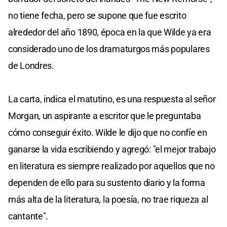
no tiene fecha, pero se supone que fue escrito
alrededor del año 1890, época en la que Wilde ya era
considerado uno de los dramaturgos más populares
de Londres.
La carta, indica el matutino, es una respuesta al señor
Morgan, un aspirante a escritor que le preguntaba
cómo conseguir éxito. Wilde le dijo que no confíe en
ganarse la vida escribiendo y agregó: "el mejor trabajo
en literatura es siempre realizado por aquellos que no
dependen de ello para su sustento diario y la forma
más alta de la literatura, la poesía, no trae riqueza al
cantante".