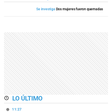
Se investiga
Dos mujeres fueron quemadas
LO ÚLTIMO
11:27