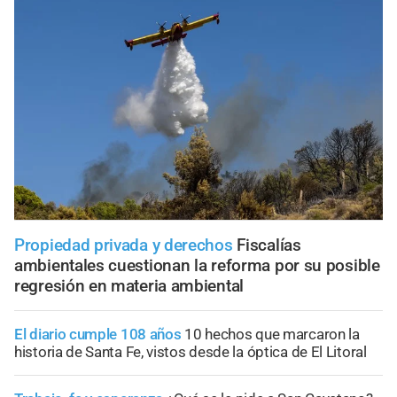
Propiedad privada y derechos
Fiscalías
ambientales cuestionan la reforma por su posible
regresión en materia ambiental
El diario cumple 108 años
10 hechos que marcaron la
historia de Santa Fe, vistos desde la óptica de El Litoral