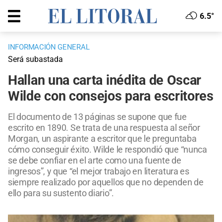
6.5°
INFORMACIÓN GENERAL
Será subastada
Hallan una carta inédita de Oscar
Wilde con consejos para escritores
El documento de 13 páginas se supone que fue
escrito en 1890. Se trata de una respuesta al señor
Morgan, un aspirante a escritor que le preguntaba
cómo conseguir éxito. Wilde le respondió que “nunca
se debe confiar en el arte como una fuente de
ingresos”, y que “el mejor trabajo en literatura es
siempre realizado por aquellos que no dependen de
ello para su sustento diario”.