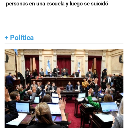
personas en una escuela y luego se suicidó
+
Política