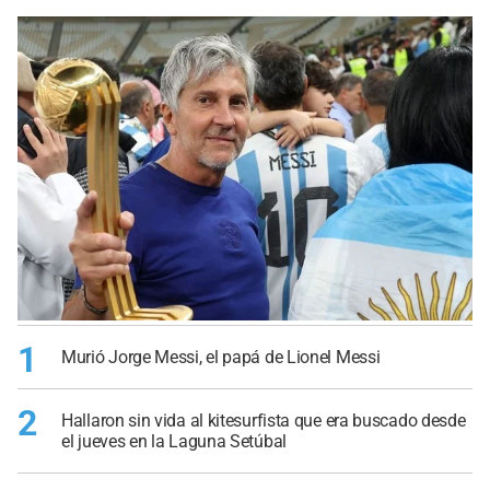
1
Murió Jorge Messi, el papá de Lionel Messi
2
Hallaron sin vida al kitesurfista que era buscado desde
el jueves en la Laguna Setúbal