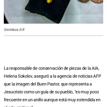
Gentileza D.R
La responsable de conservación de piezas de la AIA,
Helena Sokolov, aseguró a la agencia de noticias AFP
que la imagen del Buen Pastor, que representa a
Jesucristo como un guía de su pueblo, "es muy poco
frecuente en un anillo aunque está muy extendida en