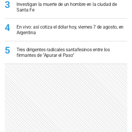
3
Investigan la muerte de un hombre en la ciudad de
Santa Fe
4
En vivo: así cotiza el dólar hoy, viernes 7 de agosto, en
Argentina
5
Tres dirigentes radicales santafesinos entre los
firmantes de "Apurar el Paso"