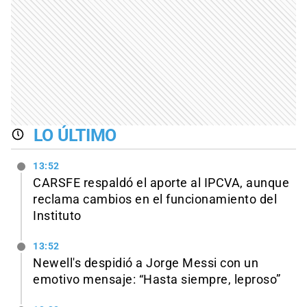
LO ÚLTIMO
13:52
CARSFE respaldó el aporte al IPCVA, aunque
reclama cambios en el funcionamiento del
Instituto
13:52
Newell's despidió a Jorge Messi con un
emotivo mensaje: “Hasta siempre, leproso”