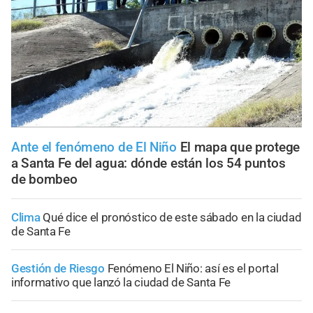
Ante el fenómeno de El Niño
El mapa que protege
a Santa Fe del agua: dónde están los 54 puntos
de bombeo
Clima
Qué dice el pronóstico de este sábado en la ciudad
de Santa Fe
Gestión de Riesgo
Fenómeno El Niño: así es el portal
informativo que lanzó la ciudad de Santa Fe