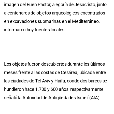
imagen del Buen Pastor, alegoría de Jesucristo, junto
a centenares de objetos arqueológicos encontrados
en excavaciones submarinas en el Mediterráneo,
informaron hoy fuentes locales.
Los objetos fueron descubiertos durante los últimos
meses frente a las costas de Cesárea, ubicada entre
las ciudades de Tel Aviv y Haifa, donde dos barcos se
hundieron hace 1.700 y 600 años, respectivamente,
señaló la Autoridad de Antigüedades Israelí (AIA).