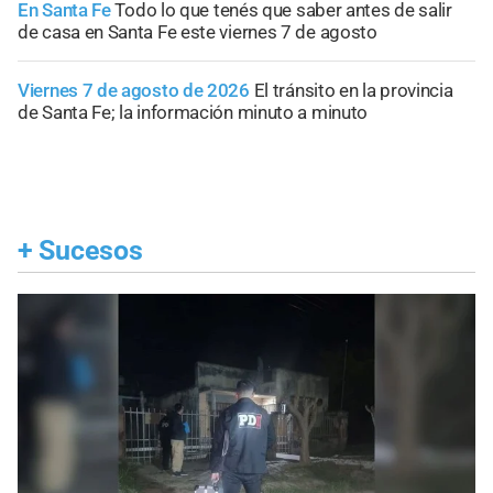
En Santa Fe
Todo lo que tenés que saber antes de salir
de casa en Santa Fe este viernes 7 de agosto
Viernes 7 de agosto de 2026
El tránsito en la provincia
de Santa Fe; la información minuto a minuto
+
Sucesos