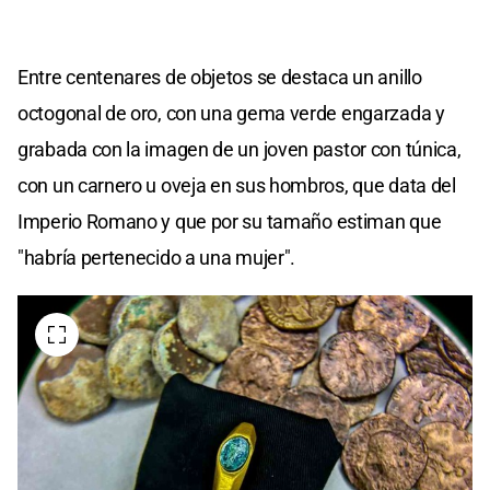
Entre centenares de objetos se destaca un anillo
octogonal de oro, con una gema verde engarzada y
grabada con la imagen de un joven pastor con túnica,
con un carnero u oveja en sus hombros, que data del
Imperio Romano y que por su tamaño estiman que
"habría pertenecido a una mujer".