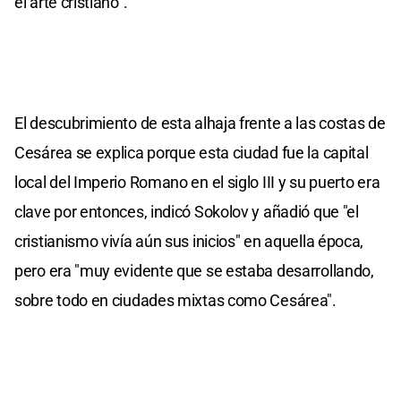
el arte cristiano".
El descubrimiento de esta alhaja frente a las costas de
Cesárea se explica porque esta ciudad fue la capital
local del Imperio Romano en el siglo III y su puerto era
clave por entonces, indicó Sokolov y añadió que "el
cristianismo vivía aún sus inicios" en aquella época,
pero era "muy evidente que se estaba desarrollando,
sobre todo en ciudades mixtas como Cesárea".