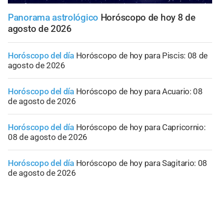
Panorama astrológico
Horóscopo de hoy 8 de
agosto de 2026
Horóscopo del día
Horóscopo de hoy para Piscis: 08 de
agosto de 2026
Horóscopo del día
Horóscopo de hoy para Acuario: 08
de agosto de 2026
Horóscopo del día
Horóscopo de hoy para Capricornio:
08 de agosto de 2026
Horóscopo del día
Horóscopo de hoy para Sagitario: 08
de agosto de 2026