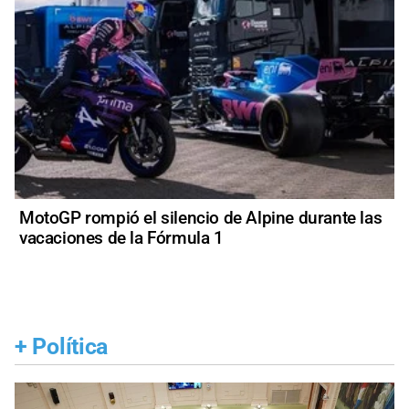
MotoGP rompió el silencio de Alpine durante las
vacaciones de la Fórmula 1
+
Política