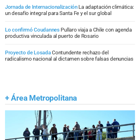
Jornada de Internacionalización
La adaptación climática:
un desafío integral para Santa Fe y el sur global
Lo confirmó Coudannes
Pullaro viaja a Chile con agenda
productiva vinculada al puerto de Rosario
Proyecto de Losada
Contundente rechazo del
radicalismo nacional al dictamen sobre falsas denuncias
+
Área Metropolitana