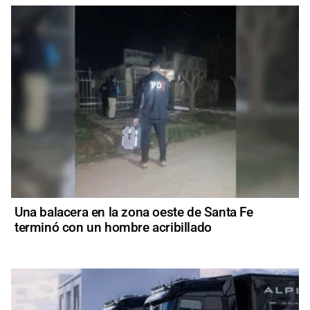
Una balacera en la zona oeste de Santa Fe
terminó con un hombre acribillado