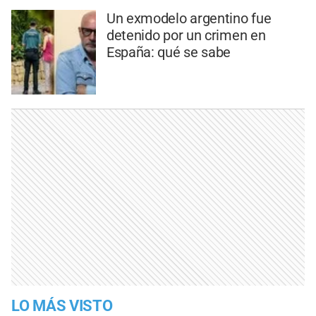
Un exmodelo argentino fue
detenido por un crimen en
España: qué se sabe
LO MÁS VISTO