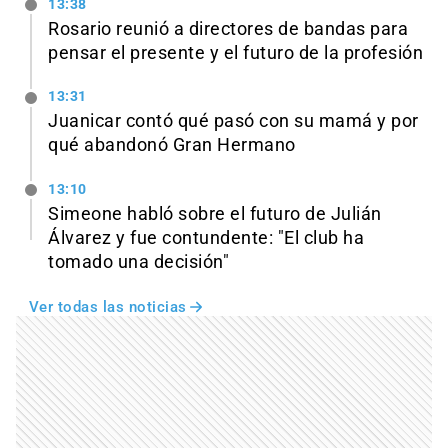
13:38
Rosario reunió a directores de bandas para
pensar el presente y el futuro de la profesión
13:31
Juanicar contó qué pasó con su mamá y por
qué abandonó Gran Hermano
13:10
Simeone habló sobre el futuro de Julián
Álvarez y fue contundente: "El club ha
tomado una decisión"
Ver todas las noticias