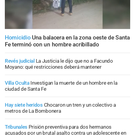
Homicidio
Una balacera en la zona oeste de Santa
Fe terminó con un hombre acribillado
Revés judicial
La Justicia le dijo que no a Facundo
Moyano: qué restricciones deberá mantener
Villa Oculta
Investigan la muerte de un hombre en la
ciudad de Santa Fe
Hay siete heridos
Chocaron un tren y un colectivo a
metros de La Bombonera
Tribunales
Prisión preventiva para dos hermanos
acusados por un brutal asalto contra un adolescente en