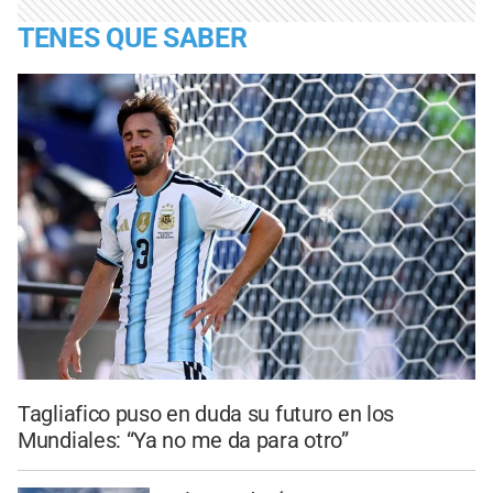
TENES QUE SABER
Tagliafico puso en duda su futuro en los
Mundiales: “Ya no me da para otro”