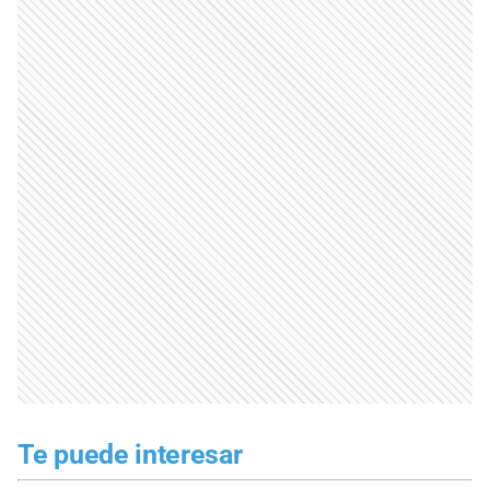
Te puede interesar