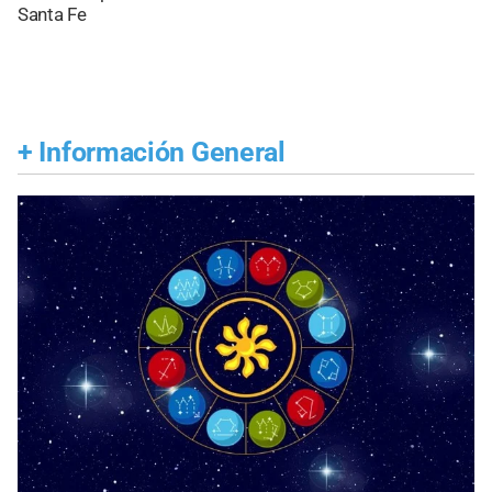
Santa Fe
+
Información General