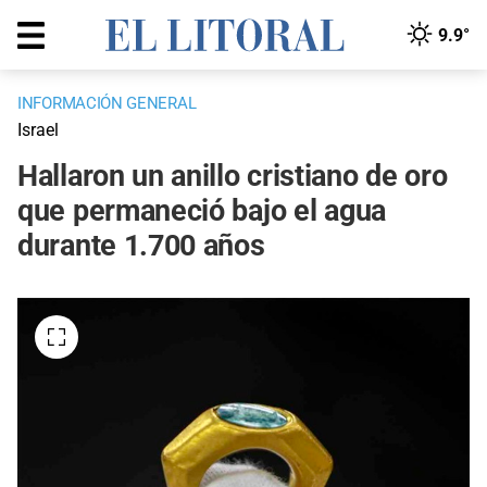
9.9°
INFORMACIÓN GENERAL
Israel
Hallaron un anillo cristiano de oro
que permaneció bajo el agua
durante 1.700 años