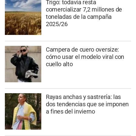
Trigo: todavía resta
comercializar 7,2 millones de
toneladas de la campaña
2025/26
Campera de cuero oversize:
cómo usar el modelo viral con
cuello alto
Rayas anchas y sastrería: las
dos tendencias que se imponen
a fines del invierno