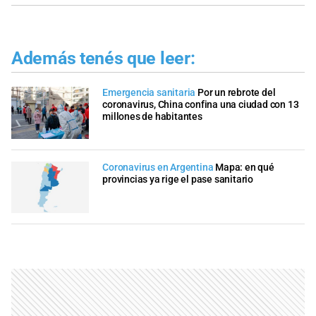
Además tenés que leer:
Emergencia sanitaria
Por un rebrote del
coronavirus, China confina una ciudad con 13
millones de habitantes
Coronavirus en Argentina
Mapa: en qué
provincias ya rige el pase sanitario