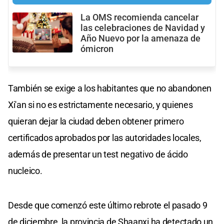
La OMS recomienda cancelar
las celebraciones de Navidad y
Año Nuevo por la amenaza de
ómicron
También se exige a los habitantes que no abandonen
Xi'an si no es estrictamente necesario, y quienes
quieran dejar la ciudad deben obtener primero
certificados aprobados por las autoridades locales,
además de presentar un test negativo de ácido
nucleico.
Desde que comenzó este último rebrote el pasado 9
de diciembre, la provincia de Shaanxi ha detectado un