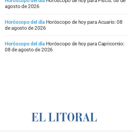
Horóscopo del día
Horóscopo de hoy para Piscis: 08 de
agosto de 2026
Horóscopo del día
Horóscopo de hoy para Acuario: 08
de agosto de 2026
Horóscopo del día
Horóscopo de hoy para Capricornio:
08 de agosto de 2026