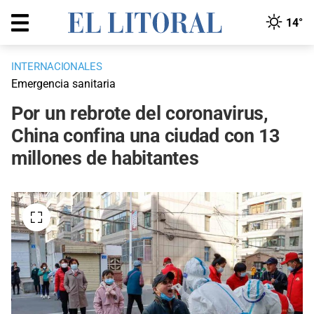
14°
INTERNACIONALES
Emergencia sanitaria
Por un rebrote del coronavirus,
China confina una ciudad con 13
millones de habitantes