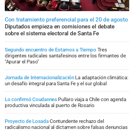
Con tratamiento preferencial para el 20 de agosto
Diputados empieza en comisiones el debate
sobre el sistema electoral de Santa Fe
Segundo encuentro de Estamos a Tiempo
Tres
dirigentes radicales santafesinos entre los firmantes de
"Apurar el Paso"
Jornada de Internacionalización
La adaptación climática:
un desafío integral para Santa Fe y el sur global
Lo confirmó Coudannes
Pullaro viaja a Chile con agenda
productiva vinculada al puerto de Rosario
Proyecto de Losada
Contundente rechazo del
radicalismo nacional al dictamen sobre falsas denuncias