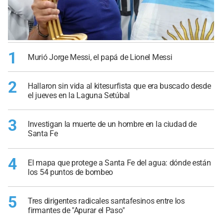
1
Murió Jorge Messi, el papá de Lionel Messi
2
Hallaron sin vida al kitesurfista que era buscado desde
el jueves en la Laguna Setúbal
3
Investigan la muerte de un hombre en la ciudad de
Santa Fe
4
El mapa que protege a Santa Fe del agua: dónde están
los 54 puntos de bombeo
5
Tres dirigentes radicales santafesinos entre los
firmantes de "Apurar el Paso"