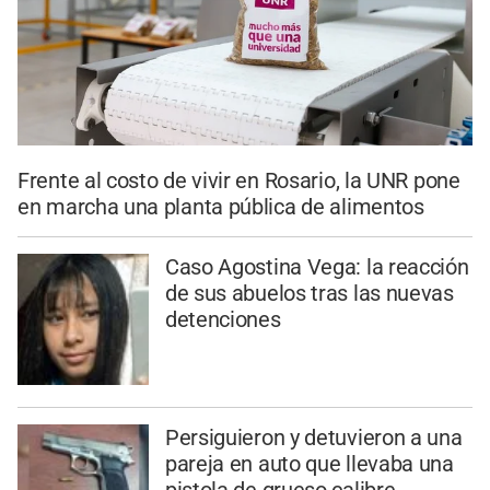
Frente al costo de vivir en Rosario, la UNR pone
en marcha una planta pública de alimentos
Caso Agostina Vega: la reacción
de sus abuelos tras las nuevas
detenciones
Persiguieron y detuvieron a una
pareja en auto que llevaba una
pistola de grueso calibre