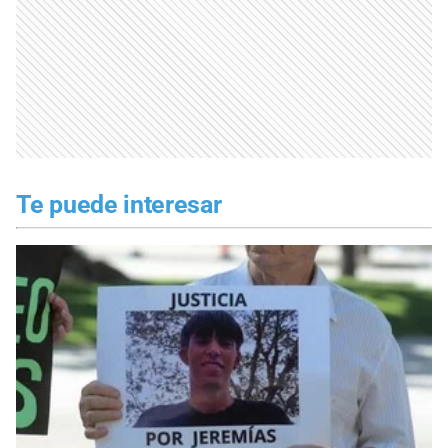
Te puede interesar