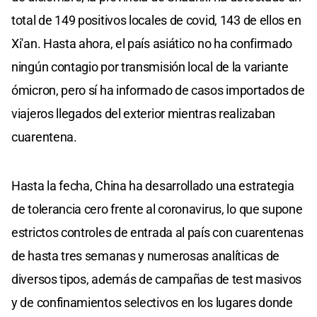
total de 149 positivos locales de covid, 143 de ellos en
Xi'an. Hasta ahora, el país asiático no ha confirmado
ningún contagio por transmisión local de la variante
ómicron, pero sí ha informado de casos importados de
viajeros llegados del exterior mientras realizaban
cuarentena.
Hasta la fecha, China ha desarrollado una estrategia
de tolerancia cero frente al coronavirus, lo que supone
estrictos controles de entrada al país con cuarentenas
de hasta tres semanas y numerosas analíticas de
diversos tipos, además de campañas de test masivos
y de confinamientos selectivos en los lugares donde