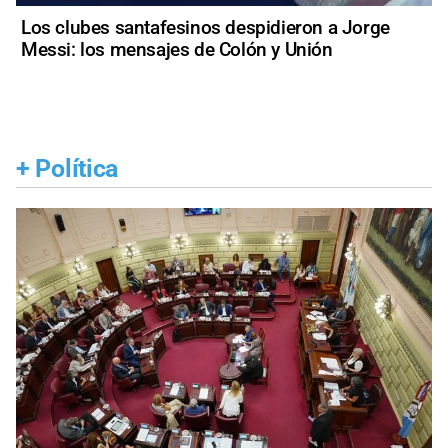
Los clubes santafesinos despidieron a Jorge
Messi: los mensajes de Colón y Unión
+
Política