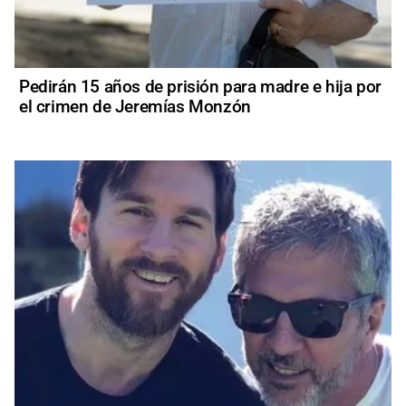
Pedirán 15 años de prisión para madre e hija por
el crimen de Jeremías Monzón