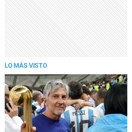
LO MÁS VISTO