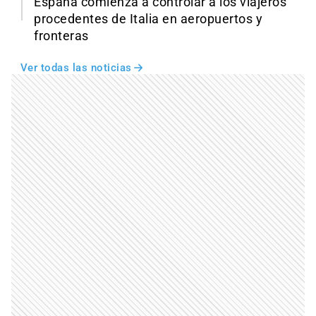
España comienza a controlar a los viajeros
procedentes de Italia en aeropuertos y
fronteras
Ver todas las noticias