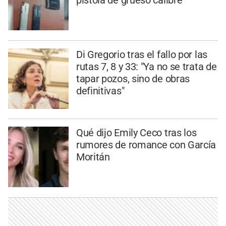
Di Gregorio tras el fallo por las
rutas 7, 8 y 33: "Ya no se trata de
tapar pozos, sino de obras
definitivas"
Qué dijo Emily Ceco tras los
rumores de romance con García
Moritán