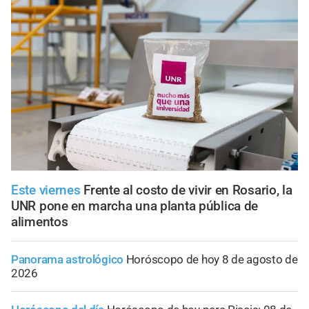
Este viernes
Frente al costo de vivir en Rosario, la
UNR pone en marcha una planta pública de
alimentos
Panorama astrológico
Horóscopo de hoy 8 de agosto de
2026