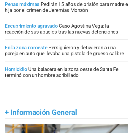
Penas máximas
Pedirán 15 años de prisión para madre e
hija por el crimen de Jeremías Monzón
Encubrimiento agravado
Caso Agostina Vega: la
reacción de sus abuelos tras las nuevas detenciones
En la zona noroeste
Persiguieron y detuvieron a una
pareja en auto que llevaba una pistola de grueso calibre
Homicidio
Una balacera en la zona oeste de Santa Fe
terminó con un hombre acribillado
+
Información General