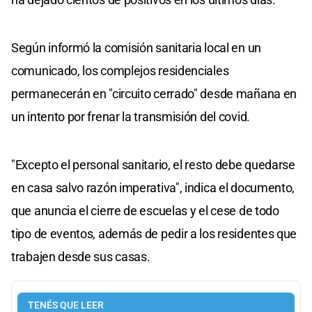
Según informó la comisión sanitaria local en un
comunicado, los complejos residenciales
permanecerán en "circuito cerrado" desde mañana en
un intento por frenar la transmisión del covid.
"Excepto el personal sanitario, el resto debe quedarse
en casa salvo razón imperativa", indica el documento,
que anuncia el cierre de escuelas y el cese de todo
tipo de eventos, además de pedir a los residentes que
trabajen desde sus casas.
TENÉS QUE LEER