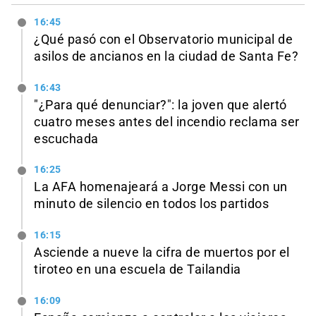
16:45
¿Qué pasó con el Observatorio municipal de
asilos de ancianos en la ciudad de Santa Fe?
16:43
"¿Para qué denunciar?": la joven que alertó
cuatro meses antes del incendio reclama ser
escuchada
16:25
La AFA homenajeará a Jorge Messi con un
minuto de silencio en todos los partidos
16:15
Asciende a nueve la cifra de muertos por el
tiroteo en una escuela de Tailandia
16:09