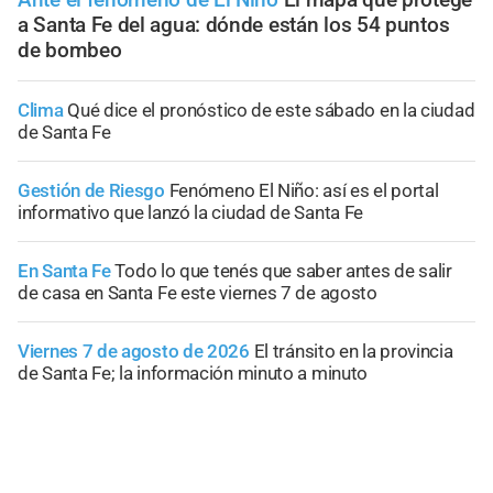
a Santa Fe del agua: dónde están los 54 puntos
de bombeo
Clima
Qué dice el pronóstico de este sábado en la ciudad
de Santa Fe
Gestión de Riesgo
Fenómeno El Niño: así es el portal
informativo que lanzó la ciudad de Santa Fe
En Santa Fe
Todo lo que tenés que saber antes de salir
de casa en Santa Fe este viernes 7 de agosto
Viernes 7 de agosto de 2026
El tránsito en la provincia
de Santa Fe; la información minuto a minuto