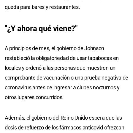
queda para bares y restaurantes.
"¿Y ahora qué viene?"
A principios de mes, el gobierno de Johnson
restableció la obligatoriedad de usar tapabocas en
locales y ordenó a las personas que muestren un
comprobante de vacunación o una prueba negativa de
coronavirus antes de ingresar a clubes nocturnos y
otros lugares concurridos.
Además, el gobierno del Reino Unido espera que las
dosis de refuerzo de los fármacos anticovid ofrezcan