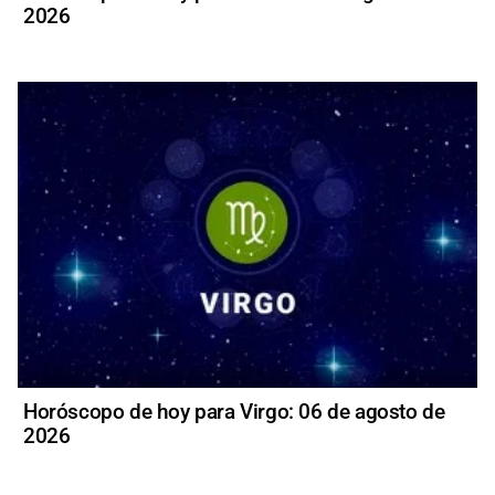
2026
Horóscopo de hoy para Virgo: 06 de agosto de
2026