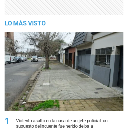
LO MÁS VISTO
1
Violento asalto en la casa de un jefe policial: un
supuesto delincuente fue herido de bala