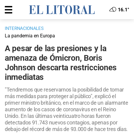
16.1°
INTERNACIONALES
La pandemia en Europa
A pesar de las presiones y la
amenaza de Ómicron, Boris
Johnson descarta restricciones
inmediatas
"Tendremos que reservarnos la posibilidad de tomar
más medidas para proteger al público", explicó el
primer ministro británico, en el marco de un alarmante
aumento de los casos de coronavirus en el Reino
Unido. En las últimas veinticuatro horas fueron
detectados 91.743 nuevos contagios, apenas por
debajo del récord de más de 93.000 de hace tres días.