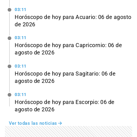
03:11
Horóscopo de hoy para Acuario: 06 de agosto
de 2026
03:11
Horóscopo de hoy para Capricornio: 06 de
agosto de 2026
03:11
Horóscopo de hoy para Sagitario: 06 de
agosto de 2026
03:11
Horóscopo de hoy para Escorpio: 06 de
agosto de 2026
Ver todas las noticias