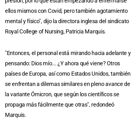
presión, por lo que están empezando a enfermarse
ellos mismos con Covid, pero también agotamiento
mental y físico", dijo la directora inglesa del sindicato
Royal College of Nursing, Patricia Marquis.
"Entonces, el personal está mirando hacia adelante y
pensando: Dios mío... ¿Y ahora qué viene? Otros
países de Europa, así como Estados Unidos, también
se enfrentan a dilemas similares en pleno avance de
la variante Ómicron, que según los científicos se
propaga más fácilmente que otras", redondeó
Marquis.