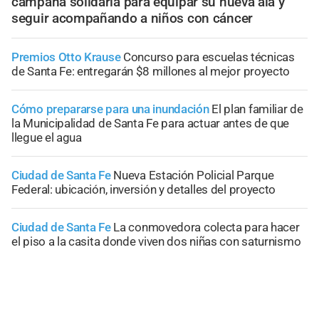
campaña solidaria para equipar su nueva ala y
seguir acompañando a niños con cáncer
Premios Otto Krause
Concurso para escuelas técnicas
de Santa Fe: entregarán $8 millones al mejor proyecto
Cómo prepararse para una inundación
El plan familiar de
la Municipalidad de Santa Fe para actuar antes de que
llegue el agua
Ciudad de Santa Fe
Nueva Estación Policial Parque
Federal: ubicación, inversión y detalles del proyecto
Ciudad de Santa Fe
La conmovedora colecta para hacer
el piso a la casita donde viven dos niñas con saturnismo