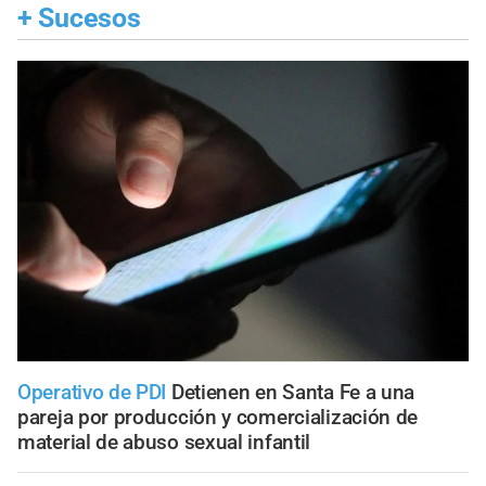
+
Sucesos
Operativo de PDI
Detienen en Santa Fe a una
pareja por producción y comercialización de
material de abuso sexual infantil