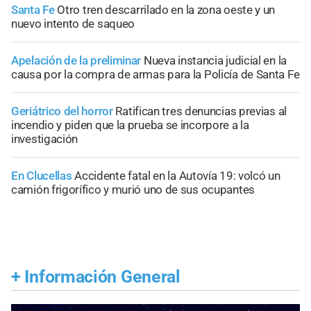
Santa Fe
Otro tren descarrilado en la zona oeste y un
nuevo intento de saqueo
Apelación de la preliminar
Nueva instancia judicial en la
causa por la compra de armas para la Policía de Santa Fe
Geriátrico del horror
Ratifican tres denuncias previas al
incendio y piden que la prueba se incorpore a la
investigación
En Clucellas
Accidente fatal en la Autovía 19: volcó un
camión frigorífico y murió uno de sus ocupantes
+
Información General