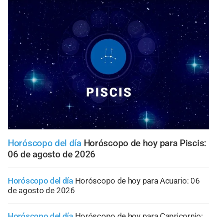
Horóscopo del día
Horóscopo de hoy para Piscis:
06 de agosto de 2026
Horóscopo del día
Horóscopo de hoy para Acuario: 06
de agosto de 2026
Horóscopo del día
Horóscopo de hoy para Capricornio: