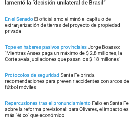
lamentó la “decisión unilateral de Brasil”
En el Senado
El oficialismo eliminó el capítulo de
extranjerización de tierras del proyecto de propiedad
privada
Tope en haberes pasivos provinciales
Jorge Boasso:
"Mientras Anses paga un máximo de $ 2,8 millones, la
Corte avala jubilaciones que pasan los $ 18 millones"
Protocolos de seguridad
Santa Fe brinda
recomendaciones para prevenir accidentes con arcos de
fútbol móviles
Repercusiones tras el pronunciamiento
Fallo en Santa Fe
sobre la reforma previsional: para Olivares, el impacto es
más "ético" que económico