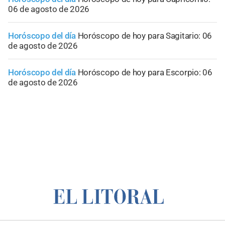
06 de agosto de 2026
Horóscopo del día
Horóscopo de hoy para Sagitario: 06
de agosto de 2026
Horóscopo del día
Horóscopo de hoy para Escorpio: 06
de agosto de 2026