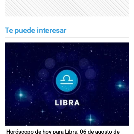
Te puede interesar
Horóscopo de hoy para Libra: 06 de agosto de