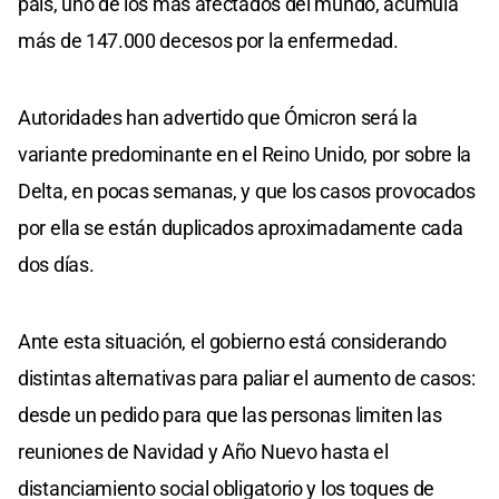
país, uno de los más afectados del mundo, acumula
más de 147.000 decesos por la enfermedad.
Autoridades han advertido que Ómicron será la
variante predominante en el Reino Unido, por sobre la
Delta, en pocas semanas, y que los casos provocados
por ella se están duplicados aproximadamente cada
dos días.
Ante esta situación, el gobierno está considerando
distintas alternativas para paliar el aumento de casos:
desde un pedido para que las personas limiten las
reuniones de Navidad y Año Nuevo hasta el
distanciamiento social obligatorio y los toques de