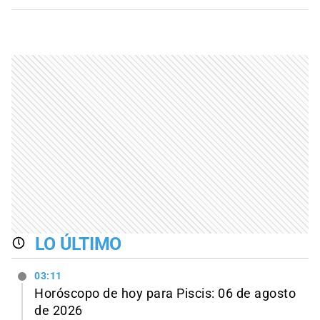
LO ÚLTIMO
03:11
Horóscopo de hoy para Piscis: 06 de agosto
de 2026