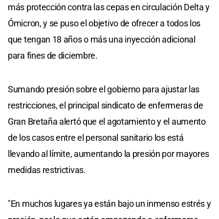
más protección contra las cepas en circulación Delta y
Ómicron, y se puso el objetivo de ofrecer a todos los
que tengan 18 años o más una inyección adicional
para fines de diciembre.
Sumando presión sobre el gobierno para ajustar las
restricciones, el principal sindicato de enfermeras de
Gran Bretaña alertó que el agotamiento y el aumento
de los casos entre el personal sanitario los está
llevando al límite, aumentando la presión por mayores
medidas restrictivas.
"En muchos lugares ya están bajo un inmenso estrés y