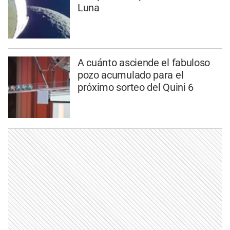
Luna
A cuánto asciende el fabuloso
pozo acumulado para el
próximo sorteo del Quini 6