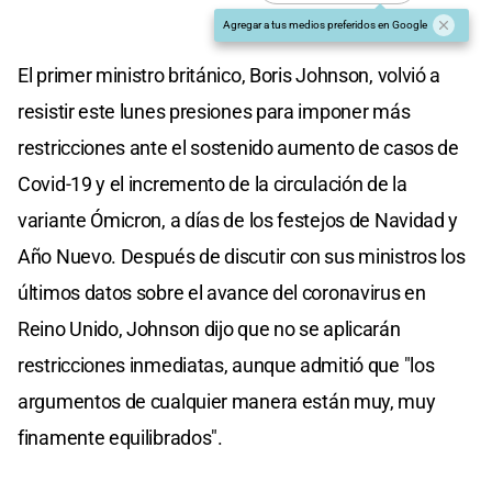
Agregar a tus medios preferidos en Google
El primer ministro británico, Boris Johnson, volvió a
resistir este lunes presiones para imponer más
restricciones ante el sostenido aumento de casos de
Covid-19 y el incremento de la circulación de la
variante Ómicron, a días de los festejos de Navidad y
Año Nuevo. Después de discutir con sus ministros los
últimos datos sobre el avance del coronavirus en
Reino Unido, Johnson dijo que no se aplicarán
restricciones inmediatas, aunque admitió que "los
argumentos de cualquier manera están muy, muy
finamente equilibrados".