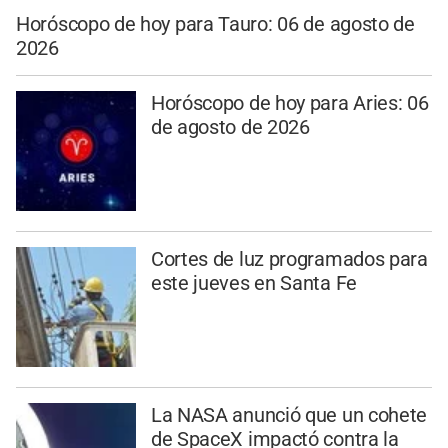
Horóscopo de hoy para Tauro: 06 de agosto de
2026
Horóscopo de hoy para Aries: 06
de agosto de 2026
Cortes de luz programados para
este jueves en Santa Fe
La NASA anunció que un cohete
de SpaceX impactó contra la