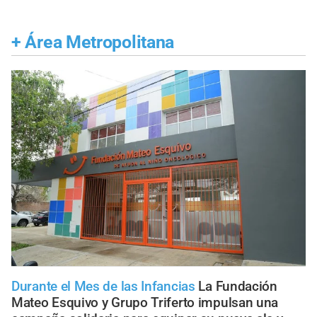
+
Área Metropolitana
Durante el Mes de las Infancias
La Fundación
Mateo Esquivo y Grupo Triferto impulsan una