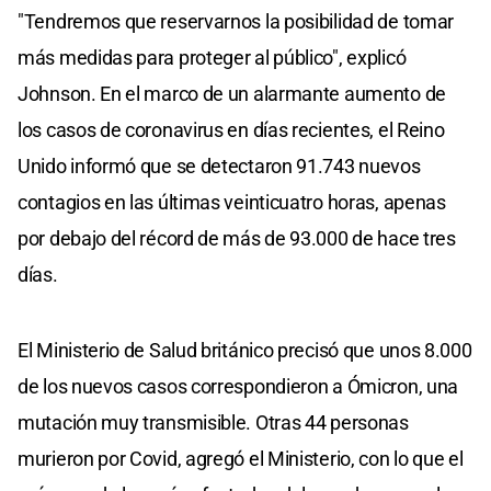
"Tendremos que reservarnos la posibilidad de tomar
más medidas para proteger al público", explicó
Johnson. En el marco de un alarmante aumento de
los casos de coronavirus en días recientes, el Reino
Unido informó que se detectaron 91.743 nuevos
contagios en las últimas veinticuatro horas, apenas
por debajo del récord de más de 93.000 de hace tres
días.
El Ministerio de Salud británico precisó que unos 8.000
de los nuevos casos correspondieron a Ómicron, una
mutación muy transmisible. Otras 44 personas
murieron por Covid, agregó el Ministerio, con lo que el