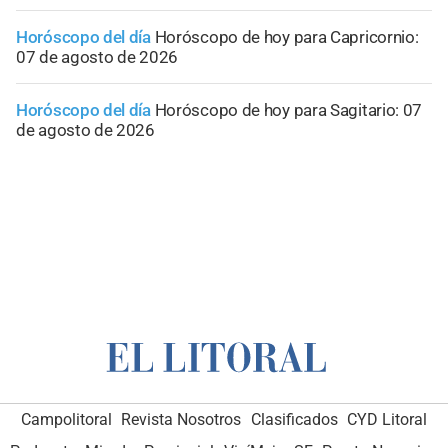
Horóscopo del día
Horóscopo de hoy para Capricornio:
07 de agosto de 2026
Horóscopo del día
Horóscopo de hoy para Sagitario: 07
de agosto de 2026
Campolitoral
Revista Nosotros
Clasificados
CYD Litoral