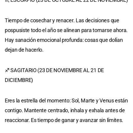
Tiempo de cosechar y renacer. Las decisiones que
pospusiste todo el año se alinean para tomarse ahora.
Hay sanación emocional profunda: cosas que dolían
dejan de hacerlo.
♐ SAGITARIO (23 DE NOVIEMBRE AL 21 DE
DICIEMBRE)
Eres la estrella del momento: Sol, Marte y Venus están
contigo. Mantente centrado, inhala y exhala antes de
reaccionar. Es tiempo de ganar y avanzar sin límites.