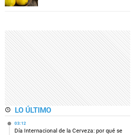
LO ÚLTIMO
03:12
Día Internacional de la Cerveza: por qué se