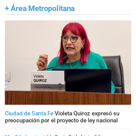
+
Área Metropolitana
Ciudad de Santa Fe
Violeta Quiroz expresó su
preocupación por el proyecto de ley nacional