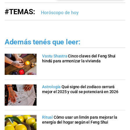
#TEMAS:
Horóscopo de hoy
Además tenés que leer:
Vastu Shastra
Cinco claves del Feng Shui
hindú para armonizar la vivienda
Astrología
Qué signo del zodiaco cerrará
mejor el 2025 y cuál se potenciará en 2026
Ritual
Cómo usar un limón para mejorar la
energía del hogar según el Feng Shui