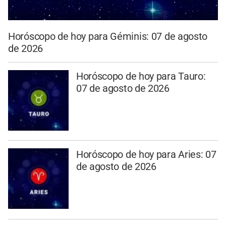
Horóscopo de hoy para Géminis: 07 de agosto
de 2026
Horóscopo de hoy para Tauro:
07 de agosto de 2026
Horóscopo de hoy para Aries: 07
de agosto de 2026