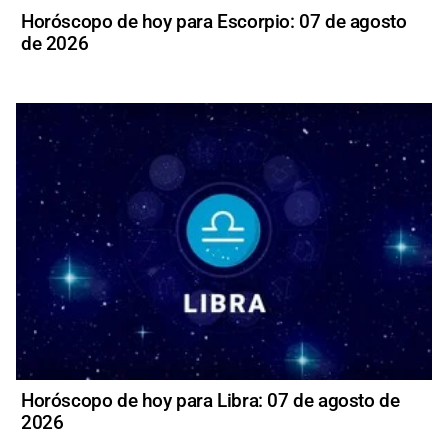
Horóscopo de hoy para Escorpio: 07 de agosto
de 2026
Horóscopo de hoy para Libra: 07 de agosto de
2026