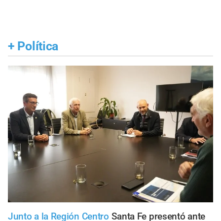
+
Política
Junto a la Región Centro
Santa Fe presentó ante