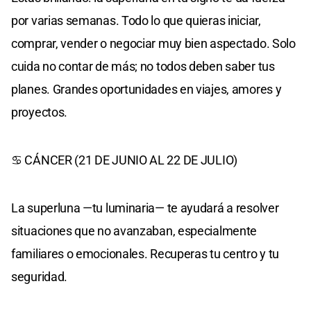
por varias semanas. Todo lo que quieras iniciar,
comprar, vender o negociar muy bien aspectado. Solo
cuida no contar de más; no todos deben saber tus
planes. Grandes oportunidades en viajes, amores y
proyectos.
♋ CÁNCER (21 DE JUNIO AL 22 DE JULIO)
La superluna —tu luminaria— te ayudará a resolver
situaciones que no avanzaban, especialmente
familiares o emocionales. Recuperas tu centro y tu
seguridad.