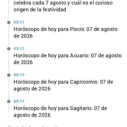
celebra cada 7 agosto y cuál es el curioso
origen de la festividad
03:11
Horóscopo de hoy para Piscis: 07 de agosto
de 2026
03:11
Horóscopo de hoy para Acuario: 07 de agosto
de 2026
03:11
Horóscopo de hoy para Capricornio: 07 de
agosto de 2026
03:11
Horóscopo de hoy para Sagitario: 07 de
agosto de 2026