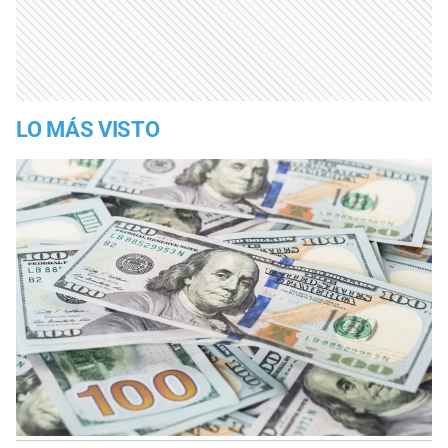
LO MÁS VISTO