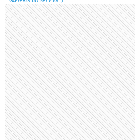
Ver todas las noticias