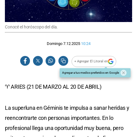
Conocé el horóscopo del día.
Domingo 7.12.2025
10:24
+ Agregar El Litoral en
Agregar a tus medios preferidos en Google
♈ ARIES (21 DE MARZO AL 20 DE ABRIL)
La superluna en Géminis te impulsa a sanar heridas y
reencontrarte con personas importantes. En lo
profesional llega una oportunidad muy buena, pero