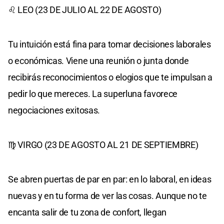
♌ LEO (23 DE JULIO AL 22 DE AGOSTO)
Tu intuición está fina para tomar decisiones laborales
o económicas. Viene una reunión o junta donde
recibirás reconocimientos o elogios que te impulsan a
pedir lo que mereces. La superluna favorece
negociaciones exitosas.
♍ VIRGO (23 DE AGOSTO AL 21 DE SEPTIEMBRE)
Se abren puertas de par en par: en lo laboral, en ideas
nuevas y en tu forma de ver las cosas. Aunque no te
encanta salir de tu zona de confort, llegan