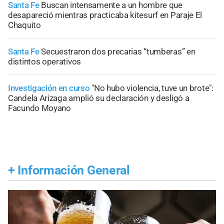
Santa Fe
Buscan intensamente a un hombre que
desapareció mientras practicaba kitesurf en Paraje El
Chaquito
Santa Fe
Secuestraron dos precarias “tumberas” en
distintos operativos
Investigación en curso
"No hubo violencia, tuve un brote":
Candela Arizaga amplió su declaración y desligó a
Facundo Moyano
+
Información General