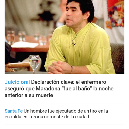
Juicio oral
Declaración clave: el enfermero
aseguró que Maradona “fue al baño” la noche
anterior a su muerte
Santa Fe
Un hombre fue ejecutado de un tiro en la
espalda en la zona noroeste de la ciudad