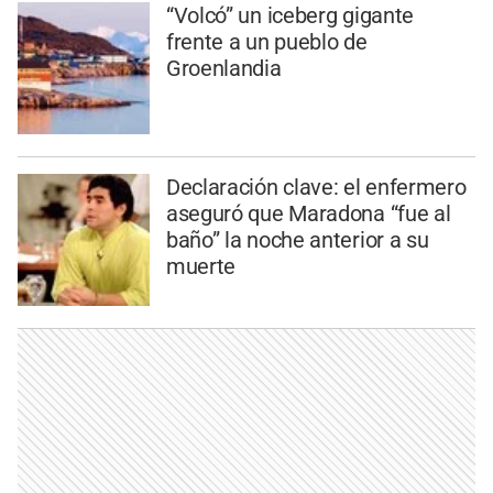
“Volcó” un iceberg gigante
frente a un pueblo de
Groenlandia
Declaración clave: el enfermero
aseguró que Maradona “fue al
baño” la noche anterior a su
muerte