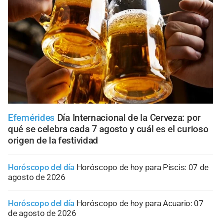
Efemérides
Día Internacional de la Cerveza: por
qué se celebra cada 7 agosto y cuál es el curioso
origen de la festividad
Horóscopo del día
Horóscopo de hoy para Piscis: 07 de
agosto de 2026
Horóscopo del día
Horóscopo de hoy para Acuario: 07
de agosto de 2026