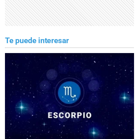
Te puede interesar