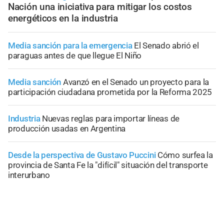
Nación una iniciativa para mitigar los costos
energéticos en la industria
Media sanción para la emergencia
El Senado abrió el
paraguas antes de que llegue El Niño
Media sanción
Avanzó en el Senado un proyecto para la
participación ciudadana prometida por la Reforma 2025
Industria
Nuevas reglas para importar líneas de
producción usadas en Argentina
Desde la perspectiva de Gustavo Puccini
Cómo surfea la
provincia de Santa Fe la "difícil" situación del transporte
interurbano