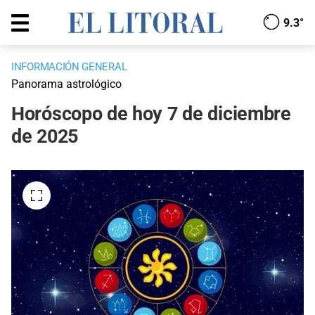
9.3°
INFORMACIÓN GENERAL
Panorama astrológico
Horóscopo de hoy 7 de diciembre
de 2025