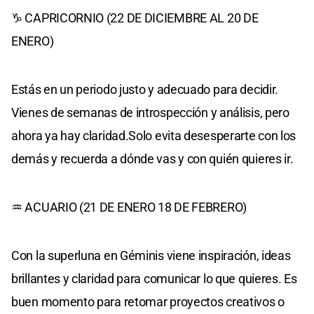
♑ CAPRICORNIO (22 DE DICIEMBRE AL 20 DE
ENERO)
Estás en un periodo justo y adecuado para decidir.
Vienes de semanas de introspección y análisis, pero
ahora ya hay claridad.Solo evita desesperarte con los
demás y recuerda a dónde vas y con quién quieres ir.
♒ ACUARIO (21 DE ENERO 18 DE FEBRERO)
Con la superluna en Géminis viene inspiración, ideas
brillantes y claridad para comunicar lo que quieres. Es
buen momento para retomar proyectos creativos o