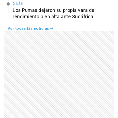
21:36
Los Pumas dejaron su propia vara de
rendimiento bien alta ante Sudáfrica
Ver todas las noticias