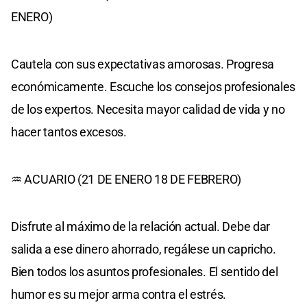
ENERO)
Cautela con sus expectativas amorosas. Progresa
económicamente. Escuche los consejos profesionales
de los expertos. Necesita mayor calidad de vida y no
hacer tantos excesos.
♒ ACUARIO (21 DE ENERO 18 DE FEBRERO)
Disfrute al máximo de la relación actual. Debe dar
salida a ese dinero ahorrado, regálese un capricho.
Bien todos los asuntos profesionales. El sentido del
humor es su mejor arma contra el estrés.