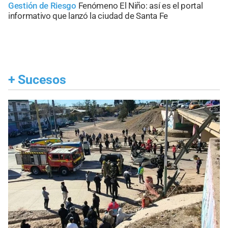
Gestión de Riesgo
Fenómeno El Niño: así es el portal
informativo que lanzó la ciudad de Santa Fe
+
Sucesos