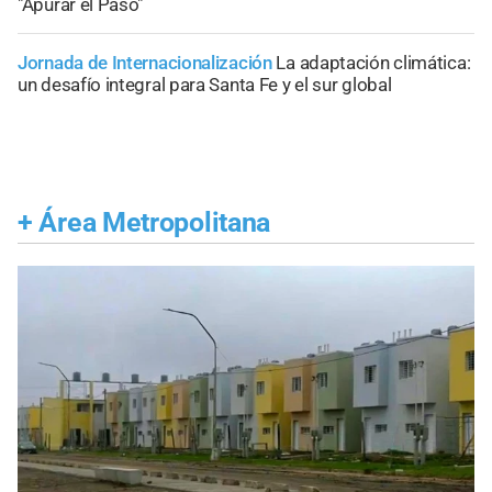
"Apurar el Paso"
Jornada de Internacionalización
La adaptación climática:
un desafío integral para Santa Fe y el sur global
+
Área Metropolitana