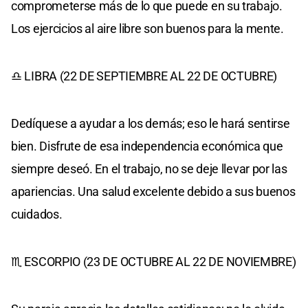
comprometerse más de lo que puede en su trabajo.
Los ejercicios al aire libre son buenos para la mente.
♎ LIBRA (22 DE SEPTIEMBRE AL 22 DE OCTUBRE)
Dedíquese a ayudar a los demás; eso le hará sentirse
bien. Disfrute de esa independencia económica que
siempre deseó. En el trabajo, no se deje llevar por las
apariencias. Una salud excelente debido a sus buenos
cuidados.
♏ ESCORPIO (23 DE OCTUBRE AL 22 DE NOVIEMBRE)