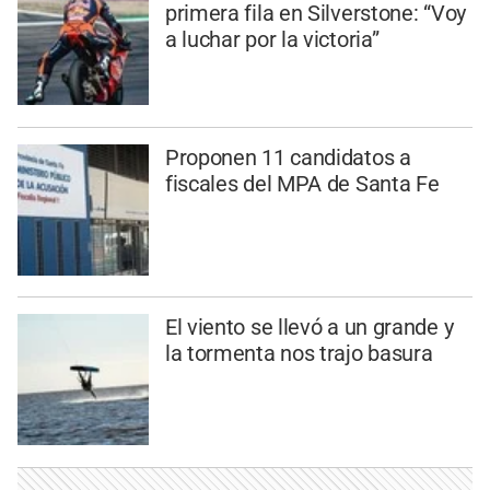
primera fila en Silverstone: “Voy
a luchar por la victoria”
Proponen 11 candidatos a
fiscales del MPA de Santa Fe
El viento se llevó a un grande y
la tormenta nos trajo basura