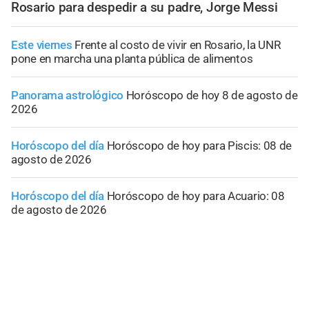
Rosario para despedir a su padre, Jorge Messi
Este viernes
Frente al costo de vivir en Rosario, la UNR
pone en marcha una planta pública de alimentos
Panorama astrológico
Horóscopo de hoy 8 de agosto de
2026
Horóscopo del día
Horóscopo de hoy para Piscis: 08 de
agosto de 2026
Horóscopo del día
Horóscopo de hoy para Acuario: 08
de agosto de 2026