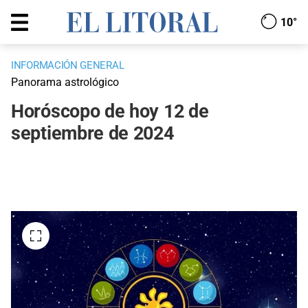
10°
INFORMACIÓN GENERAL
Panorama astrológico
Horóscopo de hoy 12 de
septiembre de 2024