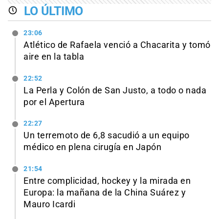
LO ÚLTIMO
23:06
Atlético de Rafaela venció a Chacarita y tomó
aire en la tabla
22:52
La Perla y Colón de San Justo, a todo o nada
por el Apertura
22:27
Un terremoto de 6,8 sacudió a un equipo
médico en plena cirugía en Japón
21:54
Entre complicidad, hockey y la mirada en
Europa: la mañana de la China Suárez y
Mauro Icardi