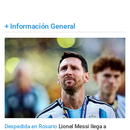
+
Información General
Despedida en Rosario
Lionel Messi llega a