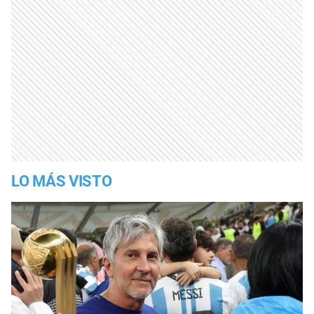
LO MÁS VISTO