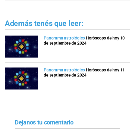
Además tenés que leer:
Panorama astrológico
Horóscopo de hoy 10
de septiembre de 2024
Panorama astrológico
Horóscopo de hoy 11
de septiembre de 2024
Dejanos tu comentario