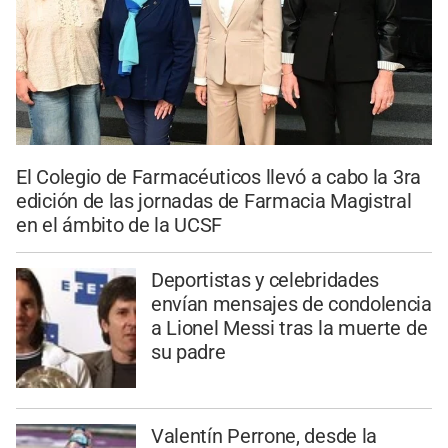
El Colegio de Farmacéuticos llevó a cabo la 3ra
edición de las jornadas de Farmacia Magistral
en el ámbito de la UCSF
Deportistas y celebridades
envían mensajes de condolencia
a Lionel Messi tras la muerte de
su padre
Valentín Perrone, desde la