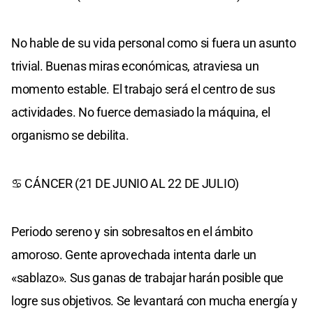
No hable de su vida personal como si fuera un asunto
trivial. Buenas miras económicas, atraviesa un
momento estable. El trabajo será el centro de sus
actividades. No fuerce demasiado la máquina, el
organismo se debilita.
♋ CÁNCER (21 DE JUNIO AL 22 DE JULIO)
Periodo sereno y sin sobresaltos en el ámbito
amoroso. Gente aprovechada intenta darle un
«sablazo». Sus ganas de trabajar harán posible que
logre sus objetivos. Se levantará con mucha energía y