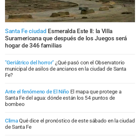
Santa Fe ciudad
Esmeralda Este II: la Villa
Suramericana que después de los Juegos será
hogar de 346 familias
"Geriátrico del horror"
¿Qué pasó con el Observatorio
municipal de asilos de ancianos en la ciudad de Santa
Fe?
Ante el fenómeno de El Niño
El mapa que protege a
Santa Fe del agua: dónde están los 54 puntos de
bombeo
Clima
Qué dice el pronóstico de este sábado en la ciudad
de Santa Fe