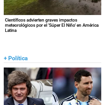
Científicos advierten graves impactos
meteorológicos por el 'Súper El Niño' en América
Latina
+
Política