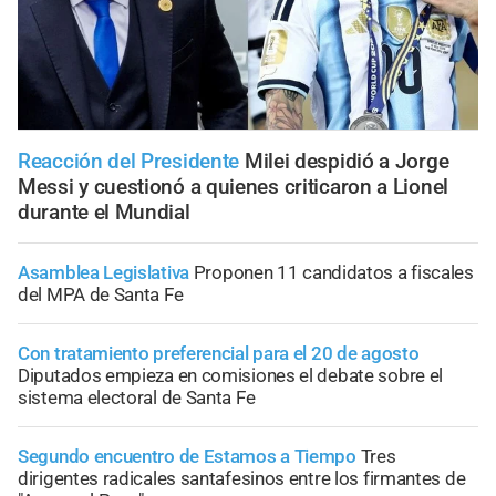
Reacción del Presidente
Milei despidió a Jorge
Messi y cuestionó a quienes criticaron a Lionel
durante el Mundial
Asamblea Legislativa
Proponen 11 candidatos a fiscales
del MPA de Santa Fe
Con tratamiento preferencial para el 20 de agosto
Diputados empieza en comisiones el debate sobre el
sistema electoral de Santa Fe
Segundo encuentro de Estamos a Tiempo
Tres
dirigentes radicales santafesinos entre los firmantes de