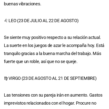
buenas vibraciones.
♌ LEO (23 DE JULIO AL 22 DE AGOSTO)
Se siente muy positivo respecto a su relación actual.
La suerte en los juegos de azar le acompaña hoy. Está
tranquilo gracias a la buena marcha del trabajo. Más
fuerte que un roble, así que no se queje.
♍ VIRGO (23 DE AGOSTO AL 21 DE SEPTIEMBRE)
Las tensiones con su pareja irán en aumento. Gastos
imprevistos relacionados con el hogar. Procure no