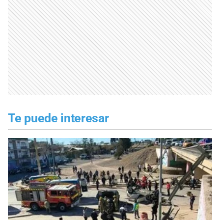
Te puede interesar