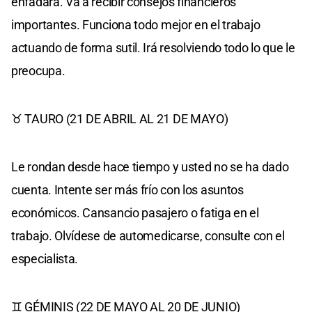
enfadará. Va a recibir consejos financieros
importantes. Funciona todo mejor en el trabajo
actuando de forma sutil. Irá resolviendo todo lo que le
preocupa.
♉ TAURO (21 DE ABRIL AL 21 DE MAYO)
Le rondan desde hace tiempo y usted no se ha dado
cuenta. Intente ser más frío con los asuntos
económicos. Cansancio pasajero o fatiga en el
trabajo. Olvídese de automedicarse, consulte con el
especialista.
♊ GÉMINIS (22 DE MAYO AL 20 DE JUNIO)