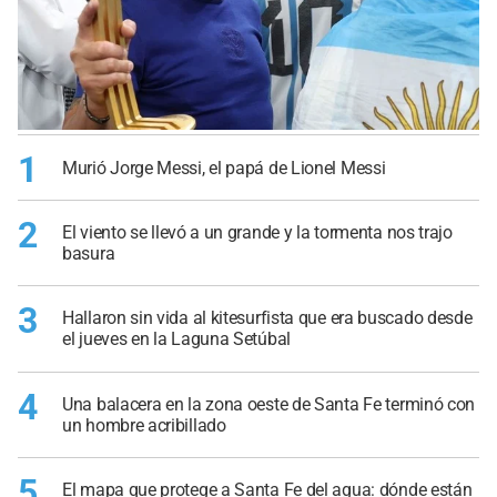
1
Murió Jorge Messi, el papá de Lionel Messi
2
El viento se llevó a un grande y la tormenta nos trajo
basura
3
Hallaron sin vida al kitesurfista que era buscado desde
el jueves en la Laguna Setúbal
4
Una balacera en la zona oeste de Santa Fe terminó con
un hombre acribillado
5
El mapa que protege a Santa Fe del agua: dónde están