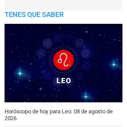
TENES QUE SABER
Horóscopo de hoy para Leo: 08 de agosto de
2026