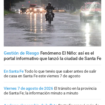
Gestión de Riesgo
Fenómeno El Niño: así es el
portal informativo que lanzó la ciudad de Santa Fe
En Santa Fe
Todo lo que tenés que saber antes de salir
de casa en Santa Fe este viernes 7 de agosto
Viernes 7 de agosto de 2026
El tránsito en la provincia
de Santa Fe; la información minuto a minuto