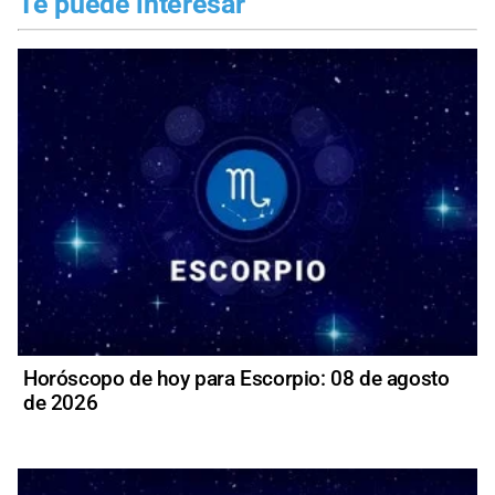
Te puede interesar
Horóscopo de hoy para Escorpio: 08 de agosto
de 2026