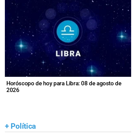
Horóscopo de hoy para Libra: 08 de agosto de
2026
+
Política