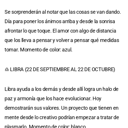
Se sorprenderán al notar que las cosas se van dando.
Día para poner los ánimos arriba y desde la sonrisa
afrontar lo que toque. El amor con algo de distancia
que los lleva a pensar y volver a pensar qué medidas
tomar. Momento de color: azul.
♎ LIBRA (22 DE SEPTIEMBRE AL 22 DE OCTUBRE)
Libra ayuda a los demás y desde allí logra un halo de
paz y armonía que los hace evolucionar. Hoy
demostrarán sus valores. Un proyecto que tienen en
mente desde lo creativo podrían empezar a tratar de
plasmarlo. Momento de color: blanco.