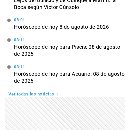
Lejos del bullicio y de Quinquela Martín: la
Boca según Víctor Cúnsolo
08:01
Horóscopo de hoy 8 de agosto de 2026
03:11
Horóscopo de hoy para Piscis: 08 de agosto
de 2026
03:11
Horóscopo de hoy para Acuario: 08 de agosto
de 2026
Ver todas las noticias