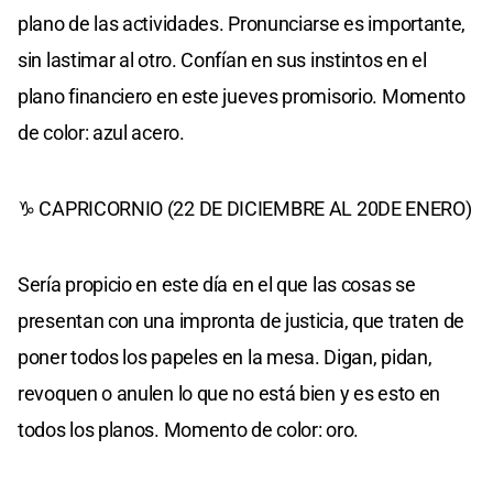
plano de las actividades. Pronunciarse es importante,
sin lastimar al otro. Confían en sus instintos en el
plano financiero en este jueves promisorio. Momento
de color: azul acero.
♑ CAPRICORNIO (22 DE DICIEMBRE AL 20DE ENERO)
Sería propicio en este día en el que las cosas se
presentan con una impronta de justicia, que traten de
poner todos los papeles en la mesa. Digan, pidan,
revoquen o anulen lo que no está bien y es esto en
todos los planos. Momento de color: oro.