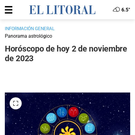
6.5°
INFORMACIÓN GENERAL
Panorama astrológico
Horóscopo de hoy 2 de noviembre
de 2023