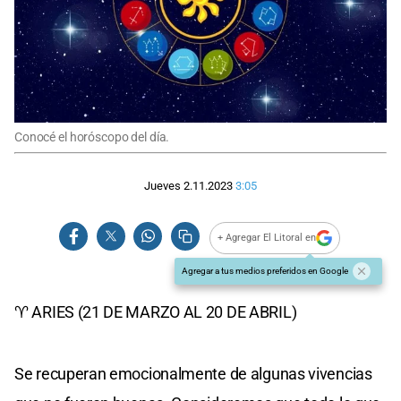
Conocé el horóscopo del día.
Jueves 2.11.2023
3:05
+ Agregar El Litoral en
Agregar a tus medios preferidos en Google
♈ ARIES (21 DE MARZO AL 20 DE ABRIL)
Se recuperan emocionalmente de algunas vivencias