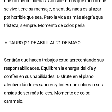
que no fueron buenas. Consideremos que todo lo que
se vive tiene su mensaje, o sentido, nada es al azar
por horrible que sea. Pero la vida es más alegría que
tristeza, siempre. Momento de color: perla.
♉ TAURO (21 DE ABRIL AL 21 DE MAYO
Sentirán que hacen trabajos extra acrecentando sus
responsabilidades. Equilibren la energía del día y
confíen en sus habilidades. Disfrute en el plano
afectivo dándoles sabores y tintes que colorean sus
ansias de ser más felices. Momento de color:
caramelo.