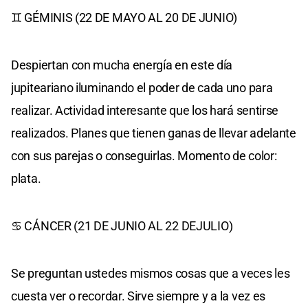
♊ GÉMINIS (22 DE MAYO AL 20 DE JUNIO)
Despiertan con mucha energía en este día
jupiteariano iluminando el poder de cada uno para
realizar. Actividad interesante que los hará sentirse
realizados. Planes que tienen ganas de llevar adelante
con sus parejas o conseguirlas. Momento de color:
plata.
♋ CÁNCER (21 DE JUNIO AL 22 DEJULIO)
Se preguntan ustedes mismos cosas que a veces les
cuesta ver o recordar. Sirve siempre y a la vez es