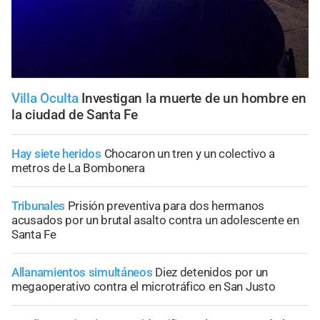
Villa Oculta
Investigan la muerte de un hombre en
la ciudad de Santa Fe
Hay siete heridos
Chocaron un tren y un colectivo a
metros de La Bombonera
Tribunales
Prisión preventiva para dos hermanos
acusados por un brutal asalto contra un adolescente en
Santa Fe
Allanamientos simultáneos
Diez detenidos por un
megaoperativo contra el microtráfico en San Justo