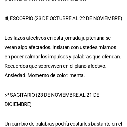
♏ ESCORPIO (23 DE OCTUBRE AL 22 DE NOVIEMBRE)
Los lazos afectivos en esta jornada jupiteriana se
verán algo afectados. Insistan con ustedes mismos
en poder calmar los impulsos y palabras que ofendan.
Recuerdos que sobreviven en el plano afectivo.
Ansiedad. Momento de color: menta.
♐ SAGITARIO (23 DE NOVIEMBRE AL 21 DE
DICIEMBRE)
Un cambio de palabras podría costarles bastante en el