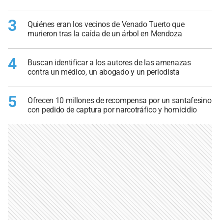
3
Quiénes eran los vecinos de Venado Tuerto que
murieron tras la caída de un árbol en Mendoza
4
Buscan identificar a los autores de las amenazas
contra un médico, un abogado y un periodista
5
Ofrecen 10 millones de recompensa por un santafesino
con pedido de captura por narcotráfico y homicidio