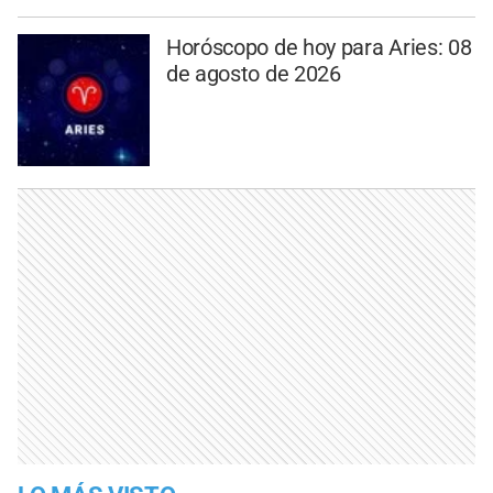
Horóscopo de hoy para Aries: 08
de agosto de 2026