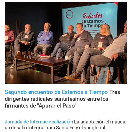
Segundo encuentro de Estamos a Tiempo
Tres
dirigentes radicales santafesinos entre los
firmantes de "Apurar el Paso"
Jornada de Internacionalización
La adaptación climática:
un desafío integral para Santa Fe y el sur global