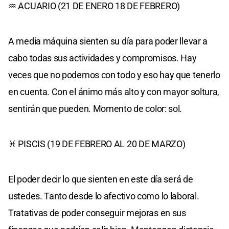
♒ ACUARIO (21 DE ENERO 18 DE FEBRERO)
A media máquina sienten su día para poder llevar a
cabo todas sus actividades y compromisos. Hay
veces que no podemos con todo y eso hay que tenerlo
en cuenta. Con el ánimo más alto y con mayor soltura,
sentirán que pueden. Momento de color: sol.
♓ PISCIS (19 DE FEBRERO AL 20 DE MARZO)
El poder decir lo que sienten en este día será de
ustedes. Tanto desde lo afectivo como lo laboral.
Tratativas de poder conseguir mejoras en sus