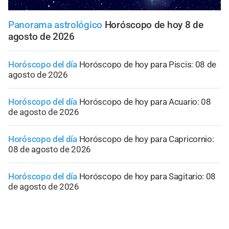
Panorama astrológico
Horóscopo de hoy 8 de
agosto de 2026
Horóscopo del día
Horóscopo de hoy para Piscis: 08 de
agosto de 2026
Horóscopo del día
Horóscopo de hoy para Acuario: 08
de agosto de 2026
Horóscopo del día
Horóscopo de hoy para Capricornio:
08 de agosto de 2026
Horóscopo del día
Horóscopo de hoy para Sagitario: 08
de agosto de 2026