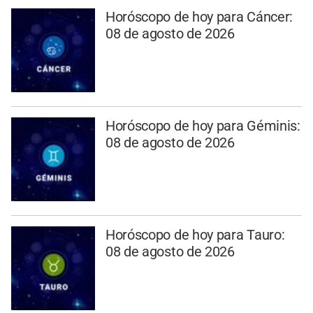
Horóscopo de hoy para Cáncer:
08 de agosto de 2026
Horóscopo de hoy para Géminis:
08 de agosto de 2026
Horóscopo de hoy para Tauro:
08 de agosto de 2026