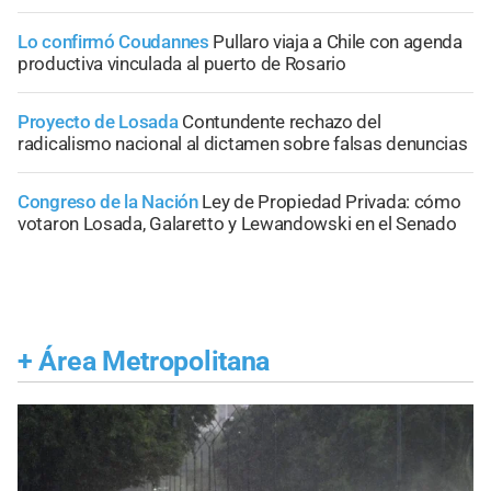
Lo confirmó Coudannes
Pullaro viaja a Chile con agenda
productiva vinculada al puerto de Rosario
Proyecto de Losada
Contundente rechazo del
radicalismo nacional al dictamen sobre falsas denuncias
Congreso de la Nación
Ley de Propiedad Privada: cómo
votaron Losada, Galaretto y Lewandowski en el Senado
+
Área Metropolitana