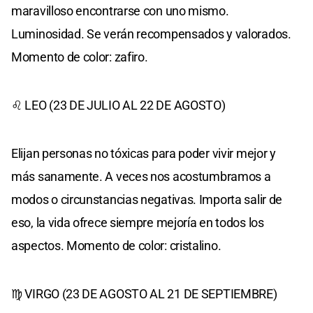
maravilloso encontrarse con uno mismo.
Luminosidad. Se verán recompensados y valorados.
Momento de color: zafiro.
♌ LEO (23 DE JULIO AL 22 DE AGOSTO)
Elijan personas no tóxicas para poder vivir mejor y
más sanamente. A veces nos acostumbramos a
modos o circunstancias negativas. Importa salir de
eso, la vida ofrece siempre mejoría en todos los
aspectos. Momento de color: cristalino.
♍ VIRGO (23 DE AGOSTO AL 21 DE SEPTIEMBRE)