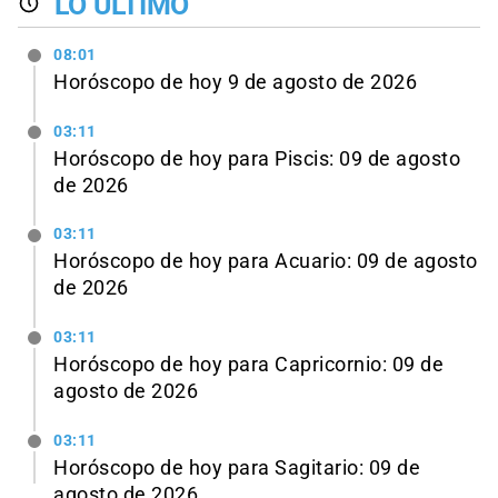
LO ÚLTIMO
08:01
Horóscopo de hoy 9 de agosto de 2026
03:11
Horóscopo de hoy para Piscis: 09 de agosto
de 2026
03:11
Horóscopo de hoy para Acuario: 09 de agosto
de 2026
03:11
Horóscopo de hoy para Capricornio: 09 de
agosto de 2026
03:11
Horóscopo de hoy para Sagitario: 09 de
agosto de 2026