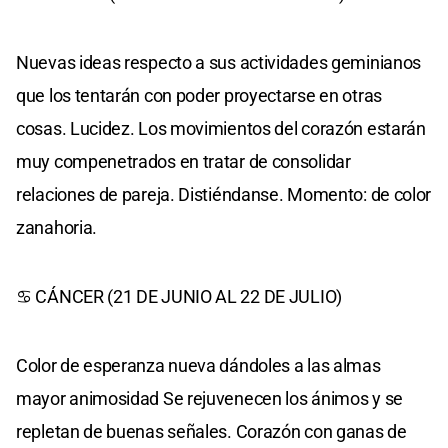
Nuevas ideas respecto a sus actividades geminianos
que los tentarán con poder proyectarse en otras
cosas. Lucidez. Los movimientos del corazón estarán
muy compenetrados en tratar de consolidar
relaciones de pareja. Distiéndanse. Momento: de color
zanahoria.
♋ CÁNCER (21 DE JUNIO AL 22 DE JULIO)
Color de esperanza nueva dándoles a las almas
mayor animosidad Se rejuvenecen los ánimos y se
repletan de buenas señales. Corazón con ganas de