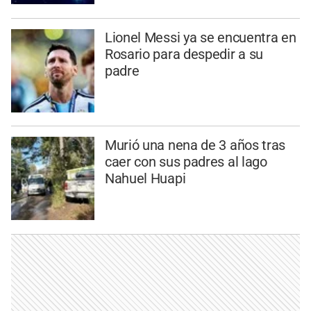
Lionel Messi ya se encuentra en
Rosario para despedir a su
padre
Murió una nena de 3 años tras
caer con sus padres al lago
Nahuel Huapi