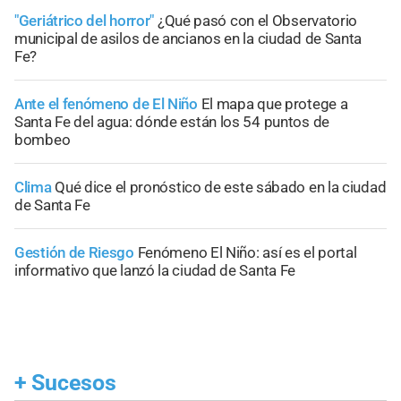
"Geriátrico del horror"
¿Qué pasó con el Observatorio
municipal de asilos de ancianos en la ciudad de Santa
Fe?
Ante el fenómeno de El Niño
El mapa que protege a
Santa Fe del agua: dónde están los 54 puntos de
bombeo
Clima
Qué dice el pronóstico de este sábado en la ciudad
de Santa Fe
Gestión de Riesgo
Fenómeno El Niño: así es el portal
informativo que lanzó la ciudad de Santa Fe
+
Sucesos