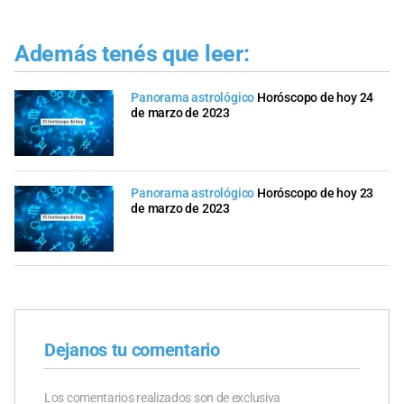
Además tenés que leer:
Panorama astrológico
Horóscopo de hoy 24
de marzo de 2023
Panorama astrológico
Horóscopo de hoy 23
de marzo de 2023
Dejanos tu comentario
Los comentarios realizados son de exclusiva