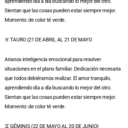
aprendiendo día a día buscando lo mejor del otro.
Sientan que las cosas pueden estar siempre mejor.
Momento: de color té verde.
♉ TAURO (21 DE ABRIL AL 21 DE MAYO
Arianos inteligencia emocional para resolver
situaciones en el plano familiar. Dedicación necesaria
que todos debiéramos realizar. El amor tranquilo,
aprendiendo día a día buscando lo mejor del otro.
Sientan que las cosas pueden estar siempre mejor.
Momento: de color té verde.
♊ GÉMINIS (22 DE MAYO AL 20 DE JUNIO)