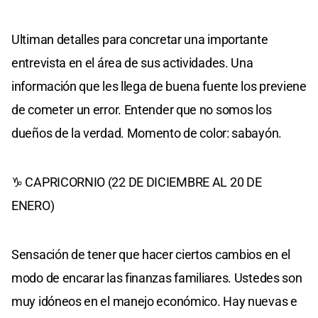
Ultiman detalles para concretar una importante
entrevista en el área de sus actividades. Una
información que les llega de buena fuente los previene
de cometer un error. Entender que no somos los
dueños de la verdad. Momento de color: sabayón.
♑ CAPRICORNIO (22 DE DICIEMBRE AL 20 DE
ENERO)
Sensación de tener que hacer ciertos cambios en el
modo de encarar las finanzas familiares. Ustedes son
muy idóneos en el manejo económico. Hay nuevas e