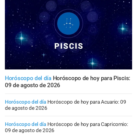
Horóscopo del día
Horóscopo de hoy para Piscis:
09 de agosto de 2026
Horóscopo del día
Horóscopo de hoy para Acuario: 09
de agosto de 2026
Horóscopo del día
Horóscopo de hoy para Capricornio:
09 de agosto de 2026