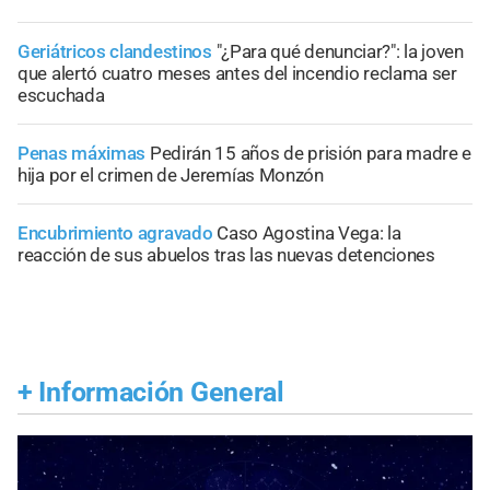
Geriátricos clandestinos
"¿Para qué denunciar?": la joven
que alertó cuatro meses antes del incendio reclama ser
escuchada
Penas máximas
Pedirán 15 años de prisión para madre e
hija por el crimen de Jeremías Monzón
Encubrimiento agravado
Caso Agostina Vega: la
reacción de sus abuelos tras las nuevas detenciones
+
Información General