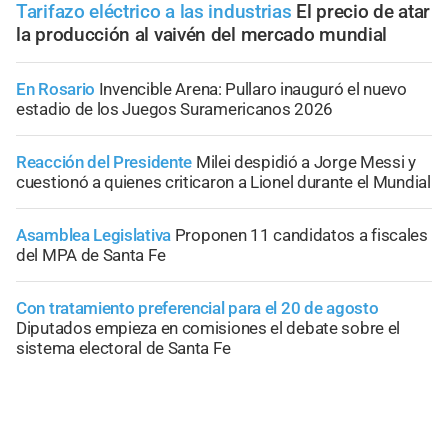
Tarifazo eléctrico a las industrias
El precio de atar
la producción al vaivén del mercado mundial
En Rosario
Invencible Arena: Pullaro inauguró el nuevo
estadio de los Juegos Suramericanos 2026
Reacción del Presidente
Milei despidió a Jorge Messi y
cuestionó a quienes criticaron a Lionel durante el Mundial
Asamblea Legislativa
Proponen 11 candidatos a fiscales
del MPA de Santa Fe
Con tratamiento preferencial para el 20 de agosto
Diputados empieza en comisiones el debate sobre el
sistema electoral de Santa Fe