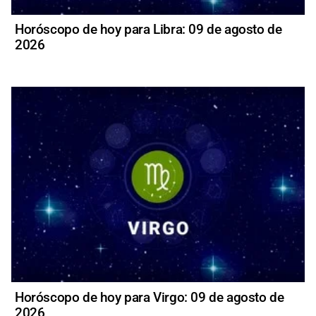
Horóscopo de hoy para Libra: 09 de agosto de
2026
Horóscopo de hoy para Virgo: 09 de agosto de
2026