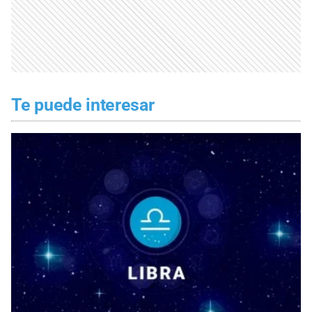
Te puede interesar