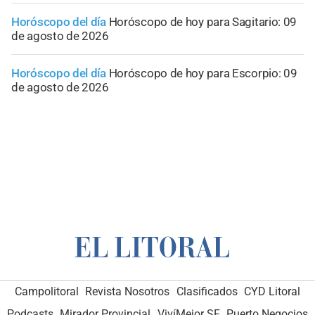
Horóscopo del día
Horóscopo de hoy para Sagitario: 09
de agosto de 2026
Horóscopo del día
Horóscopo de hoy para Escorpio: 09
de agosto de 2026
Campolitoral
Revista Nosotros
Clasificados
CYD Litoral
Podcasts
Mirador Provincial
VivíMejor SF
Puerto Negocios