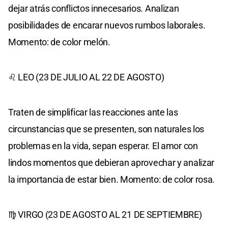
dejar atrás conflictos innecesarios. Analizan
posibilidades de encarar nuevos rumbos laborales.
Momento: de color melón.
♌ LEO (23 DE JULIO AL 22 DE AGOSTO)
Traten de simplificar las reacciones ante las
circunstancias que se presenten, son naturales los
problemas en la vida, sepan esperar. El amor con
lindos momentos que debieran aprovechar y analizar
la importancia de estar bien. Momento: de color rosa.
♍ VIRGO (23 DE AGOSTO AL 21 DE SEPTIEMBRE)