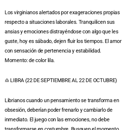
Los virginianos alertados por exageraciones propias
respecto a situaciones laborales. Tranquilicen sus
ansias y emociones distrayéndose con algo que les
guste, hoy es sábado, dejen fluir los tiempos. El amor
con sensación de pertenencia y estabilidad.
Momento: de color lila.
♎ LIBRA (22 DE SEPTIEMBRE AL 22 DE OCTUBRE)
Librianos cuando un pensamiento se transforma en
obsesión, deberían poder frenarlo y cambiarlo de
inmediato. El juego con las emociones, no debe
transformarse en costumbre. Busquen el momento