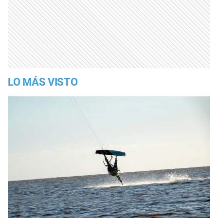
LO MÁS VISTO