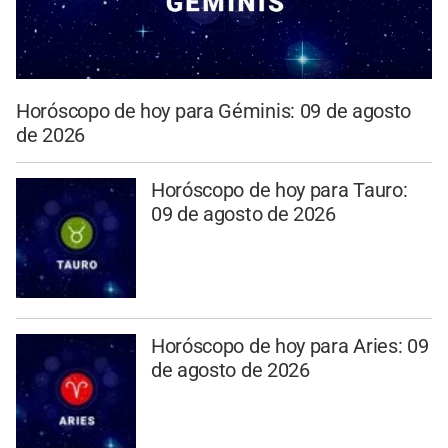
Horóscopo de hoy para Géminis: 09 de agosto
de 2026
Horóscopo de hoy para Tauro:
09 de agosto de 2026
Horóscopo de hoy para Aries: 09
de agosto de 2026