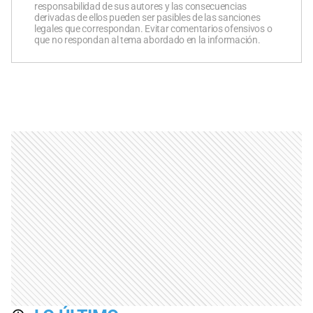
responsabilidad de sus autores y las consecuencias
derivadas de ellos pueden ser pasibles de las sanciones
legales que correspondan. Evitar comentarios ofensivos o
que no respondan al tema abordado en la información.