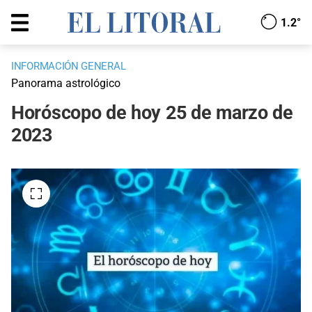
1.2°
INFORMACIÓN GENERAL
Panorama astrológico
Horóscopo de hoy 25 de marzo de
2023