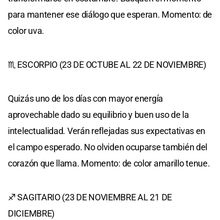
para mantener ese diálogo que esperan. Momento: de
color uva.
♏ ESCORPIO (23 DE OCTUBE AL 22 DE NOVIEMBRE)
Quizás uno de los días con mayor energía
aprovechable dado su equilibrio y buen uso de la
intelectualidad. Verán reflejadas sus expectativas en
el campo esperado. No olviden ocuparse también del
corazón que llama. Momento: de color amarillo tenue.
♐ SAGITARIO (23 DE NOVIEMBRE AL 21 DE
DICIEMBRE)