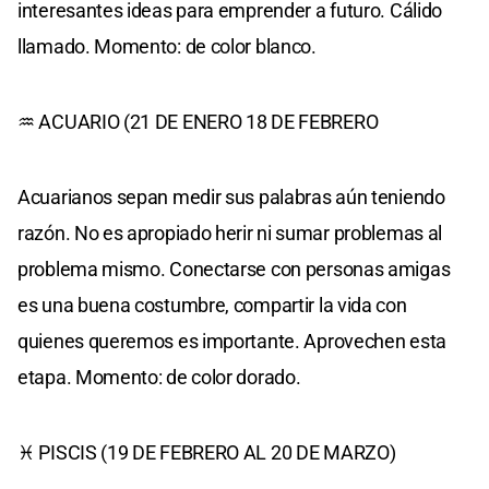
interesantes ideas para emprender a futuro. Cálido
llamado. Momento: de color blanco.
♒ ACUARIO (21 DE ENERO 18 DE FEBRERO
Acuarianos sepan medir sus palabras aún teniendo
razón. No es apropiado herir ni sumar problemas al
problema mismo. Conectarse con personas amigas
es una buena costumbre, compartir la vida con
quienes queremos es importante. Aprovechen esta
etapa. Momento: de color dorado.
♓ PISCIS (19 DE FEBRERO AL 20 DE MARZO)