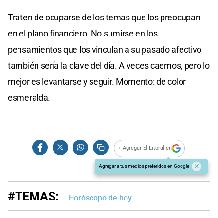
Traten de ocuparse de los temas que los preocupan
en el plano financiero. No sumirse en los
pensamientos que los vinculan a su pasado afectivo
también sería la clave del día. A veces caemos, pero lo
mejor es levantarse y seguir. Momento: de color
esmeralda.
+ Agregar El Litoral en
Agregar a tus medios preferidos en Google
#TEMAS:
Horóscopo de hoy