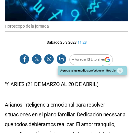
Horóscopo de la jornada
Sábado 25.3.2023
11:28
+ Agregar El Litoral en
Agregar a tus medios preferidos en Google
♈ ARIES (21 DE MARZO AL 20 DE ABRIL)
Arianos inteligencia emocional para resolver
situaciones en el plano familiar. Dedicación necesaria
que todos debiéramos realizar. El amor tranquilo,