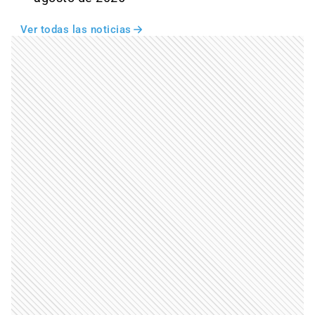
Ver todas las noticias