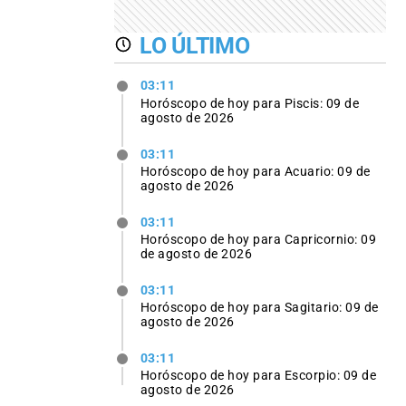
LO ÚLTIMO
03:11
Horóscopo de hoy para Piscis: 09 de
agosto de 2026
03:11
Horóscopo de hoy para Acuario: 09 de
agosto de 2026
03:11
Horóscopo de hoy para Capricornio: 09
de agosto de 2026
03:11
Horóscopo de hoy para Sagitario: 09 de
agosto de 2026
03:11
Horóscopo de hoy para Escorpio: 09 de
agosto de 2026