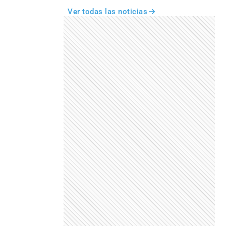
Ver todas las noticias