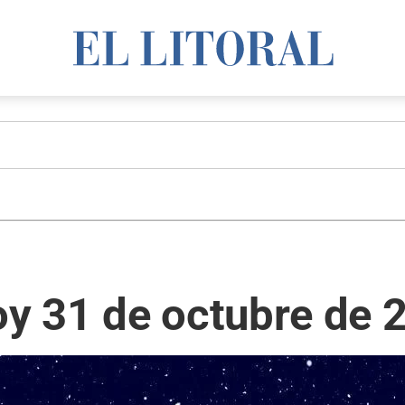
y 31 de octubre de 