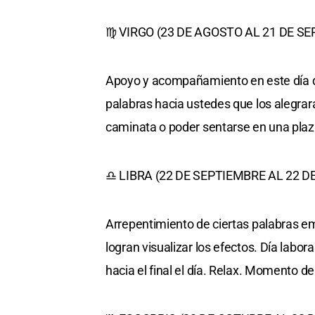
♍ VIRGO (23 DE AGOSTO AL 21 DE S
Apoyo y acompañamiento en este día 
palabras hacia ustedes que los alegrará
caminata o poder sentarse en una plaz
♎ LIBRA (22 DE SEPTIEMBRE AL 22 D
Arrepentimiento de ciertas palabras emi
logran visualizar los efectos. Día labo
hacia el final el día. Relax. Momento de 