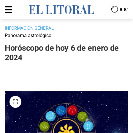
8.8°
INFORMACIÓN GENERAL
Panorama astrológico
Horóscopo de hoy 6 de enero de
2024