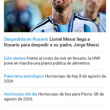
Despedida en Rosario
Lionel Messi llega a
Rosario para despedir a su padre, Jorge Messi
Este viernes
Frente al costo de vivir en Rosario, la UNR
pone en marcha una planta pública de alimentos
Panorama astrológico
Horóscopo de hoy 8 de agosto de
2026
Horóscopo del día
Horóscopo de hoy para Piscis: 08 de
agosto de 2026