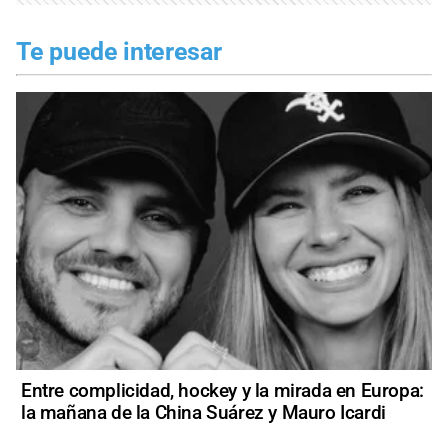
Te puede interesar
Entre complicidad, hockey y la mirada en Europa:
la mañana de la China Suárez y Mauro Icardi