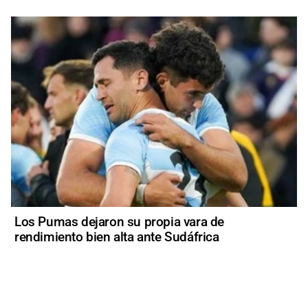
Los Pumas dejaron su propia vara de
rendimiento bien alta ante Sudáfrica