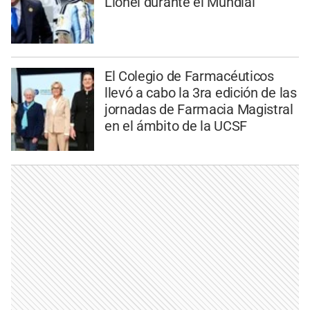
Lionel durante el Mundial
El Colegio de Farmacéuticos
llevó a cabo la 3ra edición de las
jornadas de Farmacia Magistral
en el ámbito de la UCSF