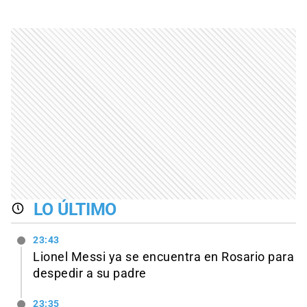
LO ÚLTIMO
23:43
Lionel Messi ya se encuentra en Rosario para
despedir a su padre
23:35