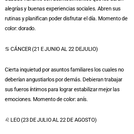
alegrías y buenas experiencias sociales. Abren sus
rutinas y planifican poder disfrutar el día. Momento de
color: dorado.
♋ CÁNCER (21 E JUNIO AL 22 DEJULIO)
Cierta inquietud por asuntos familiares los cuales no
deberían angustiarlos por demás. Debieran trabajar
sus fueros íntimos para lograr estabilizar mejor las
emociones. Momento de color: anís.
♌ LEO (23 DE JULIO AL 22 DE AGOSTO)