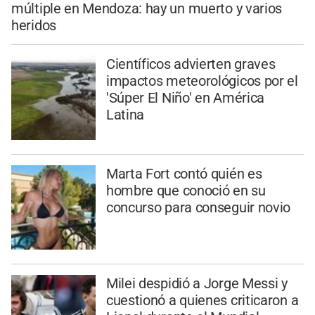
múltiple en Mendoza: hay un muerto y varios
heridos
Científicos advierten graves
impactos meteorológicos por el
'Súper El Niño' en América
Latina
Marta Fort contó quién es
hombre que conoció en su
concurso para conseguir novio
Milei despidió a Jorge Messi y
cuestionó a quienes criticaron a