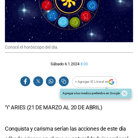
Conocé el horóscopo del día.
Sábado 6.1.2024
8:00
+ Agregar El Litoral en
Agregar a tus medios preferidos en Google
♈ ARIES (21 DE MARZO AL 20 DE ABRIL)
Conquista y carisma serían las acciones de este día