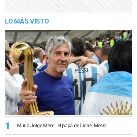
LO MÁS VISTO
1
Murió Jorge Messi, el papá de Lionel Messi