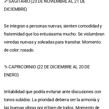
♐ SAGITARIO (23 DE NOVIEMBRE AL 21 DE
DICIEMBRE)
Se integran a personas nuevas, sienten comodidad y
fraternidad que los entusiasma mucho. Se vislumbran
veredas nuevas y soleadas para transitar. Momento
de color: rosado.
♑ CAPRICORNIO (22 DE DICIEMBRE AL 20 DE
ENERO)
Irritabilidad que podría evitarse ante discusiones con
tonos subidos. La prioridad debiera ser la armonía y
las buenas vibras por el bien de todos. Momento de