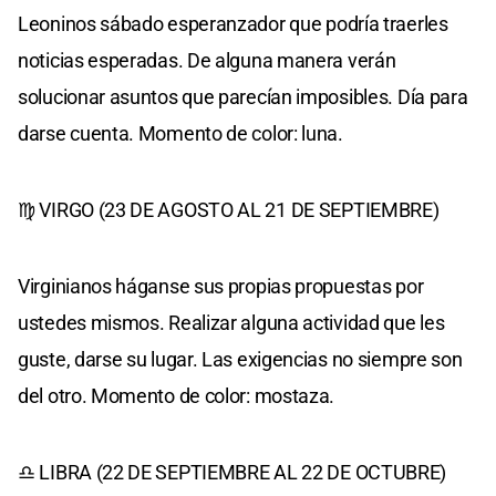
Leoninos sábado esperanzador que podría traerles
noticias esperadas. De alguna manera verán
solucionar asuntos que parecían imposibles. Día para
darse cuenta. Momento de color: luna.
♍ VIRGO (23 DE AGOSTO AL 21 DE SEPTIEMBRE)
Virginianos háganse sus propias propuestas por
ustedes mismos. Realizar alguna actividad que les
guste, darse su lugar. Las exigencias no siempre son
del otro. Momento de color: mostaza.
♎ LIBRA (22 DE SEPTIEMBRE AL 22 DE OCTUBRE)