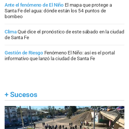
Ante el fenómeno de El Niño
El mapa que protege a
Santa Fe del agua: dónde están los 54 puntos de
bombeo
Clima
Qué dice el pronóstico de este sábado en la ciudad
de Santa Fe
Gestión de Riesgo
Fenómeno El Niño: así es el portal
informativo que lanzó la ciudad de Santa Fe
+
Sucesos