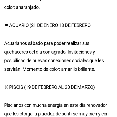
color: anaranjado.
♒ ACUARIO (21 DE ENERO 18 DE FEBRERO
Acuarianos sábado para poder realizar sus
quehaceres del día con agrado. Invitaciones y
posibilidad de nuevas conexiones sociales que les
servirán. Momento de color: amarillo brillante.
♓ PISCIS (19 DE FEBRERO AL 20 DE MARZO)
Piscianos con mucha energía en este día renovador
que les otorga la placidez de sentirse muy bien y con