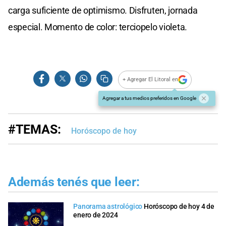
carga suficiente de optimismo. Disfruten, jornada
especial. Momento de color: terciopelo violeta.
+ Agregar El Litoral en
Agregar a tus medios preferidos en Google
#TEMAS:
Horóscopo de hoy
Además tenés que leer:
Panorama astrológico
Horóscopo de hoy 4 de
enero de 2024