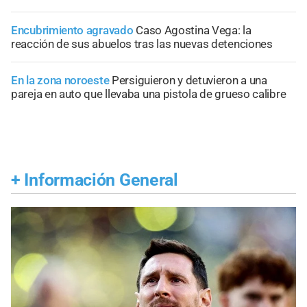
Encubrimiento agravado
Caso Agostina Vega: la
reacción de sus abuelos tras las nuevas detenciones
En la zona noroeste
Persiguieron y detuvieron a una
pareja en auto que llevaba una pistola de grueso calibre
+
Información General