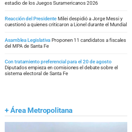
estadio de los Juegos Suramericanos 2026
Reacción del Presidente
Milei despidió a Jorge Messi y
cuestionó a quienes criticaron a Lionel durante el Mundial
Asamblea Legislativa
Proponen 11 candidatos a fiscales
del MPA de Santa Fe
Con tratamiento preferencial para el 20 de agosto
Diputados empieza en comisiones el debate sobre el
sistema electoral de Santa Fe
+
Área Metropolitana