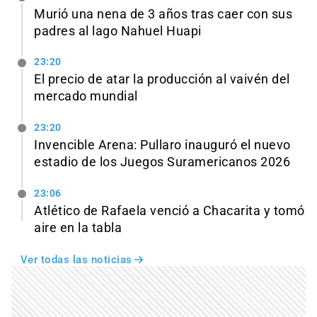
Murió una nena de 3 años tras caer con sus
padres al lago Nahuel Huapi
23:20
El precio de atar la producción al vaivén del
mercado mundial
23:20
Invencible Arena: Pullaro inauguró el nuevo
estadio de los Juegos Suramericanos 2026
23:06
Atlético de Rafaela venció a Chacarita y tomó
aire en la tabla
Ver todas las noticias