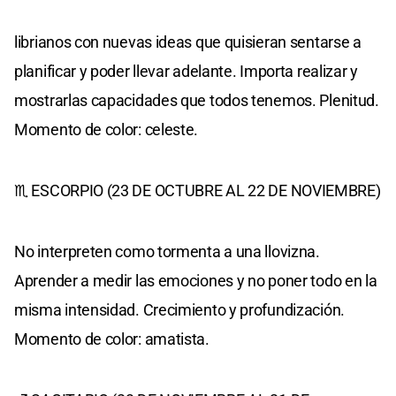
librianos con nuevas ideas que quisieran sentarse a
planificar y poder llevar adelante. Importa realizar y
mostrarlas capacidades que todos tenemos. Plenitud.
Momento de color: celeste.
♏ ESCORPIO (23 DE OCTUBRE AL 22 DE NOVIEMBRE)
No interpreten como tormenta a una llovizna.
Aprender a medir las emociones y no poner todo en la
misma intensidad. Crecimiento y profundización.
Momento de color: amatista.