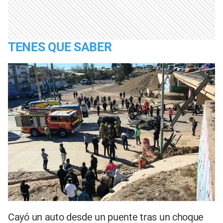
TENES QUE SABER
Cayó un auto desde un puente tras un choque