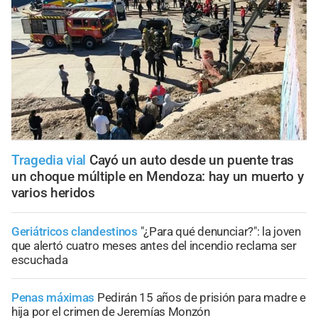
Tragedia vial
Cayó un auto desde un puente tras
un choque múltiple en Mendoza: hay un muerto y
varios heridos
Geriátricos clandestinos
"¿Para qué denunciar?": la joven
que alertó cuatro meses antes del incendio reclama ser
escuchada
Penas máximas
Pedirán 15 años de prisión para madre e
hija por el crimen de Jeremías Monzón