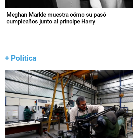
Meghan Markle muestra cómo su pasó
cumpleaños junto al príncipe Harry
+
Política