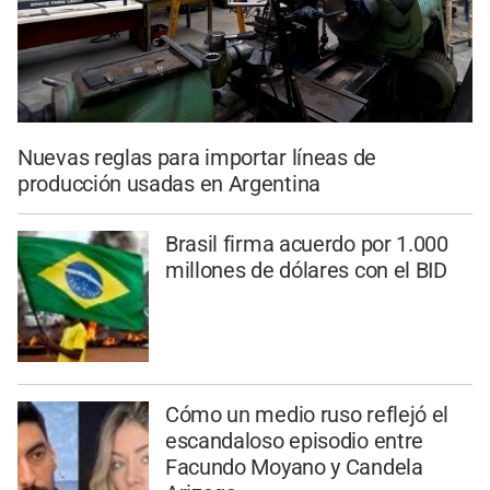
Nuevas reglas para importar líneas de
producción usadas en Argentina
Brasil firma acuerdo por 1.000
millones de dólares con el BID
Cómo un medio ruso reflejó el
escandaloso episodio entre
Facundo Moyano y Candela