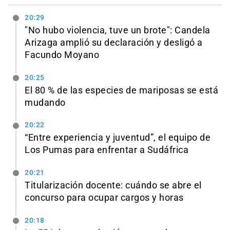
20:29
"No hubo violencia, tuve un brote": Candela
Arizaga amplió su declaración y desligó a
Facundo Moyano
20:25
El 80 % de las especies de mariposas se está
mudando
20:22
“Entre experiencia y juventud”, el equipo de
Los Pumas para enfrentar a Sudáfrica
20:21
Titularización docente: cuándo se abre el
concurso para ocupar cargos y horas
20:18