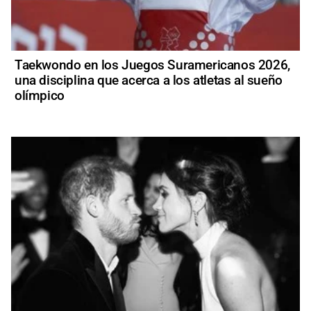
Taekwondo en los Juegos Suramericanos 2026,
una disciplina que acerca a los atletas al sueño
olímpico