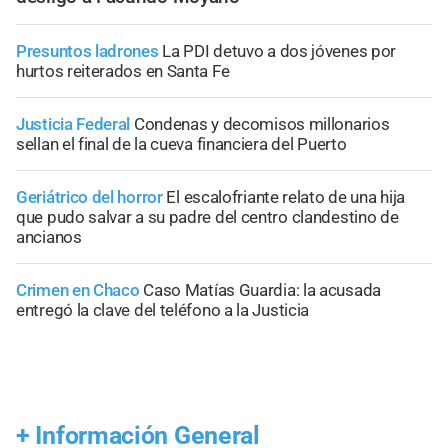
Presuntos ladrones
La PDI detuvo a dos jóvenes por
hurtos reiterados en Santa Fe
Justicia Federal
Condenas y decomisos millonarios
sellan el final de la cueva financiera del Puerto
Geriátrico del horror
El escalofriante relato de una hija
que pudo salvar a su padre del centro clandestino de
ancianos
Crimen en Chaco
Caso Matías Guardia: la acusada
entregó la clave del teléfono a la Justicia
+
Información General