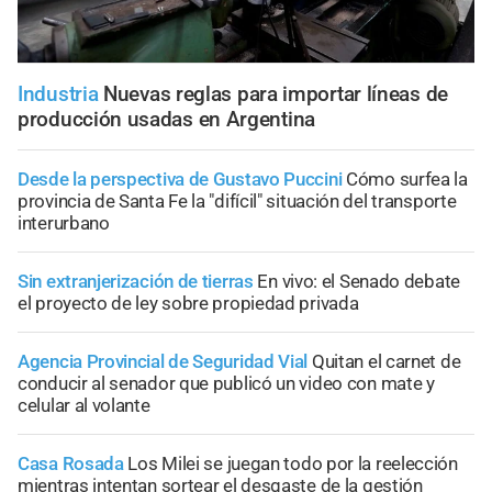
Industria
Nuevas reglas para importar líneas de
producción usadas en Argentina
Desde la perspectiva de Gustavo Puccini
Cómo surfea la
provincia de Santa Fe la "difícil" situación del transporte
interurbano
Sin extranjerización de tierras
En vivo: el Senado debate
el proyecto de ley sobre propiedad privada
Agencia Provincial de Seguridad Vial
Quitan el carnet de
conducir al senador que publicó un video con mate y
celular al volante
Casa Rosada
Los Milei se juegan todo por la reelección
mientras intentan sortear el desgaste de la gestión