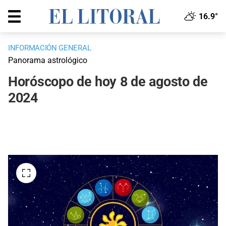
16.9°
INFORMACIÓN GENERAL
Panorama astrológico
Horóscopo de hoy 8 de agosto de
2024