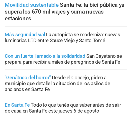
Movilidad sustentable
Santa Fe: la bici pública ya
supera los 670 mil viajes y suma nuevas
estaciones
Más seguridad vial
La autopista se moderniza: nuevas
luminarias LED entre Sauce Viejo y Santo Tomé
Con un fuerte llamado a la solidaridad
San Cayetano se
prepara para recibir a miles de peregrinos de Santa Fe
"Geriátrico del horror"
Desde el Concejo, piden al
municipio que detalle la situación de los asilos de
ancianos en Santa Fe
En Santa Fe
Todo lo que tenés que saber antes de salir
de casa en Santa Fe este jueves 6 de agosto