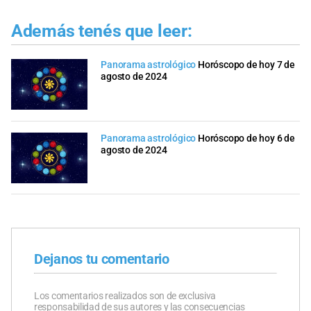
Además tenés que leer:
Panorama astrológico
Horóscopo de hoy 7 de
agosto de 2024
Panorama astrológico
Horóscopo de hoy 6 de
agosto de 2024
Dejanos tu comentario
Los comentarios realizados son de exclusiva
responsabilidad de sus autores y las consecuencias