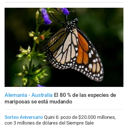
Alemania - Australia
El 80 % de las especies de
mariposas se está mudando
Sorteo Aniversario
Quini 6: pozo de $20.000 millones,
con 3 millones de dólares del Siempre Sale