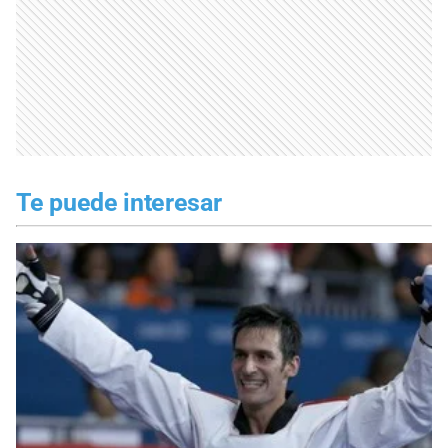
Te puede interesar