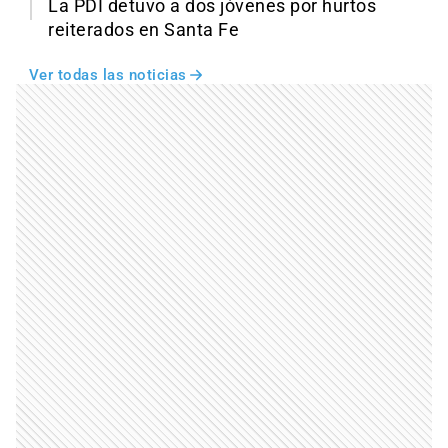
La PDI detuvo a dos jóvenes por hurtos
reiterados en Santa Fe
Ver todas las noticias