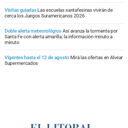
Visitas guiadas
Las escuelas santafesinas vivirán de
cerca los Juegos Suramericanos 2026
Doble alerta meteorológico
Así avanza la tormenta por
Santa Fe con alerta amarilla; la información minuto a
minuto
Vigentes hasta el 12 de agosto
Mirá las ofertas en Alvear
Supermercados