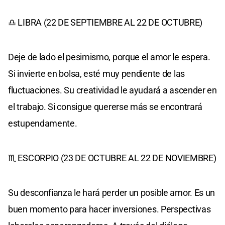
♎ LIBRA (22 DE SEPTIEMBRE AL 22 DE OCTUBRE)
Deje de lado el pesimismo, porque el amor le espera.
Si invierte en bolsa, esté muy pendiente de las
fluctuaciones. Su creatividad le ayudará a ascender en
el trabajo. Si consigue quererse más se encontrará
estupendamente.
♏ ESCORPIO (23 DE OCTUBRE AL 22 DE NOVIEMBRE)
Su desconfianza le hará perder un posible amor. Es un
buen momento para hacer inversiones. Perspectivas