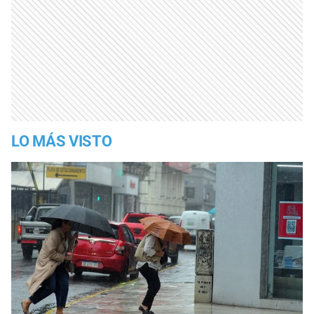
LO MÁS VISTO