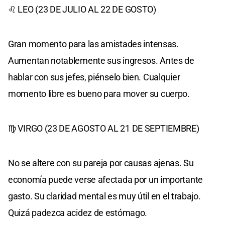
♌ LEO (23 DE JULIO AL 22 DE GOSTO)
Gran momento para las amistades intensas.
Aumentan notablemente sus ingresos. Antes de
hablar con sus jefes, piénselo bien. Cualquier
momento libre es bueno para mover su cuerpo.
♍ VIRGO (23 DE AGOSTO AL 21 DE SEPTIEMBRE)
No se altere con su pareja por causas ajenas. Su
economía puede verse afectada por un importante
gasto. Su claridad mental es muy útil en el trabajo.
Quizá padezca acidez de estómago.