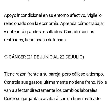
Apoyo incondicional en su entorno afectivo. Vigile lo
relacionado con la economía. Aprenda cómo trabajar
y obtendrá grandes resultados. Cuidado con los
resfriados, tiene pocas defensas.
♋ CÁNCER (21 DE JUNIO AL 22 DEJULIO)
Tiene razón frente a su pareja, pero cállese a tiempo.
Controle sus gastos, últimamente no tiene freno. No le
van a afectar directamente los cambios laborales.
Cuide su garganta o acabará con un buen resfriado.