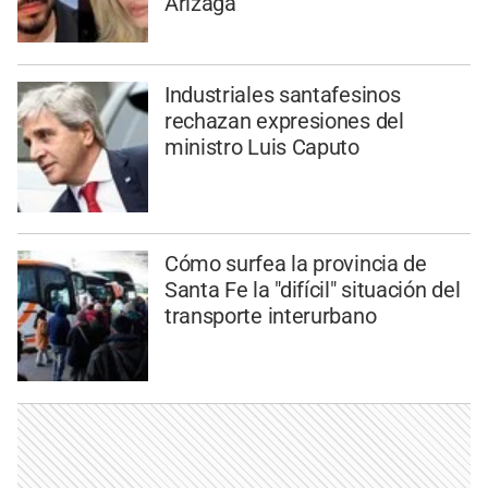
Arizaga
Industriales santafesinos
rechazan expresiones del
ministro Luis Caputo
Cómo surfea la provincia de
Santa Fe la "difícil" situación del
transporte interurbano