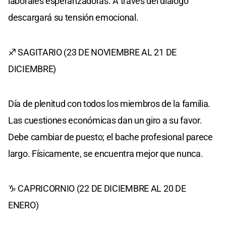
laborales esperanzadoras. A través del diálogo
descargará su tensión emocional.
♐ SAGITARIO (23 DE NOVIEMBRE AL 21 DE
DICIEMBRE)
Día de plenitud con todos los miembros de la familia.
Las cuestiones económicas dan un giro a su favor.
Debe cambiar de puesto; el bache profesional parece
largo. Físicamente, se encuentra mejor que nunca.
♑ CAPRICORNIO (22 DE DICIEMBRE AL 20 DE
ENERO)