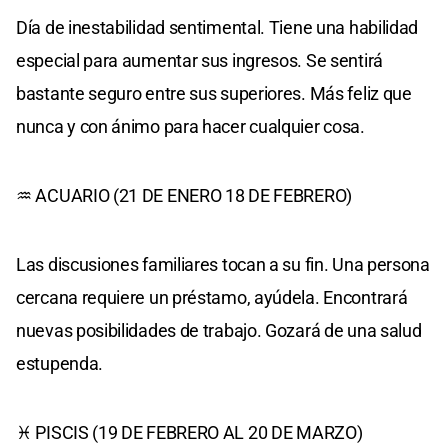
Día de inestabilidad sentimental. Tiene una habilidad
especial para aumentar sus ingresos. Se sentirá
bastante seguro entre sus superiores. Más feliz que
nunca y con ánimo para hacer cualquier cosa.
♒ ACUARIO (21 DE ENERO 18 DE FEBRERO)
Las discusiones familiares tocan a su fin. Una persona
cercana requiere un préstamo, ayúdela. Encontrará
nuevas posibilidades de trabajo. Gozará de una salud
estupenda.
♓ PISCIS (19 DE FEBRERO AL 20 DE MARZO)