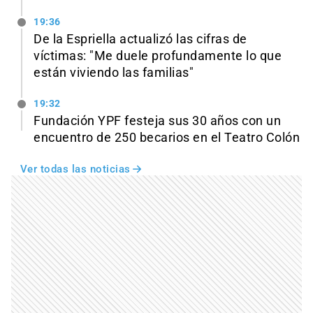
19:36
De la Espriella actualizó las cifras de
víctimas: "Me duele profundamente lo que
están viviendo las familias"
19:32
Fundación YPF festeja sus 30 años con un
encuentro de 250 becarios en el Teatro Colón
Ver todas las noticias