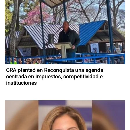
CRA planteó en Reconquista una agenda
centrada en impuestos, competitividad e
instituciones