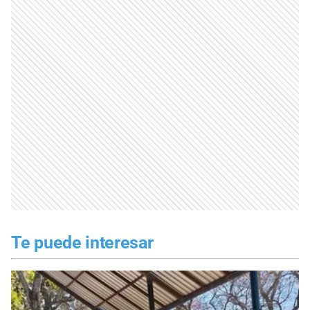
Te puede interesar