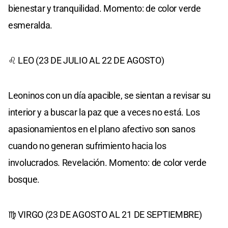
bienestar y tranquilidad. Momento: de color verde
esmeralda.
♌ LEO (23 DE JULIO AL 22 DE AGOSTO)
Leoninos con un día apacible, se sientan a revisar su
interior y a buscar la paz que a veces no está. Los
apasionamientos en el plano afectivo son sanos
cuando no generan sufrimiento hacia los
involucrados. Revelación. Momento: de color verde
bosque.
♍ VIRGO (23 DE AGOSTO AL 21 DE SEPTIEMBRE)