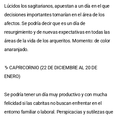
Lúcidos los sagitarianos, apuestan a un día en el que
decisiones importantes tomarían en el área de los
afectos. Se podría decir que es un día de
resurgimiento y de nuevas expectativas en todas las
áreas de la vida de los arqueritos. Momento: de color
anaranjado.
♑ CAPRICORNIO (22 DE DICIEMBRE AL 20 DE
ENERO)
Se podría tener un día muy productivo y con mucha
felicidad si las cabritas no buscan enfrentar en el
entorno familiar o laboral. Perspicacias y sutilezas que