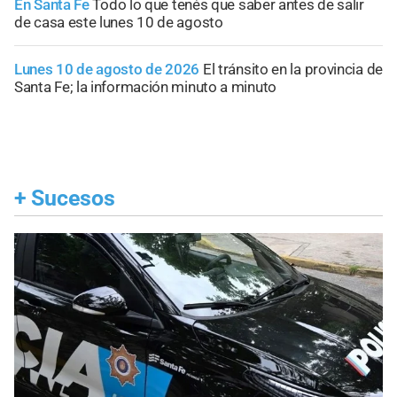
En Santa Fe
Todo lo que tenés que saber antes de salir
de casa este lunes 10 de agosto
Lunes 10 de agosto de 2026
El tránsito en la provincia de
Santa Fe; la información minuto a minuto
+
Sucesos