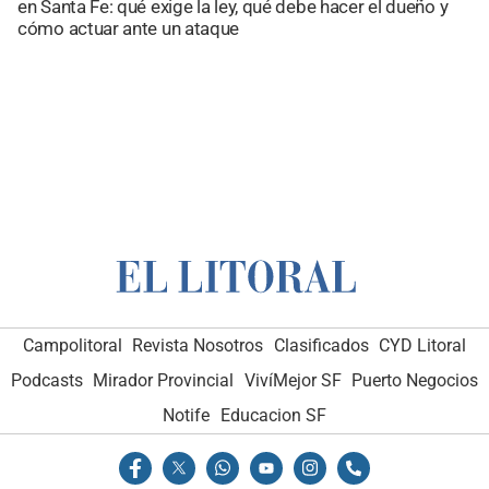
en Santa Fe: qué exige la ley, qué debe hacer el dueño y
cómo actuar ante un ataque
Campolitoral
Revista Nosotros
Clasificados
CYD Litoral
Podcasts
Mirador Provincial
VivíMejor SF
Puerto Negocios
Notife
Educacion SF