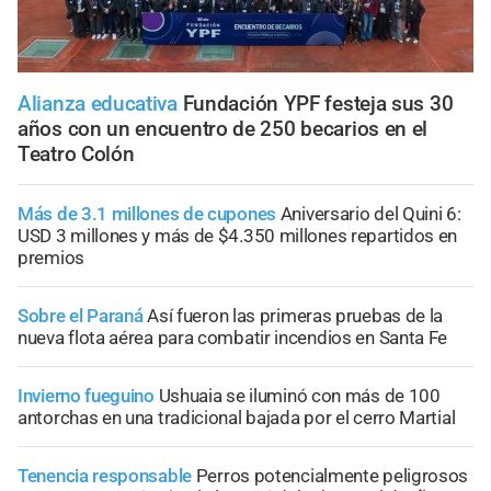
Alianza educativa
Fundación YPF festeja sus 30
años con un encuentro de 250 becarios en el
Teatro Colón
Más de 3.1 millones de cupones
Aniversario del Quini 6:
USD 3 millones y más de $4.350 millones repartidos en
premios
Sobre el Paraná
Así fueron las primeras pruebas de la
nueva flota aérea para combatir incendios en Santa Fe
Invierno fueguino
Ushuaia se iluminó con más de 100
antorchas en una tradicional bajada por el cerro Martial
Tenencia responsable
Perros potencialmente peligrosos