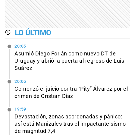
LO ÚLTIMO
20:05
Asumió Diego Forlán como nuevo DT de
Uruguay y abrió la puerta al regreso de Luis
Suárez
20:05
Comenzó el juicio contra “Pity” Álvarez por el
crimen de Cristian Díaz
19:59
Devastación, zonas acordonadas y pánico:
así está Manizales tras el impactante sismo
de magnitud 7,4