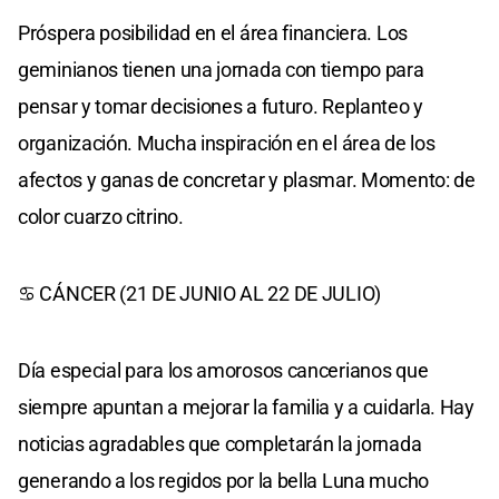
Próspera posibilidad en el área financiera. Los
geminianos tienen una jornada con tiempo para
pensar y tomar decisiones a futuro. Replanteo y
organización. Mucha inspiración en el área de los
afectos y ganas de concretar y plasmar. Momento: de
color cuarzo citrino.
♋ CÁNCER (21 DE JUNIO AL 22 DE JULIO)
Día especial para los amorosos cancerianos que
siempre apuntan a mejorar la familia y a cuidarla. Hay
noticias agradables que completarán la jornada
generando a los regidos por la bella Luna mucho