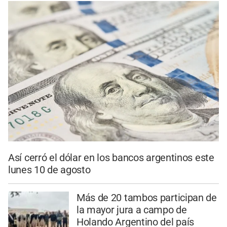
Así cerró el dólar en los bancos argentinos este
lunes 10 de agosto
Más de 20 tambos participan de
la mayor jura a campo de
Holando Argentino del país