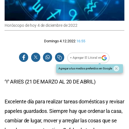
Horóscopo de hoy 4 de diciembre de 2022
Domingo 4.12.2022
16:55
+ Agregar El Litoral en
Agregar a tus medios preferidos en Google
♈ ARIES (21 DE MARZO AL 20 DE ABRIL)
Excelente día para realizar tareas domésticas y revisar
papeles guardados. Siempre hay que ordenar la casa,
cambiar de lugar, mover y arreglar las cosas que se