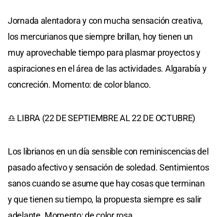
Jornada alentadora y con mucha sensación creativa,
los mercurianos que siempre brillan, hoy tienen un
muy aprovechable tiempo para plasmar proyectos y
aspiraciones en el área de las actividades. Algarabía y
concreción. Momento: de color blanco.
♎ LIBRA (22 DE SEPTIEMBRE AL 22 DE OCTUBRE)
Los librianos en un día sensible con reminiscencias del
pasado afectivo y sensación de soledad. Sentimientos
sanos cuando se asume que hay cosas que terminan
y que tienen su tiempo, la propuesta siempre es salir
adelante. Momento: de color rosa.