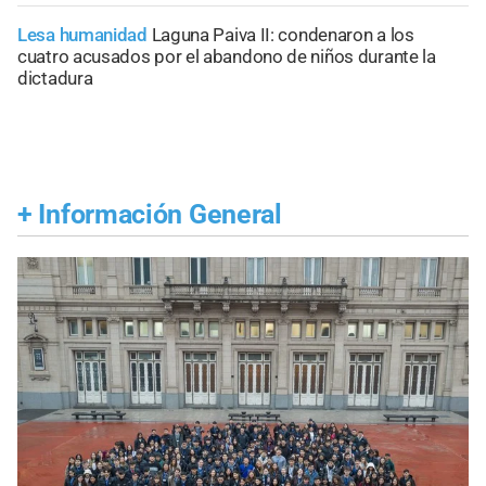
Lesa humanidad
Laguna Paiva II: condenaron a los
cuatro acusados por el abandono de niños durante la
dictadura
+
Información General