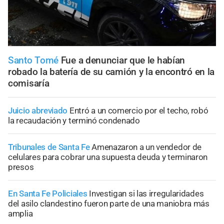
Santo Tomé
Fue a denunciar que le habían
robado la batería de su camión y la encontró en la
comisaría
Juicio abreviado
Entró a un comercio por el techo, robó
la recaudación y terminó condenado
Tribunales de Santa Fe
Amenazaron a un vendedor de
celulares para cobrar una supuesta deuda y terminaron
presos
En Santa Fe Policiales
Investigan si las irregularidades
del asilo clandestino fueron parte de una maniobra más
amplia