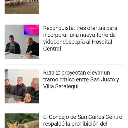
Reconquista: tres ofertas para
incorporar una nueva torre de
videoendoscopía al Hospital
Central
Ruta 2: proyectan elevar un
tramo crítico entre San Justo y
Villa Saralegui
El Concejo de San Carlos Centro
respaldó la prohibición del