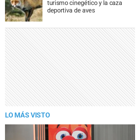
turismo cinegético y la caza
deportiva de aves
LO MÁS VISTO