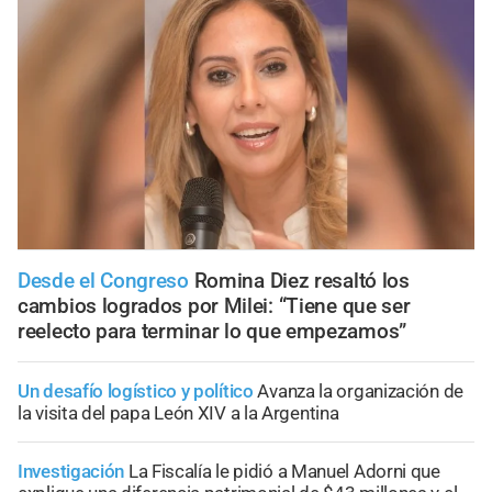
Desde el Congreso
Romina Diez resaltó los
cambios logrados por Milei: “Tiene que ser
reelecto para terminar lo que empezamos”
Un desafío logístico y político
Avanza la organización de
la visita del papa León XIV a la Argentina
Investigación
La Fiscalía le pidió a Manuel Adorni que