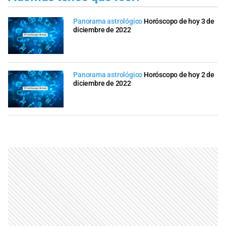
Panorama astrológico
Horóscopo de hoy 3 de
diciembre de 2022
Panorama astrológico
Horóscopo de hoy 2 de
diciembre de 2022