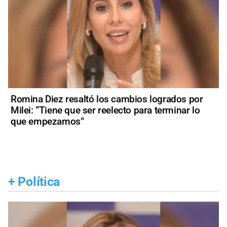
Romina Diez resaltó los cambios logrados por
Milei: “Tiene que ser reelecto para terminar lo
que empezamos”
+
Política