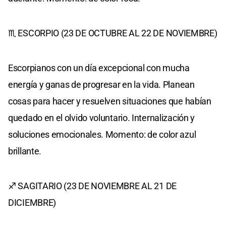
♏ ESCORPIO (23 DE OCTUBRE AL 22 DE NOVIEMBRE)
Escorpianos con un día excepcional con mucha
energía y ganas de progresar en la vida. Planean
cosas para hacer y resuelven situaciones que habían
quedado en el olvido voluntario. Internalización y
soluciones emocionales. Momento: de color azul
brillante.
♐ SAGITARIO (23 DE NOVIEMBRE AL 21 DE
DICIEMBRE)