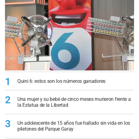
1
Quini 6: estos son los números ganadores
2
Una mujer y su bebé de cinco meses murieron frente a
la Estatua de la Libertad
3
Un adolescente de 15 años fue hallado sin vida en los
piletones del Parque Garay