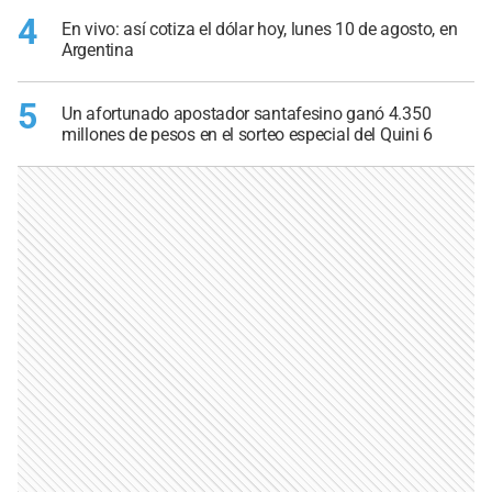
4
En vivo: así cotiza el dólar hoy, lunes 10 de agosto, en
Argentina
5
Un afortunado apostador santafesino ganó 4.350
millones de pesos en el sorteo especial del Quini 6