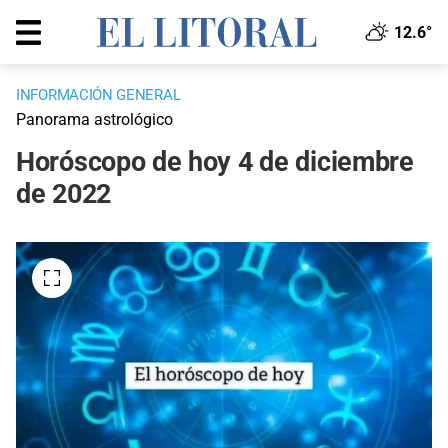
12.6°
INFORMACIÓN GENERAL
Panorama astrológico
Horóscopo de hoy 4 de diciembre
de 2022