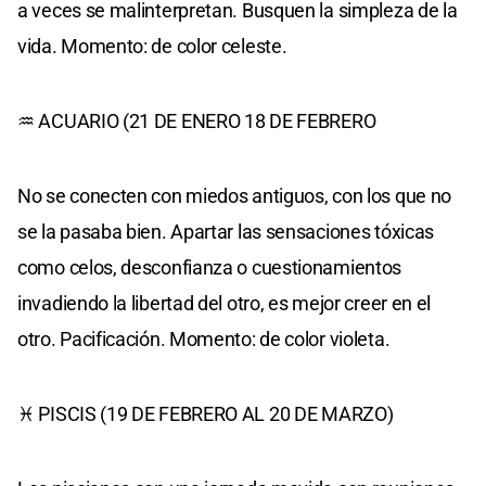
a veces se malinterpretan. Busquen la simpleza de la
vida. Momento: de color celeste.
♒ ACUARIO (21 DE ENERO 18 DE FEBRERO
No se conecten con miedos antiguos, con los que no
se la pasaba bien. Apartar las sensaciones tóxicas
como celos, desconfianza o cuestionamientos
invadiendo la libertad del otro, es mejor creer en el
otro. Pacificación. Momento: de color violeta.
♓ PISCIS (19 DE FEBRERO AL 20 DE MARZO)