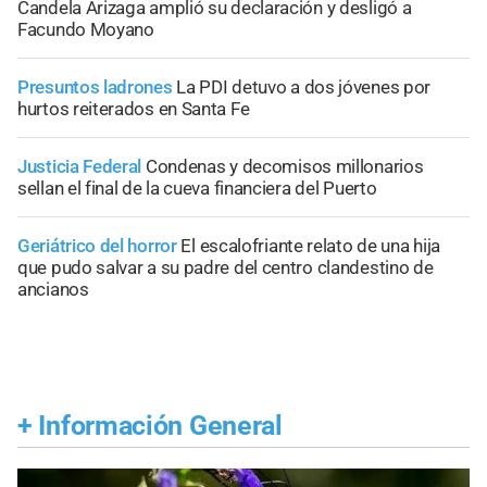
Candela Arizaga amplió su declaración y desligó a
Facundo Moyano
Presuntos ladrones
La PDI detuvo a dos jóvenes por
hurtos reiterados en Santa Fe
Justicia Federal
Condenas y decomisos millonarios
sellan el final de la cueva financiera del Puerto
Geriátrico del horror
El escalofriante relato de una hija
que pudo salvar a su padre del centro clandestino de
ancianos
+
Información General