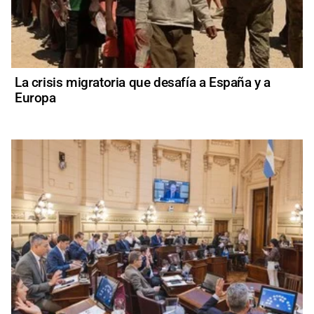
La crisis migratoria que desafía a España y a
Europa