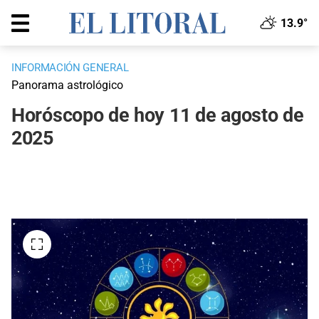
13.9°
INFORMACIÓN GENERAL
Panorama astrológico
Horóscopo de hoy 11 de agosto de
2025