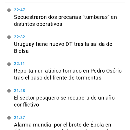
22:47
Secuestraron dos precarias “tumberas” en
distintos operativos
22:32
Uruguay tiene nuevo DT tras la salida de
Bielsa
22:11
Reportan un atípico tornado en Pedro Osório
tras el paso del frente de tormentas
21:48
El sector pesquero se recupera de un año
conflictivo
21:37
Alarma mundial por el brote de Ébola en