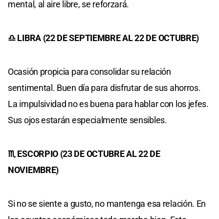
mental, al aire libre, se reforzará.
♎ LIBRA (22 DE SEPTIEMBRE AL 22 DE OCTUBRE)
Ocasión propicia para consolidar su relación
sentimental. Buen día para disfrutar de sus ahorros.
La impulsividad no es buena para hablar con los jefes.
Sus ojos estarán especialmente sensibles.
♏ ESCORPIO (23 DE OCTUBRE AL 22 DE
NOVIEMBRE)
Si no se siente a gusto, no mantenga esa relación. En