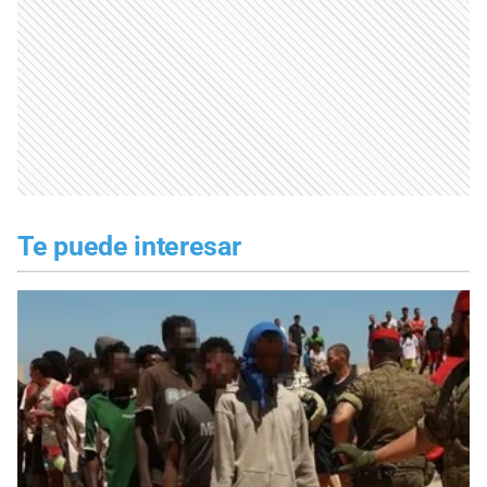
Te puede interesar