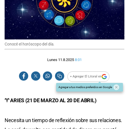
Conocé el horóscopo del día.
Lunes 11.8.2025
8:01
+ Agregar El Litoral en
Agregar a tus medios preferidos en Google
♈ ARIES (21 DE MARZO AL 20 DE ABRIL)
Necesita un tiempo de reflexión sobre sus relaciones.