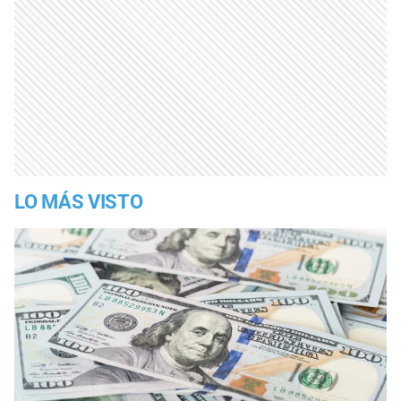
LO MÁS VISTO