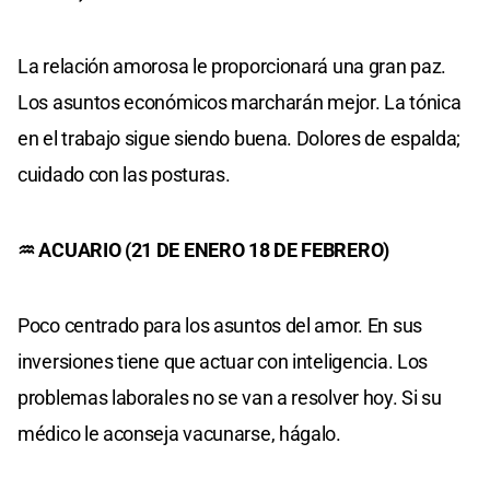
La relación amorosa le proporcionará una gran paz.
Los asuntos económicos marcharán mejor. La tónica
en el trabajo sigue siendo buena. Dolores de espalda;
cuidado con las posturas.
♒ ACUARIO (21 DE ENERO 18 DE FEBRERO)
Poco centrado para los asuntos del amor. En sus
inversiones tiene que actuar con inteligencia. Los
problemas laborales no se van a resolver hoy. Si su
médico le aconseja vacunarse, hágalo.