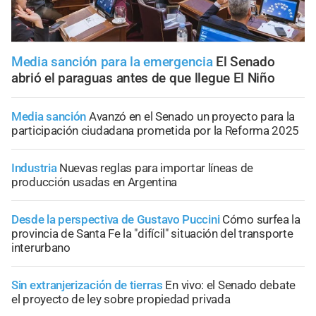
Media sanción para la emergencia
El Senado
abrió el paraguas antes de que llegue El Niño
Media sanción
Avanzó en el Senado un proyecto para la
participación ciudadana prometida por la Reforma 2025
Industria
Nuevas reglas para importar líneas de
producción usadas en Argentina
Desde la perspectiva de Gustavo Puccini
Cómo surfea la
provincia de Santa Fe la "difícil" situación del transporte
interurbano
Sin extranjerización de tierras
En vivo: el Senado debate
el proyecto de ley sobre propiedad privada