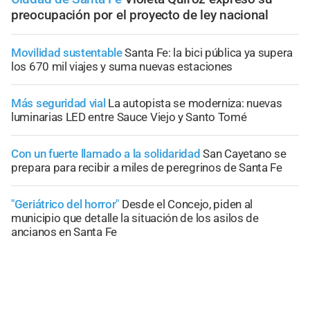
preocupación por el proyecto de ley nacional
Movilidad sustentable
Santa Fe: la bici pública ya supera
los 670 mil viajes y suma nuevas estaciones
Más seguridad vial
La autopista se moderniza: nuevas
luminarias LED entre Sauce Viejo y Santo Tomé
Con un fuerte llamado a la solidaridad
San Cayetano se
prepara para recibir a miles de peregrinos de Santa Fe
"Geriátrico del horror"
Desde el Concejo, piden al
municipio que detalle la situación de los asilos de
ancianos en Santa Fe