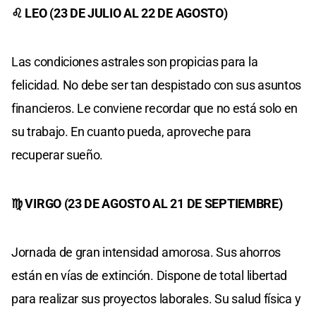
♌ LEO (23 DE JULIO AL 22 DE AGOSTO)
Las condiciones astrales son propicias para la
felicidad. No debe ser tan despistado con sus asuntos
financieros. Le conviene recordar que no está solo en
su trabajo. En cuanto pueda, aproveche para
recuperar sueño.
♍ VIRGO (23 DE AGOSTO AL 21 DE SEPTIEMBRE)
Jornada de gran intensidad amorosa. Sus ahorros
están en vías de extinción. Dispone de total libertad
para realizar sus proyectos laborales. Su salud física y