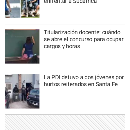
enfrentar a Sudáfrica
Titularización docente: cuándo
se abre el concurso para ocupar
cargos y horas
La PDI detuvo a dos jóvenes por
hurtos reiterados en Santa Fe