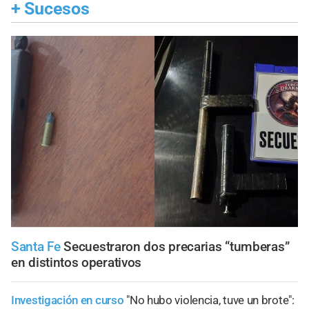
+
Sucesos
Santa Fe
Secuestraron dos precarias “tumberas”
en distintos operativos
Investigación en curso
"No hubo violencia, tuve un brote":