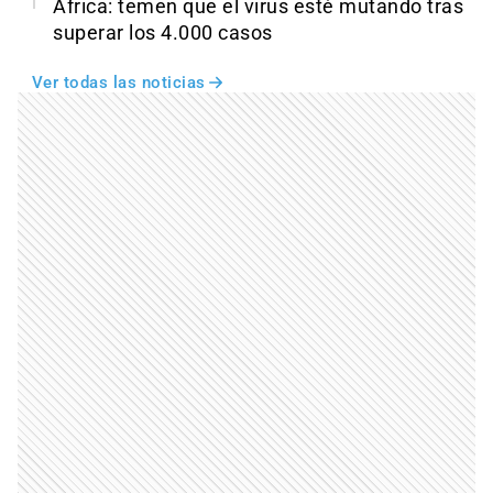
África: temen que el virus esté mutando tras
superar los 4.000 casos
Ver todas las noticias