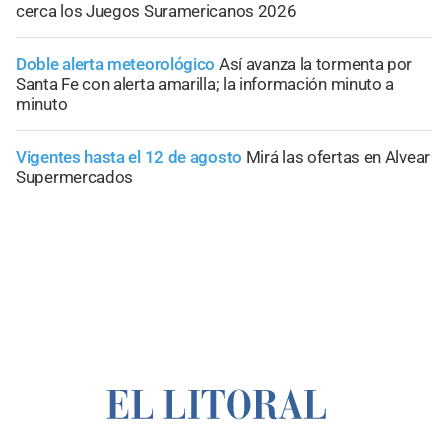
cerca los Juegos Suramericanos 2026
Doble alerta meteorológico
Así avanza la tormenta por
Santa Fe con alerta amarilla; la información minuto a
minuto
Vigentes hasta el 12 de agosto
Mirá las ofertas en Alvear
Supermercados