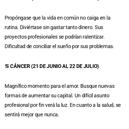
Propóngase que la vida en común no caiga en la
rutina. Diviértase sin gastar tanto dinero. Sus
proyectos profesionales se podrían ralentizar.
Dificultad de conciliar el sueño por sus problemas.
♋ CÁNCER (21 DE JUNIO AL 22 DE JULIO)
Magnífico momento para el amor. Busque nuevas
formas de aumentar su capital. Un difícil asunto
profesional por fin verá la luz. En cuanto a la salud, se
sentirá mejor que nunca.