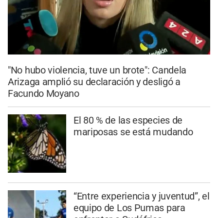
"No hubo violencia, tuve un brote": Candela
Arizaga amplió su declaración y desligó a
Facundo Moyano
El 80 % de las especies de
mariposas se está mudando
“Entre experiencia y juventud”, el
equipo de Los Pumas para