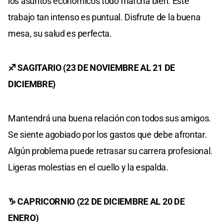
los asuntos económicos todo marcha bien. Este
trabajo tan intenso es puntual. Disfrute de la buena
mesa, su salud es perfecta.
♐ SAGITARIO (23 DE NOVIEMBRE AL 21 DE
DICIEMBRE)
Mantendrá una buena relación con todos sus amigos.
Se siente agobiado por los gastos que debe afrontar.
Algún problema puede retrasar su carrera profesional.
Ligeras molestias en el cuello y la espalda.
♑ CAPRICORNIO (22 DE DICIEMBRE AL 20 DE
ENERO)