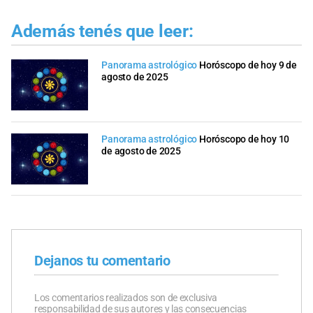
Además tenés que leer:
Panorama astrológico
Horóscopo de hoy 9 de
agosto de 2025
Panorama astrológico
Horóscopo de hoy 10
de agosto de 2025
Dejanos tu comentario
Los comentarios realizados son de exclusiva
responsabilidad de sus autores y las consecuencias