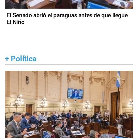
El Senado abrió el paraguas antes de que llegue
El Niño
+
Política