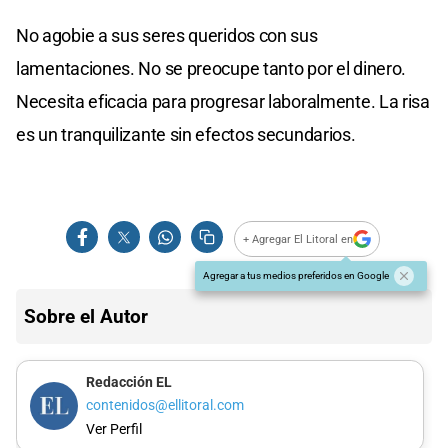
No agobie a sus seres queridos con sus
lamentaciones. No se preocupe tanto por el dinero.
Necesita eficacia para progresar laboralmente. La risa
es un tranquilizante sin efectos secundarios.
+ Agregar El Litoral en
Agregar a tus medios preferidos en Google
Sobre el Autor
Redacción EL
contenidos@ellitoral.com
Ver Perfil