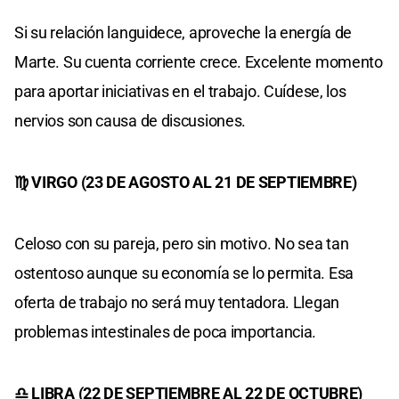
Si su relación languidece, aproveche la energía de
Marte. Su cuenta corriente crece. Excelente momento
para aportar iniciativas en el trabajo. Cuídese, los
nervios son causa de discusiones.
♍ VIRGO (23 DE AGOSTO AL 21 DE SEPTIEMBRE)
Celoso con su pareja, pero sin motivo. No sea tan
ostentoso aunque su economía se lo permita. Esa
oferta de trabajo no será muy tentadora. Llegan
problemas intestinales de poca importancia.
♎ LIBRA (22 DE SEPTIEMBRE AL 22 DE OCTUBRE)