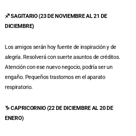
♐ SAGITARIO (23 DE NOVIEMBRE AL 21 DE
DICIEMBRE)
Los amigos serán hoy fuente de inspiración y de
alegría. Resolverá con suerte asuntos de créditos.
Atención con ese nuevo negocio, podría ser un
engaño. Pequeños trastornos en el aparato
respiratorio.
♑ CAPRICORNIO (22 DE DICIEMBRE AL 20 DE
ENERO)