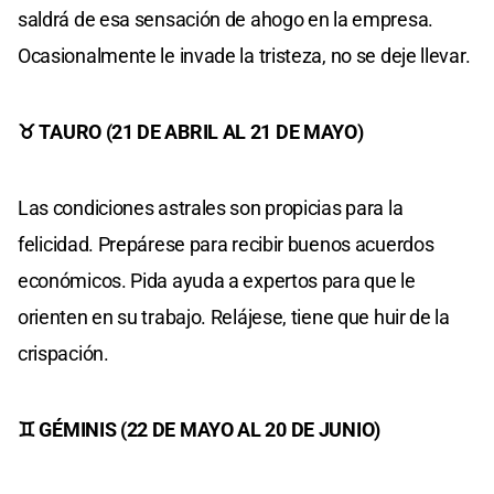
saldrá de esa sensación de ahogo en la empresa.
Ocasionalmente le invade la tristeza, no se deje llevar.
♉ TAURO (21 DE ABRIL AL 21 DE MAYO)
Las condiciones astrales son propicias para la
felicidad. Prepárese para recibir buenos acuerdos
económicos. Pida ayuda a expertos para que le
orienten en su trabajo. Relájese, tiene que huir de la
crispación.
♊ GÉMINIS (22 DE MAYO AL 20 DE JUNIO)