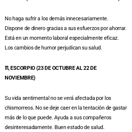
No haga sufrir a los demás innecesariamente.
Dispone de dinero gracias a sus esfuerzos por ahorrar.
Está en un momento laboral especialmente eficaz.
Los cambios de humor perjudican su salud.
♏ ESCORPIO (23 DE OCTUBRE AL 22 DE
NOVIEMBRE)
Su vida sentimental no se verá afectada por los
chismorreos. No se deje caer en la tentación de gastar
más de lo que puede. Ayuda a sus compañeros
desinteresadamente. Buen estado de salud.