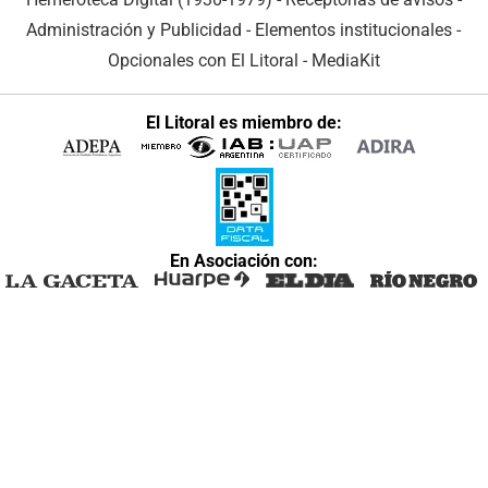
Administración y Publicidad
-
Elementos institucionales
-
Opcionales con El Litoral
-
MediaKit
El Litoral es miembro de:
En Asociación con: