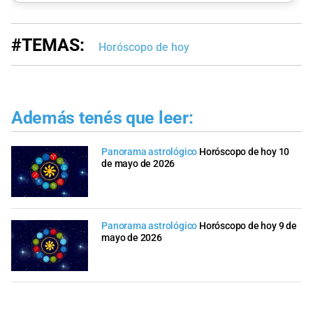
#TEMAS:
Horóscopo de hoy
Además tenés que leer:
Panorama astrológico
Horóscopo de hoy 10
de mayo de 2026
Panorama astrológico
Horóscopo de hoy 9 de
mayo de 2026