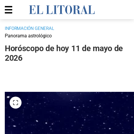
INFORMACIÓN GENERAL
Panorama astrológico
Horóscopo de hoy 11 de mayo de
2026