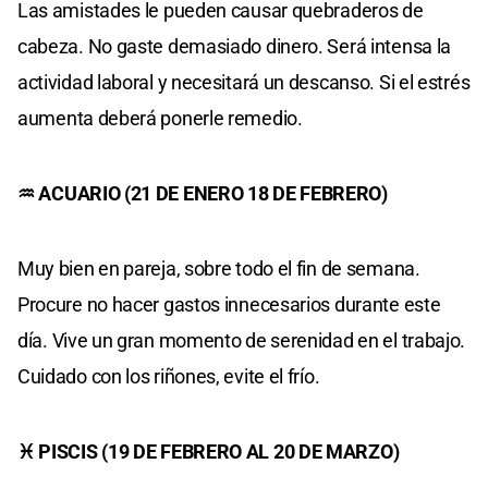
Las amistades le pueden causar quebraderos de
cabeza. No gaste demasiado dinero. Será intensa la
actividad laboral y necesitará un descanso. Si el estrés
aumenta deberá ponerle remedio.
♒ ACUARIO (21 DE ENERO 18 DE FEBRERO)
Muy bien en pareja, sobre todo el fin de semana.
Procure no hacer gastos innecesarios durante este
día. Vive un gran momento de serenidad en el trabajo.
Cuidado con los riñones, evite el frío.
♓ PISCIS (19 DE FEBRERO AL 20 DE MARZO)