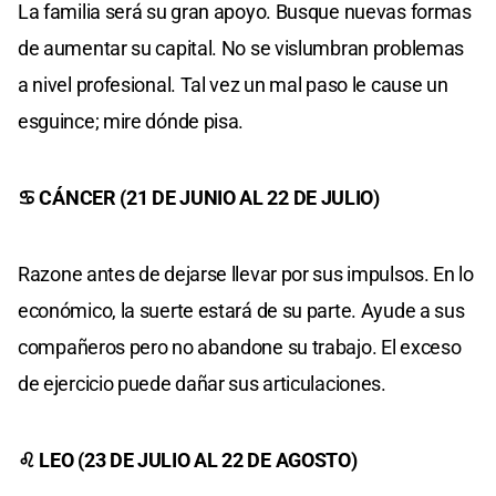
La familia será su gran apoyo. Busque nuevas formas
de aumentar su capital. No se vislumbran problemas
a nivel profesional. Tal vez un mal paso le cause un
esguince; mire dónde pisa.
♋ CÁNCER (21 DE JUNIO AL 22 DE JULIO)
Razone antes de dejarse llevar por sus impulsos. En lo
económico, la suerte estará de su parte. Ayude a sus
compañeros pero no abandone su trabajo. El exceso
de ejercicio puede dañar sus articulaciones.
♌ LEO (23 DE JULIO AL 22 DE AGOSTO)