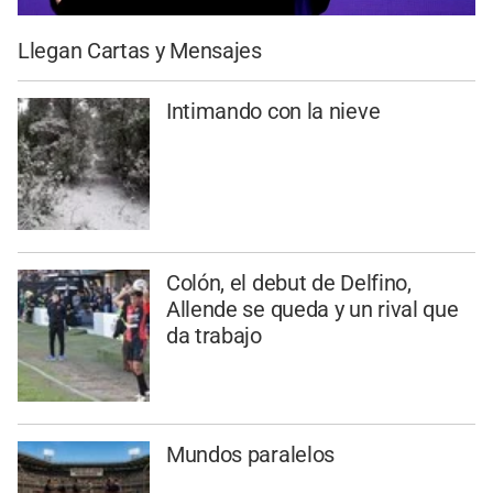
Llegan Cartas y Mensajes
Intimando con la nieve
Colón, el debut de Delfino,
Allende se queda y un rival que
da trabajo
Mundos paralelos