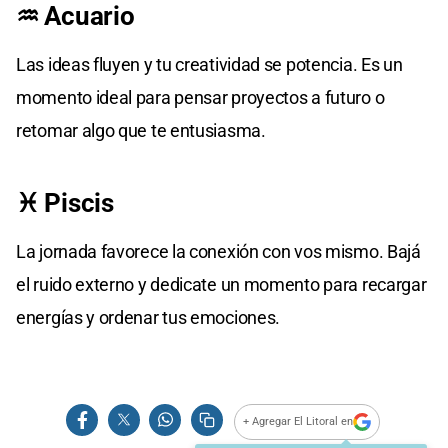
♒ Acuario
Las ideas fluyen y tu creatividad se potencia. Es un
momento ideal para pensar proyectos a futuro o
retomar algo que te entusiasma.
♓ Piscis
La jornada favorece la conexión con vos mismo. Bajá
el ruido externo y dedicate un momento para recargar
energías y ordenar tus emociones.
+ Agregar El Litoral en