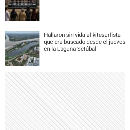
Hallaron sin vida al kitesurfista
que era buscado desde el jueves
en la Laguna Setúbal