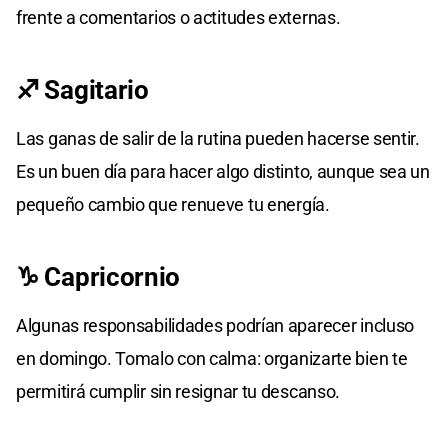
frente a comentarios o actitudes externas.
♐ Sagitario
Las ganas de salir de la rutina pueden hacerse sentir.
Es un buen día para hacer algo distinto, aunque sea un
pequeño cambio que renueve tu energía.
♑ Capricornio
Algunas responsabilidades podrían aparecer incluso
en domingo. Tomalo con calma: organizarte bien te
permitirá cumplir sin resignar tu descanso.