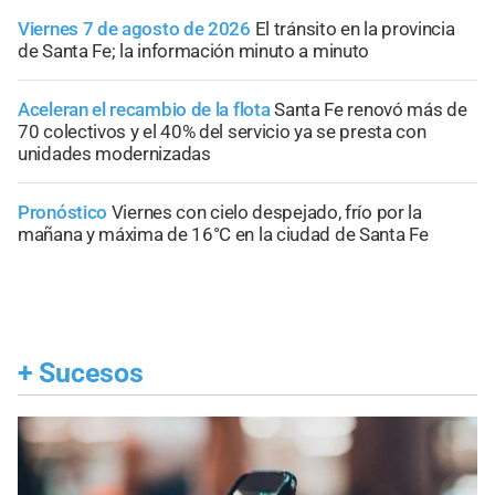
Viernes 7 de agosto de 2026
El tránsito en la provincia
de Santa Fe; la información minuto a minuto
Aceleran el recambio de la flota
Santa Fe renovó más de
70 colectivos y el 40% del servicio ya se presta con
unidades modernizadas
Pronóstico
Viernes con cielo despejado, frío por la
mañana y máxima de 16°C en la ciudad de Santa Fe
+
Sucesos