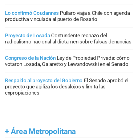
Lo confirmó Coudannes
Pullaro viaja a Chile con agenda
productiva vinculada al puerto de Rosario
Proyecto de Losada
Contundente rechazo del
radicalismo nacional al dictamen sobre falsas denuncias
Congreso de la Nación
Ley de Propiedad Privada: cómo
votaron Losada, Galaretto y Lewandowski en el Senado
Respaldo al proyecto del Gobierno
El Senado aprobó el
proyecto que agiliza los desalojos y limita las
expropiaciones
+
Área Metropolitana