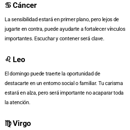
♋ Cáncer
La sensibilidad estará en primer plano, pero lejos de
jugarte en contra, puede ayudarte a fortalecer vínculos
importantes. Escuchar y contener será clave.
♌ Leo
El domingo puede traerte la oportunidad de
destacarte en un entorno social o familiar. Tu carisma
estará en alza, pero será importante no acaparar toda
la atención.
♍ Virgo