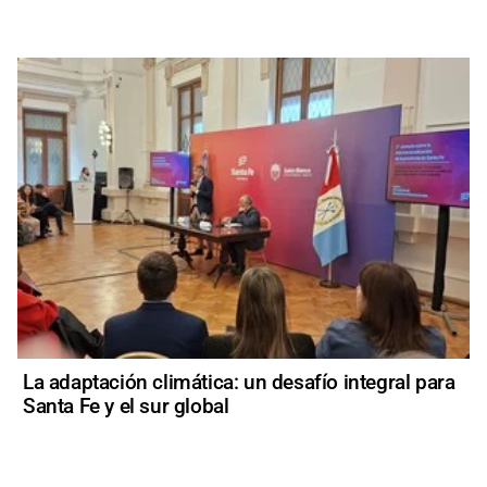
La adaptación climática: un desafío integral para
Santa Fe y el sur global