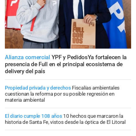
Alianza comercial
YPF y PedidosYa fortalecen la
presencia de Full en el principal ecosistema de
delivery del país
Propiedad privada y derechos
Fiscalías ambientales
cuestionan la reforma por su posible regresión en
materia ambiental
El diario cumple 108 años
10 hechos que marcaron la
historia de Santa Fe, vistos desde la óptica de El Litoral