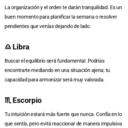
La organización y el orden te darán tranquilidad. Es un
buen momento para planificar la semana o resolver
pendientes que venías dejando de lado.
♎ Libra
Buscar el equilibrio será fundamental. Podrías
encontrarte mediando en una situación ajena; tu
capacidad para armonizar será muy valorada.
♏ Escorpio
Tu intuición estará más fuerte que nunca. Confía en lo
que sentís, pero evitá reaccionar de manera impulsiva