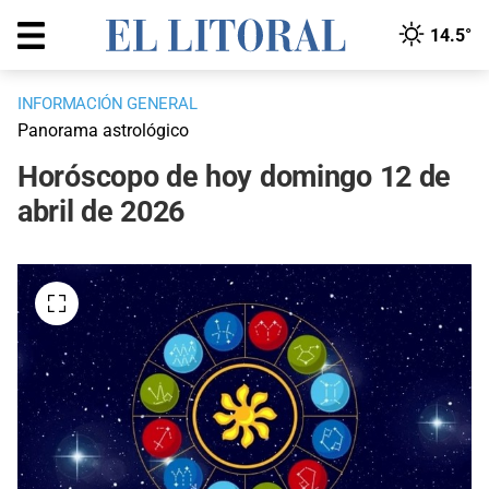
14.5°
INFORMACIÓN GENERAL
Panorama astrológico
Horóscopo de hoy domingo 12 de
abril de 2026