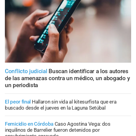
Conflicto judicial
Buscan identificar a los autores
de las amenazas contra un médico, un abogado y
un periodista
El peor final
Hallaron sin vida al kitesurfista que era
buscado desde el jueves en la Laguna Setúbal
Femicidio en Córdoba
Caso Agostina Vega: dos
inquilinos de Barrelier fueron detenidos por