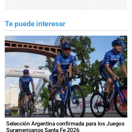
Te puede interesar
Selección Argentina confirmada para los Juegos
Suramericanos Santa Fe 2026