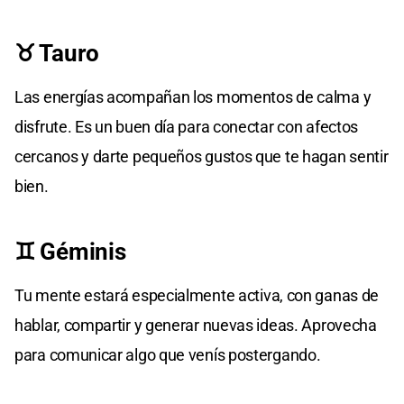
♉ Tauro
Las energías acompañan los momentos de calma y
disfrute. Es un buen día para conectar con afectos
cercanos y darte pequeños gustos que te hagan sentir
bien.
♊ Géminis
Tu mente estará especialmente activa, con ganas de
hablar, compartir y generar nuevas ideas. Aprovecha
para comunicar algo que venís postergando.