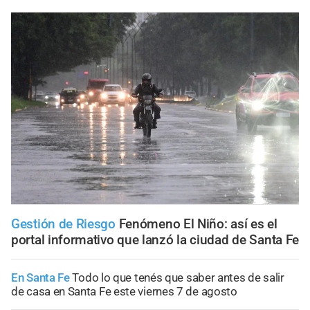
Gestión de Riesgo
Fenómeno El Niño: así es el
portal informativo que lanzó la ciudad de Santa Fe
En Santa Fe
Todo lo que tenés que saber antes de salir
de casa en Santa Fe este viernes 7 de agosto