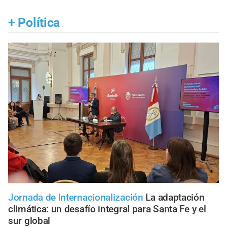
+
Política
Jornada de Internacionalización
La adaptación
climática: un desafío integral para Santa Fe y el
sur global