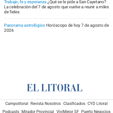
Trabajo, fe y esperanza
¿Qué se le pide a San Cayetano?
La celebración del 7 de agosto que vuelve a reunir a miles
de fieles
Panorama astrológico
Horóscopo de hoy 7 de agosto de
2026
Campolitoral
Revista Nosotros
Clasificados
CYD Litoral
Podcasts
Mirador Provincial
VivíMejor SF
Puerto Negocios