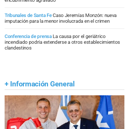
encubrimiento agravado
Tribunales de Santa Fe
Caso Jeremías Monzón: nueva
imputación para la menor involucrada en el crimen
Conferencia de prensa
La causa por el geriátrico
incendiado podría extenderse a otros establecimientos
clandestinos
+
Información General