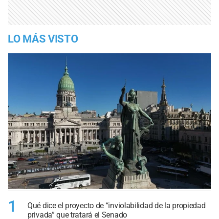
LO MÁS VISTO
1
Qué dice el proyecto de “inviolabilidad de la propiedad
privada” que tratará el Senado