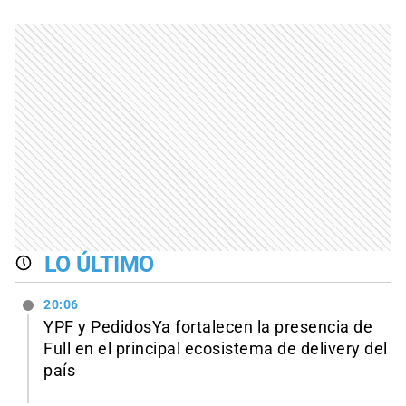
LO ÚLTIMO
20:06
YPF y PedidosYa fortalecen la presencia de
Full en el principal ecosistema de delivery del
país