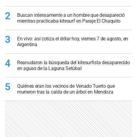
2
Buscan intensamente a un hombre que desapareció
mientras practicaba kitesurf en Paraje El Chaquito
3
En vivo: así cotiza el dólar hoy, viernes 7 de agosto, en
Argentina
4
Reanudaron la búsqueda del kitesurfista desaparecido
en aguas de la Laguna Setúbal
5
Quiénes eran los vecinos de Venado Tuerto que
murieron tras la caída de un árbol en Mendoza