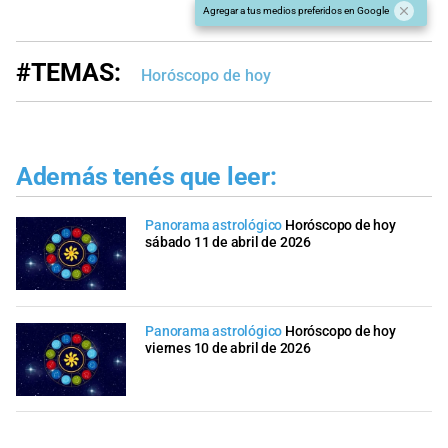
Agregar a tus medios preferidos en Google
#TEMAS:
Horóscopo de hoy
Además tenés que leer:
Panorama astrológico
Horóscopo de hoy
sábado 11 de abril de 2026
Panorama astrológico
Horóscopo de hoy
viernes 10 de abril de 2026