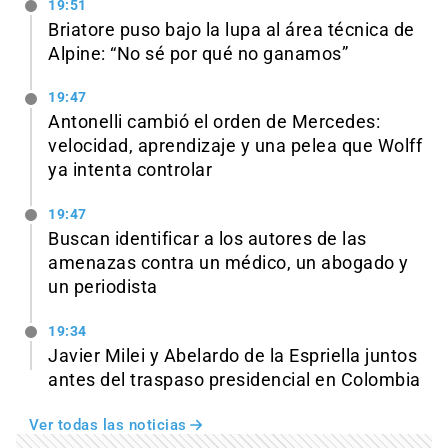
19:51
Briatore puso bajo la lupa al área técnica de
Alpine: “No sé por qué no ganamos”
19:47
Antonelli cambió el orden de Mercedes:
velocidad, aprendizaje y una pelea que Wolff
ya intenta controlar
19:47
Buscan identificar a los autores de las
amenazas contra un médico, un abogado y
un periodista
19:34
Javier Milei y Abelardo de la Espriella juntos
antes del traspaso presidencial en Colombia
Ver todas las noticias