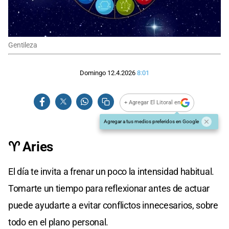
Gentileza
Domingo 12.4.2026
8:01
+ Agregar El Litoral en
Agregar a tus medios preferidos en Google
♈ Aries
El día te invita a frenar un poco la intensidad habitual.
Tomarte un tiempo para reflexionar antes de actuar
puede ayudarte a evitar conflictos innecesarios, sobre
todo en el plano personal.