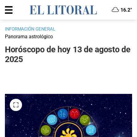
16.2°
INFORMACIÓN GENERAL
Panorama astrológico
Horóscopo de hoy 13 de agosto de
2025