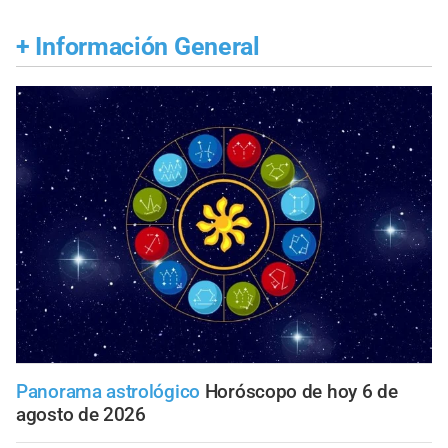
+
Información General
Panorama astrológico
Horóscopo de hoy 6 de
agosto de 2026