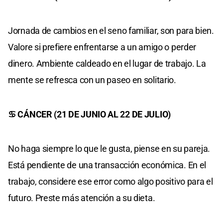
Jornada de cambios en el seno familiar, son para bien.
Valore si prefiere enfrentarse a un amigo o perder
dinero. Ambiente caldeado en el lugar de trabajo. La
mente se refresca con un paseo en solitario.
♋ CÁNCER (21 DE JUNIO AL 22 DE JULIO)
No haga siempre lo que le gusta, piense en su pareja.
Está pendiente de una transacción económica. En el
trabajo, considere ese error como algo positivo para el
futuro. Preste más atención a su dieta.