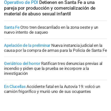
Operativo de PDI
Detienen en Santa Fe a una
pareja por producción y comercialización de
material de abuso sexual infantil
Santa Fe
Otro tren descarrilado en la zona oeste y un
nuevo intento de saqueo
Apelación de la preliminar
Nueva instancia judicial en la
causa por la compra de armas para la Policía de Santa Fe
Geriátrico del horror
Ratifican tres denuncias previas al
incendio y piden que la prueba se incorpore a la
investigación
En Clucellas
Accidente fatal en la Autovía 19: volcó un
camión frigorífico y murió uno de sus ocupantes