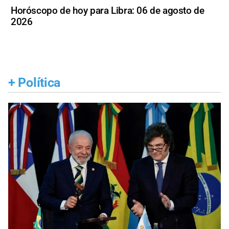
Horóscopo de hoy para Libra: 06 de agosto de
2026
+
Política