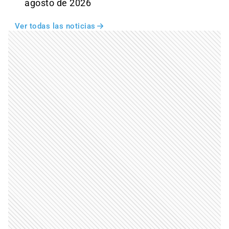
agosto de 2026
Ver todas las noticias