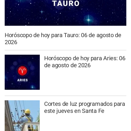
Horóscopo de hoy para Tauro: 06 de agosto de
2026
Horóscopo de hoy para Aries: 06
de agosto de 2026
Cortes de luz programados para
este jueves en Santa Fe