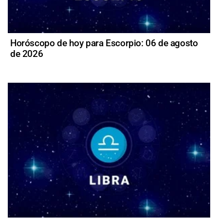
Horóscopo de hoy para Escorpio: 06 de agosto
de 2026