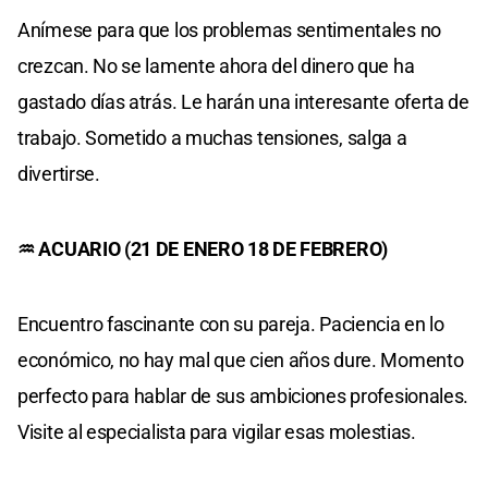
Anímese para que los problemas sentimentales no
crezcan. No se lamente ahora del dinero que ha
gastado días atrás. Le harán una interesante oferta de
trabajo. Sometido a muchas tensiones, salga a
divertirse.
♒ ACUARIO (21 DE ENERO 18 DE FEBRERO)
Encuentro fascinante con su pareja. Paciencia en lo
económico, no hay mal que cien años dure. Momento
perfecto para hablar de sus ambiciones profesionales.
Visite al especialista para vigilar esas molestias.