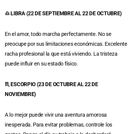
♎ LIBRA (22 DE SEPTIEMBRE AL 22 DE OCTUBRE)
En el amor, todo marcha perfectamente. No se
preocupe por sus limitaciones económicas. Excelente
racha profesional la que está viviendo. La tristeza
puede influir en su estado físico.
♏ ESCORPIO (23 DE OCTUBRE AL 22 DE
NOVIEMBRE)
A lo mejor puede vivir una aventura amorosa
inesperada. Para evitar problemas, controle los