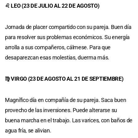
♌ LEO (23 DE JULIO AL 22 DE AGOSTO)
Jornada de placer compartido con su pareja. Buen día
para resolver sus problemas económicos. Su energía
arrolla a sus compañeros, cálmese. Para que
desaparezcan esas molestias, duerma más.
♍ VIRGO (23 DE AGOSTO AL 21 DE SEPTIEMBRE)
Magnífico día en compañía de su pareja. Saca buen
provecho de las inversiones. Puede alterarse su
buena marcha en el trabajo. Las varices, con baños de
agua fría, se alivian.