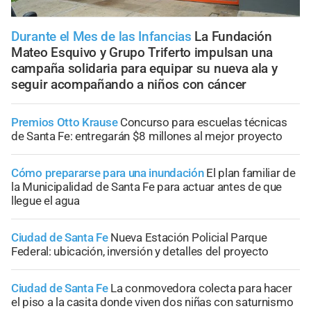
Durante el Mes de las Infancias
La Fundación
Mateo Esquivo y Grupo Triferto impulsan una
campaña solidaria para equipar su nueva ala y
seguir acompañando a niños con cáncer
Premios Otto Krause
Concurso para escuelas técnicas
de Santa Fe: entregarán $8 millones al mejor proyecto
Cómo prepararse para una inundación
El plan familiar de
la Municipalidad de Santa Fe para actuar antes de que
llegue el agua
Ciudad de Santa Fe
Nueva Estación Policial Parque
Federal: ubicación, inversión y detalles del proyecto
Ciudad de Santa Fe
La conmovedora colecta para hacer
el piso a la casita donde viven dos niñas con saturnismo