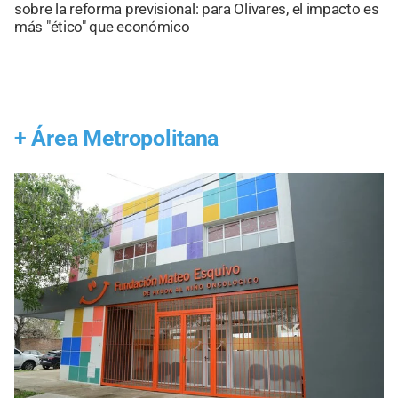
sobre la reforma previsional: para Olivares, el impacto es
más "ético" que económico
+
Área Metropolitana