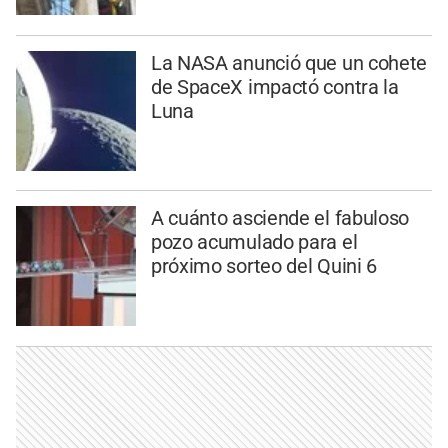
La NASA anunció que un cohete
de SpaceX impactó contra la
Luna
A cuánto asciende el fabuloso
pozo acumulado para el
próximo sorteo del Quini 6