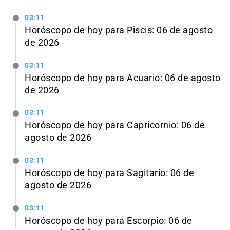
03:11
Horóscopo de hoy para Piscis: 06 de agosto
de 2026
03:11
Horóscopo de hoy para Acuario: 06 de agosto
de 2026
03:11
Horóscopo de hoy para Capricornio: 06 de
agosto de 2026
03:11
Horóscopo de hoy para Sagitario: 06 de
agosto de 2026
03:11
Horóscopo de hoy para Escorpio: 06 de