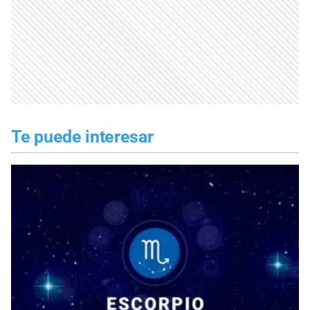
Te puede interesar