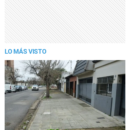
LO MÁS VISTO