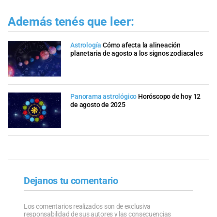
Además tenés que leer:
Astrología
Cómo afecta la alineación
planetaria de agosto a los signos zodiacales
Panorama astrológico
Horóscopo de hoy 12
de agosto de 2025
Dejanos tu comentario
Los comentarios realizados son de exclusiva
responsabilidad de sus autores y las consecuencias