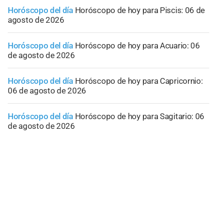
Horóscopo del día
Horóscopo de hoy para Piscis: 06 de
agosto de 2026
Horóscopo del día
Horóscopo de hoy para Acuario: 06
de agosto de 2026
Horóscopo del día
Horóscopo de hoy para Capricornio:
06 de agosto de 2026
Horóscopo del día
Horóscopo de hoy para Sagitario: 06
de agosto de 2026