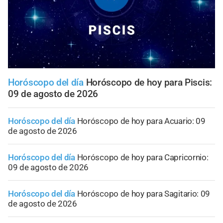
Horóscopo del día
Horóscopo de hoy para Piscis:
09 de agosto de 2026
Horóscopo del día
Horóscopo de hoy para Acuario: 09
de agosto de 2026
Horóscopo del día
Horóscopo de hoy para Capricornio:
09 de agosto de 2026
Horóscopo del día
Horóscopo de hoy para Sagitario: 09
de agosto de 2026