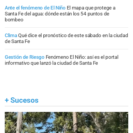
Ante el fenómeno de El Niño
El mapa que protege a
Santa Fe del agua: dónde están los 54 puntos de
bombeo
Clima
Qué dice el pronóstico de este sábado en la ciudad
de Santa Fe
Gestión de Riesgo
Fenómeno El Niño: así es el portal
informativo que lanzó la ciudad de Santa Fe
+
Sucesos