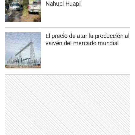
Nahuel Huapi
El precio de atar la producción al
vaivén del mercado mundial