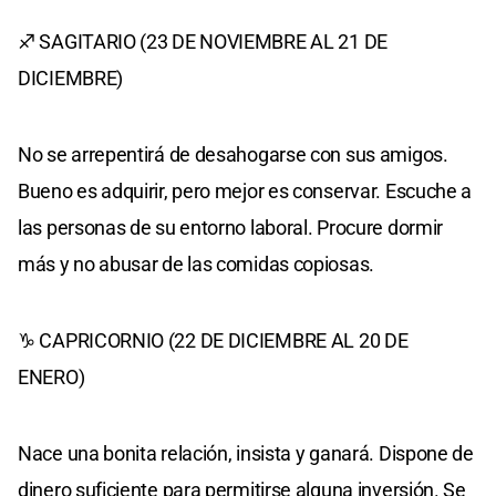
♐ SAGITARIO (23 DE NOVIEMBRE AL 21 DE
DICIEMBRE)
No se arrepentirá de desahogarse con sus amigos.
Bueno es adquirir, pero mejor es conservar. Escuche a
las personas de su entorno laboral. Procure dormir
más y no abusar de las comidas copiosas.
♑ CAPRICORNIO (22 DE DICIEMBRE AL 20 DE
ENERO)
Nace una bonita relación, insista y ganará. Dispone de
dinero suficiente para permitirse alguna inversión. Se