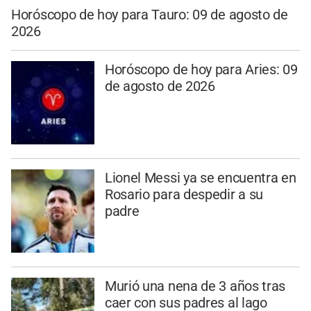
Horóscopo de hoy para Tauro: 09 de agosto de
2026
Horóscopo de hoy para Aries: 09
de agosto de 2026
Lionel Messi ya se encuentra en
Rosario para despedir a su
padre
Murió una nena de 3 años tras
caer con sus padres al lago