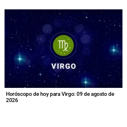
Horóscopo de hoy para Virgo: 09 de agosto de
2026