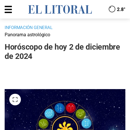
2.8°
INFORMACIÓN GENERAL
Panorama astrológico
Horóscopo de hoy 2 de diciembre
de 2024