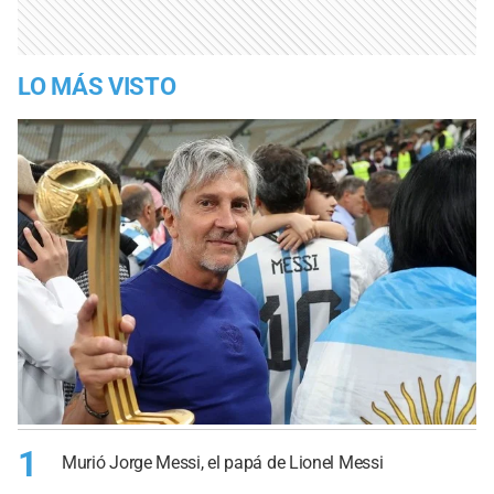
LO MÁS VISTO
1
Murió Jorge Messi, el papá de Lionel Messi