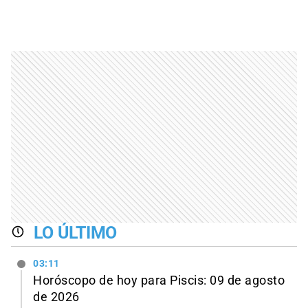
LO ÚLTIMO
03:11
Horóscopo de hoy para Piscis: 09 de agosto
de 2026