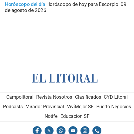
Horóscopo del día
Horóscopo de hoy para Escorpio: 09
de agosto de 2026
Campolitoral
Revista Nosotros
Clasificados
CYD Litoral
Podcasts
Mirador Provincial
VivíMejor SF
Puerto Negocios
Notife
Educacion SF