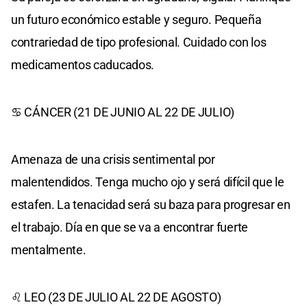
un futuro económico estable y seguro. Pequeña
contrariedad de tipo profesional. Cuidado con los
medicamentos caducados.
♋ CÁNCER (21 DE JUNIO AL 22 DE JULIO)
Amenaza de una crisis sentimental por
malentendidos. Tenga mucho ojo y será difícil que le
estafen. La tenacidad será su baza para progresar en
el trabajo. Día en que se va a encontrar fuerte
mentalmente.
♌ LEO (23 DE JULIO AL 22 DE AGOSTO)