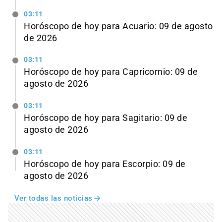
03:11
Horóscopo de hoy para Acuario: 09 de agosto
de 2026
03:11
Horóscopo de hoy para Capricornio: 09 de
agosto de 2026
03:11
Horóscopo de hoy para Sagitario: 09 de
agosto de 2026
03:11
Horóscopo de hoy para Escorpio: 09 de
agosto de 2026
Ver todas las noticias