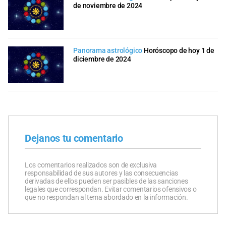
de noviembre de 2024
Panorama astrológico
Horóscopo de hoy 1 de
diciembre de 2024
Dejanos tu comentario
Los comentarios realizados son de exclusiva
responsabilidad de sus autores y las consecuencias
derivadas de ellos pueden ser pasibles de las sanciones
legales que correspondan. Evitar comentarios ofensivos o
que no respondan al tema abordado en la información.