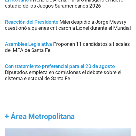
estadio de los Juegos Suramericanos 2026
Reacción del Presidente
Milei despidió a Jorge Messi y
cuestionó a quienes criticaron a Lionel durante el Mundial
Asamblea Legislativa
Proponen 11 candidatos a fiscales
del MPA de Santa Fe
Con tratamiento preferencial para el 20 de agosto
Diputados empieza en comisiones el debate sobre el
sistema electoral de Santa Fe
+
Área Metropolitana