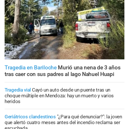
Tragedia en Bariloche
Murió una nena de 3 años
tras caer con sus padres al lago Nahuel Huapi
Tragedia vial
Cayó un auto desde un puente tras un
choque múltiple en Mendoza: hay un muerto y varios
heridos
Geriátricos clandestinos
"¿Para qué denunciar?": la joven
que alertó cuatro meses antes del incendio reclama ser
escuchada