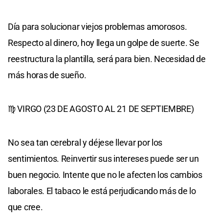
Día para solucionar viejos problemas amorosos.
Respecto al dinero, hoy llega un golpe de suerte. Se
reestructura la plantilla, será para bien. Necesidad de
más horas de sueño.
♍ VIRGO (23 DE AGOSTO AL 21 DE SEPTIEMBRE)
No sea tan cerebral y déjese llevar por los
sentimientos. Reinvertir sus intereses puede ser un
buen negocio. Intente que no le afecten los cambios
laborales. El tabaco le está perjudicando más de lo
que cree.