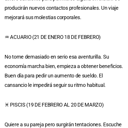
producirán nuevos contactos profesionales. Un viaje
mejorará sus molestias corporales.
♒ ACUARIO (21 DE ENERO 18 DE FEBRERO)
No tome demasiado en serio esa aventurilla. Su
economía marcha bien, empieza a obtener beneficios.
Buen día para pedir un aumento de sueldo. El
cansancio le impedirá seguir su ritmo habitual.
♓ PISCIS (19 DE FEBRERO AL 20 DE MARZO)
Quiere a su pareja pero surgirán tentaciones. Escuche