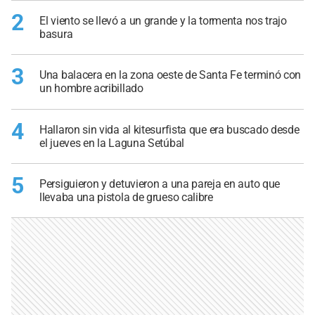
2
El viento se llevó a un grande y la tormenta nos trajo
basura
3
Una balacera en la zona oeste de Santa Fe terminó con
un hombre acribillado
4
Hallaron sin vida al kitesurfista que era buscado desde
el jueves en la Laguna Setúbal
5
Persiguieron y detuvieron a una pareja en auto que
llevaba una pistola de grueso calibre