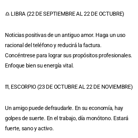
♎ LIBRA (22 DE SEPTIEMBRE AL 22 DE OCTUBRE)
Noticias positivas de un antiguo amor. Haga un uso
racional del teléfono y reducirá la factura.
Concéntrese para lograr sus propósitos profesionales.
Enfoque bien su energía vital.
♏ ESCORPIO (23 DE OCTUBRE AL 22 DE NOVIEMBRE)
Un amigo puede defraudarle. En su economía, hay
golpes de suerte. En el trabajo, día monótono. Estará
fuerte, sano y activo.