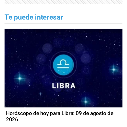
Te puede interesar
Horóscopo de hoy para Libra: 09 de agosto de
2026