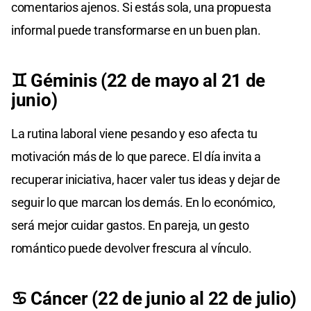
comentarios ajenos. Si estás sola, una propuesta
informal puede transformarse en un buen plan.
♊ Géminis (22 de mayo al 21 de
junio)
La rutina laboral viene pesando y eso afecta tu
motivación más de lo que parece. El día invita a
recuperar iniciativa, hacer valer tus ideas y dejar de
seguir lo que marcan los demás. En lo económico,
será mejor cuidar gastos. En pareja, un gesto
romántico puede devolver frescura al vínculo.
♋ Cáncer (22 de junio al 22 de julio)