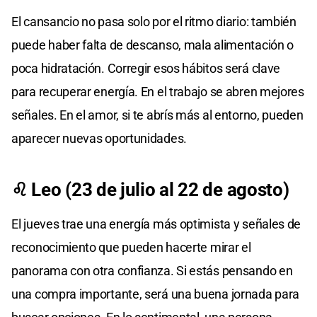
El cansancio no pasa solo por el ritmo diario: también
puede haber falta de descanso, mala alimentación o
poca hidratación. Corregir esos hábitos será clave
para recuperar energía. En el trabajo se abren mejores
señales. En el amor, si te abrís más al entorno, pueden
aparecer nuevas oportunidades.
♌ Leo (23 de julio al 22 de agosto)
El jueves trae una energía más optimista y señales de
reconocimiento que pueden hacerte mirar el
panorama con otra confianza. Si estás pensando en
una compra importante, será una buena jornada para