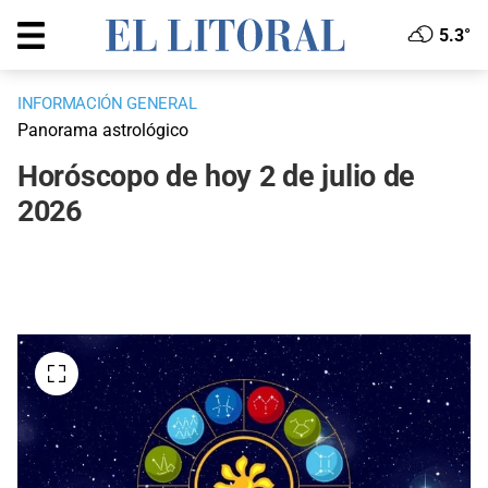
5.3°
INFORMACIÓN GENERAL
Panorama astrológico
Horóscopo de hoy 2 de julio de
2026