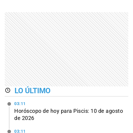
LO ÚLTIMO
03:11
Horóscopo de hoy para Piscis: 10 de agosto
de 2026
03:11