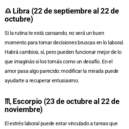
♎ Libra (22 de septiembre al 22 de
octubre)
Si la rutina te está cansando, no será un buen
momento para tomar decisiones bruscas en lo laboral.
Habrá cambios, sí, pero pueden funcionar mejor de lo
que imaginás si los tomás como un desafío. En el
amor pasa algo parecido: modificar la mirada puede
ayudarte a recuperar entusiasmo.
♏ Escorpio (23 de octubre al 22 de
noviembre)
El estrés laboral puede estar vinculado a tareas que