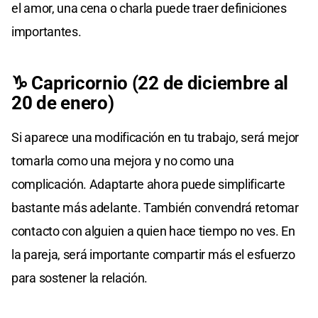
el amor, una cena o charla puede traer definiciones
importantes.
♑ Capricornio (22 de diciembre al
20 de enero)
Si aparece una modificación en tu trabajo, será mejor
tomarla como una mejora y no como una
complicación. Adaptarte ahora puede simplificarte
bastante más adelante. También convendrá retomar
contacto con alguien a quien hace tiempo no ves. En
la pareja, será importante compartir más el esfuerzo
para sostener la relación.