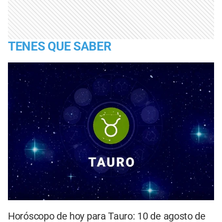
TENES QUE SABER
Horóscopo de hoy para Tauro: 10 de agosto de