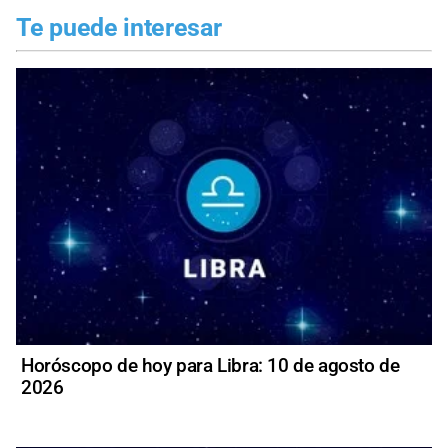
Te puede interesar
Horóscopo de hoy para Libra: 10 de agosto de
2026