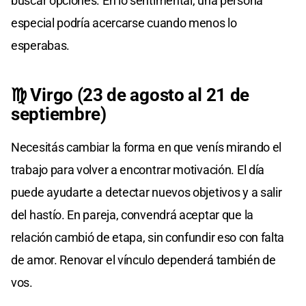
buscar opciones. En lo sentimental, una persona
especial podría acercarse cuando menos lo
esperabas.
♍ Virgo (23 de agosto al 21 de
septiembre)
Necesitás cambiar la forma en que venís mirando el
trabajo para volver a encontrar motivación. El día
puede ayudarte a detectar nuevos objetivos y a salir
del hastío. En pareja, convendrá aceptar que la
relación cambió de etapa, sin confundir eso con falta
de amor. Renovar el vínculo dependerá también de
vos.