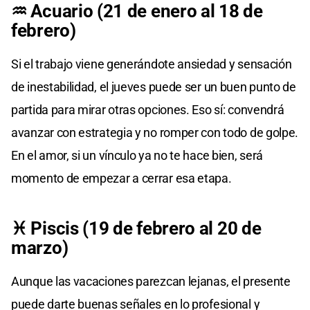
♒ Acuario (21 de enero al 18 de
febrero)
Si el trabajo viene generándote ansiedad y sensación
de inestabilidad, el jueves puede ser un buen punto de
partida para mirar otras opciones. Eso sí: convendrá
avanzar con estrategia y no romper con todo de golpe.
En el amor, si un vínculo ya no te hace bien, será
momento de empezar a cerrar esa etapa.
♓ Piscis (19 de febrero al 20 de
marzo)
Aunque las vacaciones parezcan lejanas, el presente
puede darte buenas señales en lo profesional y