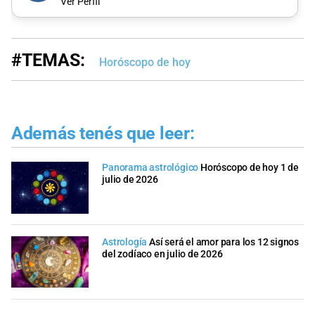
Ver Perfil
#TEMAS:
Horóscopo de hoy
Además tenés que leer:
Panorama astrológico
Horóscopo de hoy 1 de
julio de 2026
Astrología
Así será el amor para los 12 signos
del zodíaco en julio de 2026