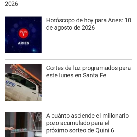
2026
Horóscopo de hoy para Aries: 10
de agosto de 2026
Cortes de luz programados para
este lunes en Santa Fe
A cuánto asciende el millonario
pozo acumulado para el
próximo sorteo de Quini 6