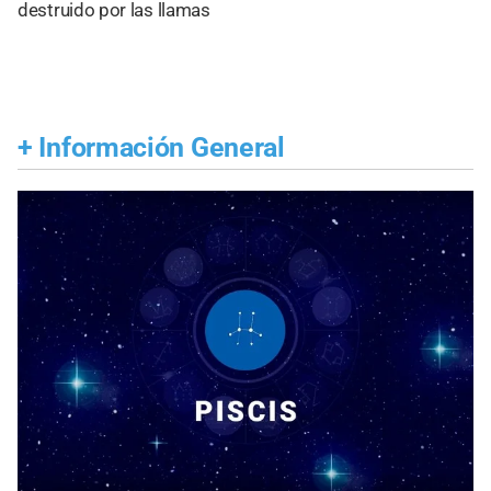
destruido por las llamas
+
Información General