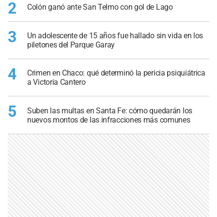
2
Colón ganó ante San Telmo con gol de Lago
3
Un adolescente de 15 años fue hallado sin vida en los
piletones del Parque Garay
4
Crimen en Chaco: qué determinó la pericia psiquiátrica
a Victoria Cantero
5
Suben las multas en Santa Fe: cómo quedarán los
nuevos montos de las infracciones más comunes