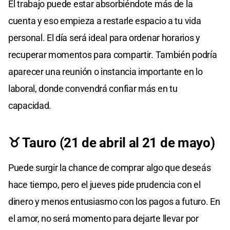
El trabajo puede estar absorbiéndote más de la
cuenta y eso empieza a restarle espacio a tu vida
personal. El día será ideal para ordenar horarios y
recuperar momentos para compartir. También podría
aparecer una reunión o instancia importante en lo
laboral, donde convendrá confiar más en tu
capacidad.
♉ Tauro (21 de abril al 21 de mayo)
Puede surgir la chance de comprar algo que deseás
hace tiempo, pero el jueves pide prudencia con el
dinero y menos entusiasmo con los pagos a futuro. En
el amor, no será momento para dejarte llevar por