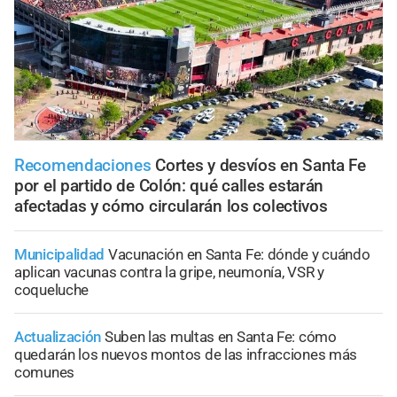
Recomendaciones
Cortes y desvíos en Santa Fe
por el partido de Colón: qué calles estarán
afectadas y cómo circularán los colectivos
Municipalidad
Vacunación en Santa Fe: dónde y cuándo
aplican vacunas contra la gripe, neumonía, VSR y
coqueluche
Actualización
Suben las multas en Santa Fe: cómo
quedarán los nuevos montos de las infracciones más
comunes