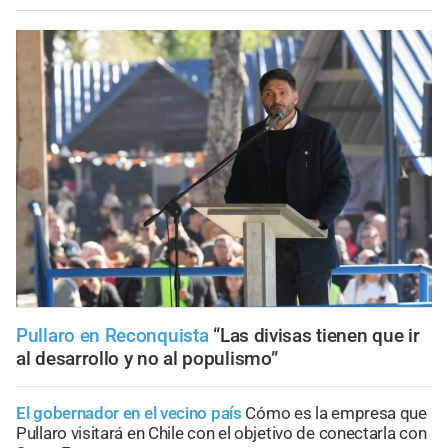
Pullaro en Reconquista
“Las divisas tienen que ir
al desarrollo y no al populismo”
El gobernador en el vecino país
Cómo es la empresa que
Pullaro visitará en Chile con el objetivo de conectarla con