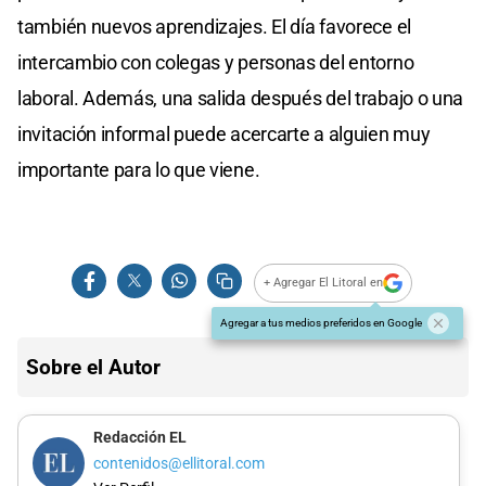
también nuevos aprendizajes. El día favorece el
intercambio con colegas y personas del entorno
laboral. Además, una salida después del trabajo o una
invitación informal puede acercarte a alguien muy
importante para lo que viene.
+ Agregar El Litoral en
Agregar a tus medios preferidos en Google
Sobre el Autor
Redacción EL
contenidos@ellitoral.com