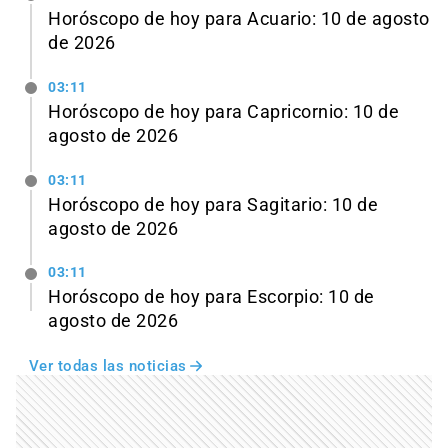
Horóscopo de hoy para Acuario: 10 de agosto
de 2026
03:11
Horóscopo de hoy para Capricornio: 10 de
agosto de 2026
03:11
Horóscopo de hoy para Sagitario: 10 de
agosto de 2026
03:11
Horóscopo de hoy para Escorpio: 10 de
agosto de 2026
Ver todas las noticias