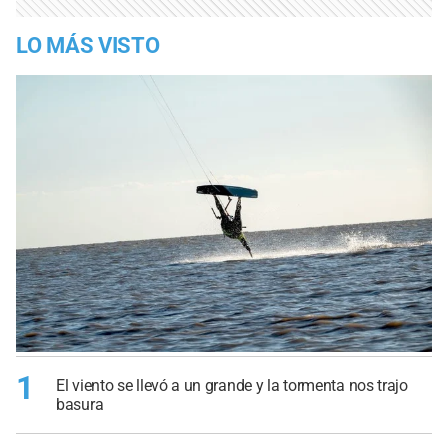
LO MÁS VISTO
1
El viento se llevó a un grande y la tormenta nos trajo
basura