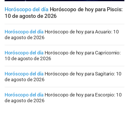
Horóscopo del día
Horóscopo de hoy para Piscis:
10 de agosto de 2026
Horóscopo del día
Horóscopo de hoy para Acuario: 10
de agosto de 2026
Horóscopo del día
Horóscopo de hoy para Capricornio:
10 de agosto de 2026
Horóscopo del día
Horóscopo de hoy para Sagitario: 10
de agosto de 2026
Horóscopo del día
Horóscopo de hoy para Escorpio: 10
de agosto de 2026