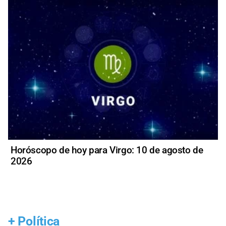
Horóscopo de hoy para Virgo: 10 de agosto de
2026
+
Política