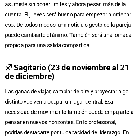
asumiste sin poner límites y ahora pesan más de la
cuenta. El jueves será bueno para empezar a ordenar
eso. De todos modos, una noticia o gesto de la pareja
puede cambiarte el ánimo. También será una jornada
propicia para una salida compartida.
♐ Sagitario (23 de noviembre al 21
de diciembre)
Las ganas de viajar, cambiar de aire y proyectar algo
distinto vuelven a ocupar un lugar central. Esa
necesidad de movimiento también puede empujarte a
pensar en nuevos horizontes. En lo profesional,
podrías destacarte por tu capacidad de liderazgo. En