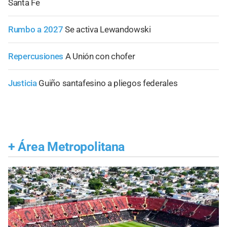
Santa Fe
Rumbo a 2027
Se activa Lewandowski
Repercusiones
A Unión con chofer
Justicia
Guiño santafesino a pliegos federales
+
Área Metropolitana