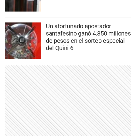
Un afortunado apostador
santafesino ganó 4.350 millones
de pesos en el sorteo especial
del Quini 6