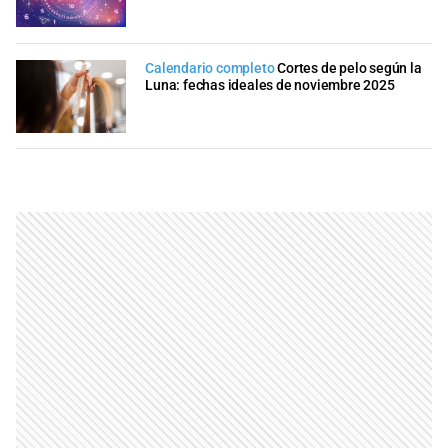
Calendario completo
Cortes de pelo según la
Luna: fechas ideales de noviembre 2025