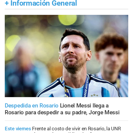
+
Información General
Despedida en Rosario
Lionel Messi llega a
Rosario para despedir a su padre, Jorge Messi
Este viernes
Frente al costo de vivir en Rosario, la UNR