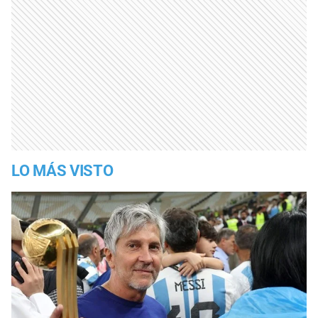
LO MÁS VISTO