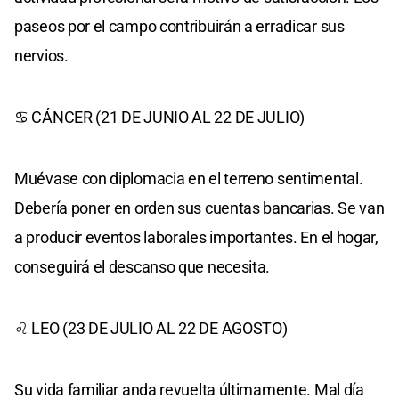
paseos por el campo contribuirán a erradicar sus
nervios.
♋ CÁNCER (21 DE JUNIO AL 22 DE JULIO)
Muévase con diplomacia en el terreno sentimental.
Debería poner en orden sus cuentas bancarias. Se van
a producir eventos laborales importantes. En el hogar,
conseguirá el descanso que necesita.
♌ LEO (23 DE JULIO AL 22 DE AGOSTO)
Su vida familiar anda revuelta últimamente. Mal día