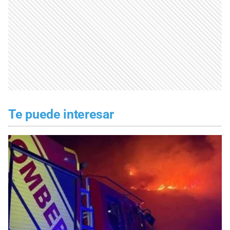
Te puede interesar