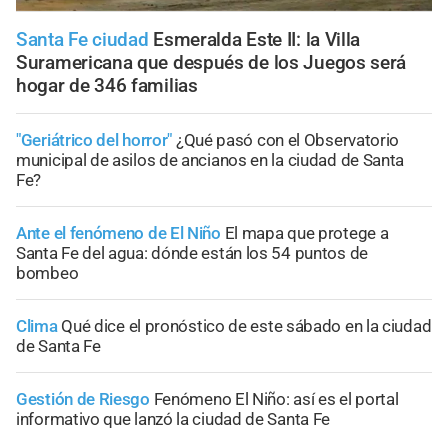
Santa Fe ciudad
Esmeralda Este II: la Villa
Suramericana que después de los Juegos será
hogar de 346 familias
"Geriátrico del horror"
¿Qué pasó con el Observatorio
municipal de asilos de ancianos en la ciudad de Santa
Fe?
Ante el fenómeno de El Niño
El mapa que protege a
Santa Fe del agua: dónde están los 54 puntos de
bombeo
Clima
Qué dice el pronóstico de este sábado en la ciudad
de Santa Fe
Gestión de Riesgo
Fenómeno El Niño: así es el portal
informativo que lanzó la ciudad de Santa Fe