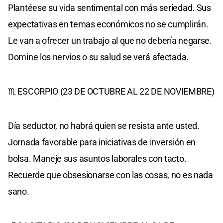
Plantéese su vida sentimental con más seriedad. Sus
expectativas en temas económicos no se cumplirán.
Le van a ofrecer un trabajo al que no debería negarse.
Domine los nervios o su salud se verá afectada.
♏ ESCORPIO (23 DE OCTUBRE AL 22 DE NOVIEMBRE)
Día seductor, no habrá quien se resista ante usted.
Jornada favorable para iniciativas de inversión en
bolsa. Maneje sus asuntos laborales con tacto.
Recuerde que obsesionarse con las cosas, no es nada
sano.