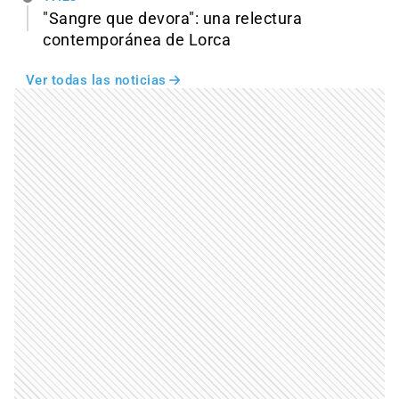
"Sangre que devora": una relectura
contemporánea de Lorca
Ver todas las noticias