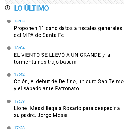
LO ÚLTIMO
18:08
Proponen 11 candidatos a fiscales generales
del MPA de Santa Fe
18:04
EL VIENTO SE LLEVÓ A UN GRANDE y la
tormenta nos trajo basura
17:42
Colón, el debut de Delfino, un duro San Telmo
y el sábado ante Patronato
17:39
Lionel Messi llega a Rosario para despedir a
su padre, Jorge Messi
17:28