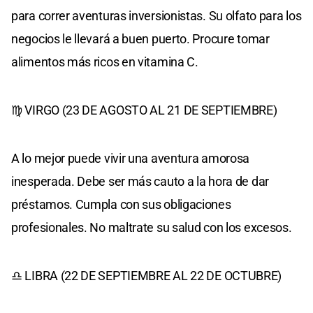
para correr aventuras inversionistas. Su olfato para los
negocios le llevará a buen puerto. Procure tomar
alimentos más ricos en vitamina C.
♍ VIRGO (23 DE AGOSTO AL 21 DE SEPTIEMBRE)
A lo mejor puede vivir una aventura amorosa
inesperada. Debe ser más cauto a la hora de dar
préstamos. Cumpla con sus obligaciones
profesionales. No maltrate su salud con los excesos.
♎ LIBRA (22 DE SEPTIEMBRE AL 22 DE OCTUBRE)