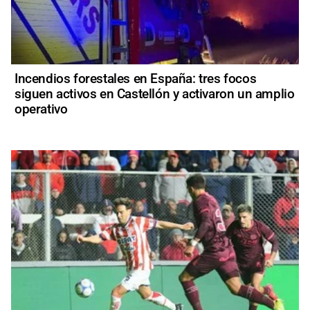
Incendios forestales en España: tres focos
siguen activos en Castellón y activaron un amplio
operativo