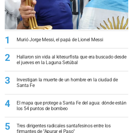
1
Murió Jorge Messi, el papá de Lionel Messi
2
Hallaron sin vida al kitesurfista que era buscado desde
el jueves en la Laguna Setúbal
3
Investigan la muerte de un hombre en la ciudad de
Santa Fe
4
El mapa que protege a Santa Fe del agua: dónde están
los 54 puntos de bombeo
5
Tres dirigentes radicales santafesinos entre los
firmantes de "Apurar el Paso"