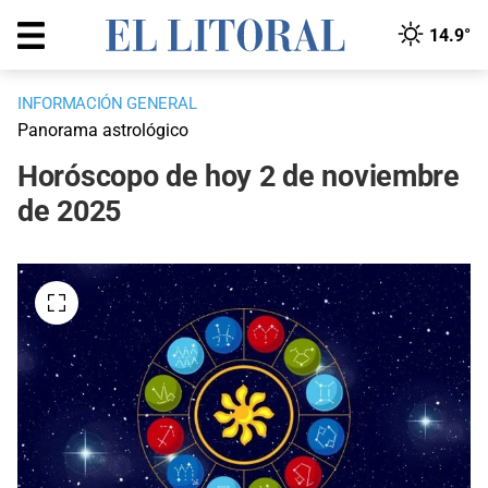
14.9°
INFORMACIÓN GENERAL
Panorama astrológico
Horóscopo de hoy 2 de noviembre
de 2025