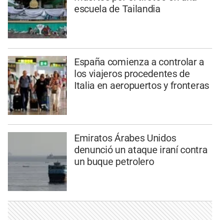
escuela de Tailandia
España comienza a controlar a
los viajeros procedentes de
Italia en aeropuertos y fronteras
Emiratos Árabes Unidos
denunció un ataque iraní contra
un buque petrolero