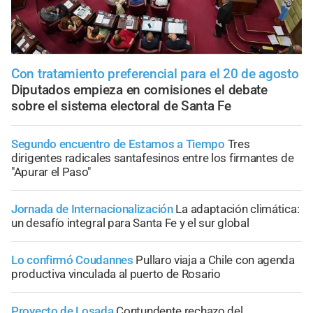
Con tratamiento preferencial para el 20 de agosto
Diputados empieza en comisiones el debate
sobre el sistema electoral de Santa Fe
Segundo encuentro de Estamos a Tiempo
Tres
dirigentes radicales santafesinos entre los firmantes de
"Apurar el Paso"
Jornada de Internacionalización
La adaptación climática:
un desafío integral para Santa Fe y el sur global
Lo confirmó Coudannes
Pullaro viaja a Chile con agenda
productiva vinculada al puerto de Rosario
Proyecto de Losada
Contundente rechazo del