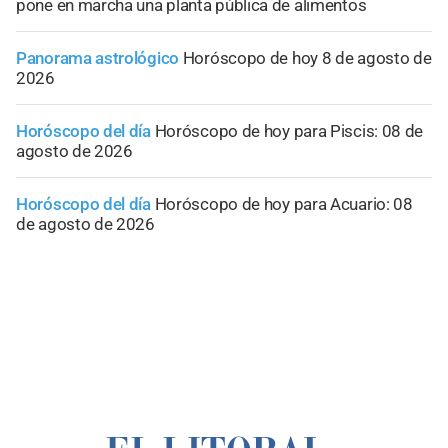
pone en marcha una planta pública de alimentos
Panorama astrológico
Horóscopo de hoy 8 de agosto de
2026
Horóscopo del día
Horóscopo de hoy para Piscis: 08 de
agosto de 2026
Horóscopo del día
Horóscopo de hoy para Acuario: 08
de agosto de 2026