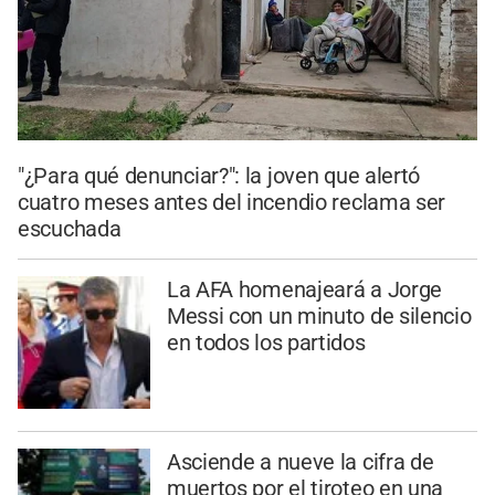
"¿Para qué denunciar?": la joven que alertó
cuatro meses antes del incendio reclama ser
escuchada
La AFA homenajeará a Jorge
Messi con un minuto de silencio
en todos los partidos
Asciende a nueve la cifra de
muertos por el tiroteo en una