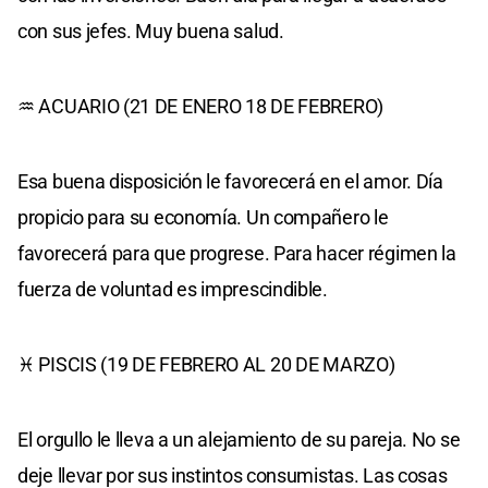
con sus jefes. Muy buena salud.
♒ ACUARIO (21 DE ENERO 18 DE FEBRERO)
Esa buena disposición le favorecerá en el amor. Día
propicio para su economía. Un compañero le
favorecerá para que progrese. Para hacer régimen la
fuerza de voluntad es imprescindible.
♓ PISCIS (19 DE FEBRERO AL 20 DE MARZO)
El orgullo le lleva a un alejamiento de su pareja. No se
deje llevar por sus instintos consumistas. Las cosas