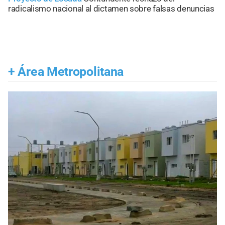
radicalismo nacional al dictamen sobre falsas denuncias
+
Área Metropolitana