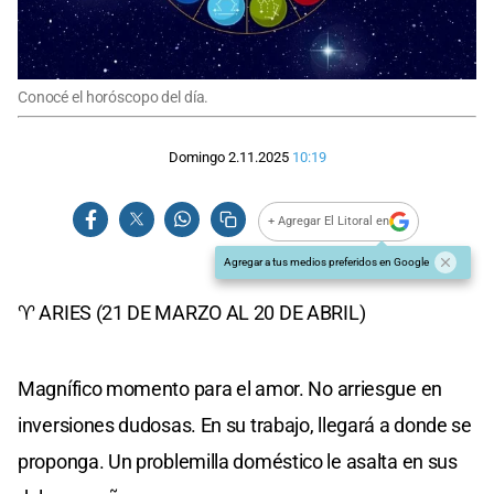
Conocé el horóscopo del día.
Domingo 2.11.2025
10:19
+ Agregar El Litoral en
Agregar a tus medios preferidos en Google
♈ ARIES (21 DE MARZO AL 20 DE ABRIL)
Magnífico momento para el amor. No arriesgue en
inversiones dudosas. En su trabajo, llegará a donde se
proponga. Un problemilla doméstico le asalta en sus