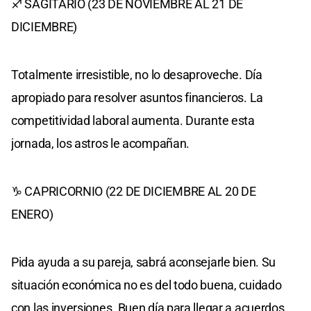
♐ SAGITARIO (23 DE NOVIEMBRE AL 21 DE
DICIEMBRE)
Totalmente irresistible, no lo desaproveche. Día
apropiado para resolver asuntos financieros. La
competitividad laboral aumenta. Durante esta
jornada, los astros le acompañan.
♑ CAPRICORNIO (22 DE DICIEMBRE AL 20 DE
ENERO)
Pida ayuda a su pareja, sabrá aconsejarle bien. Su
situación económica no es del todo buena, cuidado
con las inversiones. Buen día para llegar a acuerdos