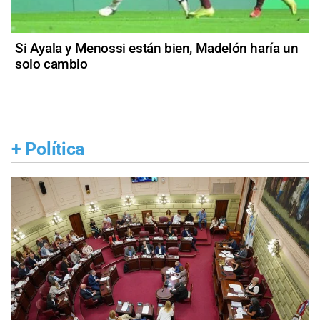
Si Ayala y Menossi están bien, Madelón haría un
solo cambio
+
Política