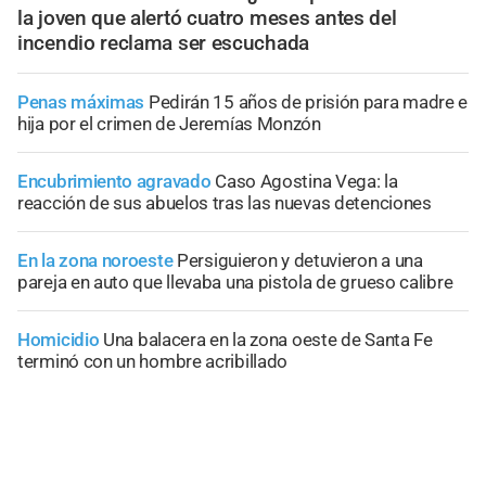
la joven que alertó cuatro meses antes del
incendio reclama ser escuchada
Penas máximas
Pedirán 15 años de prisión para madre e
hija por el crimen de Jeremías Monzón
Encubrimiento agravado
Caso Agostina Vega: la
reacción de sus abuelos tras las nuevas detenciones
En la zona noroeste
Persiguieron y detuvieron a una
pareja en auto que llevaba una pistola de grueso calibre
Homicidio
Una balacera en la zona oeste de Santa Fe
terminó con un hombre acribillado