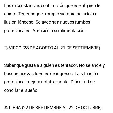
Las circunstancias confirmarán que ese alguien le
quiere. Tener negocio propio siempre ha sido su
ilusión, láncese. Se avecinan nuevos rumbos
profesionales. Atención a su alimentación.
♍ VIRGO (23 DE AGOSTO AL 21 DE SEPTIEMBRE)
Saber que gusta a alguien es tentador. No se ancle y
busque nuevas fuentes de ingresos. La situación
profesional mejora notablemente. Dificultad de
conciliar el sueño.
♎ LIBRA (22 DE SEPTIEMBRE AL 22 DE OCTUBRE)