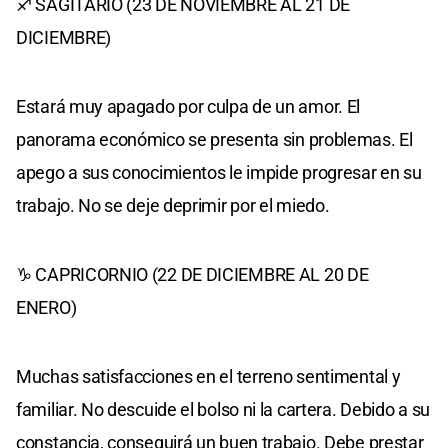
♐ SAGITARIO (23 DE NOVIEMBRE AL 21 DE
DICIEMBRE)
Estará muy apagado por culpa de un amor. El
panorama económico se presenta sin problemas. El
apego a sus conocimientos le impide progresar en su
trabajo. No se deje deprimir por el miedo.
♑ CAPRICORNIO (22 DE DICIEMBRE AL 20 DE
ENERO)
Muchas satisfacciones en el terreno sentimental y
familiar. No descuide el bolso ni la cartera. Debido a su
constancia, conseguirá un buen trabajo. Debe prestar