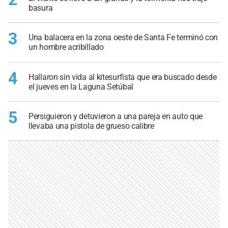
basura
3
Una balacera en la zona oeste de Santa Fe terminó con
un hombre acribillado
4
Hallaron sin vida al kitesurfista que era buscado desde
el jueves en la Laguna Setúbal
5
Persiguieron y detuvieron a una pareja en auto que
llevaba una pistola de grueso calibre