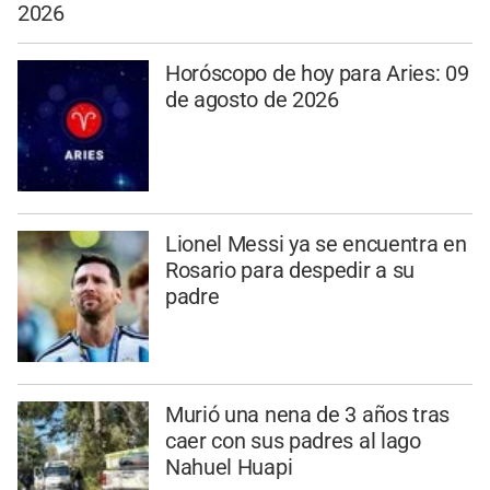
2026
Horóscopo de hoy para Aries: 09
de agosto de 2026
Lionel Messi ya se encuentra en
Rosario para despedir a su
padre
Murió una nena de 3 años tras
caer con sus padres al lago
Nahuel Huapi