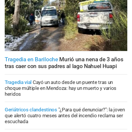
Tragedia en Bariloche
Murió una nena de 3 años
tras caer con sus padres al lago Nahuel Huapi
Tragedia vial
Cayó un auto desde un puente tras un
choque múltiple en Mendoza: hay un muerto y varios
heridos
Geriátricos clandestinos
"¿Para qué denunciar?": la joven
que alertó cuatro meses antes del incendio reclama ser
escuchada