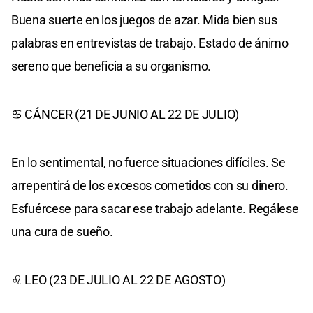
Buena suerte en los juegos de azar. Mida bien sus
palabras en entrevistas de trabajo. Estado de ánimo
sereno que beneficia a su organismo.
♋ CÁNCER (21 DE JUNIO AL 22 DE JULIO)
En lo sentimental, no fuerce situaciones difíciles. Se
arrepentirá de los excesos cometidos con su dinero.
Esfuércese para sacar ese trabajo adelante. Regálese
una cura de sueño.
♌ LEO (23 DE JULIO AL 22 DE AGOSTO)