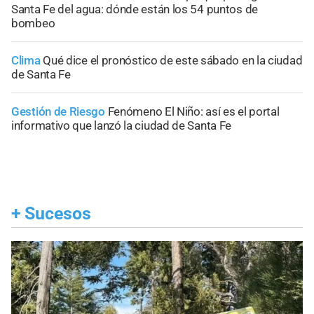
Santa Fe del agua: dónde están los 54 puntos de
bombeo
Clima
Qué dice el pronóstico de este sábado en la ciudad
de Santa Fe
Gestión de Riesgo
Fenómeno El Niño: así es el portal
informativo que lanzó la ciudad de Santa Fe
+
Sucesos