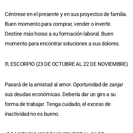
Céntrese en el presente y en sus proyectos de familia.
Buen momento para comprar, vender o invertir.
Destine más horas a su formación laboral. Buen
momento para encontrar soluciones a sus dolores.
♏ ESCORPIO (23 DE OCTUBRE AL 22 DE NOVIEMBRE)
Pasará de la amistad al amor. Oportunidad de zanjar
sus deudas económicas. Debería dar un giro a su
forma de trabajar. Tenga cuidado, el exceso de
inactividad no es bueno.