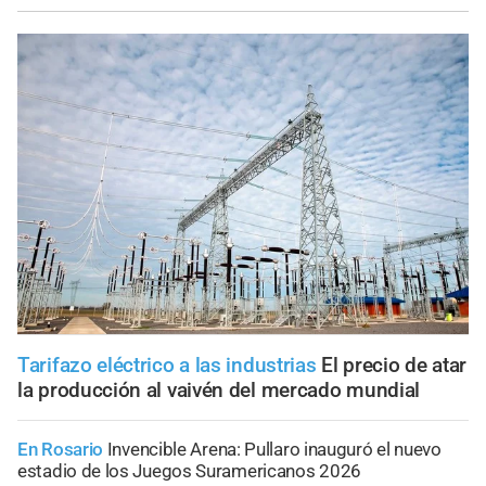
Tarifazo eléctrico a las industrias
El precio de atar
la producción al vaivén del mercado mundial
En Rosario
Invencible Arena: Pullaro inauguró el nuevo
estadio de los Juegos Suramericanos 2026