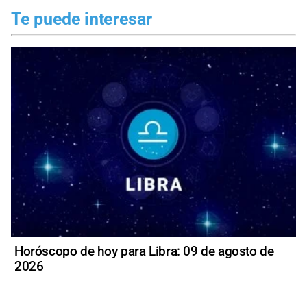
Te puede interesar
Horóscopo de hoy para Libra: 09 de agosto de
2026