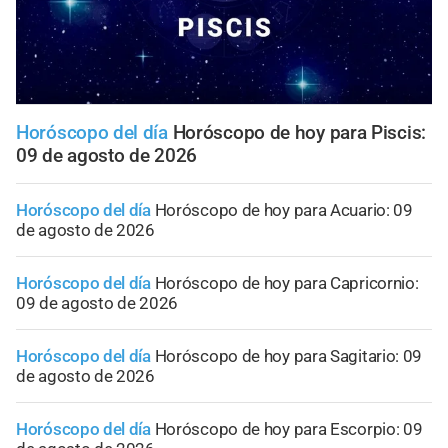
Horóscopo del día
Horóscopo de hoy para Piscis:
09 de agosto de 2026
Horóscopo del día
Horóscopo de hoy para Acuario: 09
de agosto de 2026
Horóscopo del día
Horóscopo de hoy para Capricornio:
09 de agosto de 2026
Horóscopo del día
Horóscopo de hoy para Sagitario: 09
de agosto de 2026
Horóscopo del día
Horóscopo de hoy para Escorpio: 09