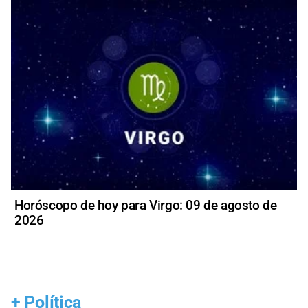
Horóscopo de hoy para Virgo: 09 de agosto de
2026
+
Política