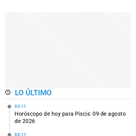
LO ÚLTIMO
03:11
Horóscopo de hoy para Piscis: 09 de agosto
de 2026
03:11