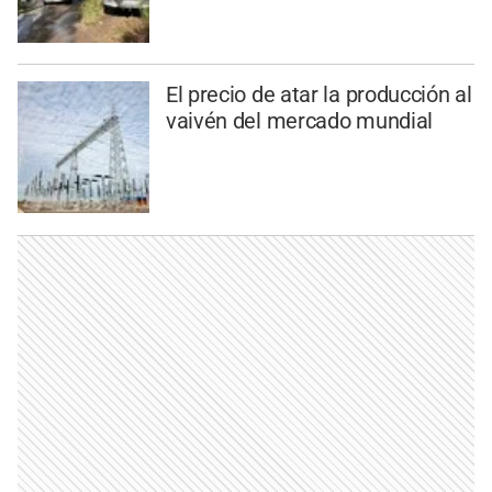
El precio de atar la producción al
vaivén del mercado mundial