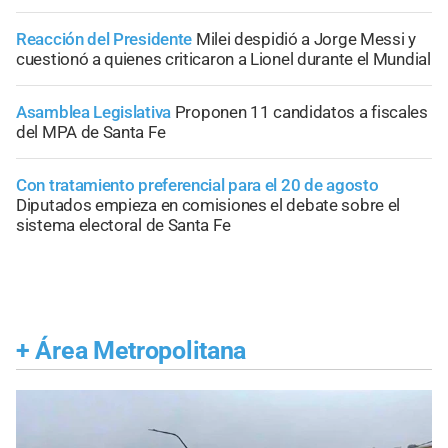
Reacción del Presidente
Milei despidió a Jorge Messi y
cuestionó a quienes criticaron a Lionel durante el Mundial
Asamblea Legislativa
Proponen 11 candidatos a fiscales
del MPA de Santa Fe
Con tratamiento preferencial para el 20 de agosto
Diputados empieza en comisiones el debate sobre el
sistema electoral de Santa Fe
+
Área Metropolitana