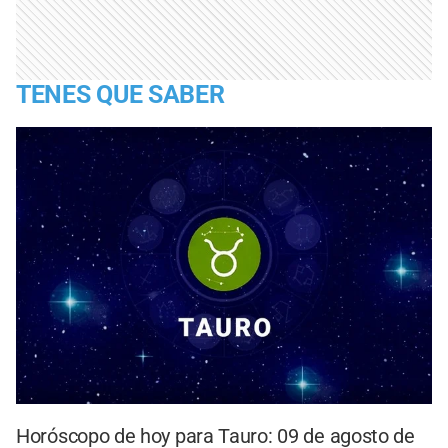
TENES QUE SABER
Horóscopo de hoy para Tauro: 09 de agosto de