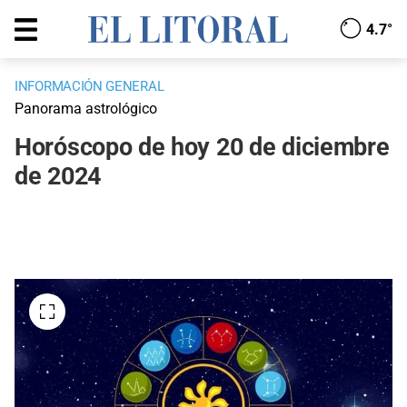
4.7°
INFORMACIÓN GENERAL
Panorama astrológico
Horóscopo de hoy 20 de diciembre
de 2024