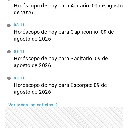
Horóscopo de hoy para Acuario: 09 de agosto
de 2026
03:11
Horóscopo de hoy para Capricornio: 09 de
agosto de 2026
03:11
Horóscopo de hoy para Sagitario: 09 de
agosto de 2026
03:11
Horóscopo de hoy para Escorpio: 09 de
agosto de 2026
Ver todas las noticias