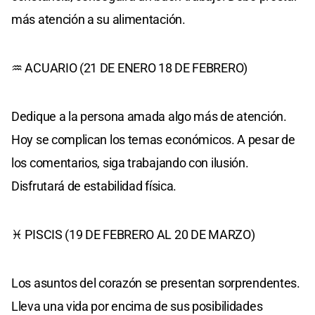
más atención a su alimentación.
♒ ACUARIO (21 DE ENERO 18 DE FEBRERO)
Dedique a la persona amada algo más de atención.
Hoy se complican los temas económicos. A pesar de
los comentarios, siga trabajando con ilusión.
Disfrutará de estabilidad física.
♓ PISCIS (19 DE FEBRERO AL 20 DE MARZO)
Los asuntos del corazón se presentan sorprendentes.
Lleva una vida por encima de sus posibilidades