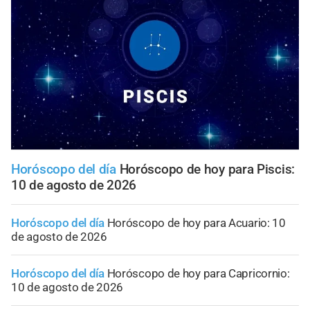
Horóscopo del día
Horóscopo de hoy para Piscis:
10 de agosto de 2026
Horóscopo del día
Horóscopo de hoy para Acuario: 10
de agosto de 2026
Horóscopo del día
Horóscopo de hoy para Capricornio:
10 de agosto de 2026