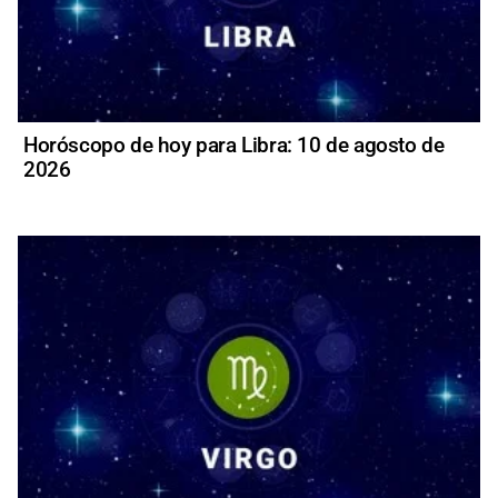
Horóscopo de hoy para Libra: 10 de agosto de
2026