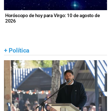
Horóscopo de hoy para Virgo: 10 de agosto de
2026
+
Política