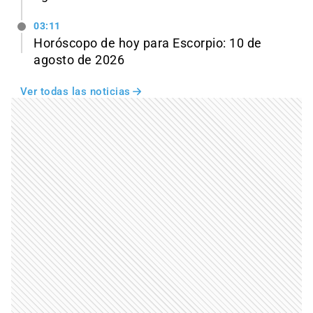
03:11
Horóscopo de hoy para Escorpio: 10 de
agosto de 2026
Ver todas las noticias