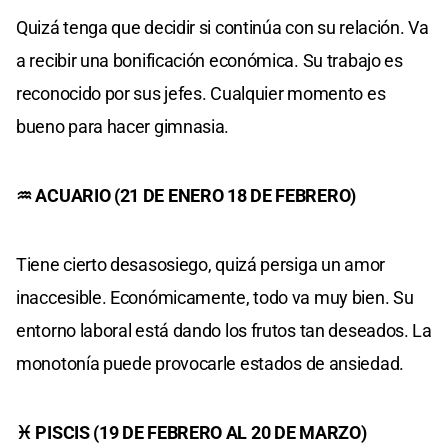
Quizá tenga que decidir si continúa con su relación. Va
a recibir una bonificación económica. Su trabajo es
reconocido por sus jefes. Cualquier momento es
bueno para hacer gimnasia.
♒ ACUARIO (21 DE ENERO 18 DE FEBRERO)
Tiene cierto desasosiego, quizá persiga un amor
inaccesible. Económicamente, todo va muy bien. Su
entorno laboral está dando los frutos tan deseados. La
monotonía puede provocarle estados de ansiedad.
♓ PISCIS (19 DE FEBRERO AL 20 DE MARZO)