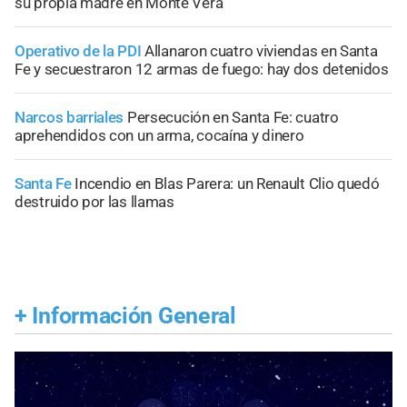
su propia madre en Monte Vera
Operativo de la PDI
Allanaron cuatro viviendas en Santa
Fe y secuestraron 12 armas de fuego: hay dos detenidos
Narcos barriales
Persecución en Santa Fe: cuatro
aprehendidos con un arma, cocaína y dinero
Santa Fe
Incendio en Blas Parera: un Renault Clio quedó
destruido por las llamas
+
Información General