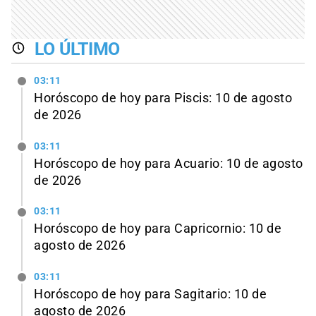
LO ÚLTIMO
03:11
Horóscopo de hoy para Piscis: 10 de agosto
de 2026
03:11
Horóscopo de hoy para Acuario: 10 de agosto
de 2026
03:11
Horóscopo de hoy para Capricornio: 10 de
agosto de 2026
03:11
Horóscopo de hoy para Sagitario: 10 de
agosto de 2026