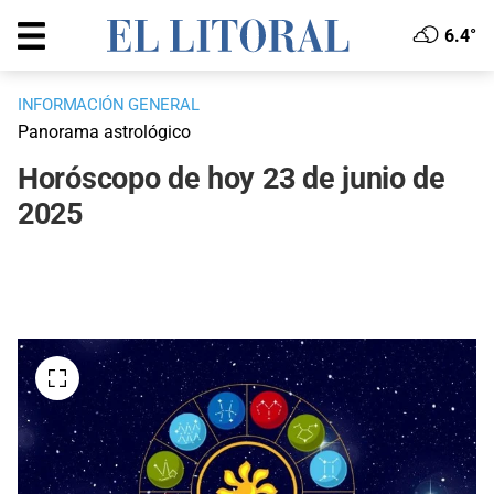
6.4°
INFORMACIÓN GENERAL
Panorama astrológico
Horóscopo de hoy 23 de junio de
2025