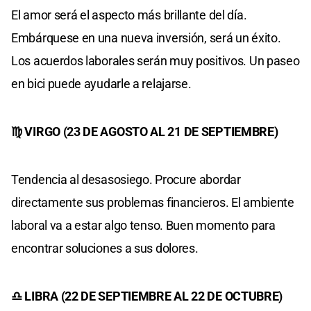
El amor será el aspecto más brillante del día.
Embárquese en una nueva inversión, será un éxito.
Los acuerdos laborales serán muy positivos. Un paseo
en bici puede ayudarle a relajarse.
♍ VIRGO (23 DE AGOSTO AL 21 DE SEPTIEMBRE)
Tendencia al desasosiego. Procure abordar
directamente sus problemas financieros. El ambiente
laboral va a estar algo tenso. Buen momento para
encontrar soluciones a sus dolores.
♎ LIBRA (22 DE SEPTIEMBRE AL 22 DE OCTUBRE)