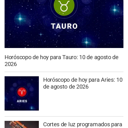
Horóscopo de hoy para Tauro: 10 de agosto de
2026
Horóscopo de hoy para Aries: 10
de agosto de 2026
Cortes de luz programados para