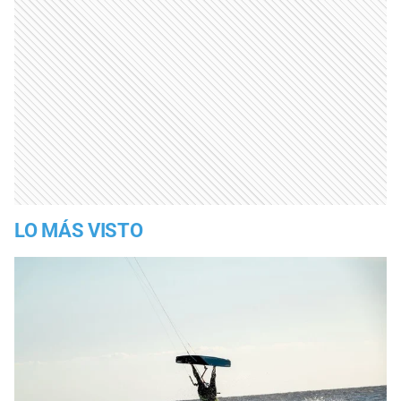
LO MÁS VISTO