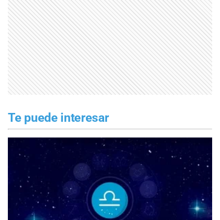
Te puede interesar