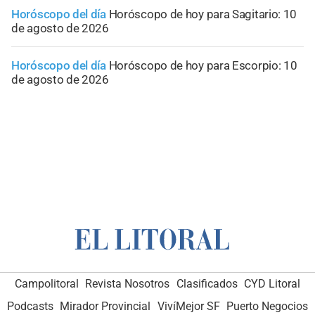
Horóscopo del día
Horóscopo de hoy para Sagitario: 10
de agosto de 2026
Horóscopo del día
Horóscopo de hoy para Escorpio: 10
de agosto de 2026
Campolitoral
Revista Nosotros
Clasificados
CYD Litoral
Podcasts
Mirador Provincial
VivíMejor SF
Puerto Negocios