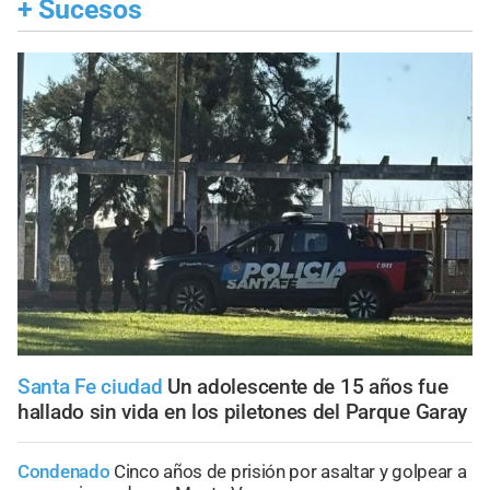
+
Sucesos
Santa Fe ciudad
Un adolescente de 15 años fue
hallado sin vida en los piletones del Parque Garay
Condenado
Cinco años de prisión por asaltar y golpear a