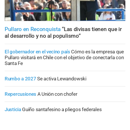
Pullaro en Reconquista
“Las divisas tienen que ir
al desarrollo y no al populismo”
El gobernador en el vecino país
Cómo es la empresa que
Pullaro visitará en Chile con el objetivo de conectarla con
Santa Fe
Rumbo a 2027
Se activa Lewandowski
Repercusiones
A Unión con chofer
Justicia
Guiño santafesino a pliegos federales