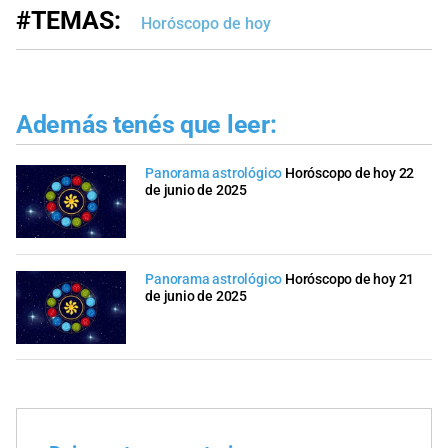
#TEMAS:
Horóscopo de hoy
Además tenés que leer:
Panorama astrológico
Horóscopo de hoy 22
de junio de 2025
Panorama astrológico
Horóscopo de hoy 21
de junio de 2025