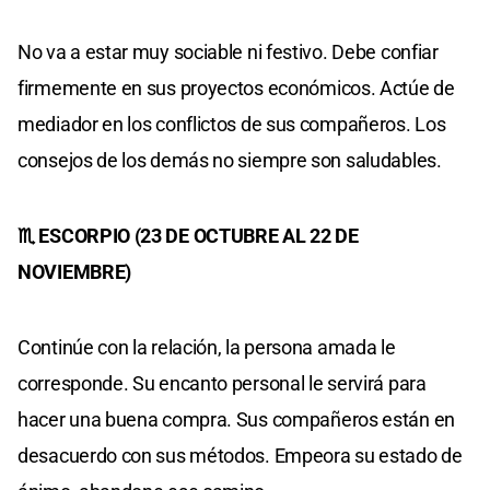
No va a estar muy sociable ni festivo. Debe confiar
firmemente en sus proyectos económicos. Actúe de
mediador en los conflictos de sus compañeros. Los
consejos de los demás no siempre son saludables.
♏ ESCORPIO (23 DE OCTUBRE AL 22 DE
NOVIEMBRE)
Continúe con la relación, la persona amada le
corresponde. Su encanto personal le servirá para
hacer una buena compra. Sus compañeros están en
desacuerdo con sus métodos. Empeora su estado de