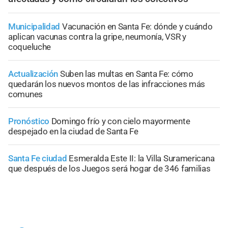
Municipalidad
Vacunación en Santa Fe: dónde y cuándo
aplican vacunas contra la gripe, neumonía, VSR y
coqueluche
Actualización
Suben las multas en Santa Fe: cómo
quedarán los nuevos montos de las infracciones más
comunes
Pronóstico
Domingo frío y con cielo mayormente
despejado en la ciudad de Santa Fe
Santa Fe ciudad
Esmeralda Este II: la Villa Suramericana
que después de los Juegos será hogar de 346 familias