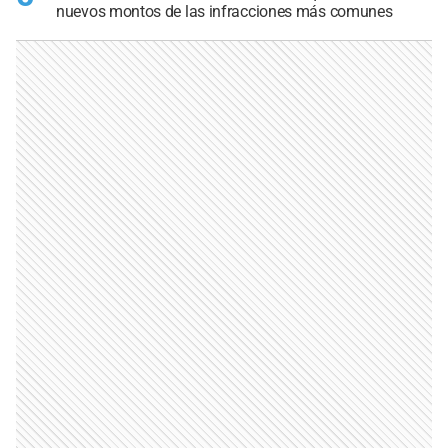
nuevos montos de las infracciones más comunes