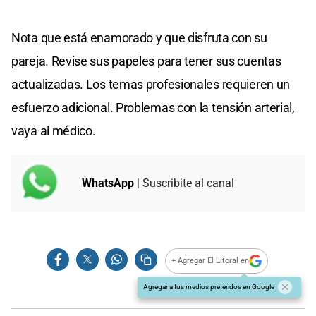
Nota que está enamorado y que disfruta con su
pareja. Revise sus papeles para tener sus cuentas
actualizadas. Los temas profesionales requieren un
esfuerzo adicional. Problemas con la tensión arterial,
vaya al médico.
WhatsApp
| Suscribite al canal
+ Agregar El Litoral en
Agregar a tus medios preferidos en Google