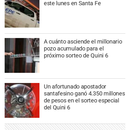
este lunes en Santa Fe
A cuánto asciende el millonario
pozo acumulado para el
próximo sorteo de Quini 6
Un afortunado apostador
santafesino ganó 4.350 millones
de pesos en el sorteo especial
del Quini 6