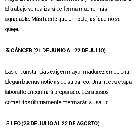
El trabajo se realizará de forma mucho más
agradable. Más fuerte que un roble, así que no se
queje.
♋ CÁNCER (21 DE JUNIO AL 22 DE JULIO)
Las circunstancias exigen mayor madurez emocional.
Llegan buenas noticias de su banco. Una nueva etapa
laboral le encontrará preparado. Los abusos
cometidos últimamente mermarán su salud.
♌ LEO (23 DE JULIO AL 22 DE AGOSTO)