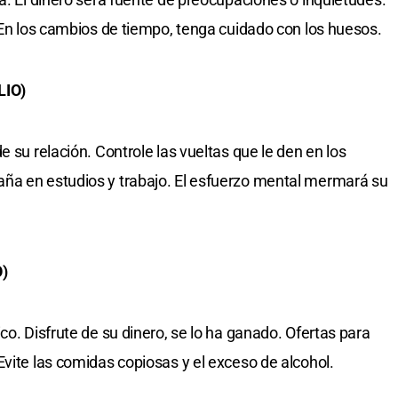
. En los cambios de tiempo, tenga cuidado con los huesos.
LIO)
e su relación. Controle las vueltas que le den en los
ña en estudios y trabajo. El esfuerzo mental mermará su
)
co. Disfrute de su dinero, se lo ha ganado. Ofertas para
Evite las comidas copiosas y el exceso de alcohol.