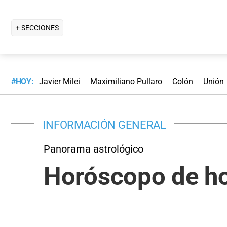
+ SECCIONES
#HOY:
Javier Milei
Maximiliano Pullaro
Colón
Unión
INFORMACIÓN GENERAL
Panorama astrológico
Horóscopo de ho