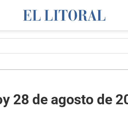
y 28 de agosto de 2