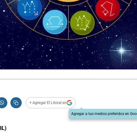
+ Agregar El Litoral en
Agregar a tus medios preferidos en Goo
IL)