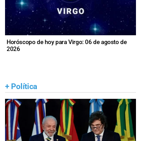
Horóscopo de hoy para Virgo: 06 de agosto de
2026
+
Política