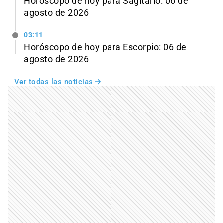
Horóscopo de hoy para Sagitario: 06 de
agosto de 2026
03:11
Horóscopo de hoy para Escorpio: 06 de
agosto de 2026
Ver todas las noticias