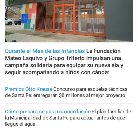
Durante el Mes de las Infancias
La Fundación
Mateo Esquivo y Grupo Triferto impulsan una
campaña solidaria para equipar su nueva ala y
seguir acompañando a niños con cáncer
Premios Otto Krause
Concurso para escuelas técnicas
de Santa Fe: entregarán $8 millones al mejor proyecto
Cómo prepararse para una inundación
El plan familiar de
la Municipalidad de Santa Fe para actuar antes de que
llegue el agua