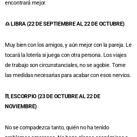
encontrará mejor.
♎ LIBRA (22 DE SEPTIEMBRE AL 22 DE OCTUBRE)
Muy bien con los amigos, y aún mejor con la pareja. Le
tocará la lotería si juega con otra persona. Los viajes
de trabajo son circunstanciales, no se agobie. Tome
las medidas necesarias para acabar con esos nervios.
♏ ESCORPIO (23 DE OCTUBRE AL 22 DE
NOVIEMBRE)
No se compadezca tanto, quién no ha tenido