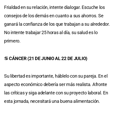
Frialdad en su relación, intente dialogar. Escuche los
consejos de los demás en cuanto a sus ahorros. Se
ganará la confianza de los que trabajan a su alrededor.
No intente trabajar 25 horas al día, su salud es lo
primero.
♋ CÁNCER (21 DE JUNIO AL 22 DE JULIO)
Su libertad es importante, háblelo con su pareja. En el
aspecto económico debería ser más realista. Afronte
las críticas y siga adelante con su proyecto laboral. En
esta jornada, necesitará una buena alimentación.