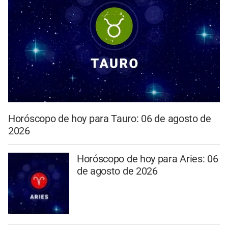
Horóscopo de hoy para Tauro: 06 de agosto de
2026
Horóscopo de hoy para Aries: 06
de agosto de 2026