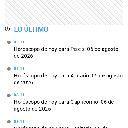
LO ÚLTIMO
03:11
Horóscopo de hoy para Piscis: 06 de agosto
de 2026
03:11
Horóscopo de hoy para Acuario: 06 de agosto
de 2026
03:11
Horóscopo de hoy para Capricornio: 06 de
agosto de 2026
03:11