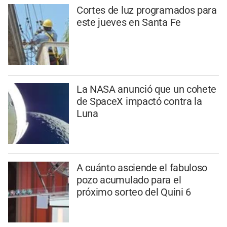
Cortes de luz programados para
este jueves en Santa Fe
La NASA anunció que un cohete
de SpaceX impactó contra la
Luna
A cuánto asciende el fabuloso
pozo acumulado para el
próximo sorteo del Quini 6