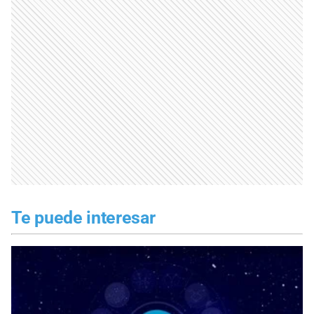
Te puede interesar