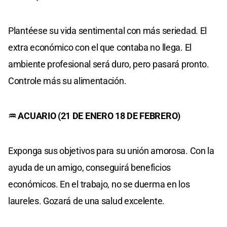
Plantéese su vida sentimental con más seriedad. El
extra económico con el que contaba no llega. El
ambiente profesional será duro, pero pasará pronto.
Controle más su alimentación.
♒ ACUARIO (21 DE ENERO 18 DE FEBRERO)
Exponga sus objetivos para su unión amorosa. Con la
ayuda de un amigo, conseguirá beneficios
económicos. En el trabajo, no se duerma en los
laureles. Gozará de una salud excelente.