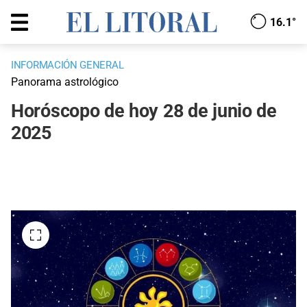
16.1°
INFORMACIÓN GENERAL
Panorama astrológico
Horóscopo de hoy 28 de junio de
2025