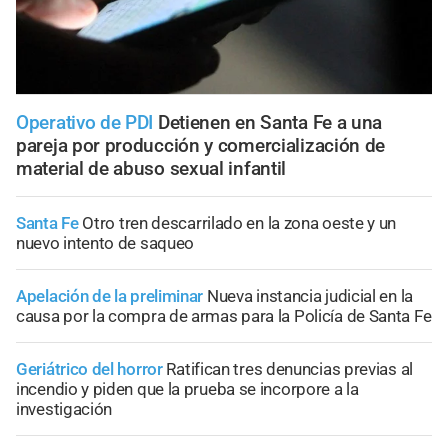
Operativo de PDI
Detienen en Santa Fe a una
pareja por producción y comercialización de
material de abuso sexual infantil
Santa Fe
Otro tren descarrilado en la zona oeste y un
nuevo intento de saqueo
Apelación de la preliminar
Nueva instancia judicial en la
causa por la compra de armas para la Policía de Santa Fe
Geriátrico del horror
Ratifican tres denuncias previas al
incendio y piden que la prueba se incorpore a la
investigación