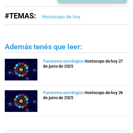
#TEMAS:
Horóscopo de hoy
Además tenés que leer:
Panorama astrológico
Horóscopo de hoy 27
de junio de 2025
Panorama astrológico
Horóscopo de hoy 26
de junio de 2025