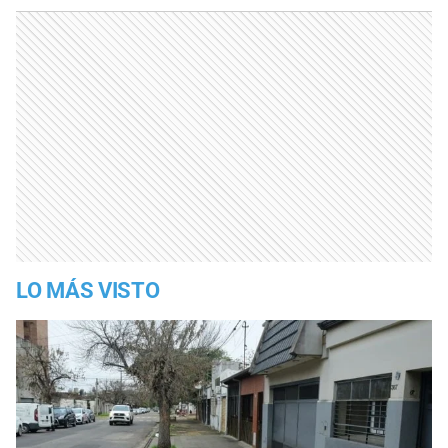
LO MÁS VISTO