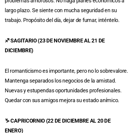
problemas amorosos. No haga planes económicos a
largo plazo. Se siente con mucha seguridad en su
trabajo. Propósito del día, dejar de fumar, inténtelo.
♐ SAGITARIO (23 DE NOVIEMBRE AL 21 DE
DICIEMBRE)
El romanticismo es importante, pero no lo sobrevalore.
Mantenga separados los negocios de la amistad.
Nuevas y estupendas oportunidades profesionales.
Quedar con sus amigos mejora su estado anímico.
♑ CAPRICORNIO (22 DE DICIEMBRE AL 20 DE
ENERO)