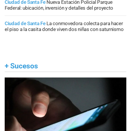
Ciudad de Santa Fe
Nueva Estación Policial Parque
Federal: ubicación, inversión y detalles del proyecto
Ciudad de Santa Fe
La conmovedora colecta para hacer
el piso a la casita donde viven dos niñas con saturnismo
+
Sucesos