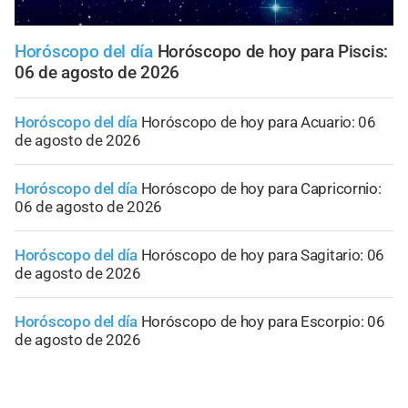
Horóscopo del día
Horóscopo de hoy para Piscis:
06 de agosto de 2026
Horóscopo del día
Horóscopo de hoy para Acuario: 06
de agosto de 2026
Horóscopo del día
Horóscopo de hoy para Capricornio:
06 de agosto de 2026
Horóscopo del día
Horóscopo de hoy para Sagitario: 06
de agosto de 2026
Horóscopo del día
Horóscopo de hoy para Escorpio: 06
de agosto de 2026