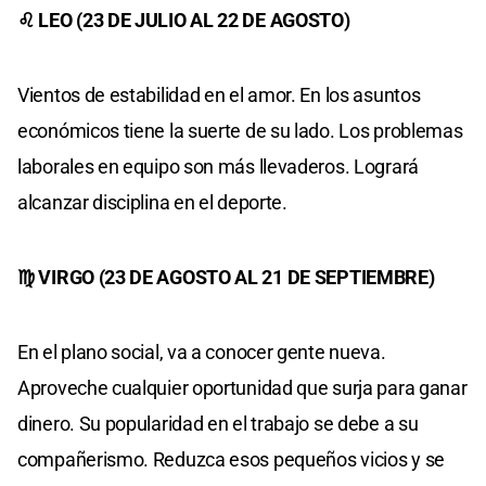
♌ LEO (23 DE JULIO AL 22 DE AGOSTO)
Vientos de estabilidad en el amor. En los asuntos
económicos tiene la suerte de su lado. Los problemas
laborales en equipo son más llevaderos. Logrará
alcanzar disciplina en el deporte.
♍ VIRGO (23 DE AGOSTO AL 21 DE SEPTIEMBRE)
En el plano social, va a conocer gente nueva.
Aproveche cualquier oportunidad que surja para ganar
dinero. Su popularidad en el trabajo se debe a su
compañerismo. Reduzca esos pequeños vicios y se