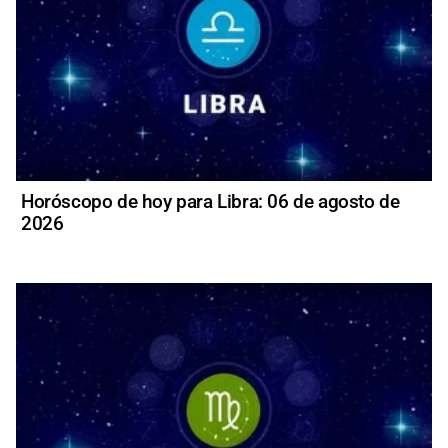
Horóscopo de hoy para Libra: 06 de agosto de
2026