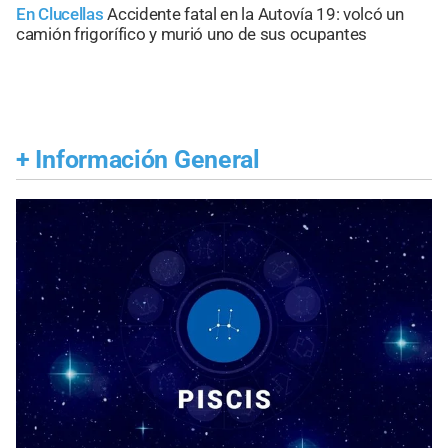
En Clucellas
Accidente fatal en la Autovía 19: volcó un
camión frigorífico y murió uno de sus ocupantes
+
Información General