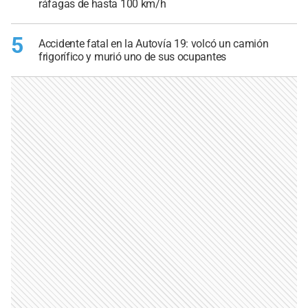
ráfagas de hasta 100 km/h
5
Accidente fatal en la Autovía 19: volcó un camión
frigorífico y murió uno de sus ocupantes