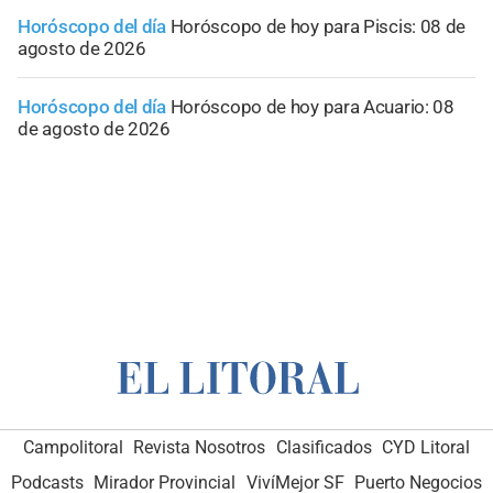
Horóscopo del día
Horóscopo de hoy para Piscis: 08 de
agosto de 2026
Horóscopo del día
Horóscopo de hoy para Acuario: 08
de agosto de 2026
Campolitoral
Revista Nosotros
Clasificados
CYD Litoral
Podcasts
Mirador Provincial
VivíMejor SF
Puerto Negocios