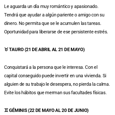
Le aguarda un día muy romántico y apasionado.
Tendrá que ayudar a algún pariente o amigo con su
dinero. No permita que se le acumulen las tareas.
Oportunidad para liberarse de ese persistente estrés.
♉ TAURO (21 DE ABRIL AL 21 DE MAYO)
Conquistará a la persona que le interesa. Con el
capital conseguido puede invertir en una vivienda. Si
alguien de su trabajo le desespera, no pierda la calma.
Evite los hábitos que merman sus facultades físicas.
♊ GÉMINIS (22 DE MAYO AL 20 DE JUNIO)