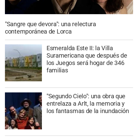
"Sangre que devora": una relectura
contemporánea de Lorca
Esmeralda Este II: la Villa
Suramericana que después de
los Juegos será hogar de 346
familias
"Segundo Cielo": una obra que
entrelaza a Arlt, la memoria y
los fantasmas de la inundación