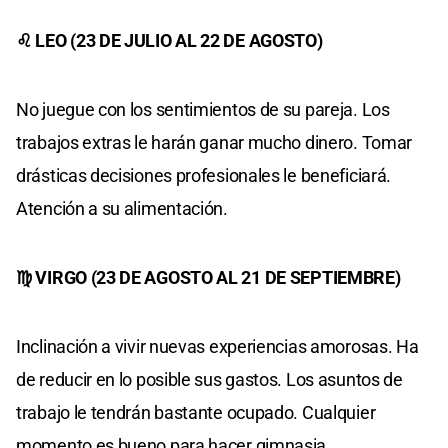
♌ LEO (23 DE JULIO AL 22 DE AGOSTO)
No juegue con los sentimientos de su pareja. Los
trabajos extras le harán ganar mucho dinero. Tomar
drásticas decisiones profesionales le beneficiará.
Atención a su alimentación.
♍ VIRGO (23 DE AGOSTO AL 21 DE SEPTIEMBRE)
Inclinación a vivir nuevas experiencias amorosas. Ha
de reducir en lo posible sus gastos. Los asuntos de
trabajo le tendrán bastante ocupado. Cualquier
momento es bueno para hacer gimnasia.