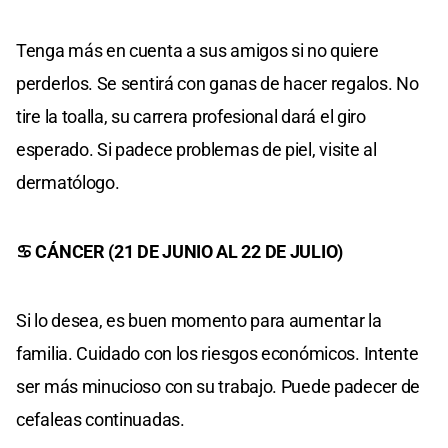
Tenga más en cuenta a sus amigos si no quiere
perderlos. Se sentirá con ganas de hacer regalos. No
tire la toalla, su carrera profesional dará el giro
esperado. Si padece problemas de piel, visite al
dermatólogo.
♋ CÁNCER (21 DE JUNIO AL 22 DE JULIO)
Si lo desea, es buen momento para aumentar la
familia. Cuidado con los riesgos económicos. Intente
ser más minucioso con su trabajo. Puede padecer de
cefaleas continuadas.