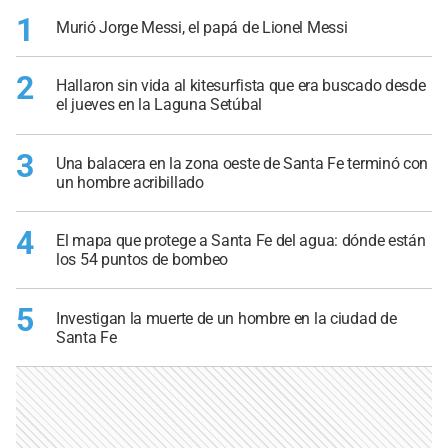
1
Murió Jorge Messi, el papá de Lionel Messi
2
Hallaron sin vida al kitesurfista que era buscado desde
el jueves en la Laguna Setúbal
3
Una balacera en la zona oeste de Santa Fe terminó con
un hombre acribillado
4
El mapa que protege a Santa Fe del agua: dónde están
los 54 puntos de bombeo
5
Investigan la muerte de un hombre en la ciudad de
Santa Fe