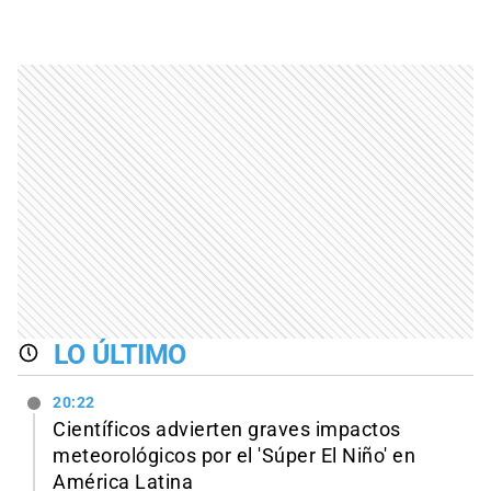
LO ÚLTIMO
20:22
Científicos advierten graves impactos
meteorológicos por el 'Súper El Niño' en
América Latina