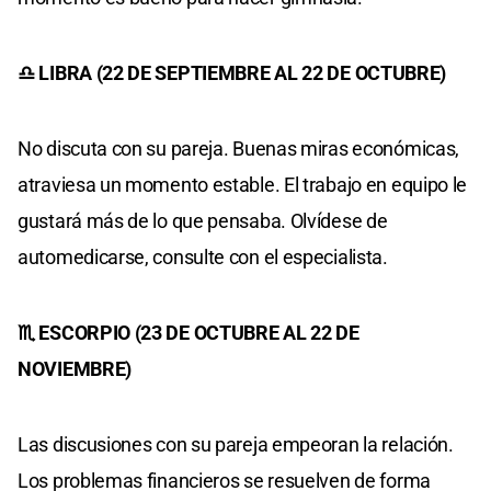
♎ LIBRA (22 DE SEPTIEMBRE AL 22 DE OCTUBRE)
No discuta con su pareja. Buenas miras económicas,
atraviesa un momento estable. El trabajo en equipo le
gustará más de lo que pensaba. Olvídese de
automedicarse, consulte con el especialista.
♏ ESCORPIO (23 DE OCTUBRE AL 22 DE
NOVIEMBRE)
Las discusiones con su pareja empeoran la relación.
Los problemas financieros se resuelven de forma