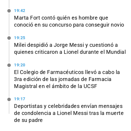
19:42
Marta Fort contó quién es hombre que
conoció en su concurso para conseguir novio
19:25
Milei despidió a Jorge Messi y cuestionó a
quienes criticaron a Lionel durante el Mundial
19:20
El Colegio de Farmacéuticos llevó a cabo la
3ra edición de las jornadas de Farmacia
Magistral en el ámbito de la UCSF
19:17
Deportistas y celebridades envían mensajes
de condolencia a Lionel Messi tras la muerte
de su padre