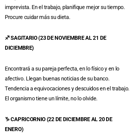
imprevista. En el trabajo, planifique mejor su tiempo.
Procure cuidar más su dieta.
♐ SAGITARIO (23 DE NOVIEMBRE AL 21 DE
DICIEMBRE)
Encontrará a su pareja perfecta, en lo físico y en lo
afectivo. Llegan buenas noticias de su banco.
Tendencia a equivocaciones y descuidos en el trabajo.
El organismo tiene un límite, no lo olvide.
♑ CAPRICORNIO (22 DE DICIEMBRE AL 20 DE
ENERO)