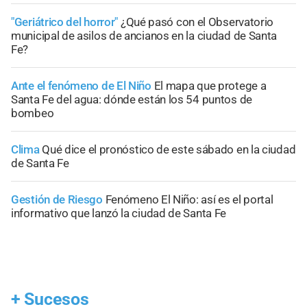
"Geriátrico del horror"
¿Qué pasó con el Observatorio
municipal de asilos de ancianos en la ciudad de Santa
Fe?
Ante el fenómeno de El Niño
El mapa que protege a
Santa Fe del agua: dónde están los 54 puntos de
bombeo
Clima
Qué dice el pronóstico de este sábado en la ciudad
de Santa Fe
Gestión de Riesgo
Fenómeno El Niño: así es el portal
informativo que lanzó la ciudad de Santa Fe
+
Sucesos