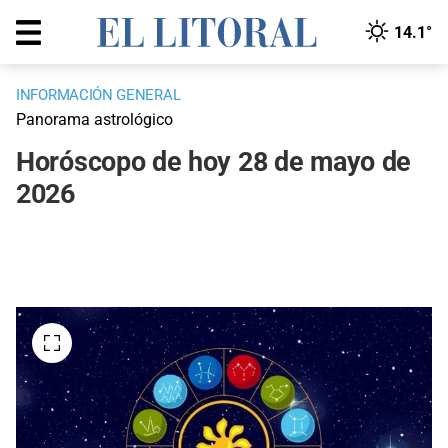
14.1°
INFORMACIÓN GENERAL
Panorama astrológico
Horóscopo de hoy 28 de mayo de
2026