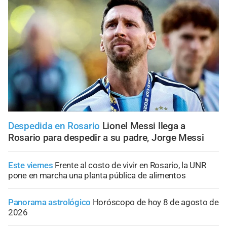
Despedida en Rosario
Lionel Messi llega a
Rosario para despedir a su padre, Jorge Messi
Este viernes
Frente al costo de vivir en Rosario, la UNR
pone en marcha una planta pública de alimentos
Panorama astrológico
Horóscopo de hoy 8 de agosto de
2026