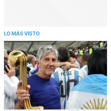
LO MÁS VISTO