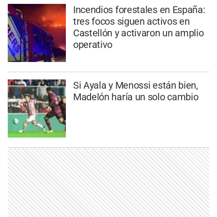
Incendios forestales en España:
tres focos siguen activos en
Castellón y activaron un amplio
operativo
Si Ayala y Menossi están bien,
Madelón haría un solo cambio