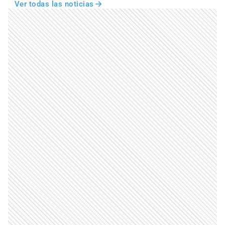
Ver todas las noticias