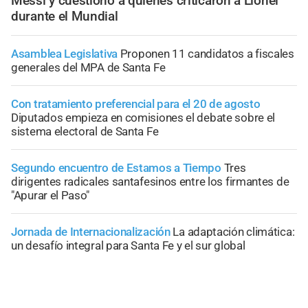
Messi y cuestionó a quienes criticaron a Lionel
durante el Mundial
Asamblea Legislativa
Proponen 11 candidatos a fiscales
generales del MPA de Santa Fe
Con tratamiento preferencial para el 20 de agosto
Diputados empieza en comisiones el debate sobre el
sistema electoral de Santa Fe
Segundo encuentro de Estamos a Tiempo
Tres
dirigentes radicales santafesinos entre los firmantes de
"Apurar el Paso"
Jornada de Internacionalización
La adaptación climática:
un desafío integral para Santa Fe y el sur global