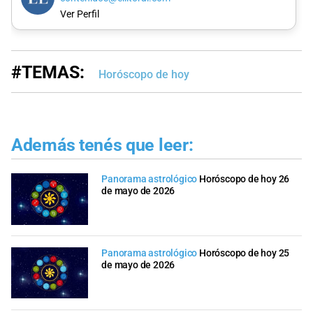
Ver Perfil
#TEMAS:
Horóscopo de hoy
Además tenés que leer:
Panorama astrológico
Horóscopo de hoy 26
de mayo de 2026
Panorama astrológico
Horóscopo de hoy 25
de mayo de 2026