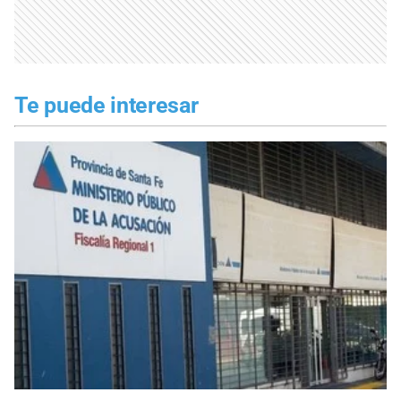
Te puede interesar