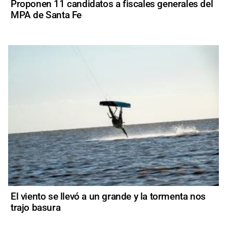
Proponen 11 candidatos a fiscales generales del
MPA de Santa Fe
El viento se llevó a un grande y la tormenta nos
trajo basura