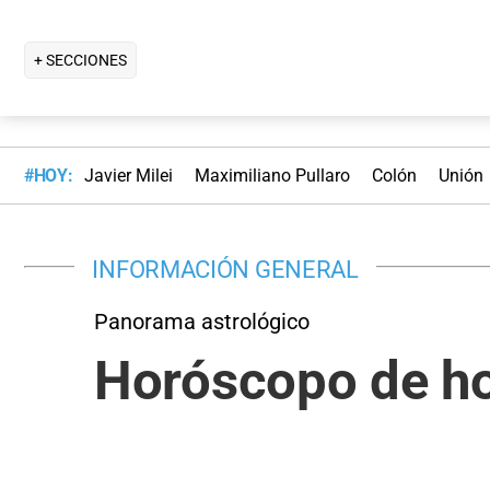
+ SECCIONES
#HOY:
Javier Milei
Maximiliano Pullaro
Colón
Unión
INFORMACIÓN GENERAL
Panorama astrológico
Horóscopo de h