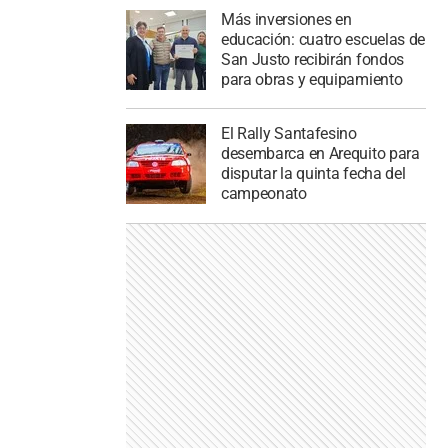
Más inversiones en
educación: cuatro escuelas de
San Justo recibirán fondos
para obras y equipamiento
El Rally Santafesino
desembarca en Arequito para
disputar la quinta fecha del
campeonato