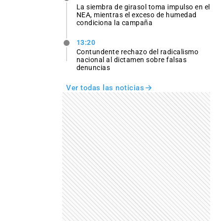
La siembra de girasol toma impulso en el
NEA, mientras el exceso de humedad
condiciona la campaña
13:20
Contundente rechazo del radicalismo
nacional al dictamen sobre falsas
denuncias
Ver todas las noticias