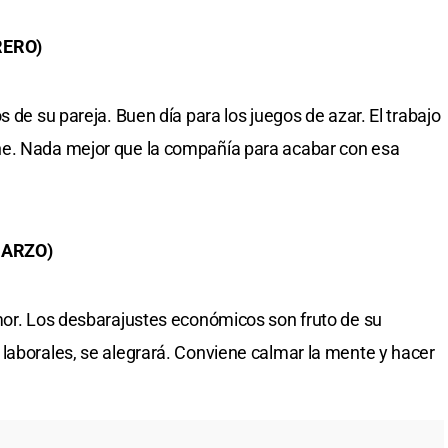
RERO)
s de su pareja. Buen día para los juegos de azar. El trabajo
ne. Nada mejor que la compañía para acabar con esa
MARZO)
mor. Los desbarajustes económicos son fruto de su
laborales, se alegrará. Conviene calmar la mente y hacer