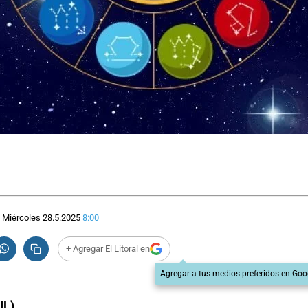
Miércoles 28.5.2025
8:00
+ Agregar El Litoral en
Agregar a tus medios preferidos en Goo
IL)