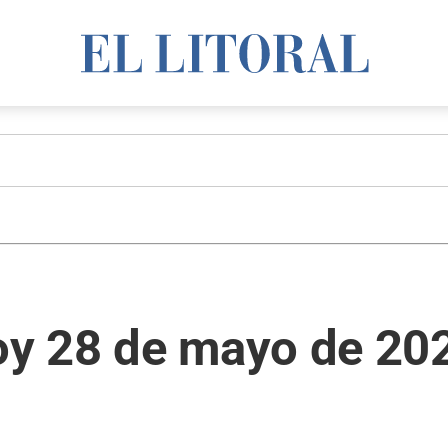
oy 28 de mayo de 20