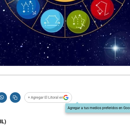
+ Agregar El Litoral en
Agregar a tus medios preferidos en Goo
IL)