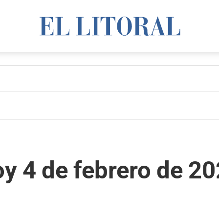
y 4 de febrero de 2