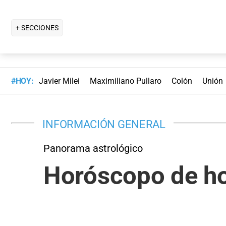
+ SECCIONES
#HOY:
Javier Milei
Maximiliano Pullaro
Colón
Unión
INFORMACIÓN GENERAL
Panorama astrológico
Horóscopo de ho