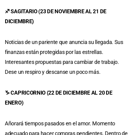
♐ SAGITARIO (23 DE NOVIEMBRE AL 21 DE
DICIEMBRE)
Noticias de un pariente que anuncia su llegada. Sus
finanzas están protegidas por las estrellas.
Interesantes propuestas para cambiar de trabajo.
Dese un respiro y descanse un poco más.
♑ CAPRICORNIO (22 DE DICIEMBRE AL 20 DE
ENERO)
Añorará tiempos pasados en el amor. Momento
adecuado para hacer compras pendientes. Dentro de