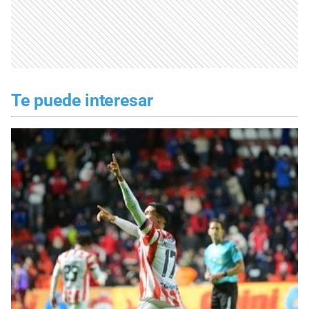
Te puede interesar