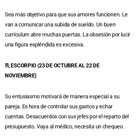
Sea más objetivo para que sus amores funcionen. Le
van a comunicar una subida de sueldo. Un buen
currículum abre muchas puertas. La obsesión por lucir
una figura espléndida es excesiva.
♏ ESCORPIO (23 DE OCTUBRE AL 22 DE
NOVIEMBRE)
Su entusiasmo motivará de manera especial a su
pareja. Es hora de controlar sus gastos y echar
cuentas. Desacuerdos con sus jefes por el reparto del
presupuesto. Vaya al médico, necesita un chequeo.