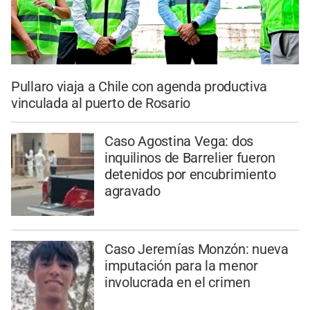
Pullaro viaja a Chile con agenda productiva
vinculada al puerto de Rosario
Caso Agostina Vega: dos
inquilinos de Barrelier fueron
detenidos por encubrimiento
agravado
Caso Jeremías Monzón: nueva
imputación para la menor
involucrada en el crimen