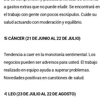
a gastos extras que no puede eludir. Se encontrará en
el trabajo con gente con pocos escrúpulos. Cuide su
salud actuando con moderación y equilibrio.
♋ CÁNCER (21 DE JUNIO AL 22 DE JULIO)
Tendencia a caer en la monotonía sentimental. Los
negocios pueden ser adversos para usted. El trabajo
realizado en equipo ayuda a superar problemas.
Novedades positivas en cuestiones de salud.
♌ LEO (23 DE JULIO AL 22 DE AGOSTO)