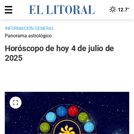
12.7°
INFORMACIÓN GENERAL
Panorama astrológico
Horóscopo de hoy 4 de julio de
2025