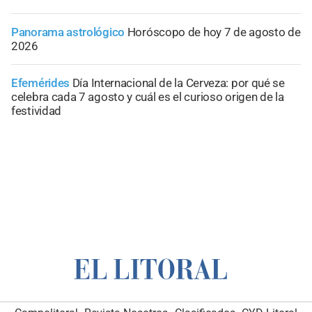
Panorama astrológico
Horóscopo de hoy 7 de agosto de
2026
Efemérides
Día Internacional de la Cerveza: por qué se
celebra cada 7 agosto y cuál es el curioso origen de la
festividad