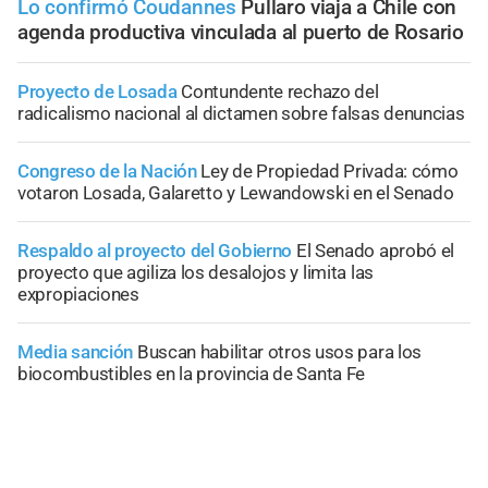
Lo confirmó Coudannes
Pullaro viaja a Chile con
agenda productiva vinculada al puerto de Rosario
Proyecto de Losada
Contundente rechazo del
radicalismo nacional al dictamen sobre falsas denuncias
Congreso de la Nación
Ley de Propiedad Privada: cómo
votaron Losada, Galaretto y Lewandowski en el Senado
Respaldo al proyecto del Gobierno
El Senado aprobó el
proyecto que agiliza los desalojos y limita las
expropiaciones
Media sanción
Buscan habilitar otros usos para los
biocombustibles en la provincia de Santa Fe