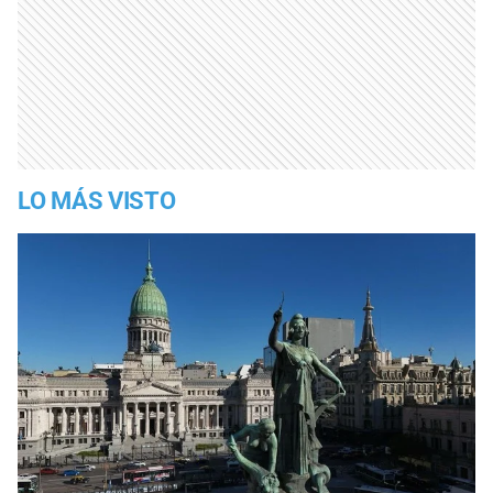
LO MÁS VISTO