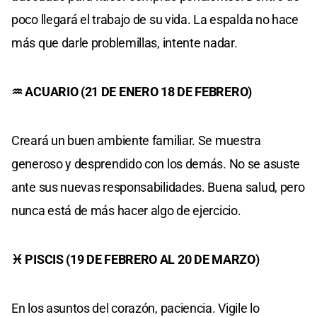
poco llegará el trabajo de su vida. La espalda no hace
más que darle problemillas, intente nadar.
♒ ACUARIO (21 DE ENERO 18 DE FEBRERO)
Creará un buen ambiente familiar. Se muestra
generoso y desprendido con los demás. No se asuste
ante sus nuevas responsabilidades. Buena salud, pero
nunca está de más hacer algo de ejercicio.
♓ PISCIS (19 DE FEBRERO AL 20 DE MARZO)
En los asuntos del corazón, paciencia. Vigile lo