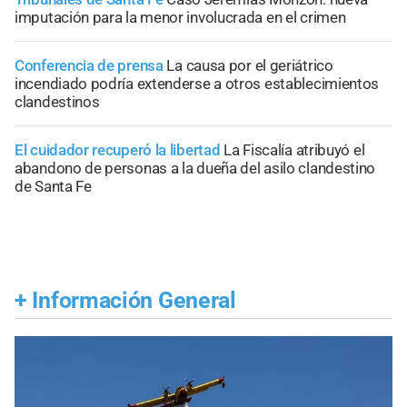
imputación para la menor involucrada en el crimen
Conferencia de prensa
La causa por el geriátrico
incendiado podría extenderse a otros establecimientos
clandestinos
El cuidador recuperó la libertad
La Fiscalía atribuyó el
abandono de personas a la dueña del asilo clandestino
de Santa Fe
+
Información General