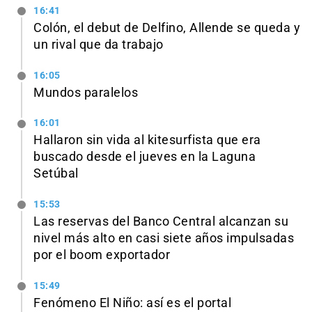
16:41
Colón, el debut de Delfino, Allende se queda y
un rival que da trabajo
16:05
Mundos paralelos
16:01
Hallaron sin vida al kitesurfista que era
buscado desde el jueves en la Laguna
Setúbal
15:53
Las reservas del Banco Central alcanzan su
nivel más alto en casi siete años impulsadas
por el boom exportador
15:49
Fenómeno El Niño: así es el portal