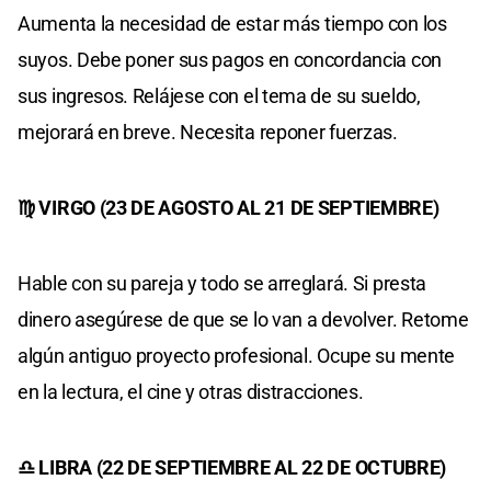
Aumenta la necesidad de estar más tiempo con los
suyos. Debe poner sus pagos en concordancia con
sus ingresos. Relájese con el tema de su sueldo,
mejorará en breve. Necesita reponer fuerzas.
♍ VIRGO (23 DE AGOSTO AL 21 DE SEPTIEMBRE)
Hable con su pareja y todo se arreglará. Si presta
dinero asegúrese de que se lo van a devolver. Retome
algún antiguo proyecto profesional. Ocupe su mente
en la lectura, el cine y otras distracciones.
♎ LIBRA (22 DE SEPTIEMBRE AL 22 DE OCTUBRE)