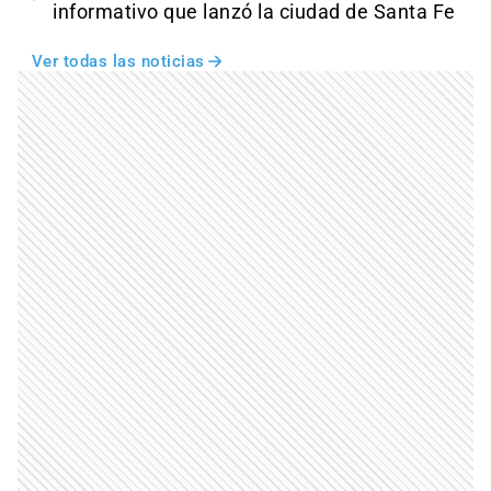
informativo que lanzó la ciudad de Santa Fe
Ver todas las noticias