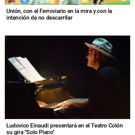
Unión, con el Ferroviario en la mira y con la
intención de no descarrilar
Ludovico Einaudi presentará en el Teatro Colón
su gira "Solo Piano"