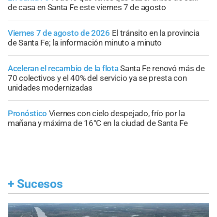
de casa en Santa Fe este viernes 7 de agosto
Viernes 7 de agosto de 2026
El tránsito en la provincia
de Santa Fe; la información minuto a minuto
Aceleran el recambio de la flota
Santa Fe renovó más de
70 colectivos y el 40% del servicio ya se presta con
unidades modernizadas
Pronóstico
Viernes con cielo despejado, frío por la
mañana y máxima de 16°C en la ciudad de Santa Fe
+
Sucesos