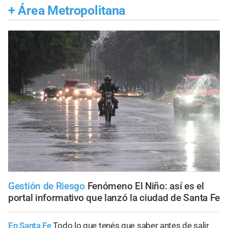
+
Área Metropolitana
Gestión de Riesgo
Fenómeno El Niño: así es el
portal informativo que lanzó la ciudad de Santa Fe
En Santa Fe
Todo lo que tenés que saber antes de salir