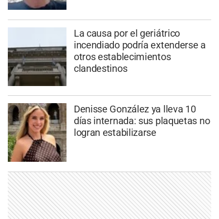
La causa por el geriátrico
incendiado podría extenderse a
otros establecimientos
clandestinos
Denisse González ya lleva 10
días internada: sus plaquetas no
logran estabilizarse