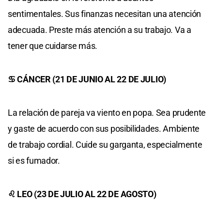
sentimentales. Sus finanzas necesitan una atención
adecuada. Preste más atención a su trabajo. Va a
tener que cuidarse más.
♋ CÁNCER (21 DE JUNIO AL 22 DE JULIO)
La relación de pareja va viento en popa. Sea prudente
y gaste de acuerdo con sus posibilidades. Ambiente
de trabajo cordial. Cuide su garganta, especialmente
si es fumador.
♌ LEO (23 DE JULIO AL 22 DE AGOSTO)