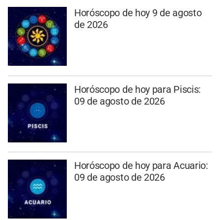
Horóscopo de hoy 9 de agosto
de 2026
Horóscopo de hoy para Piscis:
09 de agosto de 2026
Horóscopo de hoy para Acuario:
09 de agosto de 2026