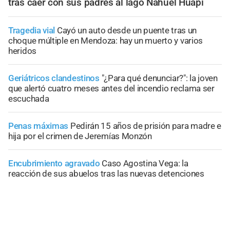
tras caer con sus padres al lago Nahuel Huapi
Tragedia vial
Cayó un auto desde un puente tras un
choque múltiple en Mendoza: hay un muerto y varios
heridos
Geriátricos clandestinos
"¿Para qué denunciar?": la joven
que alertó cuatro meses antes del incendio reclama ser
escuchada
Penas máximas
Pedirán 15 años de prisión para madre e
hija por el crimen de Jeremías Monzón
Encubrimiento agravado
Caso Agostina Vega: la
reacción de sus abuelos tras las nuevas detenciones