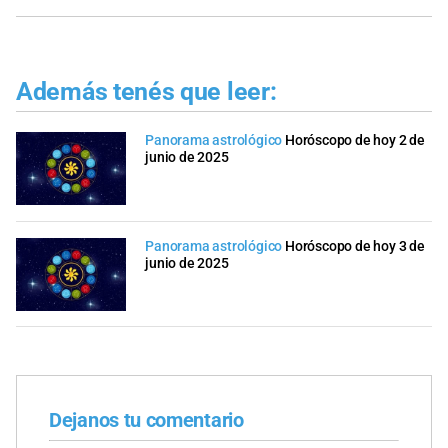
Además tenés que leer:
Panorama astrológico
Horóscopo de hoy 2 de
junio de 2025
Panorama astrológico
Horóscopo de hoy 3 de
junio de 2025
Dejanos tu comentario