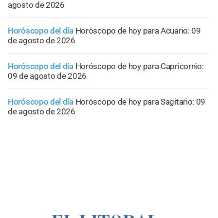
agosto de 2026
Horóscopo del día
Horóscopo de hoy para Acuario: 09
de agosto de 2026
Horóscopo del día
Horóscopo de hoy para Capricornio:
09 de agosto de 2026
Horóscopo del día
Horóscopo de hoy para Sagitario: 09
de agosto de 2026