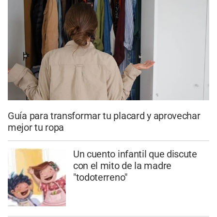
Guía para transformar tu placard y aprovechar
mejor tu ropa
Un cuento infantil que discute
con el mito de la madre
"todoterreno"