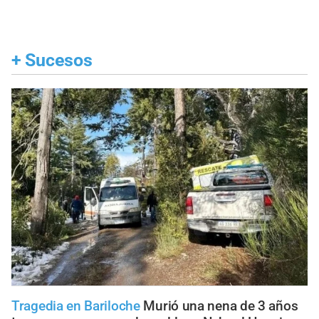
+
Sucesos
Tragedia en Bariloche
Murió una nena de 3 años