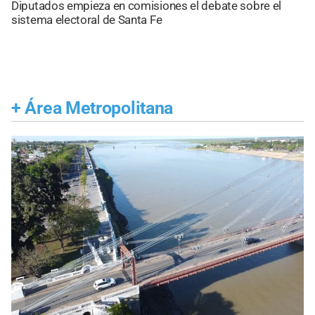
Diputados empieza en comisiones el debate sobre el
sistema electoral de Santa Fe
+
Área Metropolitana