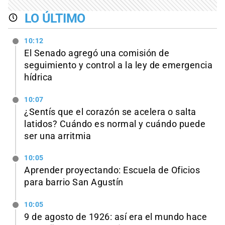
LO ÚLTIMO
10:12
El Senado agregó una comisión de
seguimiento y control a la ley de emergencia
hídrica
10:07
¿Sentís que el corazón se acelera o salta
latidos? Cuándo es normal y cuándo puede
ser una arritmia
10:05
Aprender proyectando: Escuela de Oficios
para barrio San Agustín
10:05
9 de agosto de 1926: así era el mundo hace