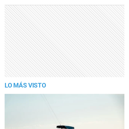
LO MÁS VISTO