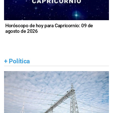
Horóscopo de hoy para Capricornio: 09 de
agosto de 2026
+
Política