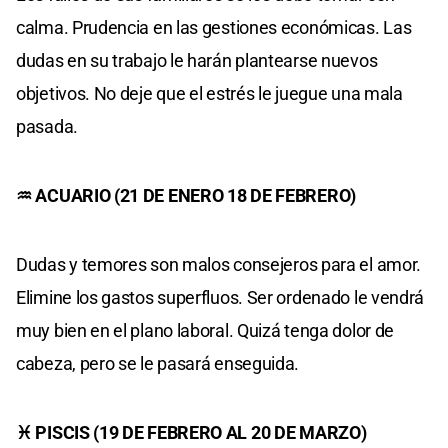
calma. Prudencia en las gestiones económicas. Las
dudas en su trabajo le harán plantearse nuevos
objetivos. No deje que el estrés le juegue una mala
pasada.
♒ ACUARIO (21 DE ENERO 18 DE FEBRERO)
Dudas y temores son malos consejeros para el amor.
Elimine los gastos superfluos. Ser ordenado le vendrá
muy bien en el plano laboral. Quizá tenga dolor de
cabeza, pero se le pasará enseguida.
♓ PISCIS (19 DE FEBRERO AL 20 DE MARZO)