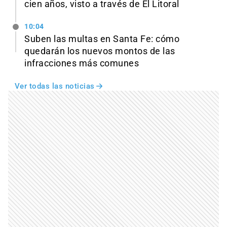
cien años, visto a través de El Litoral
10:04
Suben las multas en Santa Fe: cómo
quedarán los nuevos montos de las
infracciones más comunes
Ver todas las noticias