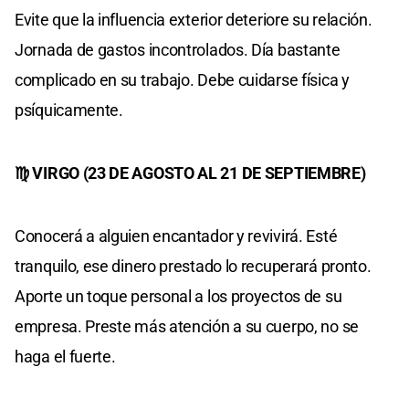
Evite que la influencia exterior deteriore su relación.
Jornada de gastos incontrolados. Día bastante
complicado en su trabajo. Debe cuidarse física y
psíquicamente.
♍ VIRGO (23 DE AGOSTO AL 21 DE SEPTIEMBRE)
Conocerá a alguien encantador y revivirá. Esté
tranquilo, ese dinero prestado lo recuperará pronto.
Aporte un toque personal a los proyectos de su
empresa. Preste más atención a su cuerpo, no se
haga el fuerte.