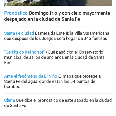
Pronóstico
Domingo frío y con cielo mayormente
despejado en la ciudad de Santa Fe
Santa Fe ciudad
Esmeralda Este II: la Villa Suramericana
que después de los Juegos será hogar de 346 familias
"Geriátrico del horror"
¿Qué pasó con el Observatorio
municipal de asilos de ancianos en la ciudad de Santa
Fe?
Ante el fenómeno de El Niño
El mapa que protege a
Santa Fe del agua: dónde están los 54 puntos de
bombeo
Clima
Qué dice el pronóstico de este sábado en la ciudad
de Santa Fe