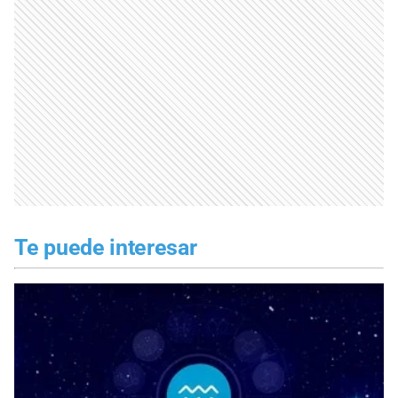
Te puede interesar