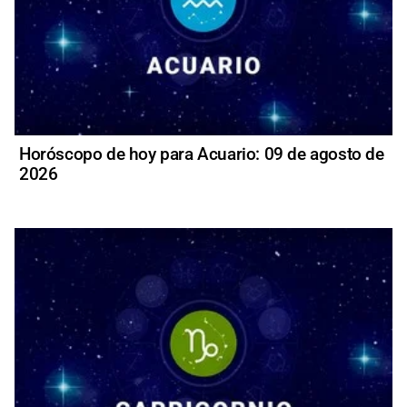
Horóscopo de hoy para Acuario: 09 de agosto de
2026