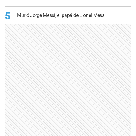
5
Murió Jorge Messi, el papá de Lionel Messi