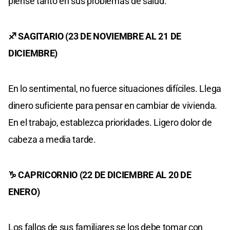
piense tanto en sus problemas de salud.
♐ SAGITARIO (23 DE NOVIEMBRE AL 21 DE
DICIEMBRE)
En lo sentimental, no fuerce situaciones difíciles. Llega
dinero suficiente para pensar en cambiar de vivienda.
En el trabajo, establezca prioridades. Ligero dolor de
cabeza a media tarde.
♑ CAPRICORNIO (22 DE DICIEMBRE AL 20 DE
ENERO)
Los fallos de sus familiares se los debe tomar con