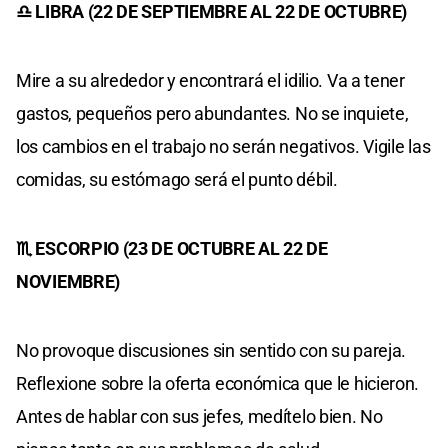
♎ LIBRA (22 DE SEPTIEMBRE AL 22 DE OCTUBRE)
Mire a su alrededor y encontrará el idilio. Va a tener
gastos, pequeños pero abundantes. No se inquiete,
los cambios en el trabajo no serán negativos. Vigile las
comidas, su estómago será el punto débil.
♏ ESCORPIO (23 DE OCTUBRE AL 22 DE
NOVIEMBRE)
No provoque discusiones sin sentido con su pareja.
Reflexione sobre la oferta económica que le hicieron.
Antes de hablar con sus jefes, medítelo bien. No