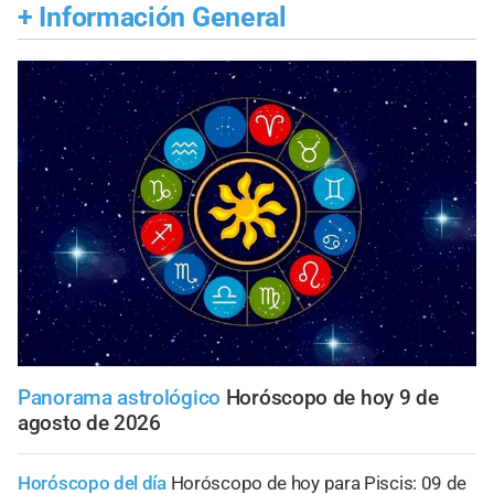
+
Información General
Panorama astrológico
Horóscopo de hoy 9 de
agosto de 2026
Horóscopo del día
Horóscopo de hoy para Piscis: 09 de