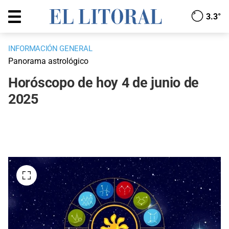
3.3°
INFORMACIÓN GENERAL
Panorama astrológico
Horóscopo de hoy 4 de junio de
2025