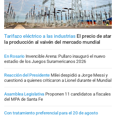
Tarifazo eléctrico a las industrias
El precio de atar
la producción al vaivén del mercado mundial
En Rosario
Invencible Arena: Pullaro inauguró el nuevo
estadio de los Juegos Suramericanos 2026
Reacción del Presidente
Milei despidió a Jorge Messi y
cuestionó a quienes criticaron a Lionel durante el Mundial
Asamblea Legislativa
Proponen 11 candidatos a fiscales
del MPA de Santa Fe
Con tratamiento preferencial para el 20 de agosto